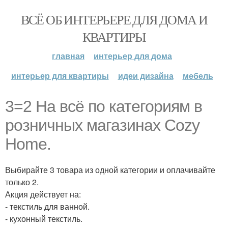
ВСЁ ОБ ИНТЕРЬЕРЕ ДЛЯ ДОМА И
КВАРТИРЫ
главная
интерьер для дома
интерьер для квартиры
идеи дизайна
мебель
3=2 На всё по категориям в
розничных магазинах Cozy
Home.
Выбирайте 3 товара из одной категории и оплачивайте
только 2.
Акция действует на:
- текстиль для ванной.
- кухонный текстиль.