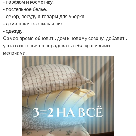
- парфюм и косметику.
- постельное белье.
- декор, посуду и товары для уборки.
- домашний текстиль и пио.
- одежду.
Самое время обновить дом к новому сезону, добавить
уюта в интерьер и порадовать себя красивыми
мелочами.