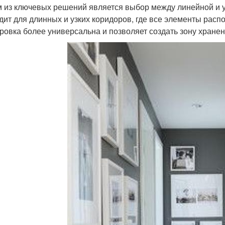
 из ключевых решений является выбор между линейной и 
дит для длинных и узких коридоров, где все элементы расп
ровка более универсальна и позволяет создать зону хранен