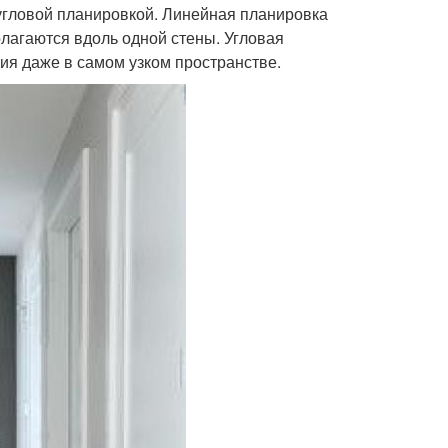
угловой планировкой. Линейная планировка
олагаются вдоль одной стены. Угловая
ия даже в самом узком пространстве.