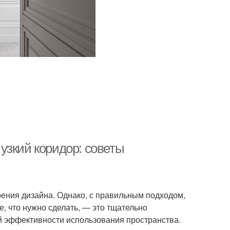
узкий коридор: советы
зрения дизайна. Однако, с правильным подходом,
е, что нужно сделать, — это тщательно
й эффективности использования пространства.