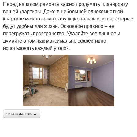
Перед началом ремонта важно продумать планировку
вашей квартиры. Даже в небольшой однокомнатной
квартире можно создать функциональные зоны, которые
будут удобны для жизни. Основное правило – не
перегружать пространство. Удаляйте все лишнее и
думайте о том, как максимально эффективно
использовать каждый уголок.
читать дальше →