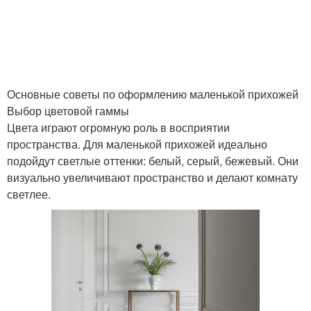
Основные советы по оформлению маленькой прихожей
Выбор цветовой гаммы
Цвета играют огромную роль в восприятии
пространства. Для маленькой прихожей идеально
подойдут светлые оттенки: белый, серый, бежевый. Они
визуально увеличивают пространство и делают комнату
светлее.