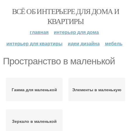
ВСЁ ОБ ИНТЕРЬЕРЕ ДЛЯ ДОМА И
КВАРТИРЫ
главная
интерьер для дома
интерьер для квартиры
идеи дизайна
мебель
Пространство в маленькой
Гамма для маленькой
Элементы в маленькую
Зеркало в маленькой