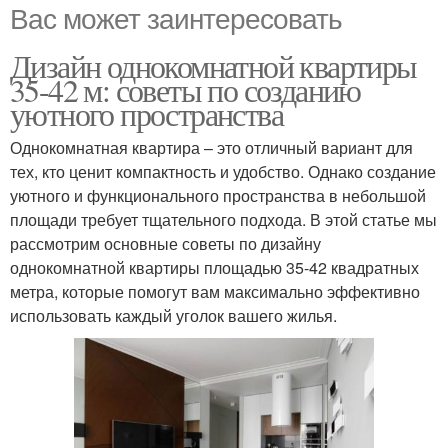
Вас может заинтересовать
Дизайн однокомнатной квартиры
35-42 м: советы по созданию
уютного пространства
Однокомнатная квартира – это отличный вариант для
тех, кто ценит компактность и удобство. Однако создание
уютного и функционального пространства в небольшой
площади требует тщательного подхода. В этой статье мы
рассмотрим основные советы по дизайну
однокомнатной квартиры площадью 35-42 квадратных
метра, которые помогут вам максимально эффективно
использовать каждый уголок вашего жилья.