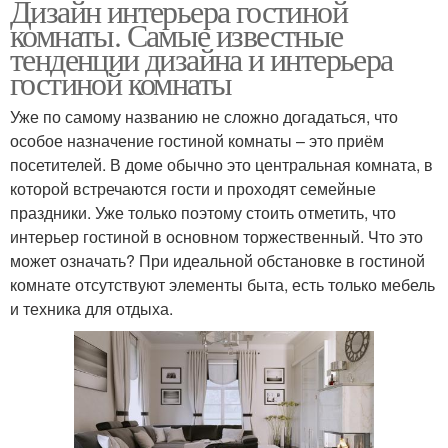
Дизайн интерьера гостиной
комнаты. Самые известные
тенденции дизайна и интерьера
гостиной комнаты
Уже по самому названию не сложно догадаться, что
особое назначение гостиной комнаты – это приём
посетителей. В доме обычно это центральная комната, в
которой встречаются гости и проходят семейные
праздники. Уже только поэтому стоить отметить, что
интерьер гостиной в основном торжественный. Что это
может означать? При идеальной обстановке в гостиной
комнате отсутствуют элементы быта, есть только мебель
и техника для отдыха.