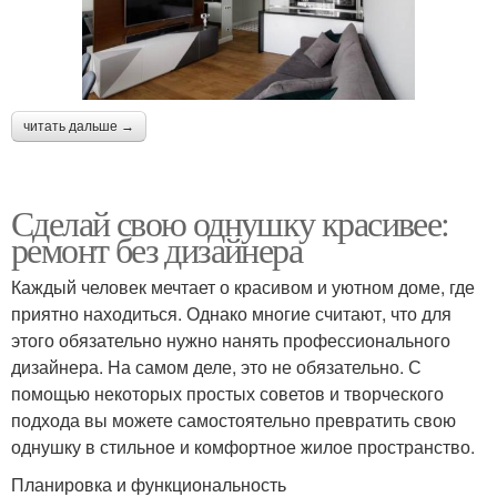
читать дальше →
Сделай свою однушку красивее:
ремонт без дизайнера
Каждый человек мечтает о красивом и уютном доме, где
приятно находиться. Однако многие считают, что для
этого обязательно нужно нанять профессионального
дизайнера. На самом деле, это не обязательно. С
помощью некоторых простых советов и творческого
подхода вы можете самостоятельно превратить свою
однушку в стильное и комфортное жилое пространство.
Планировка и функциональность