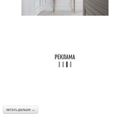
читать дальше →