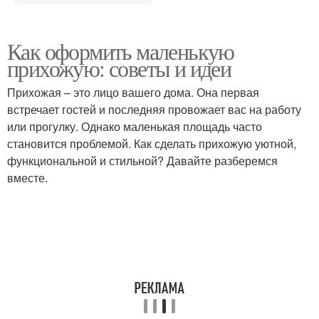
Как оформить маленькую
прихожую: советы и идеи
Прихожая – это лицо вашего дома. Она первая
встречает гостей и последняя провожает вас на работу
или прогулку. Однако маленькая площадь часто
становится проблемой. Как сделать прихожую уютной,
функциональной и стильной? Давайте разберемся
вместе.