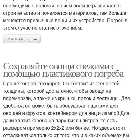
необходимые полочки, но чем больше развивается
строительство и появляется материалов, тем больше
меняются привычные вещи и их устройство. Погреб в
этом случае не стал исключением.
читать дальше →
Сохраняйте овощи свежими с
помощью пластикового погреба
Проще говоря, это короб. Он состоит из стенок той
толщины, которой достаточно, чтобы овощи не
перемерзли, а также из крышки, полок и лестницы. Для
удобства он может быть оборудован ящиками для
овощей и фруктов, контейнером для яиц и лампой.Для
дачи хватит короба на пару тысяч литров, то есть
размером примерно 2х2х2 или более. Но здесь стоит
отталкиваться только от того, что и в каких объемах вы