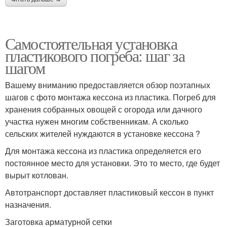
Самостоятельная установка
пластикового погреба: шаг за
шагом
Вашему вниманию предоставляется обзор поэтапных
шагов с фото монтажа кессона из пластика. Погреб для
хранения собранных овощей с огорода или дачного
участка нужен многим собственникам. А сколько
сельских жителей нуждаются в установке кессона ?
Для монтажа кессона из пластика определяется его
постоянное место для установки. Это то место, где будет
вырыт котлован.
Автотранспорт доставляет пластиковый кессон в пункт
назначения.
Заготовка арматурной сетки