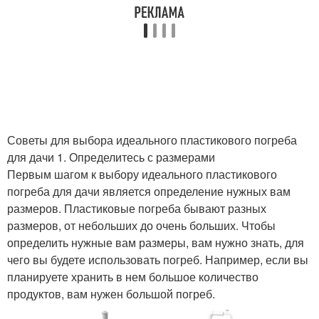
Советы для выбора идеального пластикового погреба
для дачи 1. Определитесь с размерами
Первым шагом к выбору идеального пластикового
погреба для дачи является определение нужных вам
размеров. Пластиковые погреба бывают разных
размеров, от небольших до очень больших. Чтобы
определить нужные вам размеры, вам нужно знать, для
чего вы будете использовать погреб. Например, если вы
планируете хранить в нем большое количество
продуктов, вам нужен большой погреб.