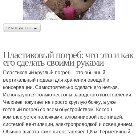
читать дальше →
Пластиковый погреб: что это и как
его сделать своими руками
Пластиковый круглый погреб – это обычный
вертикальный подвал для хранения овощей и
консервации. Самостоятельно сделать его нельзя.
Используются только кессоны заводского изготовления.
Человек покупает не просто круглую бочку, а уже
готовый погреб со всем обустройством. Кессон
комплектуется полочками, алюминиевой лестницей,
системой вентиляции, электропроводкой и освещением.
Обычно высота камеры составляет 1,8 м. Герметичный