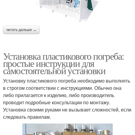
читать дальше →
Установка пластикового погреба:
простые инструкции для
самостоятельной установки
Установку пластикового погреба необходимо выполнять
в строгом соответствии с инструкциями. Обычно она
либо прилагается к изделию, либо производитель
проводит подробные консультации по монтажу.
Установка своими руками не вызывает сложностей, если
следовать правилам.