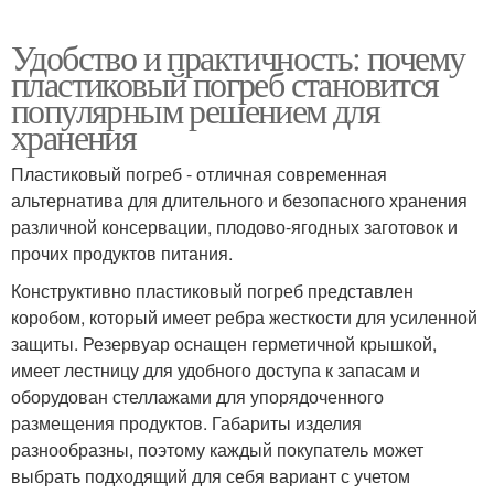
Удобство и практичность: почему
пластиковый погреб становится
популярным решением для
хранения
Пластиковый погреб - отличная современная
альтернатива для длительного и безопасного хранения
различной консервации, плодово-ягодных заготовок и
прочих продуктов питания.
Конструктивно пластиковый погреб представлен
коробом, который имеет ребра жесткости для усиленной
защиты. Резервуар оснащен герметичной крышкой,
имеет лестницу для удобного доступа к запасам и
оборудован стеллажами для упорядоченного
размещения продуктов. Габариты изделия
разнообразны, поэтому каждый покупатель может
выбрать подходящий для себя вариант с учетом