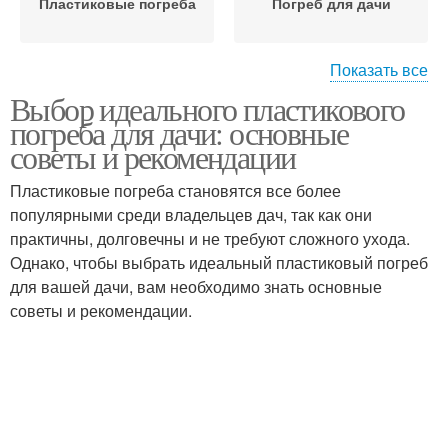
Пластиковые погреба
Погреб для дачи
Показать все
Выбор идеального пластикового
Погреб на даче
погреба для дачи: основные
советы и рекомендации
Пластиковые погреба становятся все более
популярными среди владельцев дач, так как они
практичны, долговечны и не требуют сложного ухода.
Однако, чтобы выбрать идеальный пластиковый погреб
для вашей дачи, вам необходимо знать основные
советы и рекомендации.