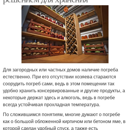
Для загородных или частных домов наличие погреба
естественно. При его отсутствии хозяева стараются
соорудить погреб сами, ведь в этом помещении так
удобно хранить консервированные и другие продукты, а
некоторые держат здесь и алкоголь, ведь в погребе
всегда устойчивая прохладная температура.
По сложившимся понятиям, многие думают о погребе
как о большой обложенной кирпичом или бетоном яме, в
которой сделан удобный спуск, а также есть