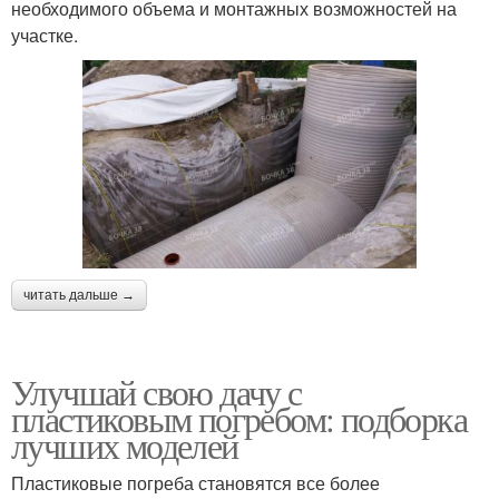
необходимого объема и монтажных возможностей на
участке.
читать дальше →
Улучшай свою дачу с
пластиковым погребом: подборка
лучших моделей
Пластиковые погреба становятся все более