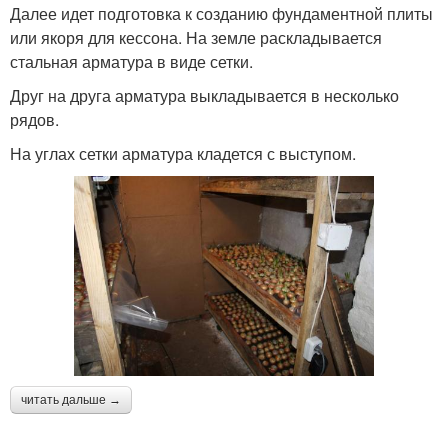
Далее идет подготовка к созданию фундаментной плиты
или якоря для кессона. На земле раскладывается
стальная арматура в виде сетки.
Друг на друга арматура выкладывается в несколько
рядов.
На углах сетки арматура кладется с выступом.
читать дальше →