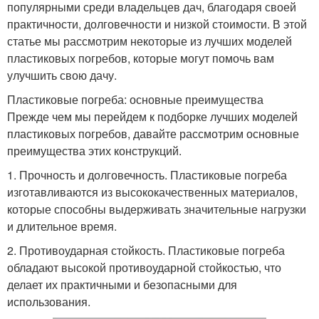
популярными среди владельцев дач, благодаря своей
практичности, долговечности и низкой стоимости. В этой
статье мы рассмотрим некоторые из лучших моделей
пластиковых погребов, которые могут помочь вам
улучшить свою дачу.
Пластиковые погреба: основные преимущества
Прежде чем мы перейдем к подборке лучших моделей
пластиковых погребов, давайте рассмотрим основные
преимущества этих конструкций.
1. Прочность и долговечность. Пластиковые погреба
изготавливаются из высококачественных материалов,
которые способны выдерживать значительные нагрузки
и длительное время.
2. Противоударная стойкость. Пластиковые погреба
обладают высокой противоударной стойкостью, что
делает их практичными и безопасными для
использования.