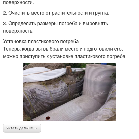
поверхности.
2. Очистить место от растительности и грунта.
3. Определить размеры погреба и выровнять
поверхность.
Установка пластикового погреба
Теперь, когда вы выбрали место и подготовили его,
можно приступить к установке пластикового погреба.
читать дальше →