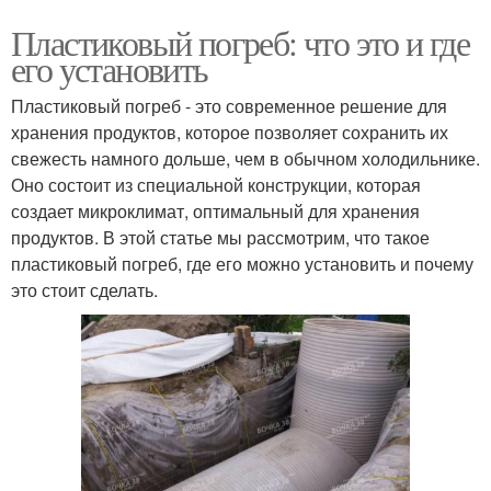
Пластиковый погреб: что это и где
его установить
Пластиковый погреб - это современное решение для
хранения продуктов, которое позволяет сохранить их
свежесть намного дольше, чем в обычном холодильнике.
Оно состоит из специальной конструкции, которая
создает микроклимат, оптимальный для хранения
продуктов. В этой статье мы рассмотрим, что такое
пластиковый погреб, где его можно установить и почему
это стоит сделать.