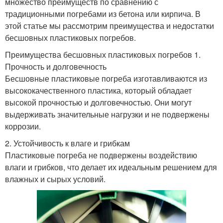
множество преимуществ по сравнению с
традиционными погребами из бетона или кирпича. В
этой статье мы рассмотрим преимущества и недостатки
бесшовных пластиковых погребов.
Преимущества бесшовных пластиковых погребов 1.
Прочность и долговечность
Бесшовные пластиковые погреба изготавливаются из
высококачественного пластика, который обладает
высокой прочностью и долговечностью. Они могут
выдерживать значительные нагрузки и не подвержены
коррозии.
2. Устойчивость к влаге и грибкам
Пластиковые погреба не подвержены воздействию
влаги и грибков, что делает их идеальным решением для
влажных и сырых условий.