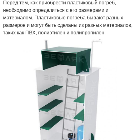
Перед тем, как приобрести пластиковый погреб,
необходимо определиться с его размерами и
материалом. Пластиковые погреба бывают разных
размеров и могут быть сделаны из разных материалов,
таких как ПВХ, полиэтилен и полипропилен.