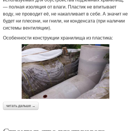
— полная изоляция от влаги. Пластик не впитывает
воду, не проводит её, не накапливает в себе. А значит не
будет ни плесени, ни гнили, ни конденсата (при наличии
системы вентиляции).
Особенности конструкции хранилища из пластика:
читать дальше →