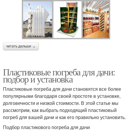
читать дальше →
Пластиковые погреба для дачи:
подбор и установка
Пластиковые погреба для дачи становятся все более
популярными благодаря своей простоте в установке,
долговечности и низкой стоимости. В этой статье мы
рассмотрим, как выбрать подходящий пластиковый
погреб для вашей дачи и как его правильно установить.
Подбор пластикового погреба для дачи