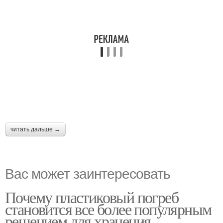
читать дальше →
Вас может заинтересовать
Почему пластиковый погреб
становится все более популярным
решением для хранения