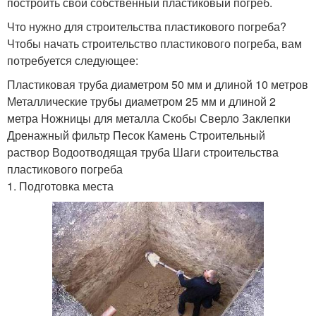
построить свой собственный пластиковый погреб.
Что нужно для строительства пластикового погреба?
Чтобы начать строительство пластикового погреба, вам
потребуется следующее:
Пластиковая труба диаметром 50 мм и длиной 10 метров
Металлические трубы диаметром 25 мм и длиной 2
метра Ножницы для металла Скобы Сверло Заклепки
Дренажный фильтр Песок Камень Строительный
раствор Водоотводящая труба Шаги строительства
пластикового погреба
1. Подготовка места