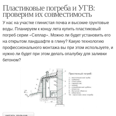
Пластиковые погреба и УГВ:
проверим их совместимость
У нас на участке глинистая почва и высокие грунтовые
воды. Планируем к концу лета купить пластиковый
погреб серии «Селлар». Можно ли будет установить его
на открытом ландшафте в глину? Какую технологию
профессионального монтажа вы при этом используете, и
нужно ли будет при этом делать опалубку для заливки
бетоном?
читать дальше →