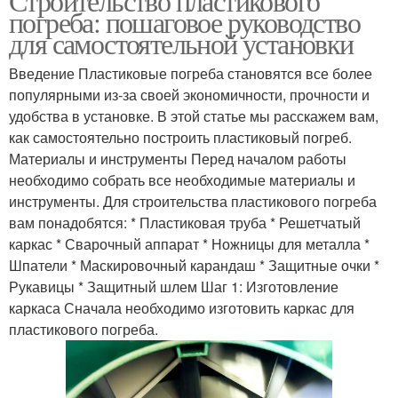
Строительство пластикового
погреба: пошаговое руководство
для самостоятельной установки
Введение Пластиковые погреба становятся все более
популярными из-за своей экономичности, прочности и
удобства в установке. В этой статье мы расскажем вам,
как самостоятельно построить пластиковый погреб.
Материалы и инструменты Перед началом работы
необходимо собрать все необходимые материалы и
инструменты. Для строительства пластикового погреба
вам понадобятся: * Пластиковая труба * Решетчатый
каркас * Сварочный аппарат * Ножницы для металла *
Шпатели * Маскировочный карандаш * Защитные очки *
Рукавицы * Защитный шлем Шаг 1: Изготовление
каркаса Сначала необходимо изготовить каркас для
пластикового погреба.