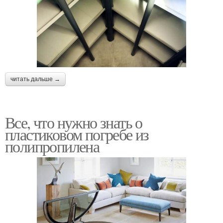
читать дальше →
Все, что нужно знать о
пластиковом погребе из
полипропилена