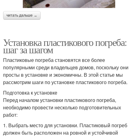
читать дальше →
Установка пластикового погреба:
шаг за шагом
Пластиковые погреба становятся все более
популярными среди владельцев домов, поскольку они
просты в установке и экономичны. В этой статье мы
рассмотрим шаги по установке пластикового погреба.
Подготовка к установке
Перед началом установки пластикового погреба,
необходимо провести несколько подготовительных
работ:
1. Выбрать место для установки. Пластиковый погреб
должен быть расположен на ровной и устойчивой