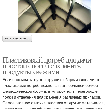
читать дальше →
Пластиковый погреб для дачи:
простой способ сохранить
продукты свежими
Если описывать эту конструкцию общими словами, то
пластиковый погреб можно назвать большой бочкой
цилиндрической формы, в которой есть перегородки,
полки и отделения для хранения различных припасов.
Самое главное отличие пластика от других материалов,
используемых для обустройства подземных хранилищ,