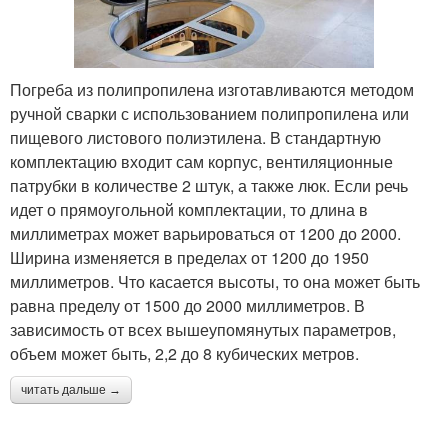
Погреба из полипропилена изготавливаются методом
ручной сварки с использованием полипропилена или
пищевого листового полиэтилена. В стандартную
комплектацию входит сам корпус, вентиляционные
патрубки в количестве 2 штук, а также люк. Если речь
идет о прямоугольной комплектации, то длина в
миллиметрах может варьироваться от 1200 до 2000.
Ширина изменяется в пределах от 1200 до 1950
миллиметров. Что касается высоты, то она может быть
равна пределу от 1500 до 2000 миллиметров. В
зависимость от всех вышеупомянутых параметров,
объем может быть, 2,2 до 8 кубических метров.
читать дальше →