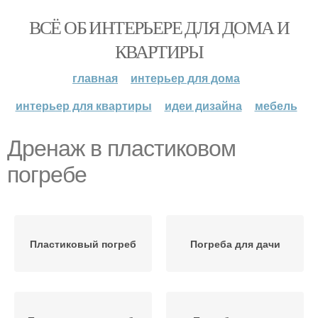
ВСЁ ОБ ИНТЕРЬЕРЕ ДЛЯ ДОМА И
КВАРТИРЫ
главная
интерьер для дома
интерьер для квартиры
идеи дизайна
мебель
Дренаж в пластиковом
погребе
Пластиковый погреб
Погреба для дачи