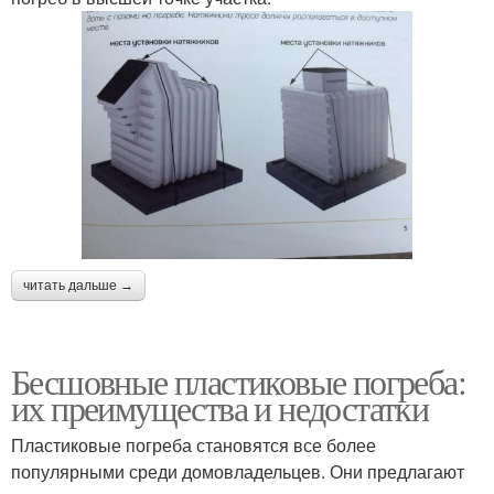
читать дальше →
Бесшовные пластиковые погреба:
их преимущества и недостатки
Пластиковые погреба становятся все более
популярными среди домовладельцев. Они предлагают