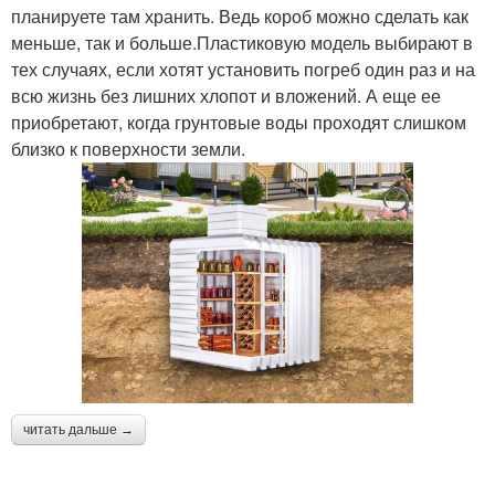
планируете там хранить. Ведь короб можно сделать как
меньше, так и больше.Пластиковую модель выбирают в
тех случаях, если хотят установить погреб один раз и на
всю жизнь без лишних хлопот и вложений. А еще ее
приобретают, когда грунтовые воды проходят слишком
близко к поверхности земли.
читать дальше →