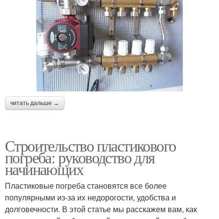
читать дальше →
Строительство пластикового
погреба: руководство для
начинающих
Пластиковые погреба становятся все более
популярными из-за их недорогости, удобства и
долговечности. В этой статье мы расскажем вам, как