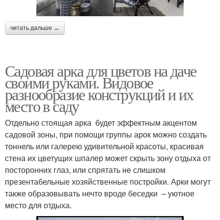
читать дальше →
Садовая арка для цветов на даче
своими руками. Видовое
разнообразие конструкций и их
место в саду
Отдельно стоящая арка будет эффектным акцентом
садовой зоны, при помощи группы арок можно создать
тоннель или галерею удивительной красоты, красивая
стена их цветущих шпалер может скрыть зону отдыха от
посторонних глаз, или спрятать не слишком
презентабельные хозяйственные постройки. Арки могут
также образовывать нечто вроде беседки – уютное
место для отдыха.