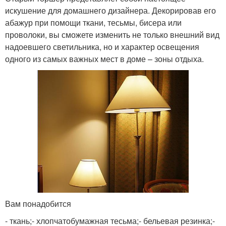
искушение для домашнего дизайнера. Декорировав его
абажур при помощи ткани, тесьмы, бисера или
проволоки, вы сможете изменить не только внешний вид
надоевшего светильника, но и характер освещения
одного из самых важных мест в доме – зоны отдыха.
Вам понадобится
- ткань;- хлопчатобумажная тесьма;- бельевая резинка;-