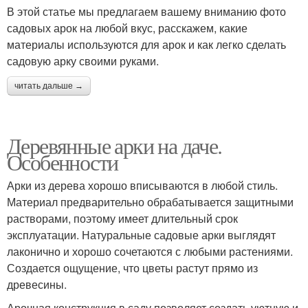
В этой статье мы предлагаем вашему вниманию фото
садовых арок на любой вкус, расскажем, какие
материалы используются для арок и как легко сделать
садовую арку своими руками.
читать дальше →
Деревянные арки на даче.
Особенности
Арки из дерева хорошо вписываются в любой стиль.
Материал предварительно обрабатывается защитными
растворами, поэтому имеет длительный срок
эксплуатации. Натуральные садовые арки выглядят
лаконично и хорошо сочетаются с любыми растениями.
Создается ощущение, что цветы растут прямо из
древесины.
Арочная конструкция в саду позволяет создать уютную и