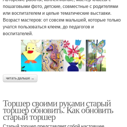
пошаговыми фото, детские, совместные с родителями
или воспитателем и целые тематические выставки.
Возраст мастеров: от совсем малышей, которые только
учатся пользоваться клеем, до педагогов и
воспитателей.
читать дальше →
Торшер своими руками старый
торшер обновить. Как обновить
старый торшер
Старый торшер представляет собой настоящее