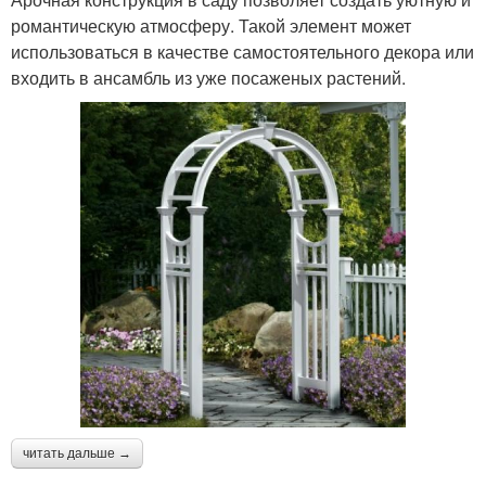
романтическую атмосферу. Такой элемент может
использоваться в качестве самостоятельного декора или
входить в ансамбль из уже посаженых растений.
читать дальше →