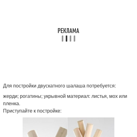
Для постройки двускатного шалаша потребуется:
жерди; рогатины; укрывной материал: листья, мох или
пленка.
Приступайте к постройке: