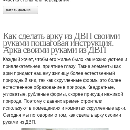
читать дальше →
Как сделать арку из ДВП своими
руками пошаговая инструкция.
Арка своими руками из ДВП
Каждый хочет, чтобы его жильё было как можно уютнее и
привлекательнее, приятнее глазу. Такие элементы как
арки придают нашему жилищу более естественный
природный вид, так как скругленные формы это более
естественное образование в природе. Квадратные,
угловатые, рубленые формы, скорее присущи неживой
природе. Поэтому с давних времен строители
используют в помещениях и комнатах скругленные арки.
Сегодня мы поговорим о том, как сделать арку своими
руками из ДВП.