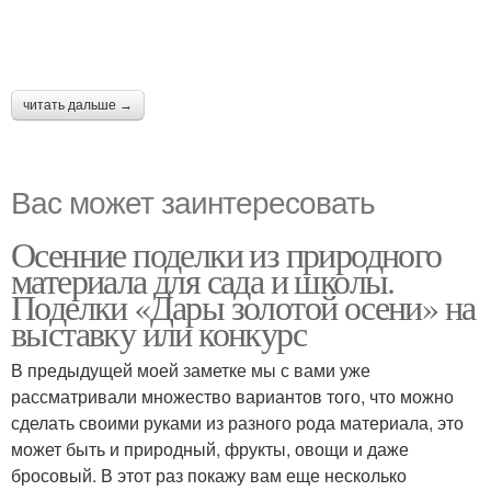
читать дальше →
Вас может заинтересовать
Осенние поделки из природного
материала для сада и школы.
Поделки «Дары золотой осени» на
выставку или конкурс
В предыдущей моей заметке мы с вами уже
рассматривали множество вариантов того, что можно
сделать своими руками из разного рода материала, это
может быть и природный, фрукты, овощи и даже
бросовый. В этот раз покажу вам еще несколько