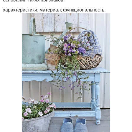
характеристики; материал; функциональность.