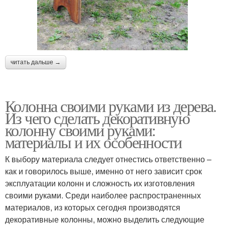
читать дальше →
Колонна своими руками из дерева.
Из чего сделать декоративную
колонну своими руками:
материалы и их особенности
К выбору материала следует отнестись ответственно –
как и говорилось выше, именно от него зависит срок
эксплуатации колонн и сложность их изготовления
своими руками. Среди наиболее распространенных
материалов, из которых сегодня производятся
декоративные колонны, можно выделить следующие