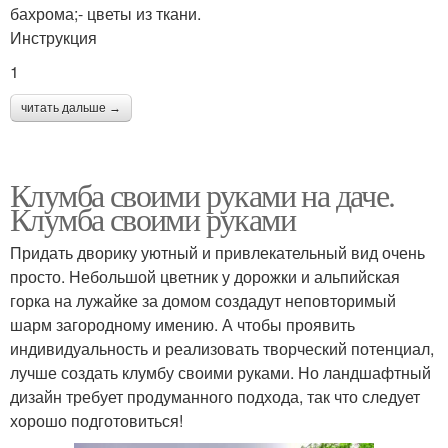
бахрома;- цветы из ткани.
Инструкция
1
читать дальше →
Клумба своими руками на даче.
Клумба своими руками
Придать дворику уютный и привлекательный вид очень
просто. Небольшой цветник у дорожки и альпийская
горка на лужайке за домом создадут неповторимый
шарм загородному имению. А чтобы проявить
индивидуальность и реализовать творческий потенциал,
лучше создать клумбу своими руками. Но ландшафтный
дизайн требует продуманного подхода, так что следует
хорошо подготовиться!