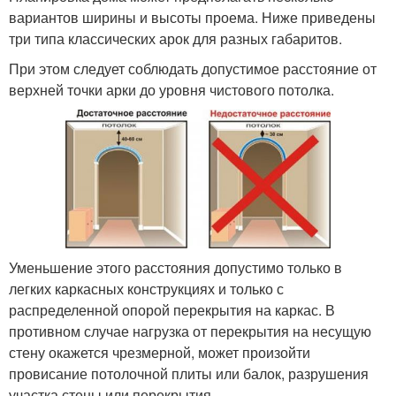
вариантов ширины и высоты проема. Ниже приведены
три типа классических арок для разных габаритов.
При этом следует соблюдать допустимое расстояние от
верхней точки арки до уровня чистового потолка.
Уменьшение этого расстояния допустимо только в
легких каркасных конструкциях и только с
распределенной опорой перекрытия на каркас. В
противном случае нагрузка от перекрытия на несущую
стену окажется чрезмерной, может произойти
провисание потолочной плиты или балок, разрушения
участка стены или перекрытия.