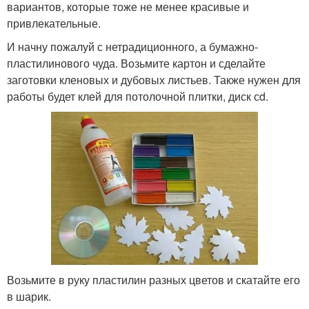
вариантов, которые тоже не менее красивые и
привлекательные.
И начну пожалуй с нетрадиционного, а бумажно-
пластилинового чуда. Возьмите картон и сделайте
заготовки кленовых и дубовых листьев. Также нужен для
работы будет клей для потолочной плитки, диск сd.
Возьмите в руку пластилин разных цветов и скатайте его
в шарик.