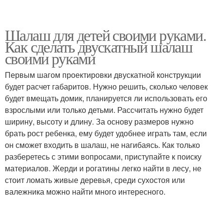
Шалаш для детей своими руками.
Как сделать двускатный шалаш
своими руками
Первым шагом проектировки двускатной конструкции
будет расчет габаритов. Нужно решить, сколько человек
будет вмещать домик, планируется ли использовать его
взрослыми или только детьми. Рассчитать нужно будет
ширину, высоту и длину. За основу размеров нужно
брать рост ребенка, ему будет удобнее играть там, если
он сможет входить в шалаш, не нагибаясь. Как только
разберетесь с этими вопросами, приступайте к поиску
материалов. Жерди и рогатины легко найти в лесу, не
стоит ломать живые деревья, среди сухостоя или
валежника можно найти много интересного.