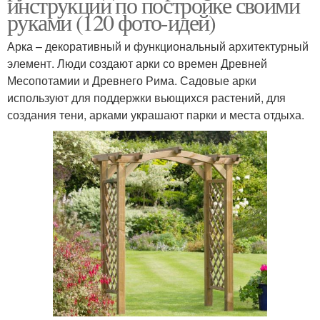
инструкции по постройке своими
руками (120 фото-идей)
Арка – декоративный и функциональный архитектурный
элемент. Люди создают арки со времен Древней
Месопотамии и Древнего Рима. Садовые арки
используют для поддержки вьющихся растений, для
создания тени, арками украшают парки и места отдыха.