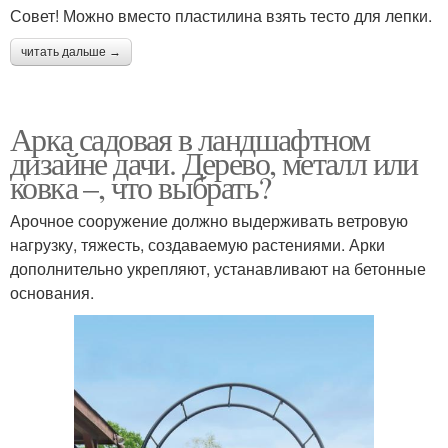
Совет! Можно вместо пластилина взять тесто для лепки.
читать дальше →
Арка садовая в ландшафтном
дизайне дачи. Дерево, металл или
ковка –, что выбрать?
Арочное сооружение должно выдерживать ветровую
нагрузку, тяжесть, создаваемую растениями. Арки
дополнительно укрепляют, устанавливают на бетонные
основания.