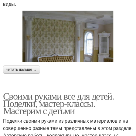
виды.
читать дальше →
Своими руками все для детей.
Поделки, мастер-классы.
Мастерим с детьми
Поделки своими руками из различных материалов и на
совершенно разные темы представлены в этом разделе.
Авторские работы, коллективные, мастер-классы с