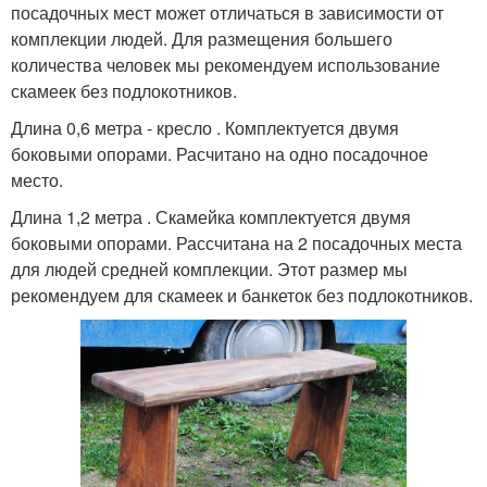
посадочных мест может отличаться в зависимости от
комплекции людей. Для размещения большего
количества человек мы рекомендуем использование
скамеек без подлокотников.
Длина 0,6 метра - кресло . Комплектуется двумя
боковыми опорами. Расчитано на одно посадочное
место.
Длина 1,2 метра . Скамейка комплектуется двумя
боковыми опорами. Рассчитана на 2 посадочных места
для людей средней комплекции. Этот размер мы
рекомендуем для скамеек и банкеток без подлокотников.