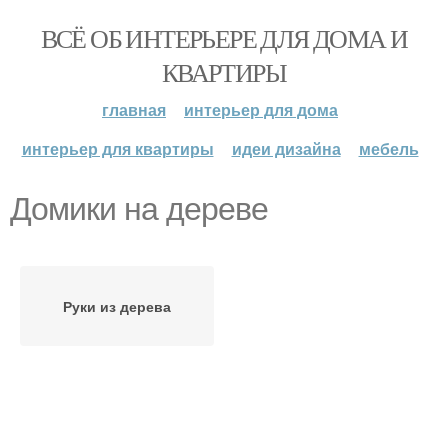
ВСЁ ОБ ИНТЕРЬЕРЕ ДЛЯ ДОМА И
КВАРТИРЫ
главная
интерьер для дома
интерьер для квартиры
идеи дизайна
мебель
Домики на дереве
Руки из дерева