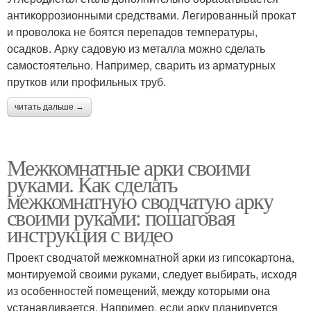
антикоррозионными средствами. Легированный прокат
и проволока не боятся перепадов температуры,
осадков. Арку садовую из металла можно сделать
самостоятельно. Например, сварить из арматурных
прутков или профильных труб.
читать дальше →
Межкомнатные арки своими
руками. Как сделать
межкомнатную сводчатую арку
своими руками: пошаговая
инструкция с видео
Проект сводчатой межкомнатной арки из гипсокартона,
монтируемой своими руками, следует выбирать, исходя
из особенностей помещений, между которыми она
устанавливается. Например, если арку планируется