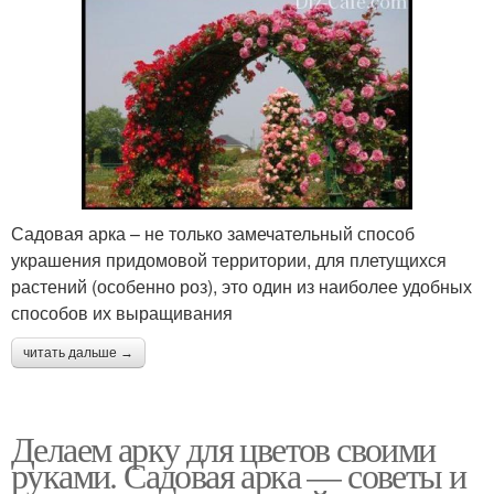
Садовая арка – не только замечательный способ
украшения придомовой территории, для плетущихся
растений (особенно роз), это один из наиболее удобных
способов их выращивания
читать дальше →
Делаем арку для цветов своими
руками. Садовая арка — советы и