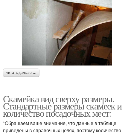
читать дальше →
Скамейка вид сверху размеры.
Стандартные размеры скамеек и
количество посадочных мест:
*Обращаем ваше внимание, что данные в таблице
приведены в справочных целях, поэтому количество