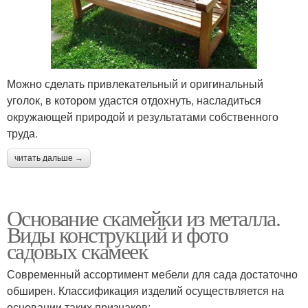
Можно сделать привлекательный и оригинальный
уголок, в котором удастся отдохнуть, насладиться
окружающей природой и результатами собственного
труда.
читать дальше →
Основание скамейки из металла.
Виды конструкций и фото
садовых скамеек
Современный ассортимент мебели для сада достаточно
обширен. Классификация изделий осуществляется на
основании таких признаков: