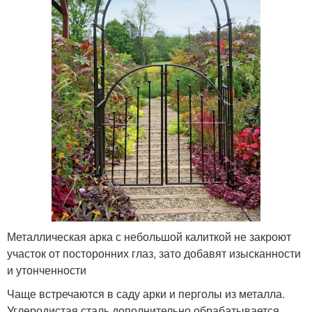
Металлическая арка с небольшой калиткой не закроют
участок от посторонних глаз, зато добавят изысканности
и утонченности
Чаще встречаются в саду арки и перголы из металла.
Углеродистая сталь дополнительно обрабатывается