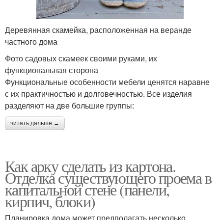
Деревянная скамейка, расположенная на веранде
частного дома
Фото садовых скамеек своими руками, их
функциональная сторона
Функциональные особенности мебели ценятся наравне
с их практичностью и долговечностью. Все изделия
разделяют на две большие группы:
читать дальше →
Как арку сделать из картона.
Отделка существующего проема в
капитальной стене (панели,
кирпич, блоки)
Планировка дома может предполагать несколько