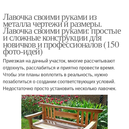
Лавочка своими руками из
металла чертежи и размеры.
Лавочка своими руками: простые
и сложные конструкции для
новичков и профессионалов (150
фото-идей)
Приезжая на дачный участок, многие рассчитывают
отдохнуть, расслабиться и приятно провести время.
Чтобы эти планы воплотить в реальность, нужно
позаботиться о создании соответствующих условий.
Недостаточно просто установить несколько лавочек.