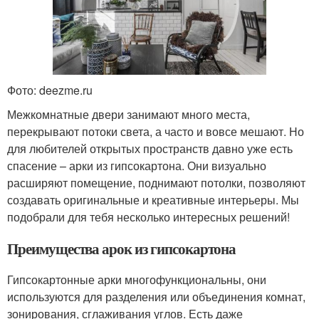
Фото: deezme.ru
Межкомнатные двери занимают много места,
перекрывают потоки света, а часто и вовсе мешают. Но
для любителей открытых пространств давно уже есть
спасение – арки из гипсокартона. Они визуально
расширяют помещение, поднимают потолки, позволяют
создавать оригинальные и креативные интерьеры. Мы
подобрали для тебя несколько интересных решений!
Преимущества арок из гипсокартона
Гипсокартонные арки многофункциональны, они
используются для разделения или объединения комнат,
зонирования, сглаживания углов. Есть даже