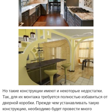
Но такие конструкции имеют и некоторые недостатки.
Так, для их монтажа требуется полностью избавиться от
дверной коробки. Прежде чем устанавливать такую
конструкцию, необходимо будет провести много