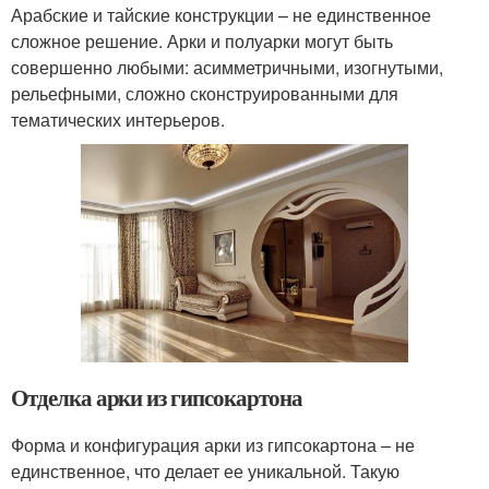
Арабские и тайские конструкции – не единственное
сложное решение. Арки и полуарки могут быть
совершенно любыми: асимметричными, изогнутыми,
рельефными, сложно сконструированными для
тематических интерьеров.
Отделка арки из гипсокартона
Форма и конфигурация арки из гипсокартона – не
единственное, что делает ее уникальной. Такую