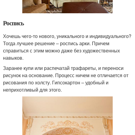
Роспись
Хочешь чего-то нового, уникального и индивидуального?
Тогда лучшее решение – роспись арки. Причем
справиться с этим можно даже без художественных
навыков.
Заранее купи или распечатай трафареты, и переноси
рисунок на основание. Процесс ничем не отличается от
рисования по холсту. Гипсокартон – удобный и
неприхотливый для этого.