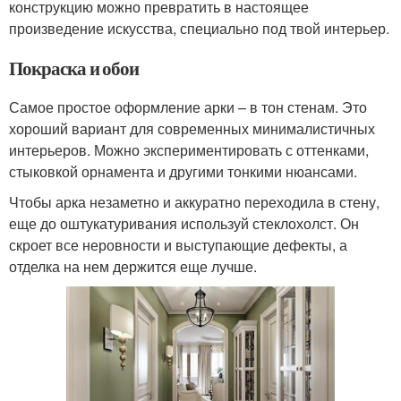
конструкцию можно превратить в настоящее
произведение искусства, специально под твой интерьер.
Покраска и обои
Самое простое оформление арки – в тон стенам. Это
хороший вариант для современных минималистичных
интерьеров. Можно экспериментировать с оттенками,
стыковкой орнамента и другими тонкими нюансами.
Чтобы арка незаметно и аккуратно переходила в стену,
еще до оштукатуривания используй стеклохолст. Он
скроет все неровности и выступающие дефекты, а
отделка на нем держится еще лучше.