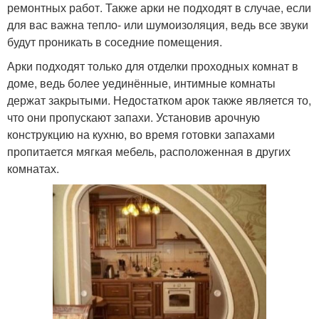
ремонтных работ. Также арки не подходят в случае, если
для вас важна тепло- или шумоизоляция, ведь все звуки
будут проникать в соседние помещения.
Арки подходят только для отделки проходных комнат в
доме, ведь более уединённые, интимные комнаты
держат закрытыми. Недостатком арок также является то,
что они пропускают запахи. Установив арочную
конструкцию на кухню, во время готовки запахами
пропитается мягкая мебель, расположенная в других
комнатах.