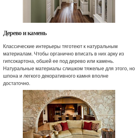
Дерево и камень
Классические интерьеры тяготеют к натуральным
материалам. Чтобы органично вписать в них арку из
гипсокартона, обшей ее под дерево или камень.
Натуральные материалы слишком тяжелые для этого, но
шпона и легкого декоративного камня вполне
достаточно.