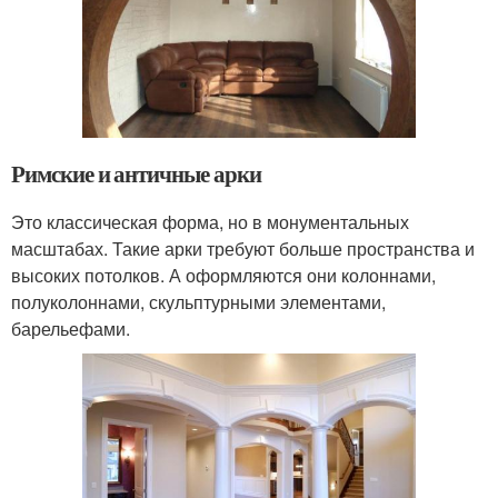
Римские и античные арки
Это классическая форма, но в монументальных
масштабах. Такие арки требуют больше пространства и
высоких потолков. А оформляются они колоннами,
полуколоннами, скульптурными элементами,
барельефами.