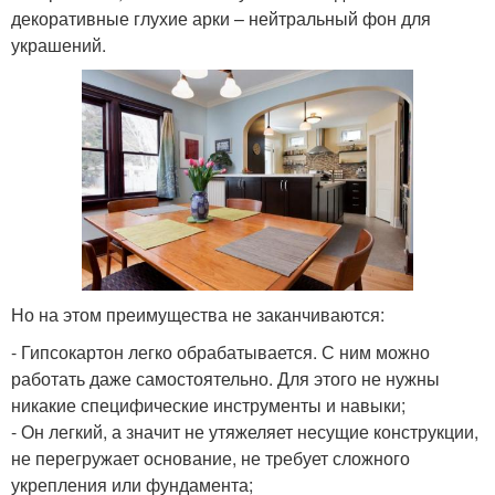
декоративные глухие арки – нейтральный фон для
украшений.
Но на этом преимущества не заканчиваются:
- Гипсокартон легко обрабатывается. С ним можно
работать даже самостоятельно. Для этого не нужны
никакие специфические инструменты и навыки;
- Он легкий, а значит не утяжеляет несущие конструкции,
не перегружает основание, не требует сложного
укрепления или фундамента;