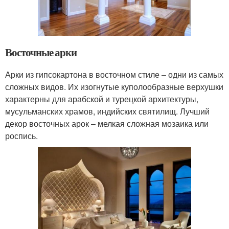
Восточные арки
Арки из гипсокартона в восточном стиле – одни из самых
сложных видов. Их изогнутые куполообразные верхушки
характерны для арабской и турецкой архитектуры,
мусульманских храмов, индийских святилищ. Лучший
декор восточных арок – мелкая сложная мозаика или
роспись.