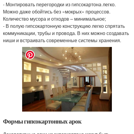
- Монтировать перегородки из гипсокартона легко.
Можно даже обойтись без «мокрых» процессов.
Количество мусора и отходов – минимальное;
- В полую гипсокартонную конструкцию легко спрятать
коммуникации, трубы и провода. В них можно создавать
ниши и встраивать современные системы хранения.
Формы гипсокартонных арок