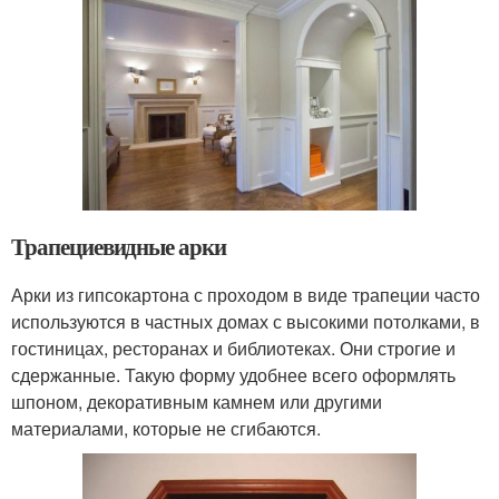
Трапециевидные арки
Арки из гипсокартона с проходом в виде трапеции часто
используются в частных домах с высокими потолками, в
гостиницах, ресторанах и библиотеках. Они строгие и
сдержанные. Такую форму удобнее всего оформлять
шпоном, декоративным камнем или другими
материалами, которые не сгибаются.