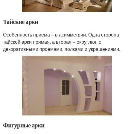
Тайские арки
Особенность приема – в асимметрии. Одна сторона
тайской арки прямая, а вторая – округлая, с
декоративными проемами, полками и украшениями.
Фигурные арки