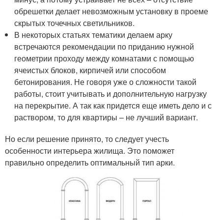
обрешетки делает невозможным установку в проеме
скрытых точечных светильников.
В некоторых статьях тематики делаем арку
встречаются рекомендации по приданию нужной
геометрии проходу между комнатами с помощью
ячеистых блоков, кирпичей или способом
бетонирования. Не говоря уже о сложности такой
работы, стоит учитывать и дополнительную нагрузку
на перекрытие. А так как придется еще иметь дело и с
раствором, то для квартиры – не лучший вариант.
Но если решение принято, то следует учесть
особенности интерьера жилища. Это поможет
правильно определить оптимальный тип арки.