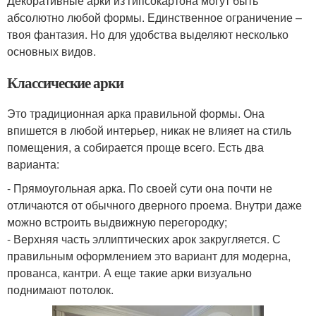
Декоративные арки из гипсокартона могут быть
абсолютно любой формы. Единственное ограничение –
твоя фантазия. Но для удобства выделяют несколько
основных видов.
Классические арки
Это традиционная арка правильной формы. Она
впишется в любой интерьер, никак не влияет на стиль
помещения, а собирается проще всего. Есть два
варианта:
- Прямоугольная арка. По своей сути она почти не
отличаются от обычного дверного проема. Внутри даже
можно встроить выдвижную перегородку;
- Верхняя часть эллиптических арок закругляется. С
правильным оформлением это вариант для модерна,
прованса, кантри. А еще такие арки визуально
поднимают потолок.