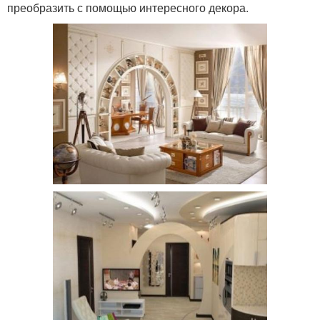
преобразить с помощью интересного декора.