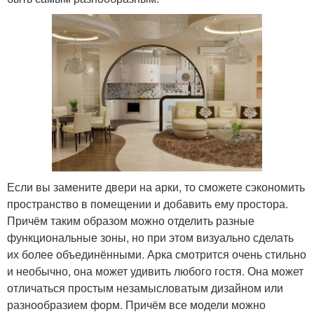
Если вы замените двери на арки, то сможете сэкономить
пространство в помещении и добавить ему простора.
Причём таким образом можно отделить разные
функциональные зоны, но при этом визуально сделать
их более объединёнными. Арка смотрится очень стильно
и необычно, она может удивить любого гостя. Она может
отличаться простым незамысловатым дизайном или
разнообразием форм. Причём все модели можно