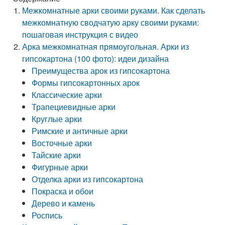
Межкомнатные арки своими руками. Как сделать
межкомнатную сводчатую арку своими руками:
пошаговая инструкция с видео
Арка межкомнатная прямоугольная. Арки из
гипсокартона (100 фото): идеи дизайна
Преимущества арок из гипсокартона
Формы гипсокартонных арок
Классические арки
Трапециевидные арки
Круглые арки
Римские и античные арки
Восточные арки
Тайские арки
Фигурные арки
Отделка арки из гипсокартона
Покраска и обои
Дерево и камень
Роспись