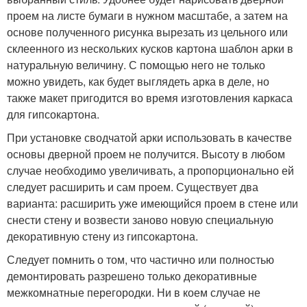
проем на листе бумаги в нужном масштабе, а затем на
основе полученного рисунка вырезать из цельного или
склеенного из нескольких кусков картона шаблон арки в
натуральную величину. С помощью него не только
можно увидеть, как будет выглядеть арка в деле, но
также макет пригодится во время изготовления каркаса
для гипсокартона.
При установке сводчатой арки использовать в качестве
основы дверной проем не получится. Высоту в любом
случае необходимо увеличивать, а пропорционально ей
следует расширить и сам проем. Существует два
варианта: расширить уже имеющийся проем в стене или
снести стену и возвести заново новую специальную
декоративную стену из гипсокартона.
Следует помнить о том, что частично или полностью
демонтировать разрешено только декоративные
межкомнатные перегородки. Ни в коем случае не