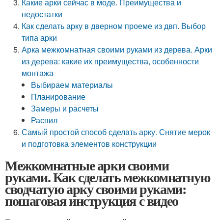
Какие арки сейчас в моде. Преимущества и
недостатки
Как сделать арку в дверном проеме из двп. Выбор
типа арки
Арка межкомнатная своими руками из дерева. Арки
из дерева: какие их преимущества, особенности
монтажа
Выбираем материалы
Планирование
Замеры и расчеты
Распил
Самый простой способ сделать арку. Снятие мерок
и подготовка элементов конструкции
Межкомнатные арки своими
руками. Как сделать межкомнатную
сводчатую арку своими руками:
пошаговая инструкция с видео