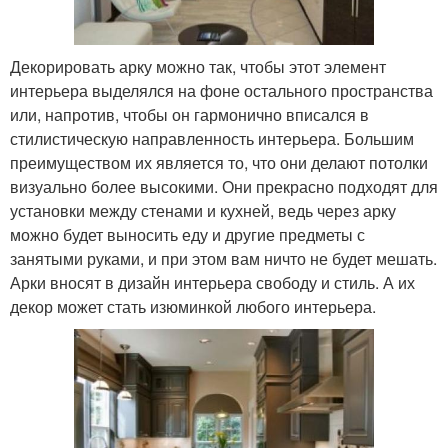
Декорировать арку можно так, чтобы этот элемент
интерьера выделялся на фоне остального пространства
или, напротив, чтобы он гармонично вписался в
стилистическую направленность интерьера. Большим
преимуществом их является то, что они делают потолки
визуально более высокими. Они прекрасно подходят для
установки между стенами и кухней, ведь через арку
можно будет выносить еду и другие предметы с
занятыми руками, и при этом вам ничто не будет мешать.
Арки вносят в дизайн интерьера свободу и стиль. А их
декор может стать изюминкой любого интерьера.