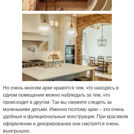
Но очень многим арки нравятся тем, что находясь в
одном помещении можно наблюдать за тем, что
происходит в другом. Так вы сможете следить за
маленькими детьми. Именно поэтому арки – это очень
удобные и функциональные конструкции. При красивом
оформлении и декорировании они смотрятся очень
выигрышно.