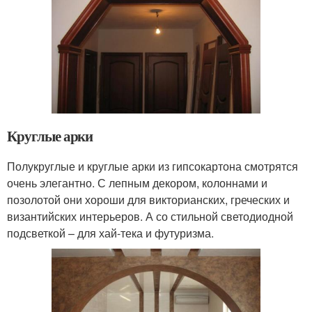
Круглые арки
Полукруглые и круглые арки из гипсокартона смотрятся
очень элегантно. С лепным декором, колоннами и
позолотой они хороши для викторианских, греческих и
византийских интерьеров. А со стильной светодиодной
подсветкой – для хай-тека и футуризма.