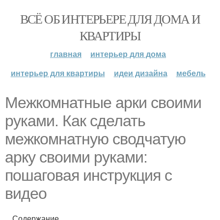
ВСЁ ОБ ИНТЕРЬЕРЕ ДЛЯ ДОМА И
КВАРТИРЫ
главная
интерьер для дома
интерьер для квартиры
идеи дизайна
мебель
Межкомнатные арки своими
руками. Как сделать
межкомнатную сводчатую
арку своими руками:
пошаговая инструкция с
видео
Содержание