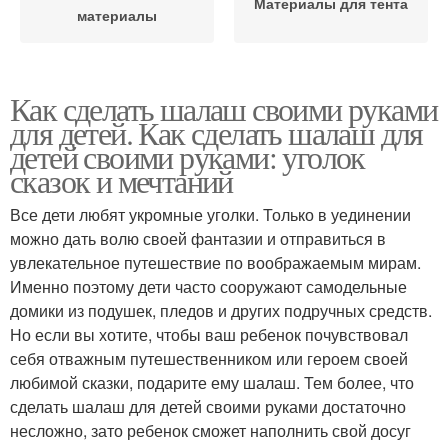
Материалы для тента
материалы
Как сделать шалаш своими руками
для детей. Как сделать шалаш для
детей своими руками: уголок
сказок и мечтаний
Все дети любят укромные уголки. Только в уединении
можно дать волю своей фантазии и отправиться в
увлекательное путешествие по воображаемым мирам.
Именно поэтому дети часто сооружают самодельные
домики из подушек, пледов и других подручных средств.
Но если вы хотите, чтобы ваш ребенок почувствовал
себя отважным путешественником или героем своей
любимой сказки, подарите ему шалаш. Тем более, что
сделать шалаш для детей своими руками достаточно
несложно, зато ребенок сможет наполнить свой досуг