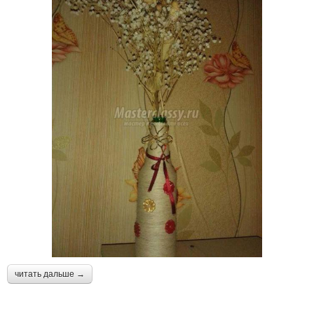
читать дальше →