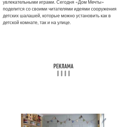
увлекательными играми. Сегодня «Дом Мечты»
поделится со своими читателями идеями сооружения
детских шалашей, которые можно установить как в
детской комнате, так и на улице.