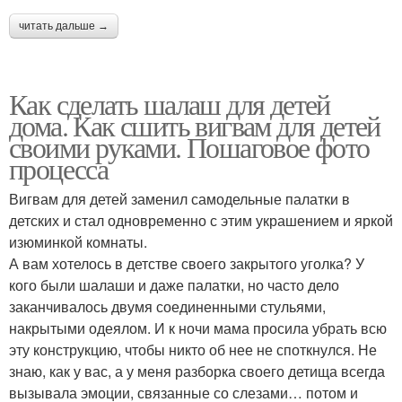
читать дальше →
Как сделать шалаш для детей
дома. Как сшить вигвам для детей
своими руками. Пошаговое фото
процесса
Вигвам для детей заменил самодельные палатки в
детских и стал одновременно с этим украшением и яркой
изюминкой комнаты.
А вам хотелось в детстве своего закрытого уголка? У
кого были шалаши и даже палатки, но часто дело
заканчивалось двумя соединенными стульями,
накрытыми одеялом. И к ночи мама просила убрать всю
эту конструкцию, чтобы никто об нее не споткнулся. Не
знаю, как у вас, а у меня разборка своего детища всегда
вызывала эмоции, связанные со слезами… потом и