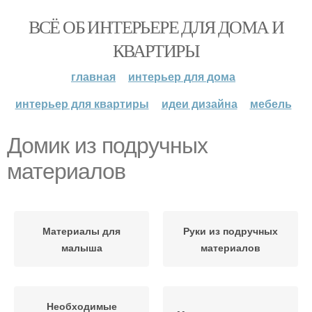
ВСЁ ОБ ИНТЕРЬЕРЕ ДЛЯ ДОМА И
КВАРТИРЫ
главная
интерьер для дома
интерьер для квартиры
идеи дизайна
мебель
Домик из подручных
материалов
Материалы для
Руки из подручных
малыша
материалов
Необходимые