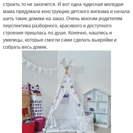
строить то не захочется. И вот одна чудесная молодая
мама придумала конструкцию детского вигвама и начала
шить такие домики на заказ. Очень многим родителям
перспектива разборного, красивого и доступного
строения пришлась по душе. Конечно, нашлись и
умелицы, которые смогли сами сделать выкройки и
собрать весь домик.