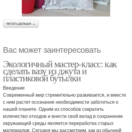
читать дальше →
Вас может заинтересовать
Экологичный мастер-класс: как
сделать вазу из джута и
пластиковой бутылки
Введение
Современный мир стремительно развивается, и вместе
с ним растет осознание необходимости заботиться о
нашей планете. Одним из способов сократить
количество отходов и внести свой вклад в сохранение
окружающей среды является переработка старых
материалов. Сегодня мы рассмотрим, как из обычной