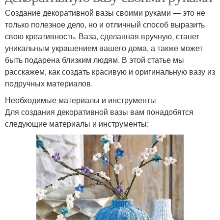
Создание декоративной вазы своими руками — это не
только полезное дело, но и отличный способ выразить
свою креативность. Ваза, сделанная вручную, станет
уникальным украшением вашего дома, а также может
быть подарена близким людям. В этой статье мы
расскажем, как создать красивую и оригинальную вазу из
подручных материалов.
Необходимые материалы и инструменты
Для создания декоративной вазы вам понадобятся
следующие материалы и инструменты: