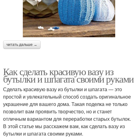
читать дальше →
Как сделать красивую вазу из
бутылки и шпагата своими руками
Сделать красивую вазу из бутылки и шпагата — это
простой и увлекательный способ создать оригинальное
украшение для вашего дома. Такая поделка не только
позволит вам проявить творчество, но и станет
отличным вариантом для переработки старых бутылок.
В этой статье мы расскажем вам, как сделать вазу из
бутылки и шпагата своими руками.