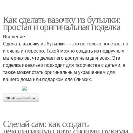
Как сделать вазочку из бутылки:
простая и оригинальная поделка
Введение
Сделать вазочку из бутылки — это не только полезно, но
и очень интересно. Такой можно создать из подручных
материалов, что делает его доступным для всех. Эта
поделка идеально подходит для творчества с детьми, а
также может стать оригинальным украшением для
вашего дома или подарком для близких.
читать дальше →
Сделай сам: как создать
декоративную вазу своими руками