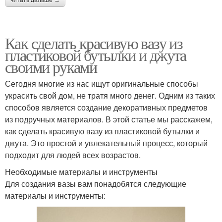
читать дальше →
Как сделать красивую вазу из
пластиковой бутылки и джута
своими руками
Сегодня многие из нас ищут оригинальные способы
украсить свой дом, не тратя много денег. Одним из таких
способов является создание декоративных предметов
из подручных материалов. В этой статье мы расскажем,
как сделать красивую вазу из пластиковой бутылки и
джута. Это простой и увлекательный процесс, который
подходит для людей всех возрастов.
Необходимые материалы и инструменты
Для создания вазы вам понадобятся следующие
материалы и инструменты: