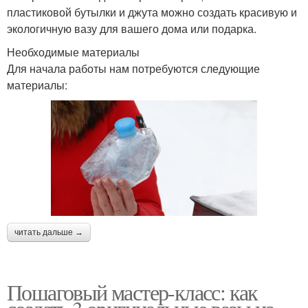
пластиковой бутылки и джута можно создать красивую и
экологичную вазу для вашего дома или подарка.
Необходимые материалы
Для начала работы нам потребуются следующие
материалы:
читать дальше →
Пошаговый мастер-класс: как