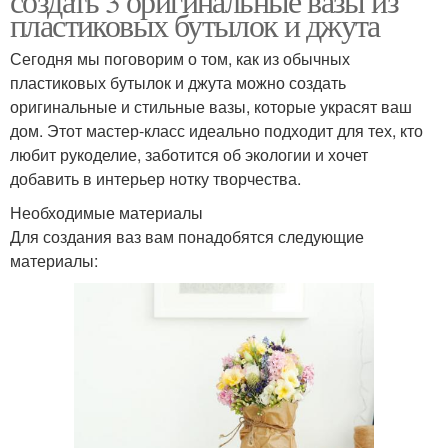
создать 3 оригинальные вазы из
пластиковых бутылок и джута
Сегодня мы поговорим о том, как из обычных
пластиковых бутылок и джута можно создать
оригинальные и стильные вазы, которые украсят ваш
дом. Этот мастер-класс идеально подходит для тех, кто
любит рукоделие, заботится об экологии и хочет
добавить в интерьер нотку творчества.
Необходимые материалы
Для создания ваз вам понадобятся следующие
материалы: