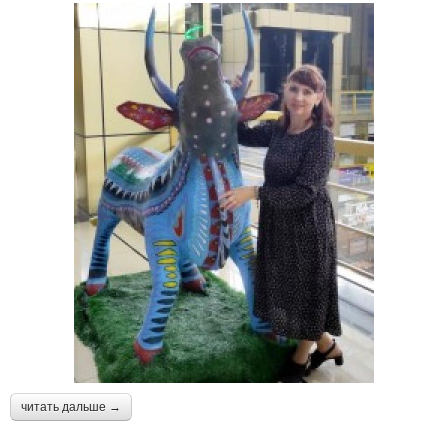
читать дальше →