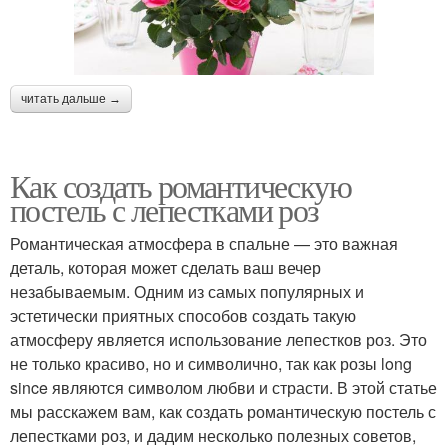
читать дальше →
Как создать романтическую
постель с лепестками роз
Романтическая атмосфера в спальне — это важная
деталь, которая может сделать ваш вечер
незабываемым. Одним из самых популярных и
эстетически приятных способов создать такую
атмосферу является использование лепестков роз. Это
не только красиво, но и символично, так как розы long
since являются символом любви и страсти. В этой статье
мы расскажем вам, как создать романтическую постель с
лепестками роз, и дадим несколько полезных советов,