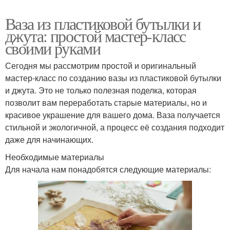
Ваза из пластиковой бутылки и
джута: простой мастер-класс
своими руками
Сегодня мы рассмотрим простой и оригинальный
мастер-класс по созданию вазы из пластиковой бутылки
и джута. Это не только полезная поделка, которая
позволит вам переработать старые материалы, но и
красивое украшение для вашего дома. Ваза получается
стильной и экологичной, а процесс её создания подходит
даже для начинающих.
Необходимые материалы
Для начала нам понадобятся следующие материалы: