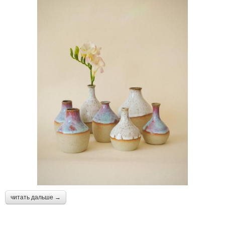
читать дальше →