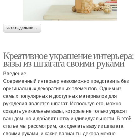
читать дальше →
Креативное украшение интерьера:
вазы из шпагата своими руками
Введение
Современный интерьер невозможно представить без
оригинальных декоративных элементов. Одним из
самых популярных и доступных материалов для
рукоделия является шпагат. Используя его, можно
создать уникальные вазы, которые не только украсят
ваш дом, но и добавят нотку индивидуальности. В этой
статье мы рассмотрим, как сделать вазу из шпагата
своими руками, и какие варианты декора можно