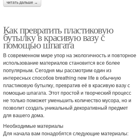
читать дальше →
Как превратить пластиковую
бутылку в красивую вазу с
помощью шпагата
В современном мире упор на экологичность и повторное
использование материалов становится все более
популярным. Сегодня мы рассмотрим один из
интересных способов breathing new life в обычную
пластиковую бутылку, превратив её в красивую вазу с
помощью шпагата. Этот простой и творческий процесс
не только поможет уменьшить количество мусора, но и
позволит создать уникальный декоративный предмет
для вашего дома.
Необходимые материалы
Для начала вам понадобятся следующие материалы: