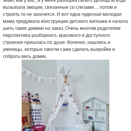
вызывала эмоции, связанные со слезами… потом и
строить то не захочется. И вот одна чудесная молодая
мама придумала конструкцию детского вигвама и начала
шить такие домики на заказ. Очень многим родителям
перспектива разборного, красивого и доступного
строения пришлась по душе. Конечно, нашлись и
умелицы, которые смогли сами сделать выкройки и
собрать весь домик.