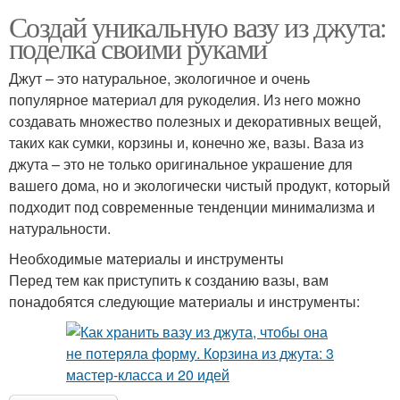
Создай уникальную вазу из джута:
поделка своими руками
Джут – это натуральное, экологичное и очень
популярное материал для рукоделия. Из него можно
создавать множество полезных и декоративных вещей,
таких как сумки, корзины и, конечно же, вазы. Ваза из
джута – это не только оригинальное украшение для
вашего дома, но и экологически чистый продукт, который
подходит под современные тенденции минимализма и
натуральности.
Необходимые материалы и инструменты
Перед тем как приступить к созданию вазы, вам
понадобятся следующие материалы и инструменты: