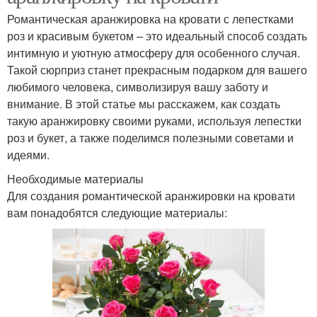
Романтическая аранжировка на кровати с лепестками
роз и красивым букетом – это идеальный способ создать
интимную и уютную атмосферу для особенного случая.
Такой сюрприз станет прекрасным подарком для вашего
любимого человека, символизируя вашу заботу и
внимание. В этой статье мы расскажем, как создать
такую аранжировку своими руками, используя лепестки
роз и букет, а также поделимся полезными советами и
идеями.
Необходимые материалы
Для создания романтической аранжировки на кровати
вам понадобятся следующие материалы: