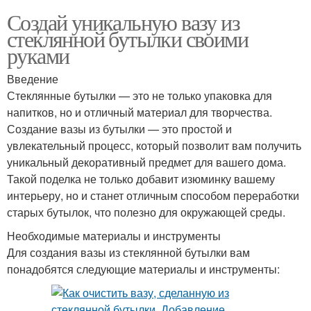
Создай уникальную вазу из
стеклянной бутылки своими
руками
Введение
Стеклянные бутылки — это не только упаковка для
напитков, но и отличный материал для творчества.
Создание вазы из бутылки — это простой и
увлекательный процесс, который позволит вам получить
уникальный декоративный предмет для вашего дома.
Такой поделка не только добавит изюминку вашему
интерьеру, но и станет отличным способом переработки
старых бутылок, что полезно для окружающей среды.
Необходимые материалы и инструменты
Для создания вазы из стеклянной бутылки вам
понадобятся следующие материалы и инструменты: