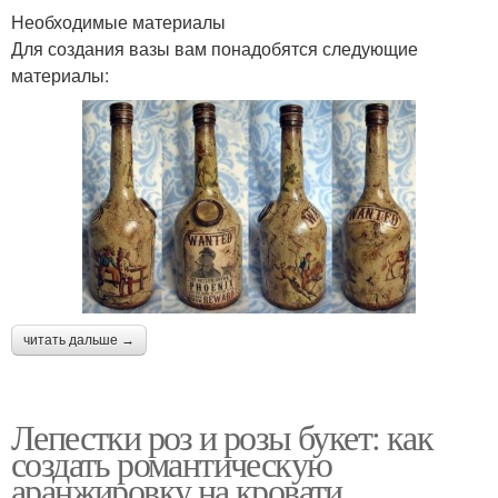
Необходимые материалы
Для создания вазы вам понадобятся следующие
материалы:
читать дальше →
Лепестки роз и розы букет: как
создать романтическую
аранжировку на кровати