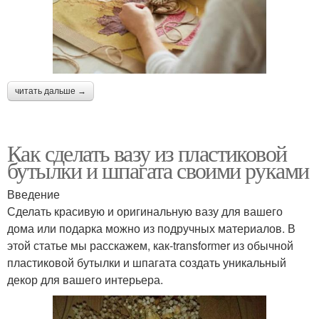
читать дальше →
Как сделать вазу из пластиковой
бутылки и шпагата своими руками
Введение
Сделать красивую и оригинальную вазу для вашего
дома или подарка можно из подручных материалов. В
этой статье мы расскажем, как-transformer из обычной
пластиковой бутылки и шпагата создать уникальный
декор для вашего интерьера.