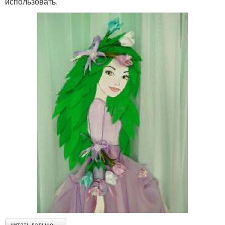
использовать.