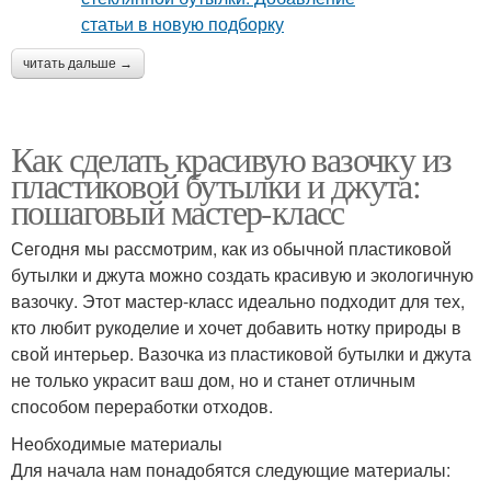
читать дальше →
Как сделать красивую вазочку из
пластиковой бутылки и джута:
пошаговый мастер-класс
Сегодня мы рассмотрим, как из обычной пластиковой
бутылки и джута можно создать красивую и экологичную
вазочку. Этот мастер-класс идеально подходит для тех,
кто любит рукоделие и хочет добавить нотку природы в
свой интерьер. Вазочка из пластиковой бутылки и джута
не только украсит ваш дом, но и станет отличным
способом переработки отходов.
Необходимые материалы
Для начала нам понадобятся следующие материалы: