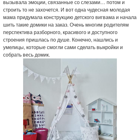
вызывала эмоции, связанные со слезами… потом и
строить то не захочется. И вот одна чудесная молодая
мама придумала конструкцию детского вигвама и начала
шить такие домики на заказ. Очень многим родителям
перспектива разборного, красивого и доступного
строения пришлась по душе. Конечно, нашлись и
умелицы, которые смогли сами сделать выкройки и
собрать весь домик.