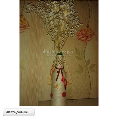
читать дальше →