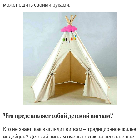
может сшить своими руками.
Что представляет собой детский вигвам?
Кто не знает, как выглядит вигвам – традиционное жилье
индейцев? Детский вигвам очень похож на него внешне