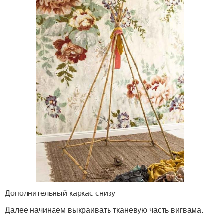
Дополнительный каркас снизу
Далее начинаем выкраивать тканевую часть вигвама.