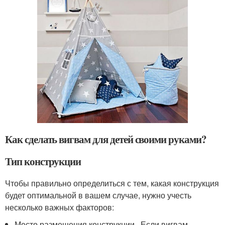
Как сделать вигвам для детей своими руками?
Тип конструкции
Чтобы правильно определиться с тем, какая конструкция
будет оптимальной в вашем случае, нужно учесть
несколько важных факторов:
Место размещения конструкции . Если вигвам