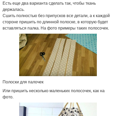
Есть еще два варианта сделать так, чтобы ткань
держалась.
Сшить полностью без припусков все детали, а к каждой
стороне пришить по длинной полоске, в которую будет
вставляться палка. На фото примеры таких полосочек.
Полоски для палочек
Или пришить несколько маленьких полосочек, как на
фото.