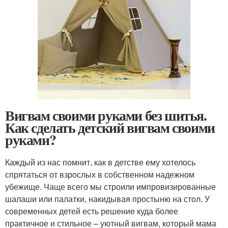
Вигвам своими руками без шитья.
Как сделать детский вигвам своими
руками?
Каждый из нас помнит, как в детстве ему хотелось
спрятаться от взрослых в собственном надежном
убежище. Чаще всего мы строили импровизированные
шалаши или палатки, накидывая простыню на стол. У
современных детей есть решение куда более
практичное и стильное – уютный вигвам, который мама