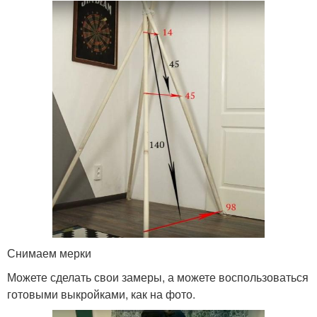
Снимаем мерки
Можете сделать свои замеры, а можете воспользоваться
готовыми выкройками, как на фото.