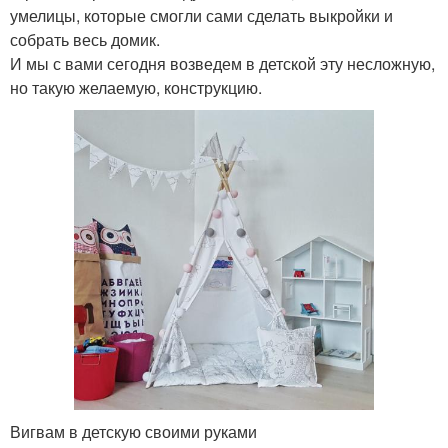
умелицы, которые смогли сами сделать выкройки и
собрать весь домик.
И мы с вами сегодня возведем в детской эту несложную,
но такую желаемую, конструкцию.
Вигвам в детскую своими руками