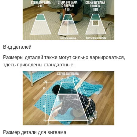
Вид деталей
Размеры деталей также могут сильно варьироваться,
здесь приведены стандартные.
Размер детали для вигвама