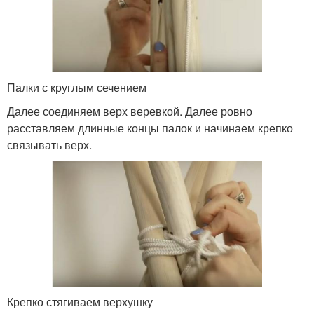
Палки с круглым сечением
Далее соединяем верх веревкой. Далее ровно
расставляем длинные концы палок и начинаем крепко
связывать верх.
Крепко стягиваем верхушку