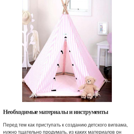
Необходимые материалы и инструменты
Перед тем как приступать к созданию детского вигвама,
нужно тщательно продумать, из каких материалов он