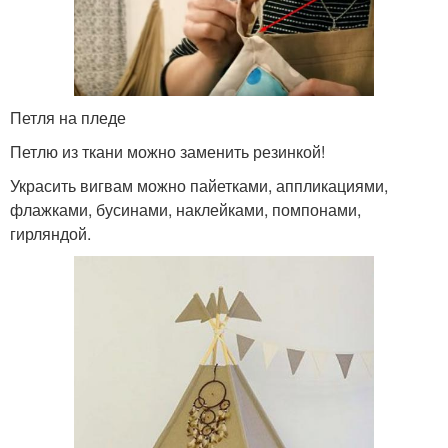
Петля на пледе
Петлю из ткани можно заменить резинкой!
Украсить вигвам можно пайетками, аппликациями,
флажками, бусинами, наклейками, помпонами,
гирляндой.