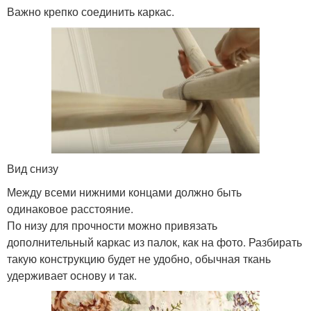
Важно крепко соединить каркас.
Вид снизу
Между всеми нижними концами должно быть
одинаковое расстояние.
По низу для прочности можно привязать
дополнительный каркас из палок, как на фото. Разбирать
такую конструкцию будет не удобно, обычная ткань
удерживает основу и так.