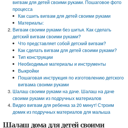
вигвам для детей своими руками. Пошаговое фото
процесса
Как сшить вигвам для детей своими руками
Материалы:
Вигвам своими руками без шитья. Как сделать
детский вигвам своими руками?
Что представляет собой детский вигвам?
Как сделать вигвам для детей своими руками?
Тип конструкции
Необходимые материалы и инструменты
Выкройки
Пошаговая инструкция по изготовлению детского
вигвама своими руками
Шалаш своими руками на даче. Шалаш на даче
своими руками из подручных материалов
Видео вигвам для ребенка за 20 минут! Строим
домик из подручных материалов для малыша
Шалаш дома для детей своими