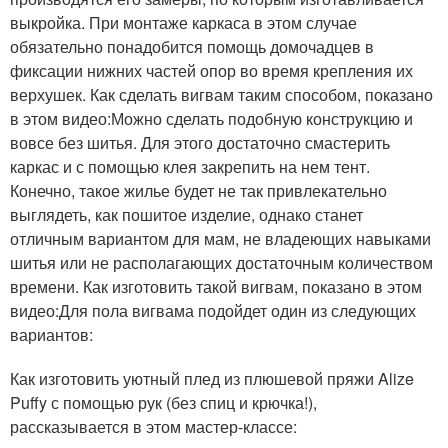
выкройка. При монтаже каркаса в этом случае
обязательно понадобится помощь домочадцев в
фиксации нижних частей опор во время крепления их
верхушек. Как сделать вигвам таким способом, показано
в этом видео:Можно сделать подобную конструкцию и
вовсе без шитья. Для этого достаточно смастерить
каркас и с помощью клея закрепить на нем тент.
Конечно, такое жилье будет не так привлекательно
выглядеть, как пошитое изделие, однако станет
отличным вариантом для мам, не владеющих навыками
шитья или не располагающих достаточным количеством
времени. Как изготовить такой вигвам, показано в этом
видео:Для пола вигвама подойдет один из следующих
вариантов:
Как изготовить уютный плед из плюшевой пряжи Alize
Puffy с помощью рук (без спиц и крючка!),
рассказывается в этом мастер-классе: