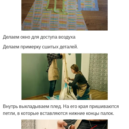
Делаем окно для доступа воздуха
Делаем примерку сшитых деталей.
Внутрь выкладываем плед. На его края пришиваются
петли, в которые вставляются нижние концы палок.