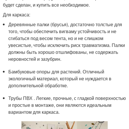
будет сделан, и купить все необходимое.
Для каркаса:
Деревянные палки (брусья), достаточно толстые для
того, чтобы обеспечить вигваму устойчивость и не
сгибаться под весом тента, но и не слишком
увесистые, чтобы исключить риск травматизма. Палки
должны быть хорошо отшлифованы, не содержать
неровностей и зазубрин.
Бамбуковые опоры для растений. Отличный
экологичный материал, который не нуждается в
дополнительной обработке.
Трубы ПВХ . Легкие, прочные, с гладкой поверхностью
и простые в монтаже, они являются идеальным
вариантом для каркаса.