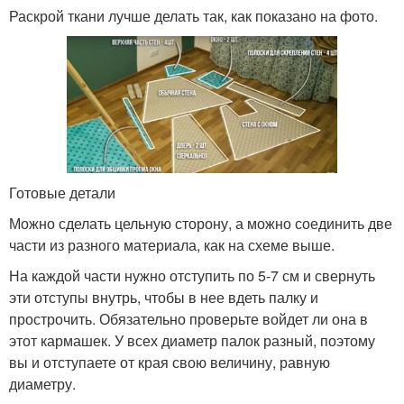
Раскрой ткани лучше делать так, как показано на фото.
Готовые детали
Можно сделать цельную сторону, а можно соединить две
части из разного материала, как на схеме выше.
На каждой части нужно отступить по 5-7 см и свернуть
эти отступы внутрь, чтобы в нее вдеть палку и
прострочить. Обязательно проверьте войдет ли она в
этот кармашек. У всех диаметр палок разный, поэтому
вы и отступаете от края свою величину, равную
диаметру.