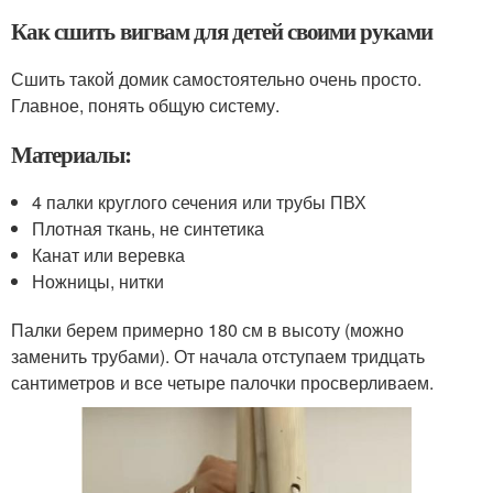
Как сшить вигвам для детей своими руками
Сшить такой домик самостоятельно очень просто.
Главное, понять общую систему.
Материалы:
4 палки круглого сечения или трубы ПВХ
Плотная ткань, не синтетика
Канат или веревка
Ножницы, нитки
Палки берем примерно 180 см в высоту (можно
заменить трубами). От начала отступаем тридцать
сантиметров и все четыре палочки просверливаем.