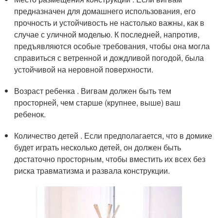
предназначен для домашнего использования, его
прочность и устойчивость не настолько важны, как в
случае с уличной моделью. К последней, напротив,
предъявляются особые требования, чтобы она могла
справиться с ветренной и дождливой погодой, была
устойчивой на неровной поверхности.
Возраст ребенка . Вигвам должен быть тем
просторней, чем старше (крупнее, выше) ваш
ребенок.
Количество детей . Если предполагается, что в домике
будет играть несколько детей, он должен быть
достаточно просторным, чтобы вместить их всех без
риска травматизма и развала конструкции.