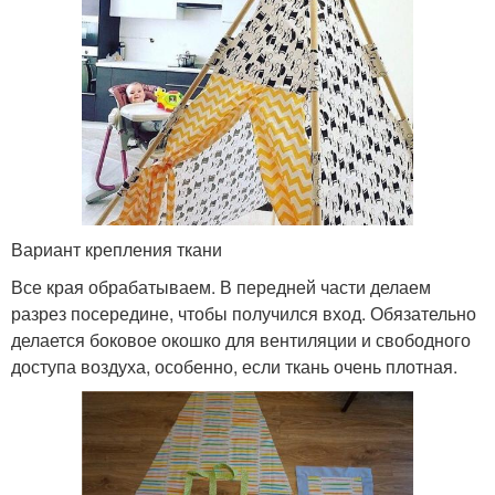
Вариант крепления ткани
Все края обрабатываем. В передней части делаем
разрез посередине, чтобы получился вход. Обязательно
делается боковое окошко для вентиляции и свободного
доступа воздуха, особенно, если ткань очень плотная.