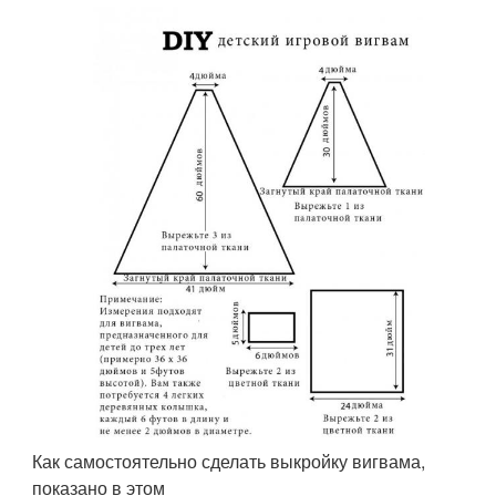
Как самостоятельно сделать выкройку вигвама,
показано в этом