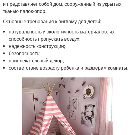
и представляет собой дом, сооруженный из укрытых
тканью палок-опор.
Основные требования к вигваму для детей:
натуральность и экологичность материалов, их
способность пропускать воздух;
надежность конструкции;
безопасность;
привлекательный декор;
соответствие возрасту ребенка и размерам комнаты.