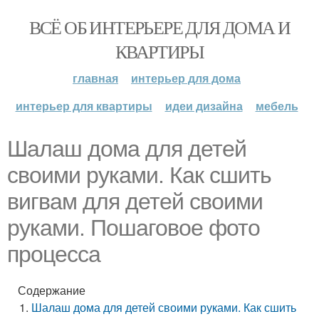
ВСЁ ОБ ИНТЕРЬЕРЕ ДЛЯ ДОМА И
КВАРТИРЫ
главная
интерьер для дома
интерьер для квартиры
идеи дизайна
мебель
Шалаш дома для детей
своими руками. Как сшить
вигвам для детей своими
руками. Пошаговое фото
процесса
Содержание
Шалаш дома для детей своими руками. Как сшить