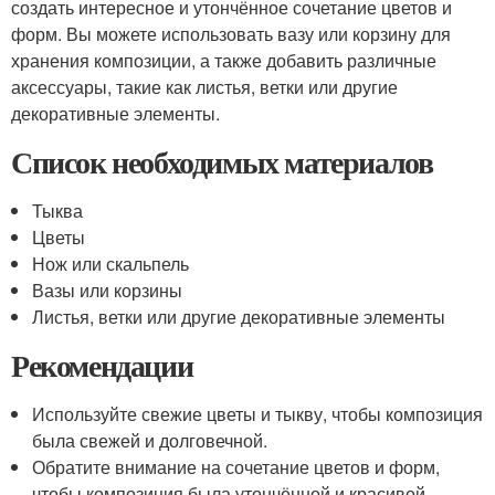
создать интересное и утончённое сочетание цветов и
форм. Вы можете использовать вазу или корзину для
хранения композиции, а также добавить различные
аксессуары, такие как листья, ветки или другие
декоративные элементы.
Список необходимых материалов
Тыква
Цветы
Нож или скальпель
Вазы или корзины
Листья, ветки или другие декоративные элементы
Рекомендации
Используйте свежие цветы и тыкву, чтобы композиция
была свежей и долговечной.
Обратите внимание на сочетание цветов и форм,
чтобы композиция была утончённой и красивой.