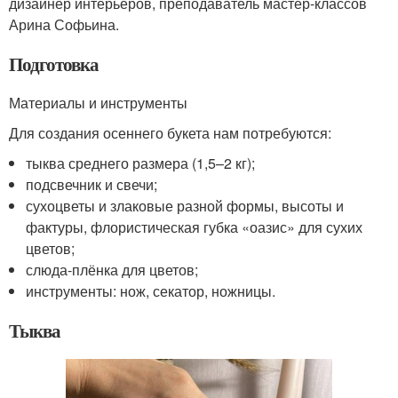
дизайнер интерьеров, преподаватель мастер-классов
Арина Софьина.
Подготовка
Материалы и инструменты
Для создания осеннего букета нам потребуются:
тыква среднего размера (1,5–2 кг);
подсвечник и свечи;
сухоцветы и злаковые разной формы, высоты и
фактуры, флористическая губка «оазис» для сухих
цветов;
слюда-плёнка для цветов;
инструменты: нож, секатор, ножницы.
Тыква