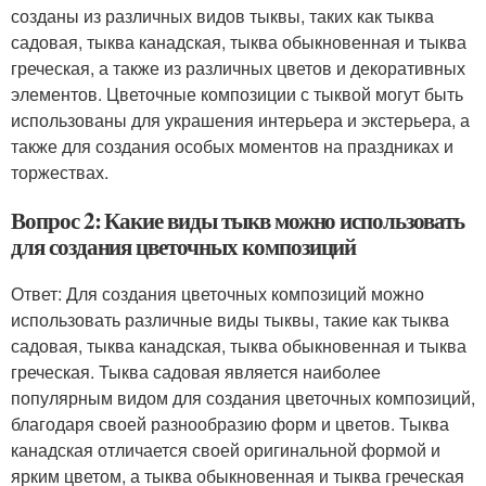
созданы из различных видов тыквы, таких как тыква
садовая, тыква канадская, тыква обыкновенная и тыква
греческая, а также из различных цветов и декоративных
элементов. Цветочные композиции с тыквой могут быть
использованы для украшения интерьера и экстерьера, а
также для создания особых моментов на праздниках и
торжествах.
Вопрос 2: Какие виды тыкв можно использовать
для создания цветочных композиций
Ответ: Для создания цветочных композиций можно
использовать различные виды тыквы, такие как тыква
садовая, тыква канадская, тыква обыкновенная и тыква
греческая. Тыква садовая является наиболее
популярным видом для создания цветочных композиций,
благодаря своей разнообразию форм и цветов. Тыква
канадская отличается своей оригинальной формой и
ярким цветом, а тыква обыкновенная и тыква греческая