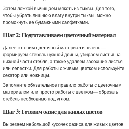
Затем ложкой вычищаем мякоть из тыквы. Для того,
чтобы убрать лишнюю влагу внутри тыквы, можно
промокнуть ее бумажными салфетками.
Шаг 2: Подготавливаем цветочный материал
Далее готовим цветочный материал и зелень —
формируем стебель нужной длины, убираем листья на
нижней части стебля, а также удаляем засохшие листья
или лепестки. Для работы с живым цветком используйте
секатор или ножницы.
Запомните обязательное правило работы с цветочным
материалом или просто работы с цветком— обрезать
стебель необходимо под углом.
Шаг 3: Готовим оазис для живых цветов
Вырезаем небольшой кусочек оазиса для живых цветов