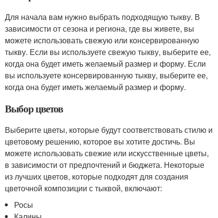
Для начала вам нужно выбрать подходящую тыкву. В
зависимости от сезона и региона, где вы живете, вы
можете использовать свежую или консервированную
тыкву. Если вы используете свежую тыкву, выберите ее,
когда она будет иметь желаемый размер и форму. Если
вы используете консервированную тыкву, выберите ее,
когда она будет иметь желаемый размер и форму.
Выбор цветов
Выберите цветы, которые будут соответствовать стилю и
цветовому решению, которое вы хотите достичь. Вы
можете использовать свежие или искусственные цветы,
в зависимости от предпочтений и бюджета. Некоторые
из лучших цветов, которые подходят для создания
цветочной композиции с тыквой, включают:
Росы
Калины