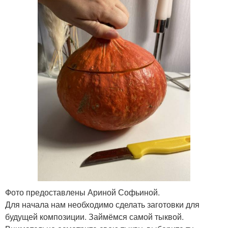
Фото предоставлены Ариной Софьиной.
Для начала нам необходимо сделать заготовки для
будущей композиции. Займёмся самой тыквой.