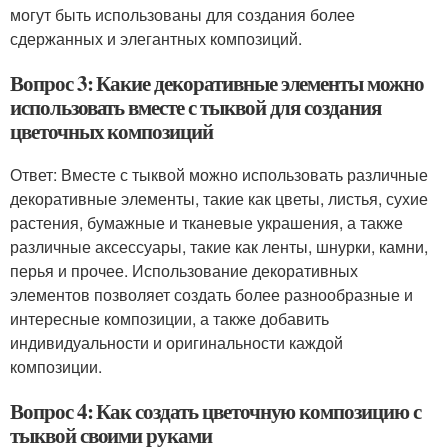
могут быть использованы для создания более
сдержанных и элегантных композиций.
Вопрос 3: Какие декоративные элементы можно
использовать вместе с тыквой для создания
цветочных композиций
Ответ: Вместе с тыквой можно использовать различные
декоративные элементы, такие как цветы, листья, сухие
растения, бумажные и тканевые украшения, а также
различные аксессуары, такие как ленты, шнурки, камни,
перья и прочее. Использование декоративных
элементов позволяет создать более разнообразные и
интересные композиции, а также добавить
индивидуальности и оригинальности каждой
композиции.
Вопрос 4: Как создать цветочную композицию с
тыквой своими руками