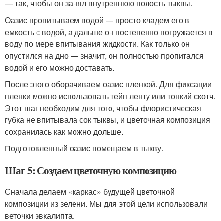
— так, чтобы он занял внутреннюю полость тыквы.
Оазис пропитываем водой — просто кладем его в
емкость с водой, а дальше он постепенно погружается в
воду по мере впитывания жидкости. Как только он
опустился на дно — значит, он полностью пропитался
водой и его можно доставать.
После этого оборачиваем оазис пленкой. Для фиксации
пленки можно использовать тейп ленту или тонкий скотч.
Этот шаг необходим для того, чтобы флористическая
губка не впитывала сок тыквы, и цветочная композиция
сохранилась как можно дольше.
Подготовленный оазис помещаем в тыкву.
Шаг 5: Создаем цветочную композицию
Сначала делаем «каркас» будущей цветочной
композиции из зелени. Мы для этой цели использовали
веточки эвкалипта.