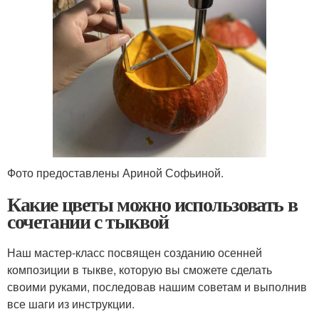
Фото предоставлены Ариной Софьиной.
Какие цветы можно использовать в
сочетании с тыквой
Наш мастер-класс посвящен созданию осенней
композиции в тыкве, которую вы сможете сделать
своими руками, последовав нашим советам и выполнив
все шаги из инструкции.