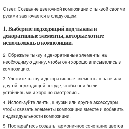
Ответ: Создание цветочной композиции с тыквой своими
руками заключается в следующем:
1. Выберите подходящий вид тыквы и
декоративные элементы, которые хотите
использовать в композиции.
2. Обрежьте тыкву и декоративные элементы на
необходимую длину, чтобы они хорошо вписывались в
композицию.
3. Уложите тыкву и декоративные элементы в вазе или
другой подходящей посуде, чтобы они были
устойчивыми и хорошо смотрелись.
4. Используйте ленты, шнурки или другие аксессуары,
чтобы связать элементы композиции вместе и добавить
индивидуальности композиции.
5. Постарайтесь создать гармоничное сочетание цветов