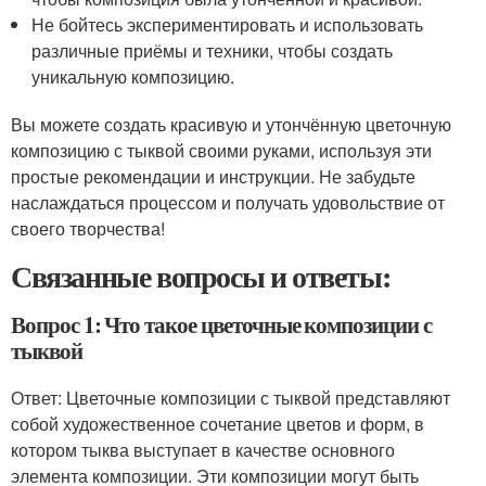
Не бойтесь экспериментировать и использовать
различные приёмы и техники, чтобы создать
уникальную композицию.
Вы можете создать красивую и утончённую цветочную
композицию с тыквой своими руками, используя эти
простые рекомендации и инструкции. Не забудьте
наслаждаться процессом и получать удовольствие от
своего творчества!
Связанные вопросы и ответы:
Вопрос 1: Что такое цветочные композиции с
тыквой
Ответ: Цветочные композиции с тыквой представляют
собой художественное сочетание цветов и форм, в
котором тыква выступает в качестве основного
элемента композиции. Эти композиции могут быть