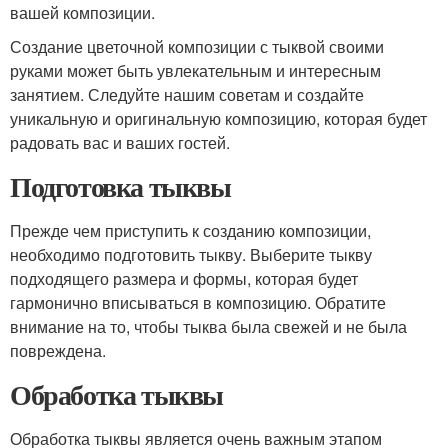
вашей композиции.
Создание цветочной композиции с тыквой своими
руками может быть увлекательным и интересным
занятием. Следуйте нашим советам и создайте
уникальную и оригинальную композицию, которая будет
радовать вас и ваших гостей.
Подготовка тыквы
Прежде чем приступить к созданию композиции,
необходимо подготовить тыкву. Выберите тыкву
подходящего размера и формы, которая будет
гармонично вписываться в композицию. Обратите
внимание на то, чтобы тыква была свежей и не была
повреждена.
Обработка тыквы
Обработка тыквы является очень важным этапом