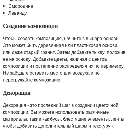
Смородина
Лаванду
Создание композиции
Чтобы создать композицию, начните с выбора основы.
Это может быть деревянная или пластиковая основа,
или даже старый гранит. Затем добавьте тыкву, положив
ее на основу. Добавьте цветы, начиная с центра
композиции и постепенно распределяя их по периметру.
Не забудьте оставить место для воздуха и не
перегружайте композицию.
Декорация
Декорация - это последний шаг в создании цветочной
композиции. Вы можете использовать различные
материалы, такие как бусы, блестящие элементы, ленты,
чтобы добавить дополнительный шарм и текстуру к