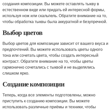
создания композиции. Вы можете оставлять тыкву в
естественном виде или придать ей интересной формы,
используя нож или скальпель. Обратите внимание на то,
чтобы обработка тыквы была аккуратной и безупречной.
Выбор цветов
Выбор цветов для композиции зависит от вашего вкуса и
предпочтений. Вы можете использовать цветы одного
тона или сочетать цвета, чтобы создать интересный
контраст. Обратите внимание на то, чтобы цветы
гармонично сочетались с тыквой и не выделялись
слишком ярко.
Создание композиции
Теперь, когда все элементы подготовлены, можно
приступить к созданию композиции. Вы можете
использовать различные приёмы и техники, чтобы