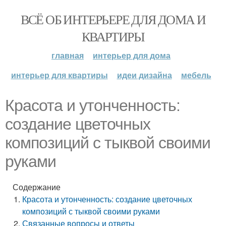
ВСЁ ОБ ИНТЕРЬЕРЕ ДЛЯ ДОМА И
КВАРТИРЫ
главная
интерьер для дома
интерьер для квартиры
идеи дизайна
мебель
Красота и утонченность:
создание цветочных
композиций с тыквой своими
руками
Содержание
Красота и утонченность: создание цветочных
композиций с тыквой своими руками
Связанные вопросы и ответы