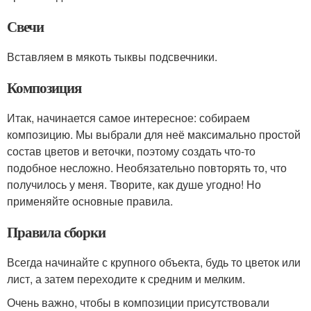
Свечи
Вставляем в мякоть тыквы подсвечники.
Композиция
Итак, начинается самое интересное: собираем
композицию. Мы выбрали для неё максимально простой
состав цветов и веточки, поэтому создать что-то
подобное несложно. Необязательно повторять то, что
получилось у меня. Творите, как душе угодно! Но
применяйте основные правила.
Правила сборки
Всегда начинайте с крупного объекта, будь то цветок или
лист, а затем переходите к средним и мелким.
Очень важно, чтобы в композиции присутствовали