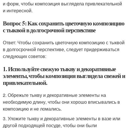
и форм, чтобы композиция выглядела привлекательной
и интересной.
Вопрос 5: Как сохранить цветочную композицию
с тыквой в долгосрочной перспективе
Ответ: Чтобы сохранить цветочную композицию с тыквой
в долгосрочной перспективе, следует придерживаться
следующих советов:
1. Используйте свежую тыкву и декоративные
элементы, чтобы композиция выглядела свежей и
привлекательной.
2. Обрежьте тыкву и декоративные элементы на
необходимую длину, чтобы они хорошо вписывались в
композицию и не ломались.
3. Уложите тыкву и декоративные элементы в вазе или
другой подходящей посуде, чтобы они были