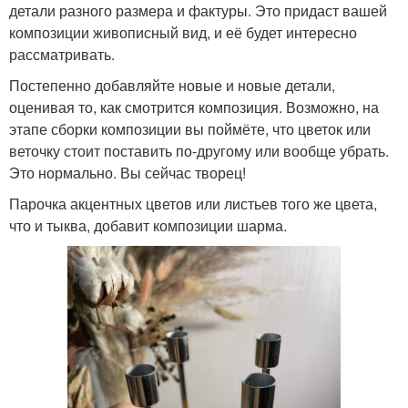
детали разного размера и фактуры. Это придаст вашей
композиции живописный вид, и её будет интересно
рассматривать.
Постепенно добавляйте новые и новые детали,
оценивая то, как смотрится композиция. Возможно, на
этапе сборки композиции вы поймёте, что цветок или
веточку стоит поставить по-другому или вообще убрать.
Это нормально. Вы сейчас творец!
Парочка акцентных цветов или листь­ев того же цвета,
что и тыква, добавит композиции шарма.