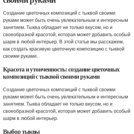
Создание цветочных композиций с тыквой своими
руками может быть очень увлекательным и интересным
занятием. Тыква обладает не только вкусом, но и
своеобразной красотой, которая может добавить особый
шарм в любой интерьер. В этой статье мы расскажем,
как создать красивую цветочную композицию с тыквой
своими руками.
Красота и утонченность: создание цветочных
композиций с тыквой своими руками
Создание цветочных композиций с тыквой своими
руками может быть очень увлекательным и интересным
занятием. Тыква обладает не только вкусом, но и
своеобразной красотой, которая может добавить особый
шарм в любой интерьер.
Выбор тыквы