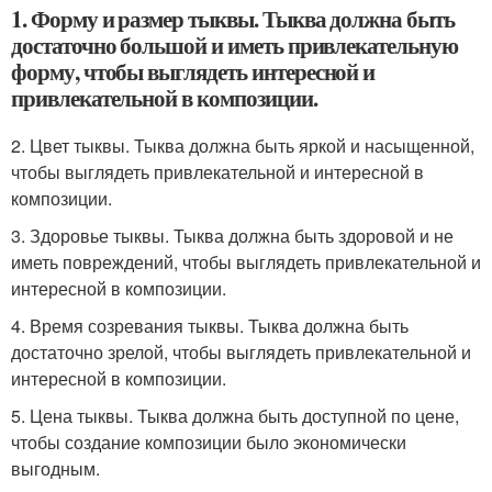
1. Форму и размер тыквы. Тыква должна быть
достаточно большой и иметь привлекательную
форму, чтобы выглядеть интересной и
привлекательной в композиции.
2. Цвет тыквы. Тыква должна быть яркой и насыщенной,
чтобы выглядеть привлекательной и интересной в
композиции.
3. Здоровье тыквы. Тыква должна быть здоровой и не
иметь повреждений, чтобы выглядеть привлекательной и
интересной в композиции.
4. Время созревания тыквы. Тыква должна быть
достаточно зрелой, чтобы выглядеть привлекательной и
интересной в композиции.
5. Цена тыквы. Тыква должна быть доступной по цене,
чтобы создание композиции было экономически
выгодным.