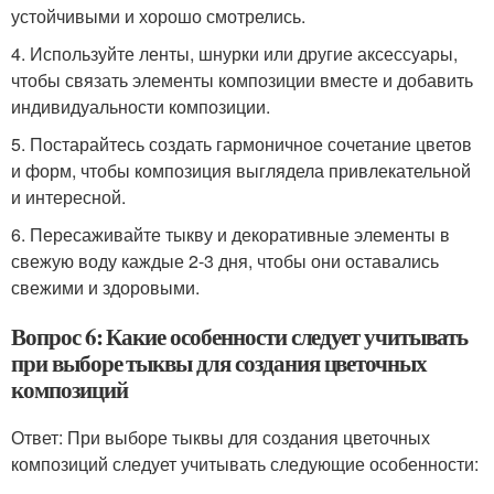
устойчивыми и хорошо смотрелись.
4. Используйте ленты, шнурки или другие аксессуары,
чтобы связать элементы композиции вместе и добавить
индивидуальности композиции.
5. Постарайтесь создать гармоничное сочетание цветов
и форм, чтобы композиция выглядела привлекательной
и интересной.
6. Пересаживайте тыкву и декоративные элементы в
свежую воду каждые 2-3 дня, чтобы они оставались
свежими и здоровыми.
Вопрос 6: Какие особенности следует учитывать
при выборе тыквы для создания цветочных
композиций
Ответ: При выборе тыквы для создания цветочных
композиций следует учитывать следующие особенности: