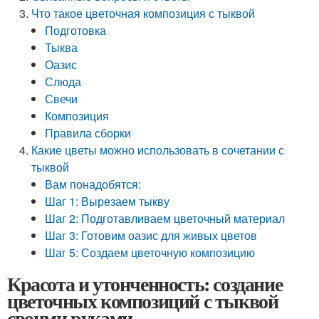
Что такое цветочная композиция с тыквой
Подготовка
Тыква
Оазис
Слюда
Свечи
Композиция
Правила сборки
Какие цветы можно использовать в сочетании с
тыквой
Вам понадобятся:
Шаг 1: Вырезаем тыкву
Шаг 2: Подготавливаем цветочный материал
Шаг 3: Готовим оазис для живых цветов
Шаг 5: Создаем цветочную композицию
Красота и утонченность: создание
цветочных композиций с тыквой
своими руками