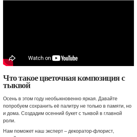
Что такое цветочная композиция с
тыквой
Осень в этом году необыкновенно яркая. Давайте
попробуем сохранить её палитру не только в памяти, но
и дома. Создадим осенний букет с тыквой в главной
роли.
Нам поможет наш эксперт – декоратор-флорист,