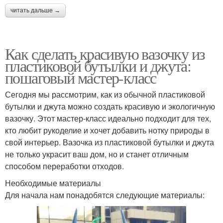
читать дальше →
Как сделать красивую вазочку из
пластиковой бутылки и джута:
пошаговый мастер-класс
Сегодня мы рассмотрим, как из обычной пластиковой
бутылки и джута можно создать красивую и экологичную
вазочку. Этот мастер-класс идеально подходит для тех,
кто любит рукоделие и хочет добавить нотку природы в
свой интерьер. Вазочка из пластиковой бутылки и джута
не только украсит ваш дом, но и станет отличным
способом переработки отходов.
Необходимые материалы
Для начала нам понадобятся следующие материалы: