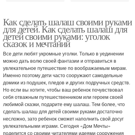
Как сделать шалаш своими руками
для детей. Как сделать шалаш для
детей своими руками: уголок
сказок и мечтаний
Все дети любят укромные уголки. Только в уединении
можно дать волю своей фантазии и отправиться в
увлекательное путешествие по воображаемым мирам.
Именно поэтому дети часто сооружают самодельные
домики из подушек, пледов и других подручных средств.
Но если вы хотите, чтобы ваш ребенок почувствовал
себя отважным путешественником или героем своей
любимой сказки, подарите ему шалаш. Тем более, что
сделать шалаш для детей своими руками достаточно
несложно, зато ребенок сможет наполнить свой досуг
увлекательными играми. Сегодня «Дом Мечты»
поделится со своими читателями идеями сооружения