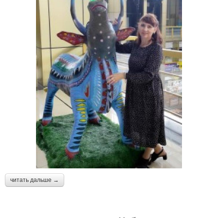
читать дальше →