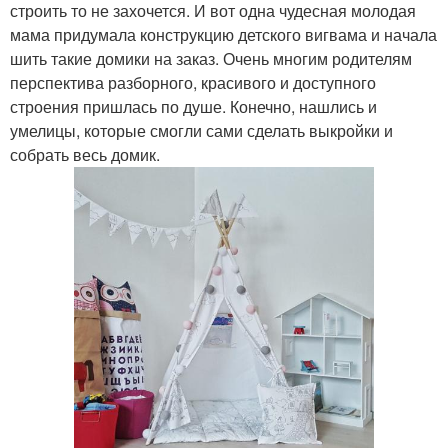
строить то не захочется. И вот одна чудесная молодая
мама придумала конструкцию детского вигвама и начала
шить такие домики на заказ. Очень многим родителям
перспектива разборного, красивого и доступного
строения пришлась по душе. Конечно, нашлись и
умелицы, которые смогли сами сделать выкройки и
собрать весь домик.