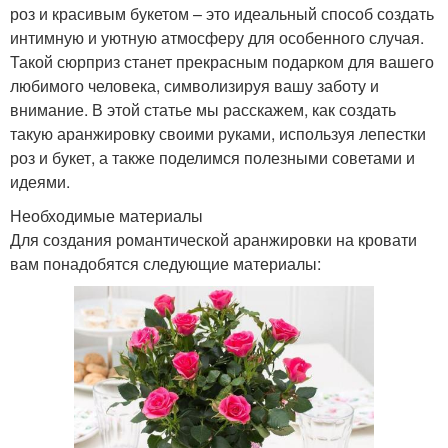
роз и красивым букетом – это идеальный способ создать
интимную и уютную атмосферу для особенного случая.
Такой сюрприз станет прекрасным подарком для вашего
любимого человека, символизируя вашу заботу и
внимание. В этой статье мы расскажем, как создать
такую аранжировку своими руками, используя лепестки
роз и букет, а также поделимся полезными советами и
идеями.
Необходимые материалы
Для создания романтической аранжировки на кровати
вам понадобятся следующие материалы: