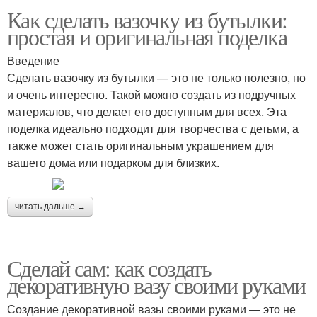
Как сделать вазочку из бутылки:
простая и оригинальная поделка
Введение
Сделать вазочку из бутылки — это не только полезно, но
и очень интересно. Такой можно создать из подручных
материалов, что делает его доступным для всех. Эта
поделка идеально подходит для творчества с детьми, а
также может стать оригинальным украшением для
вашего дома или подарком для близких.
читать дальше →
Сделай сам: как создать
декоративную вазу своими руками
Создание декоративной вазы своими руками — это не