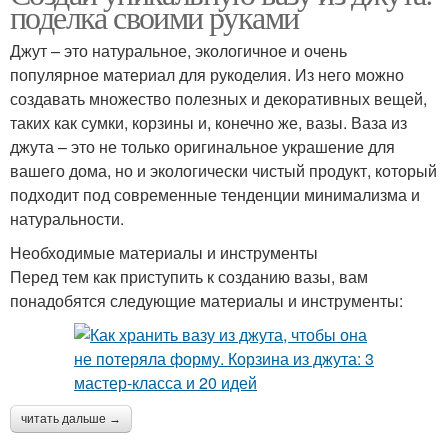
поделка своими руками
Джут – это натуральное, экологичное и очень
популярное материал для рукоделия. Из него можно
создавать множество полезных и декоративных вещей,
таких как сумки, корзины и, конечно же, вазы. Ваза из
джута – это не только оригинальное украшение для
вашего дома, но и экологически чистый продукт, который
подходит под современные тенденции минимализма и
натуральности.
Необходимые материалы и инструменты
Перед тем как приступить к созданию вазы, вам
понадобятся следующие материалы и инструменты:
читать дальше →