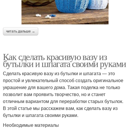
читать дальше →
Как сделать красивую вазу из
бутылки и шпагата своими руками
Сделать красивую вазу из бутылки и шпагата — это
простой и увлекательный способ создать оригинальное
украшение для вашего дома. Такая поделка не только
позволит вам проявить творчество, но и станет
отличным вариантом для переработки старых бутылок.
В этой статье мы расскажем вам, как сделать вазу из
бутылки и шпагата своими руками.
Необходимые материалы