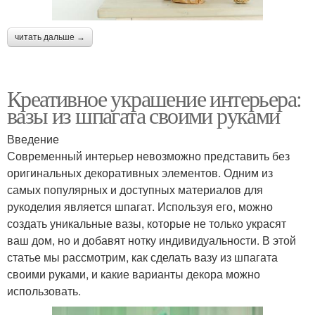
читать дальше →
Креативное украшение интерьера:
вазы из шпагата своими руками
Введение
Современный интерьер невозможно представить без
оригинальных декоративных элементов. Одним из
самых популярных и доступных материалов для
рукоделия является шпагат. Используя его, можно
создать уникальные вазы, которые не только украсят
ваш дом, но и добавят нотку индивидуальности. В этой
статье мы рассмотрим, как сделать вазу из шпагата
своими руками, и какие варианты декора можно
использовать.