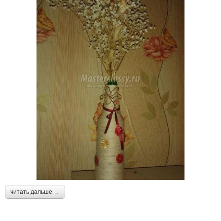
читать дальше →