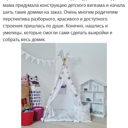
мама придумала конструкцию детского вигвама и начала
шить такие домики на заказ. Очень многим родителям
перспектива разборного, красивого и доступного
строения пришлась по душе. Конечно, нашлись и
умелицы, которые смогли сами сделать выкройки и
собрать весь домик.