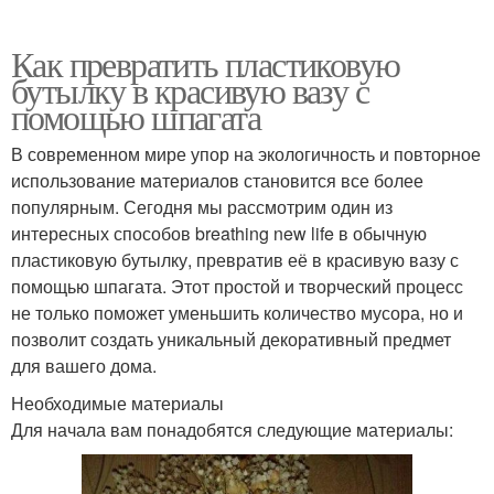
Как превратить пластиковую
бутылку в красивую вазу с
помощью шпагата
В современном мире упор на экологичность и повторное
использование материалов становится все более
популярным. Сегодня мы рассмотрим один из
интересных способов breathing new life в обычную
пластиковую бутылку, превратив её в красивую вазу с
помощью шпагата. Этот простой и творческий процесс
не только поможет уменьшить количество мусора, но и
позволит создать уникальный декоративный предмет
для вашего дома.
Необходимые материалы
Для начала вам понадобятся следующие материалы: