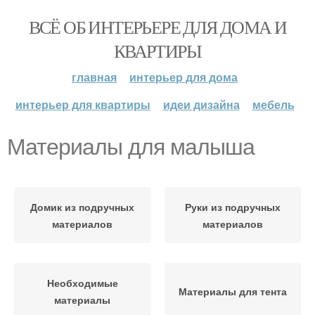
ВСЁ ОБ ИНТЕРЬЕРЕ ДЛЯ ДОМА И
КВАРТИРЫ
главная
интерьер для дома
интерьер для квартиры
идеи дизайна
мебель
Материалы для малыша
Домик из подручных
Руки из подручных
материалов
материалов
Необходимые
Материалы для тента
материалы