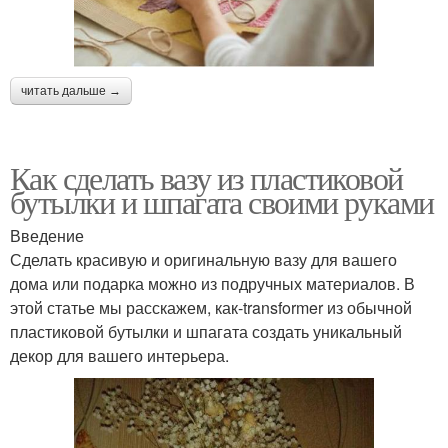
читать дальше →
Как сделать вазу из пластиковой
бутылки и шпагата своими руками
Введение
Сделать красивую и оригинальную вазу для вашего
дома или подарка можно из подручных материалов. В
этой статье мы расскажем, как-transformer из обычной
пластиковой бутылки и шпагата создать уникальный
декор для вашего интерьера.