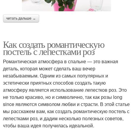
читать дальше →
Как создать романтическую
постель с лепестками роз
Романтическая атмосфера в спальне — это важная
деталь, которая может сделать ваш вечер
незабываемым. Одним из самых популярных и
эстетически приятных способов создать такую
атмосферу является использование лепестков роз. Это
не только красиво, но и символично, так как розы long
since являются символом любви и страсти. В этой статье
мы расскажем вам, как создать романтическую постель с
лепестками роз, и дадим несколько полезных советов,
чтобы ваша идея получилась идеальной.