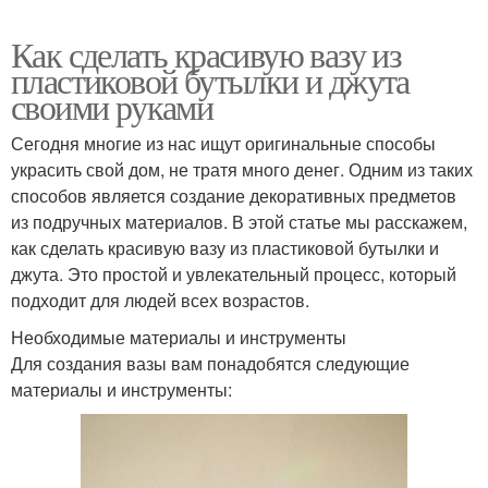
Как сделать красивую вазу из
пластиковой бутылки и джута
своими руками
Сегодня многие из нас ищут оригинальные способы
украсить свой дом, не тратя много денег. Одним из таких
способов является создание декоративных предметов
из подручных материалов. В этой статье мы расскажем,
как сделать красивую вазу из пластиковой бутылки и
джута. Это простой и увлекательный процесс, который
подходит для людей всех возрастов.
Необходимые материалы и инструменты
Для создания вазы вам понадобятся следующие
материалы и инструменты: