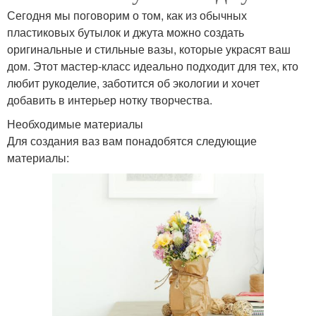
Сегодня мы поговорим о том, как из обычных
пластиковых бутылок и джута можно создать
оригинальные и стильные вазы, которые украсят ваш
дом. Этот мастер-класс идеально подходит для тех, кто
любит рукоделие, заботится об экологии и хочет
добавить в интерьер нотку творчества.
Необходимые материалы
Для создания ваз вам понадобятся следующие
материалы: