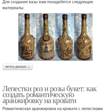
Для создания вазы вам понадобятся следующие
материалы:
читать дальше →
Лепестки роз и розы букет: как
создать романтическую
аранжировку на кровати
Романтическая аранжировка на кровати с лепестками