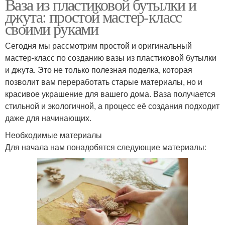
Ваза из пластиковой бутылки и
джута: простой мастер-класс
своими руками
Сегодня мы рассмотрим простой и оригинальный
мастер-класс по созданию вазы из пластиковой бутылки
и джута. Это не только полезная поделка, которая
позволит вам переработать старые материалы, но и
красивое украшение для вашего дома. Ваза получается
стильной и экологичной, а процесс её создания подходит
даже для начинающих.
Необходимые материалы
Для начала нам понадобятся следующие материалы: