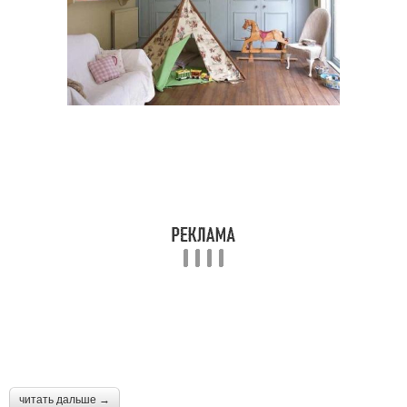
читать дальше →