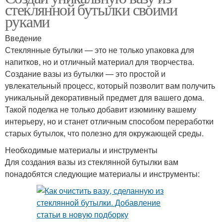
стеклянной бутылки своими
руками
Введение
Стеклянные бутылки — это не только упаковка для
напитков, но и отличный материал для творчества.
Создание вазы из бутылки — это простой и
увлекательный процесс, который позволит вам получить
уникальный декоративный предмет для вашего дома.
Такой поделка не только добавит изюминку вашему
интерьеру, но и станет отличным способом переработки
старых бутылок, что полезно для окружающей среды.
Необходимые материалы и инструменты
Для создания вазы из стеклянной бутылки вам
понадобятся следующие материалы и инструменты: