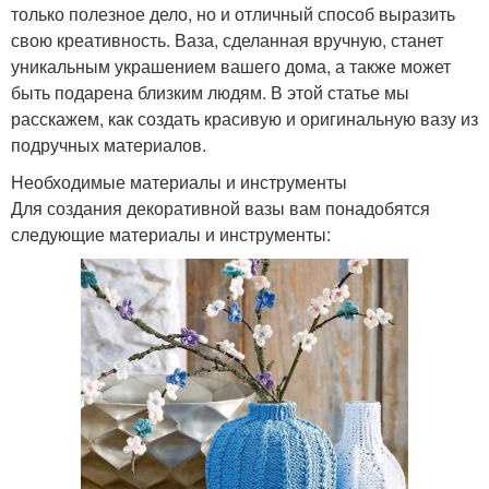
только полезное дело, но и отличный способ выразить
свою креативность. Ваза, сделанная вручную, станет
уникальным украшением вашего дома, а также может
быть подарена близким людям. В этой статье мы
расскажем, как создать красивую и оригинальную вазу из
подручных материалов.
Необходимые материалы и инструменты
Для создания декоративной вазы вам понадобятся
следующие материалы и инструменты: