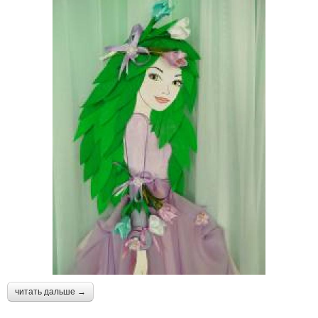
читать дальше →