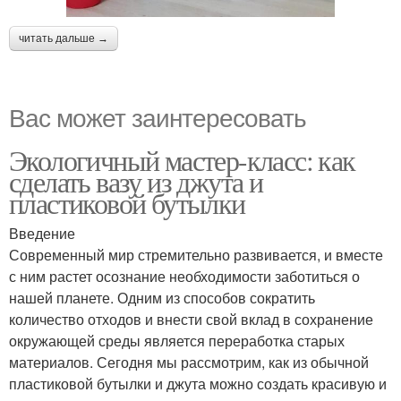
читать дальше →
Вас может заинтересовать
Экологичный мастер-класс: как
сделать вазу из джута и
пластиковой бутылки
Введение
Современный мир стремительно развивается, и вместе
с ним растет осознание необходимости заботиться о
нашей планете. Одним из способов сократить
количество отходов и внести свой вклад в сохранение
окружающей среды является переработка старых
материалов. Сегодня мы рассмотрим, как из обычной
пластиковой бутылки и джута можно создать красивую и