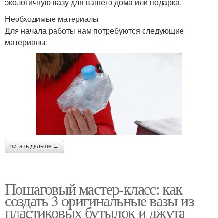
экологичную вазу для вашего дома или подарка.
Необходимые материалы
Для начала работы нам потребуются следующие
материалы:
читать дальше →
Пошаговый мастер-класс: как
создать 3 оригинальные вазы из
пластиковых бутылок и джута