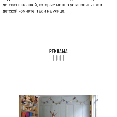
детских шалашей, которые можно установить как в
детской комнате, так и на улице.