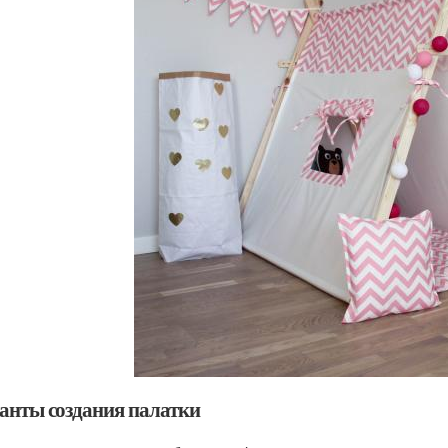
анты создания палатки