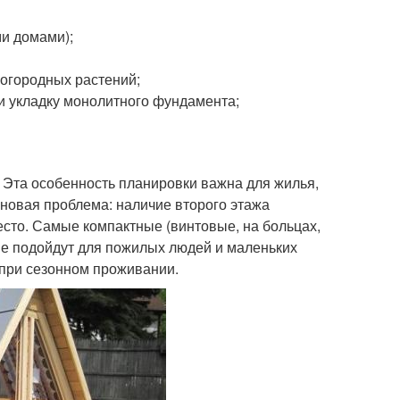
ми домами);
-огородных растений;
и укладку монолитного фундамента;
 Эта особенность планировки важна для жилья,
 новая проблема: наличие второго этажа
есто. Самые компактные (винтовые, на больцах,
е подойдут для пожилых людей и маленьких
 при сезонном проживании.