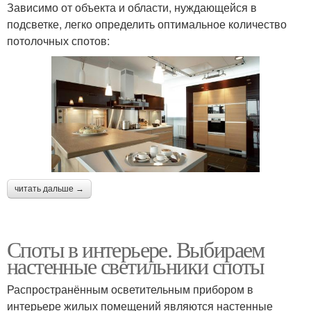
Зависимо от объекта и области, нуждающейся в
подсветке, легко определить оптимальное количество
потолочных спотов:
читать дальше →
Споты в интерьере. Выбираем
настенные светильники споты
Распространённым осветительным прибором в
интерьере жилых помещений являются настенные