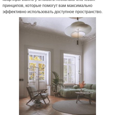
принципов, которые помогут вам максимально
эффективно использовать доступное пространство.