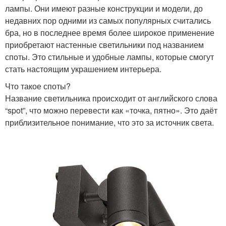
лампы. Они имеют разные конструкции и модели, до
недавних пор одними из самых популярных считались
бра, но в последнее время более широкое применение
приобретают настенные светильники под названием
споты. Это стильные и удобные лампы, которые смогут
стать настоящим украшением интерьера.
Что такое споты?
Название светильника происходит от английского слова
“spot”, что можно перевести как «точка, пятно». Это даёт
приблизительное понимание, что это за источник света.