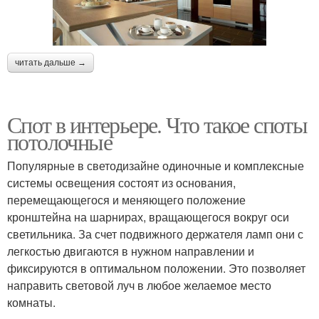
читать дальше →
Спот в интерьере. Что такое споты
потолочные
Популярные в светодизайне одиночные и комплексные
системы освещения состоят из основания,
перемещающегося и меняющего положение
кронштейна на шарнирах, вращающегося вокруг оси
светильника. За счет подвижного держателя ламп они с
легкостью двигаются в нужном направлении и
фиксируются в оптимальном положении. Это позволяет
направить световой луч в любое желаемое место
комнаты.