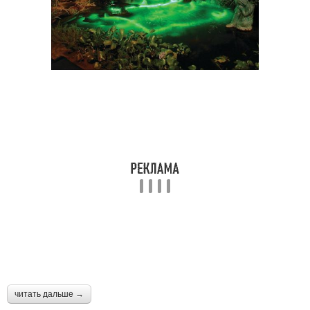
читать дальше →