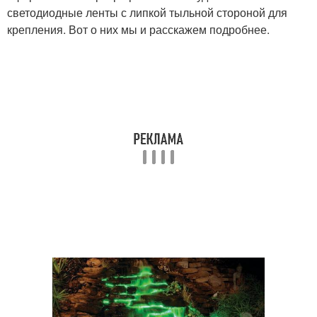
светодиодные ленты с липкой тыльной стороной для
крепления. Вот о них мы и расскажем подробнее.