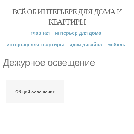
ВСЁ ОБ ИНТЕРЬЕРЕ ДЛЯ ДОМА И
КВАРТИРЫ
главная
интерьер для дома
интерьер для квартиры
идеи дизайна
мебель
Дежурное освещение
Общий освещение