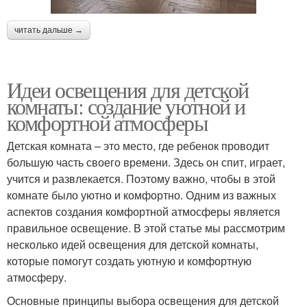
читать дальше →
Идеи освещения для детской
комнаты: создание уютной и
комфортной атмосферы
Детская комната – это место, где ребенок проводит
большую часть своего времени. Здесь он спит, играет,
учится и развлекается. Поэтому важно, чтобы в этой
комнате было уютно и комфортно. Одним из важных
аспектов создания комфортной атмосферы является
правильное освещение. В этой статье мы рассмотрим
несколько идей освещения для детской комнаты,
которые помогут создать уютную и комфортную
атмосферу.
Основные принципы выбора освещения для детской