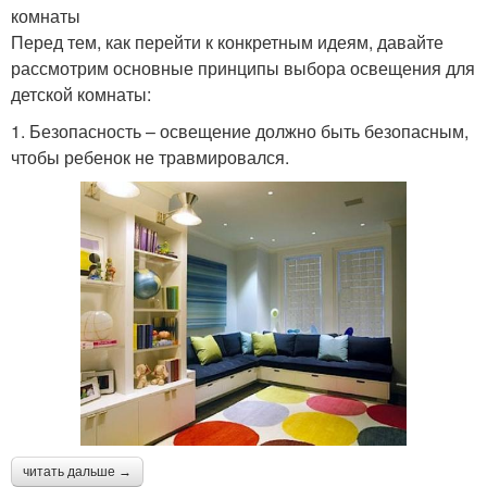
комнаты
Перед тем, как перейти к конкретным идеям, давайте
рассмотрим основные принципы выбора освещения для
детской комнаты:
1. Безопасность – освещение должно быть безопасным,
чтобы ребенок не травмировался.
читать дальше →