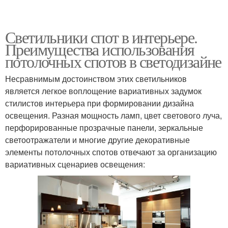
Светильники спот в интерьере.
Преимущества использования
потолочных спотов в светодизайне
Несравнимым достоинством этих светильников
является легкое воплощение вариативных задумок
стилистов интерьера при формировании дизайна
освещения. Разная мощность ламп, цвет светового луча,
перфорированные прозрачные панели, зеркальные
светоотражатели и многие другие декоративные
элементы потолочных спотов отвечают за организацию
вариативных сценариев освещения: