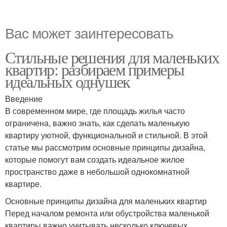
Вас может заинтересовать
Стильные решения для маленьких
квартир: разбираем примеры
идеальных однушек
Введение
В современном мире, где площадь жилья часто
ограничена, важно знать, как сделать маленькую
квартиру уютной, функциональной и стильной. В этой
статье мы рассмотрим основные принципы дизайна,
которые помогут вам создать идеальное жилое
пространство даже в небольшой однокомнатной
квартире.
Основные принципы дизайна для маленьких квартир
Перед началом ремонта или обустройства маленькой
квартиры важно учитывать несколько ключевых