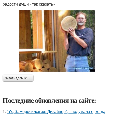
радости души «так сказать»
читать дальше →
Последние обновления на сайте:
1.
"Ух, Заморочился же Дизайнер", - подумала я, когда