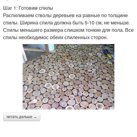
Шаг 1: Готовим спилы
Распиливаем стволы деревьев на равные по толщине
спилы. Ширина спила должна быть 5-10 см, не меньше.
Спилы меньшего размера слишком тонкие для пола. Все
спилы необходимос обеих спиленных сторон.
читать дальше →