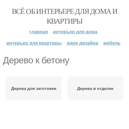
ВСЁ ОБ ИНТЕРЬЕРЕ ДЛЯ ДОМА И
КВАРТИРЫ
главная
интерьер для дома
интерьер для квартиры
идеи дизайна
мебель
Дерево к бетону
Дерева для заготовки
Дерева в отделке