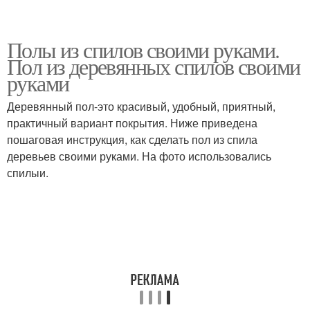
Полы из спилов своими руками.
Пол из деревянных спилов своими
руками
Деревянный пол-это красивый, удобный, приятный,
практичный вариант покрытия. Ниже приведена
пошаговая инструкция, как сделать пол из спила
деревьев своими руками. На фото использовались
спилыи.