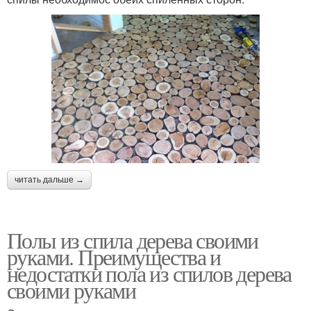
читать дальше →
Полы из спила дерева своими
руками. Преимущества и
недостатки пола из спилов дерева
своими руками