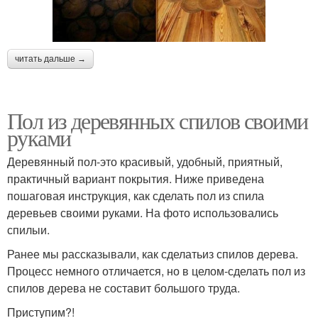
читать дальше →
Пол из деревянных спилов своими
руками
Деревянный пол-это красивый, удобный, приятный,
практичный вариант покрытия. Ниже приведена
пошаговая инструкция, как сделать пол из спила
деревьев своими руками. На фото использовались
спилыи.
Ранее мы рассказывали, как сделатьиз спилов дерева.
Процесс немного отличается, но в целом-сделать пол из
спилов дерева не составит большого труда.
Приступим?!