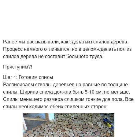
Ранее мы рассказывали, как сделатьиз спилов дерева.
Процесс немного отличается, но в целом-сделать пол из
спилов дерева не составит большого труда.
Приступим?!
Шаг 1: Готовим спилы
Распиливаем стволы деревьев на равные по толщине
спилы. Ширина спила должна быть 5-10 см, не меньше.
Спилы меньшего размера слишком тонкие для пола. Все
спилы необходимос обеих спиленных сторон.