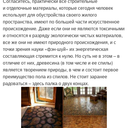
Согласитесь, практически все строительные
и отделочные материалы, которые сегодня человек
использует для обустройства своего жилого
пространства, имеют по большей части искусственное
происхождение. Даже если они не являются токсичными
и относятся к разряду экологически чистых материалов,
все же они не имеют природного происхождения, и с
точки зрения науки «фэн-шуй» их энергетическая
составляющая стремится к нулю. Но суть не в этом – в
отличие от них, древесина (в том числе и ее спилы)
является творением природы, в чем и состоит первое
преимущество пола из спилов. Не стоит заранее
радоваться – здесь палка о двух концах.