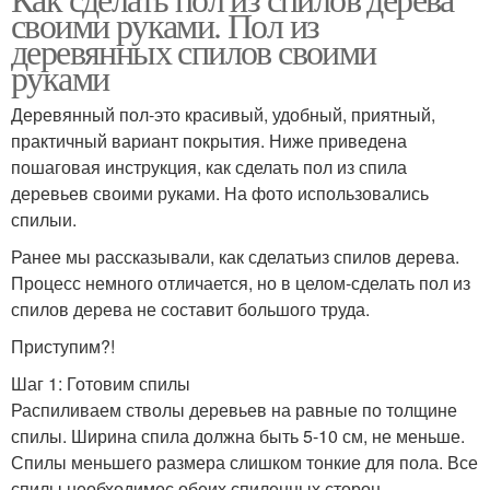
своими руками. Пол из
деревянных спилов своими
руками
Деревянный пол-это красивый, удобный, приятный,
практичный вариант покрытия. Ниже приведена
пошаговая инструкция, как сделать пол из спила
деревьев своими руками. На фото использовались
спилыи.
Ранее мы рассказывали, как сделатьиз спилов дерева.
Процесс немного отличается, но в целом-сделать пол из
спилов дерева не составит большого труда.
Приступим?!
Шаг 1: Готовим спилы
Распиливаем стволы деревьев на равные по толщине
спилы. Ширина спила должна быть 5-10 см, не меньше.
Спилы меньшего размера слишком тонкие для пола. Все
спилы необходимос обеих спиленных сторон.