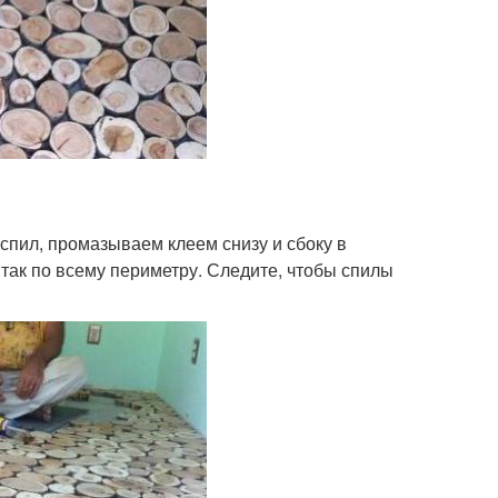
пил, промазываем клеем снизу и сбоку в
так по всему периметру. Следите, чтобы спилы