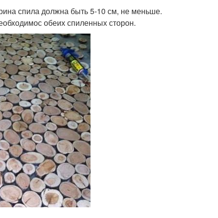
ина спила должна быть 5-10 см, не меньше.
еобходимос обеих спиленных сторон.