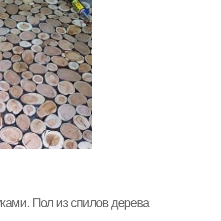
ками. Пол из спилов дерева