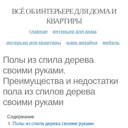
ВСЁ ОБ ИНТЕРЬЕРЕ ДЛЯ ДОМА И
КВАРТИРЫ
главная
интерьер для дома
интерьер для квартиры
идеи дизайна
мебель
Полы из спила дерева
своими руками.
Преимущества и недостатки
пола из спилов дерева
своими руками
Содержание
Полы из спила дерева своими руками.