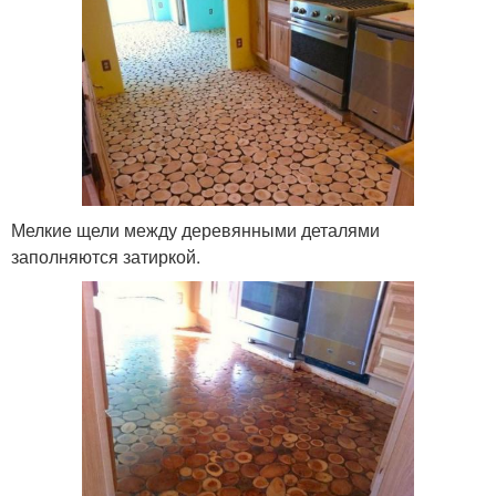
Мелкие щели между деревянными деталями
заполняются затиркой.