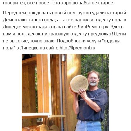
говорится, все новое - это хорошо забытое старое.
Перед тем, как делать новый пол, нужно удалить старый.
Демонтаж старого пола, а также настил и отделку пола в
Липецке можно заказать на сайте ЛипРемонт.ру. Здесь
вам и пол сделают и красивую отделку предложат! Цены
не высокие, точно знаю. Подробности услуги "отделка
пола" в Липецке на сайте http://lipremont.ru