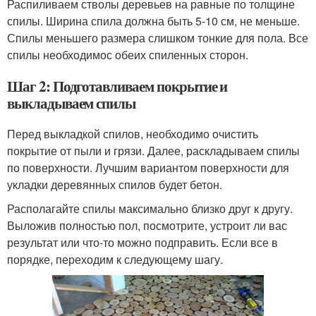
Распиливаем стволы деревьев на равные по толщине
спилы. Ширина спила должна быть 5-10 см, не меньше.
Спилы меньшего размера слишком тонкие для пола. Все
спилы необходимос обеих спиленных сторон.
Шаг 2: Подготавливаем покрытие и
выкладываем спилы
Перед выкладкой спилов, необходимо очистить
покрытие от пыли и грязи. Далее, раскладываем спилы
по поверхности. Лучшим вариантом поверхности для
укладки деревянных спилов будет бетон.
Располагайте спилы максимально близко друг к другу.
Выложив полностью пол, посмотрите, устроит ли вас
результат или что-то можно подправить. Если все в
порядке, переходим к следующему шагу.