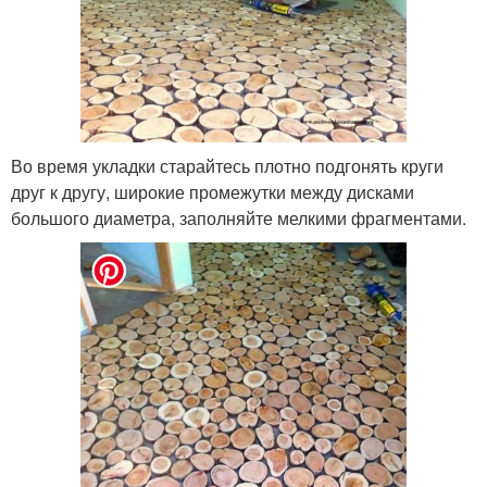
Во время укладки старайтесь плотно подгонять круги
друг к другу, широкие промежутки между дисками
большого диаметра, заполняйте мелкими фрагментами.