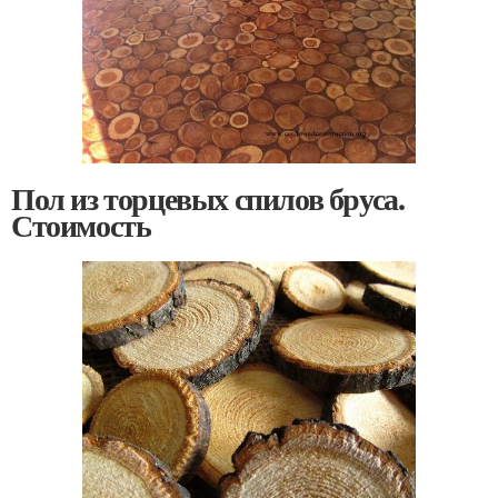
Пол из торцевых спилов бруса.
Стоимость