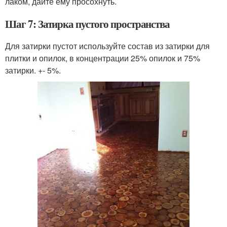
лаком, дайте ему просохнуть.
Шаг 7: Затирка пустого пространства
Для затирки пустот используйте состав из затирки для
плитки и опилок, в концентрации 25% опилок и 75%
затирки. +- 5%.