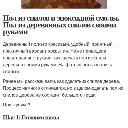
Пол из спилов и эпоксидной смолы.
Пол из деревянных спилов своими
руками
Деревянный пол-это красивый, удобный, приятный,
практичный вариант покрытия. Ниже приведена
пошаговая инструкция, как сделать пол из спила
деревьев своими руками. На фото использовались
спилыи.
Ранее мы рассказывали, как сделатьиз спилов дерева.
Процесс немного отличается, но в целом-сделать пол из
спилов дерева не составит большого труда.
Приступим?!
Шаг 1: Готовим спилы