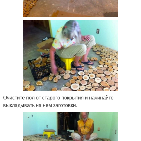
Очистите пол от старого покрытия и начинайте
выкладывать на нем заготовки.