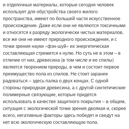
и отделочные материалы, которые сегодня человек
использует для обустройства своего жилого
пространства, имеют по большей части искусственное
происхождение. Даже если они не являются токсичными
и относятся к разряду экологически чистых материалов,
все же они не имеют природного происхождения, и с
точки зрения науки «фэн-шуй» их энергетическая
составляющая стремится к нулю. Но суть не в этом – в
отличие от них, древесина (в том числе и ее спилы)
является творением природы, в чем и состоит первое
преимущество пола из спилов. Не стоит заранее
радоваться – здесь палка о двух концах. С одной
стороны природная древесина, а с другой синтетические
полимерные связующие, которые придется
использовать в качестве защитного покрытия – в общем,
ситуация с экологической точки зрения двоякая и, скорее
всего, негативные факторы здесь победят и сведут на
нет всю экологическую составляющую пола.