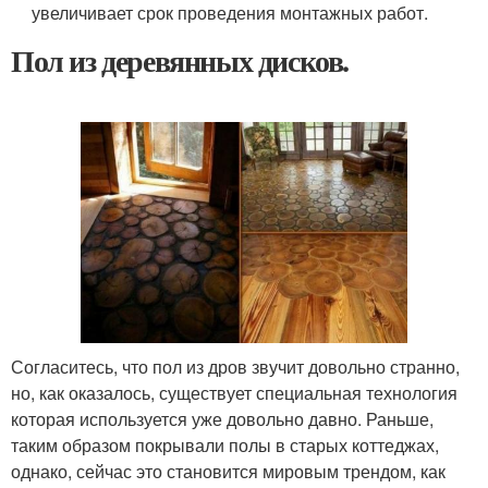
увеличивает срок проведения монтажных работ.
Пол из деревянных дисков.
Согласитесь, что пол из дров звучит довольно странно,
но, как оказалось, существует специальная технология
которая используется уже довольно давно. Раньше,
таким образом покрывали полы в старых коттеджах,
однако, сейчас это становится мировым трендом, как