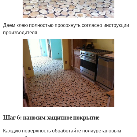
Даем клею полностью просохнуть согласно инструкции
производителя.
Шаг 6: наносим защитное покрытие
Каждую поверхность обработайте полиуретановым