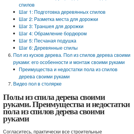
спилов
Шаг 1: Подготовка деревянных спилов
Шаг 2: Разметка места для дорожки
Шаг 3: Траншея для дорожки
Шаг 4: Обрамление бордюром
Шаг 5: Песчаная подушка
Шаг 6: Деревянные спилы
Пол из кусков дерева. Пол из спилов дерева своими
руками: его особенности и монтаж своими руками
Преимущества и недостатки пола из спилов
дерева своими руками
Видео пол в столярке
Полы из спила дерева своими
руками. Преимущества и недостатки
пола из спилов дерева своими
руками
Согласитесь, практически все строительные