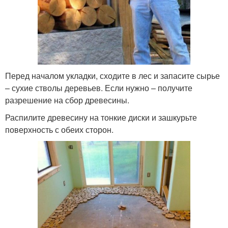
Перед началом укладки, сходите в лес и запасите сырье
– сухие стволы деревьев. Если нужно – получите
разрешение на сбор древесины.
Распилите древесину на тонкие диски и зашкурьте
поверхность с обеих сторон.