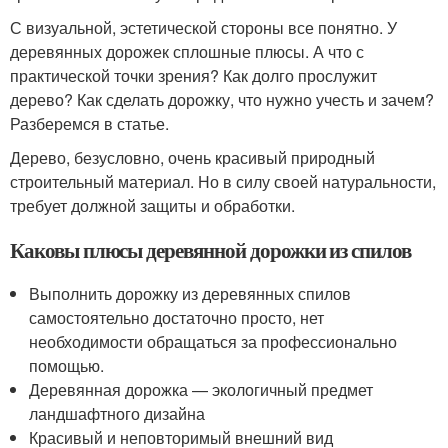
С визуальной, эстетической стороны все понятно. У
деревянных дорожек сплошные плюсы. А что с
практической точки зрения? Как долго прослужит
дерево? Как сделать дорожку, что нужно учесть и зачем?
Разберемся в статье.
Дерево, безусловно, очень красивый природный
строительный материал. Но в силу своей натуральности,
требует должной защиты и обработки.
Каковы плюсы деревянной дорожки из спилов
Выполнить дорожку из деревянных спилов
самостоятельно достаточно просто, нет
необходимости обращаться за профессионально
помощью.
Деревянная дорожка — экологичный предмет
ландшафтного дизайна
Красивый и неповторимый внешний вид