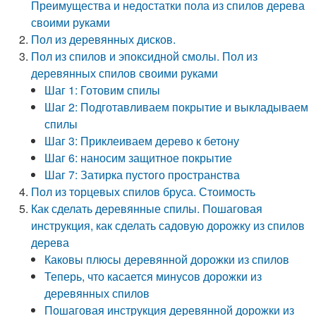
Преимущества и недостатки пола из спилов дерева
своими руками
Пол из деревянных дисков.
Пол из спилов и эпоксидной смолы. Пол из
деревянных спилов своими руками
Шаг 1: Готовим спилы
Шаг 2: Подготавливаем покрытие и выкладываем
спилы
Шаг 3: Приклеиваем дерево к бетону
Шаг 6: наносим защитное покрытие
Шаг 7: Затирка пустого пространства
Пол из торцевых спилов бруса. Стоимость
Как сделать деревянные спилы. Пошаговая
инструкция, как сделать садовую дорожку из спилов
дерева
Каковы плюсы деревянной дорожки из спилов
Теперь, что касается минусов дорожки из
деревянных спилов
Пошаговая инструкция деревянной дорожки из