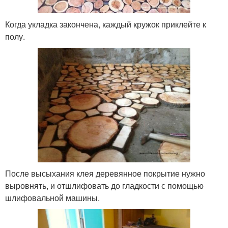
Когда укладка закончена, каждый кружок приклейте к
полу.
После высыхания клея деревянное покрытие нужно
выровнять, и отшлифовать до гладкости с помощью
шлифовальной машины.