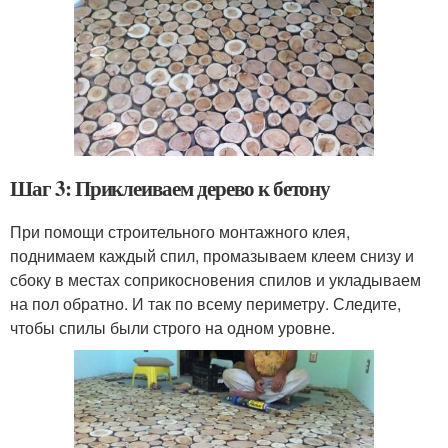
Шаг 3: Приклеиваем дерево к бетону
При помощи строительного монтажного клея,
поднимаем каждый спил, промазываем клеем снизу и
сбоку в местах соприкосновения спилов и укладываем
на пол обратно. И так по всему периметру. Следите,
чтобы спилы были строго на одном уровне.