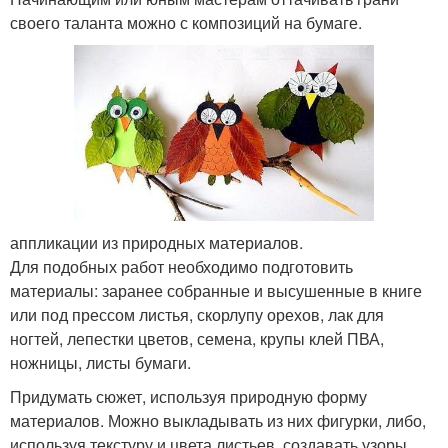
своего таланта можно с композиций на бумаге.
аппликации из природных материалов.
Для подобных работ необходимо подготовить
материалы: заранее собранные и высушенные в книге
или под прессом листья, скорлупу орехов, лак для
ногтей, лепестки цветов, семена, крупы клей ПВА,
ножницы, листы бумаги.
Придумать сюжет, используя природную форму
материалов. Можно выкладывать из них фигурки, либо,
используя текстуру и цвета листьев, создавать узоры.