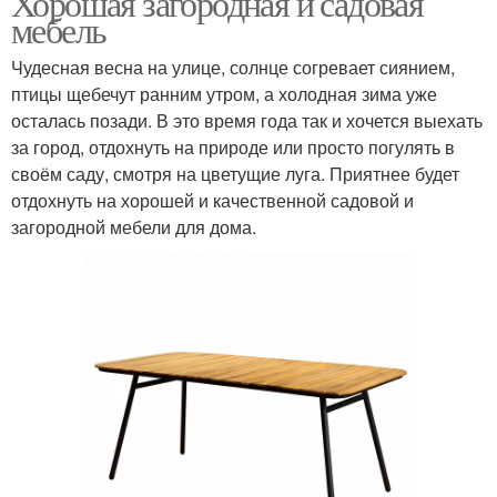
Хорошая загородная и садовая
мебель
Чудесная весна на улице, солнце согревает сиянием,
птицы щебечут ранним утром, а холодная зима уже
осталась позади. В это время года так и хочется выехать
за город, отдохнуть на природе или просто погулять в
своём саду, смотря на цветущие луга. Приятнее будет
отдохнуть на хорошей и качественной садовой и
загородной мебели для дома.