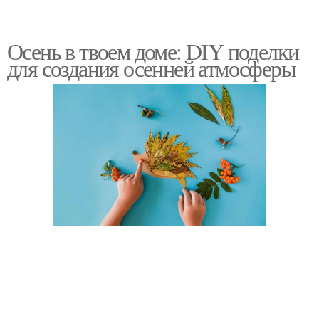
Осень в твоем доме: DIY поделки
для создания осенней атмосферы