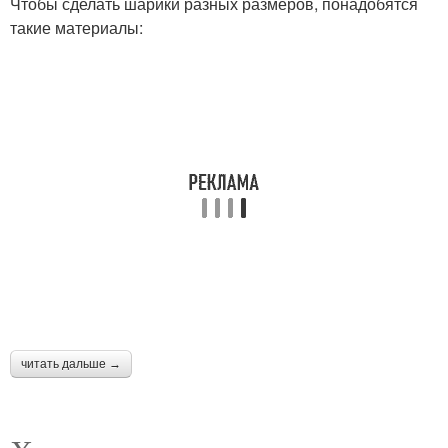
Чтобы сделать шарики разных размеров, понадобятся
такие материалы:
читать дальше →