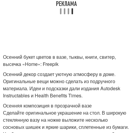
Осенний букет цветов в вазе, тыквы, книги, свитер,
высечка «Home»: Freepik
Осенний декор создает уютную атмосферу в доме.
Оригинальные вещи можно сделать из подручного
материала. Идеи и подсказки дали издания Autodesk
Instructables и Нealth Вenefits Times.
Осенняя композиция в прозрачной вазе
Сделайте оригинальное украшение на стол. В широкую
стеклянную вазу на ножке выложите несколько
сосновых шишек и яркие шарики, сплетенные из бумаги.