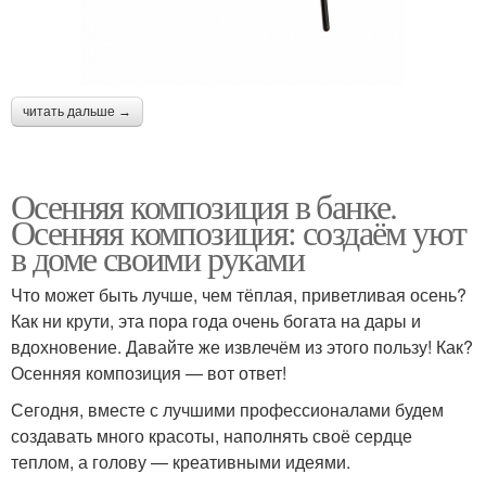
читать дальше →
Осенняя композиция в банке.
Осенняя композиция: создаём уют
в доме своими руками
Что может быть лучше, чем тёплая, приветливая осень?
Как ни крути, эта пора года очень богата на дары и
вдохновение. Давайте же извлечём из этого пользу! Как?
Осенняя композиция — вот ответ!
Сегодня, вместе с лучшими профессионалами будем
создавать много красоты, наполнять своё сердце
теплом, а голову — креативными идеями.