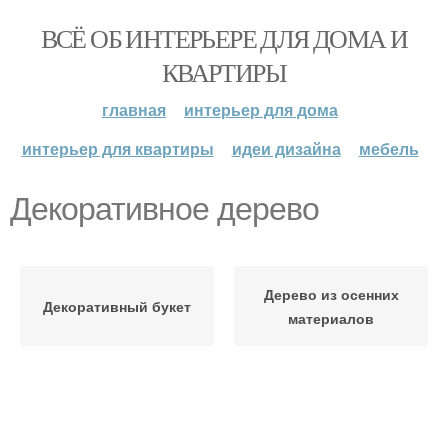
ВСЁ ОБ ИНТЕРЬЕРЕ ДЛЯ ДОМА И
КВАРТИРЫ
главная
интерьер для дома
интерьер для квартиры
идеи дизайна
мебель
Декоративное дерево
Дерево из осенних
Декоративный букет
материалов