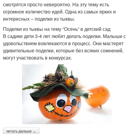
смотрятся просто невероятно. На эту тему есть
огромное количество идей. Одна из самых ярких и
интересных – поделки из тыквы.
Поделки из тыквы на тему “Осень” в детский сад
В садике дети 3-4 лет любят делать поделки. Малыши с
удовольствием вовлекаются в процесс. Они мастерят
удивительные поделки, которые без всяких сомнений,
могут участвовать в конкурсах.
читать дальше →