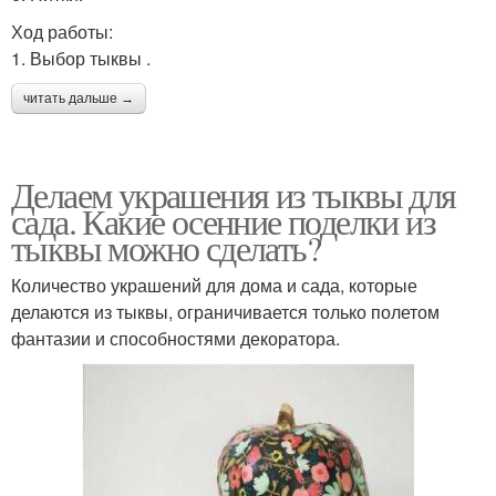
Ход работы:
1. Выбор тыквы .
читать дальше →
Делаем украшения из тыквы для
сада. Какие осенние поделки из
тыквы можно сделать?
Количество украшений для дома и сада, которые
делаются из тыквы, ограничивается только полетом
фантазии и способностями декоратора.