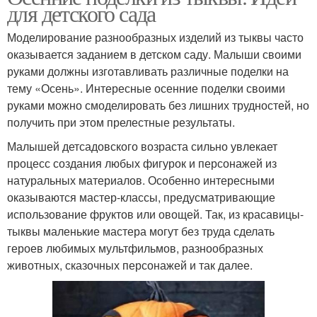
для детского сада
Моделирование разнообразных изделий из тыквы часто
оказывается заданием в детском саду. Малыши своими
руками должны изготавливать различные поделки на
тему «Осень». Интересные осенние поделки своими
руками можно смоделировать без лишних трудностей, но
получить при этом прелестные результаты.
Малышей детсадовского возраста сильно увлекает
процесс создания любых фигурок и персонажей из
натуральных материалов. Особенно интересными
оказываются мастер-классы, предусматривающие
использование фруктов или овощей. Так, из красавицы-
тыквы маленькие мастера могут без труда сделать
героев любимых мультфильмов, разнообразных
животных, сказочных персонажей и так далее.