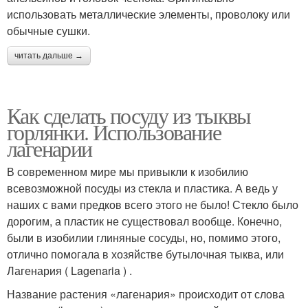
использовать металлические элементы, проволоку или
обычные сушки.
читать дальше →
Как сделать посуду из тыквы
горлянки. Использование
лагенарии
В современном мире мы привыкли к изобилию
всевозможной посуды из стекла и пластика. А ведь у
наших с вами предков всего этого не было! Стекло было
дорогим, а пластик не существовал вообще. Конечно,
были в изобилии глиняные сосуды, но, помимо этого,
отлично помогала в хозяйстве бутылочная тыква, или
Лагенария ( Lagenaria ) .
Название растения «лагенария» происходит от слова