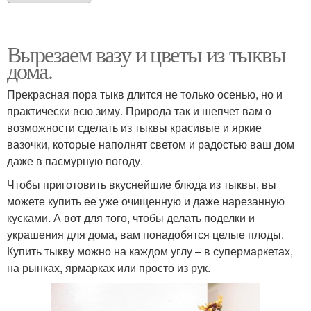
Вырезаем вазу и цветы из тыквы
дома.
Прекрасная пора тыкв длится не только осенью, но и
практически всю зиму. Природа так и шепчет вам о
возможности сделать из тыквы красивые и яркие
вазочки, которые наполнят светом и радостью ваш дом
даже в пасмурную погоду.
Чтобы приготовить вкуснейшие блюда из тыквы, вы
можете купить ее уже очищенную и даже нарезанную
кусками. А вот для того, чтобы делать поделки и
украшения для дома, вам понадобятся целые плоды.
Купить тыкву можно на каждом углу – в супермаркетах,
на рынках, ярмарках или просто из рук.