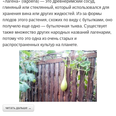
«лагена» (lagoena) — это древнеримский сосуд,
глиняный или стеклянный, который использовался для
хранения вина или других жидкостей. Из-за формы
плодов этого растения, схожих по виду с бутылками, оно
получило еще одно — бутылочная тыква. Существует
также множество других народных названий лагенарии,
потому что это одна из очень старых и
распространенных культур на планете.
читать дальше →