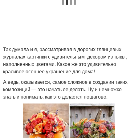
Так думала и я, рассматривая в дорогих глянцевых
журналах картинки с удивительным декором из тыкв ,
наполненных цветами. Какое же это удивительно
красивое осеннее украшение для дома!
А ведь, оказывается, самое сложное в создании таких
композиций — это начать ее делать. Ну и немножко
знать и понимать, как это делается пошагово.