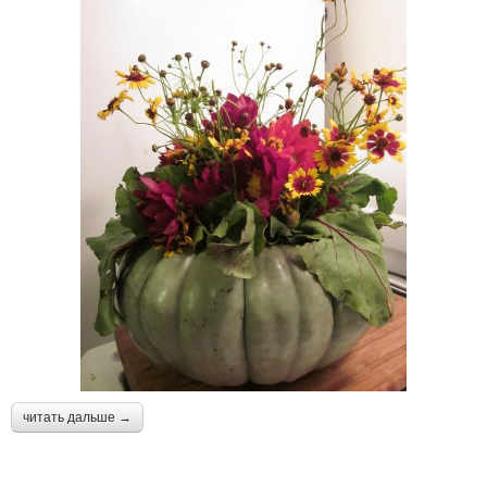
читать дальше →