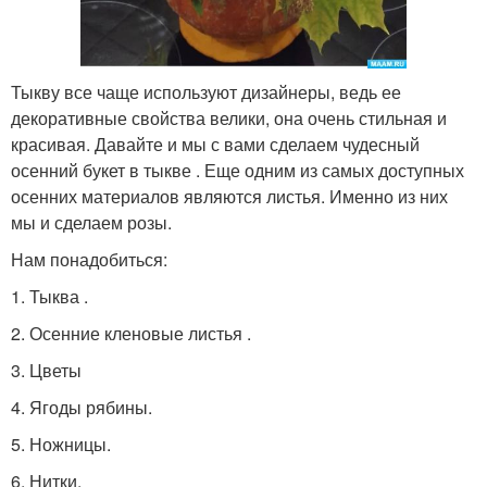
Тыкву все чаще используют дизайнеры, ведь ее
декоративные свойства велики, она очень стильная и
красивая. Давайте и мы с вами сделаем чудесный
осенний букет в тыкве . Еще одним из самых доступных
осенних материалов являются листья. Именно из них
мы и сделаем розы.
Нам понадобиться:
1. Тыква .
2. Осенние кленовые листья .
3. Цветы
4. Ягоды рябины.
5. Ножницы.
6. Нитки.