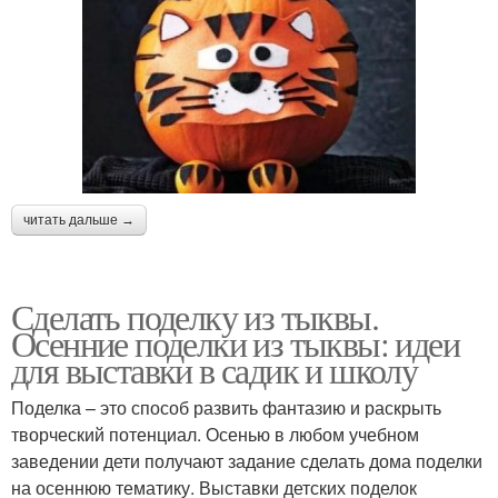
читать дальше →
Сделать поделку из тыквы.
Осенние поделки из тыквы: идеи
для выставки в садик и школу
Поделка – это способ развить фантазию и раскрыть
творческий потенциал. Осенью в любом учебном
заведении дети получают задание сделать дома поделки
на осеннюю тематику. Выставки детских поделок