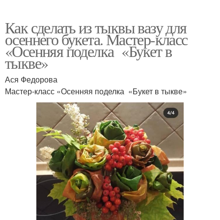
Как сделать из тыквы вазу для
осеннего букета. Мастер-класс
«Осенняя поделка «Букет в
тыкве»
Ася Федорова
Мастер-класс «Осенняя поделка «Букет в тыкве»