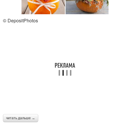
© DepositPhotos
читать дальше →