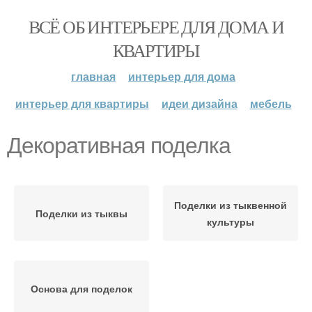
ВСЁ ОБ ИНТЕРЬЕРЕ ДЛЯ ДОМА И
КВАРТИРЫ
главная
интерьер для дома
интерьер для квартиры
идеи дизайна
мебель
Декоративная поделка
Поделки из тыквенной
Поделки из тыквы
культуры
Основа для поделок