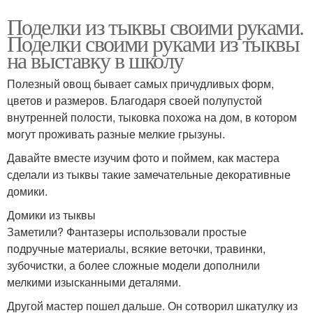
Поделки из тыквы своими руками.
Поделки своими руками из тыквы
на выставку в школу
Полезный овощ бывает самых причудливых форм,
цветов и размеров. Благодаря своей полупустой
внутренней полости, тыковка похожа на дом, в котором
могут проживать разные мелкие грызуны.
Давайте вместе изучим фото и поймем, как мастера
сделали из тыквы такие замечательные декоративные
домики.
Домики из тыквы
Заметили? Фантазеры использовали простые
подручные материалы, всякие веточки, травинки,
зубочистки, а более сложные модели дополнили
мелкими изысканными деталями.
Другой мастер пошел дальше. Он сотворил шкатулку из