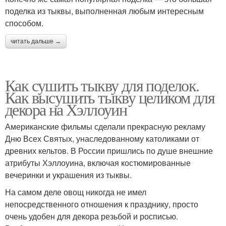
поделка из тыквы, выполненная любым интересным
способом.
читать дальше →
Как сушить тыкву для поделок.
Как высушить тыкву целиком для
декора на Хэллоуин
Американские фильмы сделали прекрасную рекламу
Дню Всех Святых, унаследованному католиками от
древних кельтов. В России пришлись по душе внешние
атрибуты Хэллоуина, включая костюмированные
вечеринки и украшения из тыквы.
На самом деле овощ никогда не имел
непосредственного отношения к празднику, просто
очень удобен для декора резьбой и росписью.