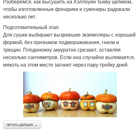
Разберемся, как высушить на Хэллоуин тыкву целиком,
чтобы изготовленные фонарики и сувениры радовали
несколько лет.
Подготовительный этап
Для сушки выбирают вызревшие экземпляры с хорошей
формой, без признаков подмораживания, гнили и
трещин. Плодоножку аккуратно срезают, оставляя
несколько сантиметров. Если она случайно выломается,
мякоть на этом месте загниет через пару-тройку дней.
читать дальше →