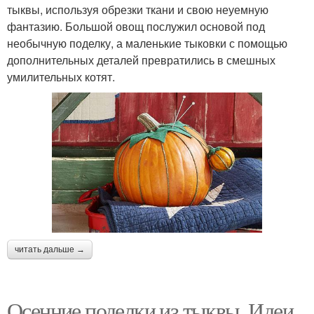
тыквы, используя обрезки ткани и свою неуемную
фантазию. Большой овощ послужил основой под
необычную поделку, а маленькие тыковки с помощью
дополнительных деталей превратились в смешных
умилительных котят.
читать дальше →
Осенние поделки из тыквы. Идеи