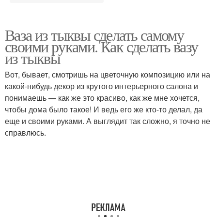
Ваза из тыквы сделать самому
своими руками. Как сделать вазу
из тыквы
Вот, бывает, смотришь на цветочную композицию или на
какой-нибудь декор из крутого интерьерного салона и
понимаешь — как же это красиво, как же мне хочется,
чтобы дома было такое! И ведь его же кто-то делал, да
еще и своими руками. А выглядит так сложно, я точно не
справлюсь.