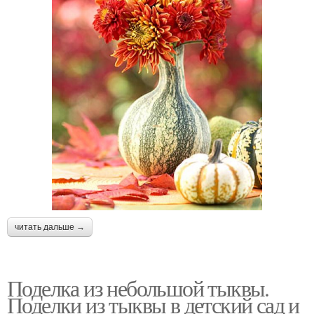
читать дальше →
Поделка из небольшой тыквы.
Поделки из тыквы в детский сад и