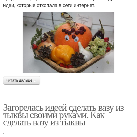
идеи, которые откопала в сети интернет.
читать дальше →
Загорелась идеей сделать вазу из
тыквы своими руками. Как
сделать вазу из тыквы
.