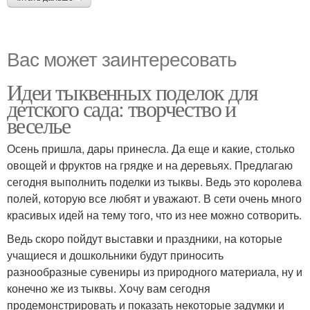
Вас может заинтересовать
Идеи тыквенных поделок для
детского сада: творчество и
веселье
Осень пришла, дары принесла. Да еще и какие, столько
овощей и фруктов на грядке и на деревьях. Предлагаю
сегодня выполнить поделки из тыквы. Ведь это королева
полей, которую все любят и уважают. В сети очень много
красивых идей на тему того, что из нее можно сотворить.
Ведь скоро пойдут выставки и праздники, на которые
учащиеся и дошкольники будут приносить
разнообразные сувениры из природного материала, ну и
конечно же из тыквы. Хочу вам сегодня
продемонстрировать и показать некоторые задумки и