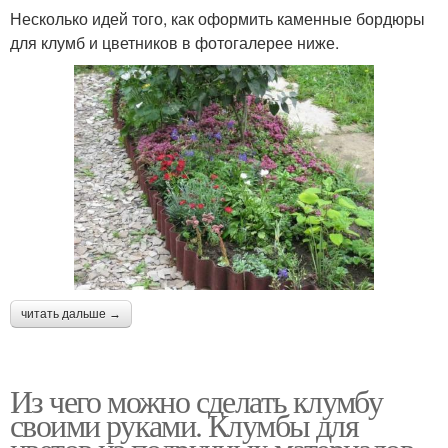
Несколько идей того, как оформить каменные бордюры
для клумб и цветников в фотогалерее ниже.
читать дальше →
Из чего можно сделать клумбу
своими руками. Клумбы для