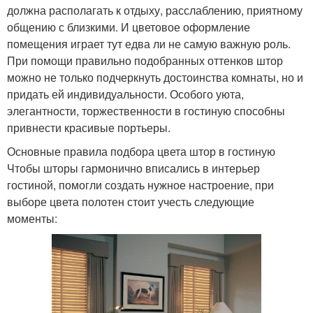
должна располагать к отдыху, расслаблению, приятному
общению с близкими. И цветовое оформление
помещения играет тут едва ли не самую важную роль.
При помощи правильно подобранных оттенков штор
можно не только подчеркнуть достоинства комнаты, но и
придать ей индивидуальности. Особого уюта,
элегантности, торжественности в гостиную способны
привнести красивые портьеры.
Основные правила подбора цвета штор в гостиную
Чтобы шторы гармонично вписались в интерьер
гостиной, помогли создать нужное настроение, при
выборе цвета полотен стоит учесть следующие
моменты: