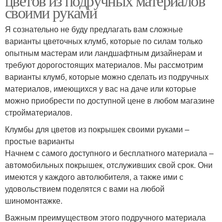
цветов из подручных материалов
своими руками
Я сознательно не буду предлагать вам сложные
варианты цветочных клумб, которые по силам только
опытным мастерам или ландшафтным дизайнерам и
требуют дорогостоящих материалов. Мы рассмотрим
варианты клумб, которые можно сделать из подручных
материалов, имеющихся у вас на даче или которые
можно приобрести по доступной цене в любом магазине
стройматериалов.
Клумбы для цветов из покрышек своими руками –
простые варианты
Начнем с самого доступного и бесплатного материала –
автомобильных покрышек, отслуживших свой срок. Они
имеются у каждого автолюбителя, а также ими с
удовольствием поделятся с вами на любой
шиномонтажке.
Важным преимуществом этого подручного материала