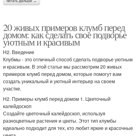
читать дальше →
20 живых примеров клумб перед
домом: как сделать свое подворье
уютным и красивым
H2. Введение
Клубмы - это отличный способ сделать подворье уютным
и красивым. В этой статье мы рассмотрим 20 живых
примеров клумб перед домом, которые помогут вам
создать уникальный и уютный интерьер на своем
участке.
H2. Примеры клумб перед домом 1. Цветочный
калейдоскоп
Создайте цветочный калейдоскоп, используя
разноцветные растения и цветы. Этот тип клумбы
идеально подходит для тех, кто любит яркие и красочные
цвета.