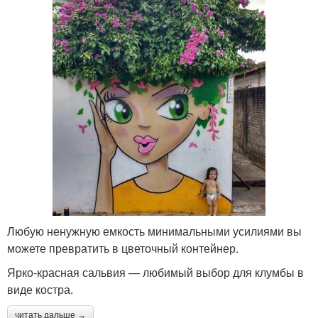
Любую ненужную емкость минимальными усилиями вы
можете превратить в цветочный контейнер.
Ярко-красная сальвия — любимый выбор для клумбы в
виде костра.
читать дальше →