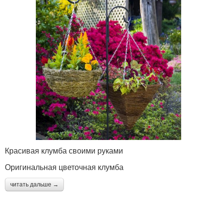
Красивая клумба своими руками
Оригинальная цветочная клумба
читать дальше →