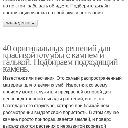
но не стоит забывать об идеях. Подберите дизайн
организации участка на свой вкус и пожелания.
читать дальше →
40 оригинальных решений для
красивой клумбы с камнем и
галькой. Подбираем подходящий
камень.
Известняк или песчаник. Это самый распространенный
материал для отделки клумб. Известняк ко всему
прочему может служить и прекрасной основой для
непосредственной высадки растений, и все это
благодаря его структуре, которая при ближайшем
рассмотрении выдает свою пористость. В этом случае
камень просто припорашивается землей, и поверх
высаживаются растения с неразвитой корневой