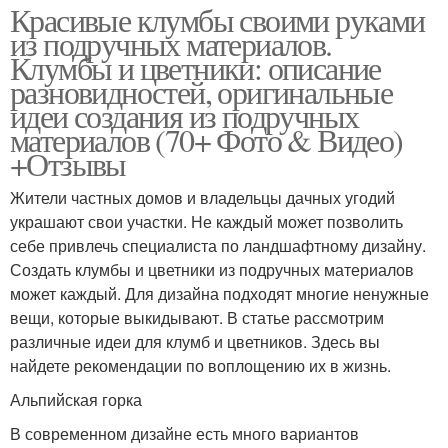
Красивые клумбы своими руками
из подручных материалов.
Клумбы и цветники: описание
разновидностей, оригинальные
идеи создания из подручных
материалов (70+ Фото & Видео)
+Отзывы
Жители частных домов и владельцы дачных угодий
украшают свои участки. Не каждый может позволить
себе привлечь специалиста по ландшафтному дизайну.
Создать клумбы и цветники из подручных материалов
может каждый. Для дизайна подходят многие ненужные
вещи, которые выкидывают. В статье рассмотрим
различные идеи для клумб и цветников. Здесь вы
найдете рекомендации по воплощению их в жизнь.
Альпийская горка
В современном дизайне есть много вариантов