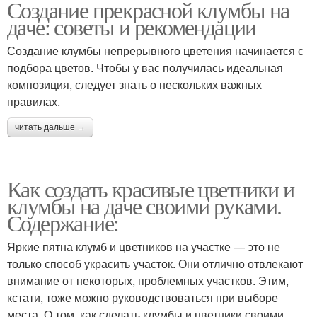
Создание прекрасной клумбы на
даче: советы и рекомендации
Создание клумбы непрерывного цветения начинается с
подбора цветов. Чтобы у вас получилась идеальная
композиция, следует знать о нескольких важных
правилах.
читать дальше →
Как создать красивые цветники и
клумбы на даче своими руками.
Содержание:
Яркие пятна клумб и цветников на участке — это не
только способ украсить участок. Они отлично отвлекают
внимание от некоторых, проблемных участков. Этим,
кстати, тоже можно руководствоваться при выборе
места. О том, как сделать клумбы и цветники своими