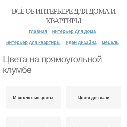
ВСЁ ОБ ИНТЕРЬЕРЕ ДЛЯ ДОМА И
КВАРТИРЫ
главная
интерьер для дома
интерьер для квартиры
идеи дизайна
мебель
Цвета на прямоугольной
клумбе
Многолетние цветы
Цвета для дачи