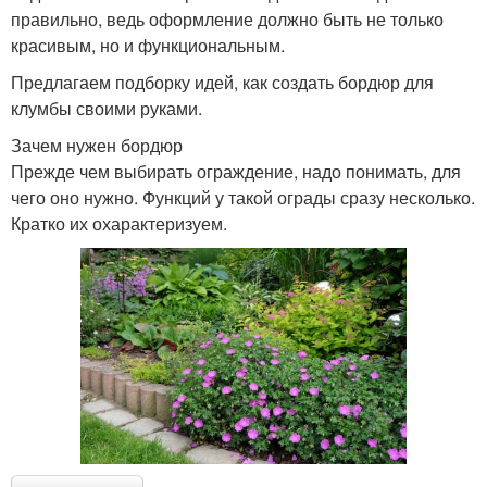
правильно, ведь оформление должно быть не только
красивым, но и функциональным.
Предлагаем подборку идей, как создать бордюр для
клумбы своими руками.
Зачем нужен бордюр
Прежде чем выбирать ограждение, надо понимать, для
чего оно нужно. Функций у такой ограды сразу несколько.
Кратко их охарактеризуем.