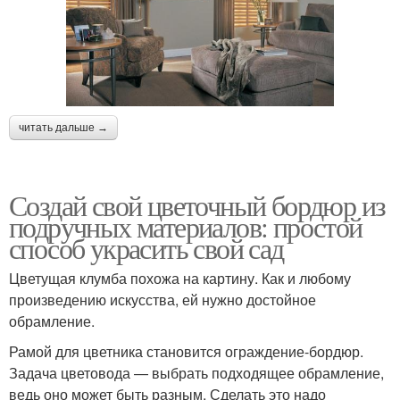
читать дальше →
Создай свой цветочный бордюр из
подручных материалов: простой
способ украсить свой сад
Цветущая клумба похожа на картину. Как и любому
произведению искусства, ей нужно достойное
обрамление.
Рамой для цветника становится ограждение-бордюр.
Задача цветовода — выбрать подходящее обрамление,
ведь оно может быть разным. Сделать это надо