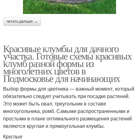
читать дальше →
Красивые клумбы для дачного
участка. Готовые схемы красивых
клумб разной формы из
многолетних цветов в
Подмосковье для начинающих
Выбор формы для цветника — важный момент, который
обязательно следует учитывать при посадке растений.
Это может быть овал, треугольник в составе
многоугольника, ромб. Самыми распространенными и
простыми в плане оптимального размещения растений
являются круглая и прямоугольная клумбы.
Круглые