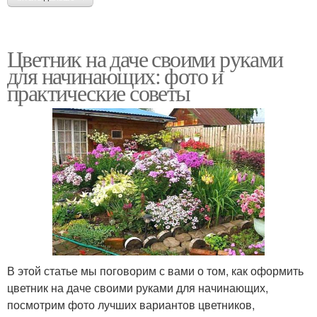
Цветник на даче своими руками
для начинающих: фото и
практические советы
В этой статье мы поговорим с вами о том, как оформить
цветник на даче своими руками для начинающих,
посмотрим фото лучших вариантов цветников,