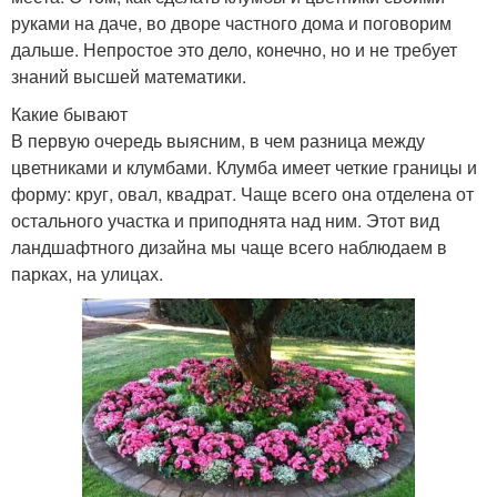
руками на даче, во дворе частного дома и поговорим
дальше. Непростое это дело, конечно, но и не требует
знаний высшей математики.
Какие бывают
В первую очередь выясним, в чем разница между
цветниками и клумбами. Клумба имеет четкие границы и
форму: круг, овал, квадрат. Чаще всего она отделена от
остального участка и приподнята над ним. Этот вид
ландшафтного дизайна мы чаще всего наблюдаем в
парках, на улицах.