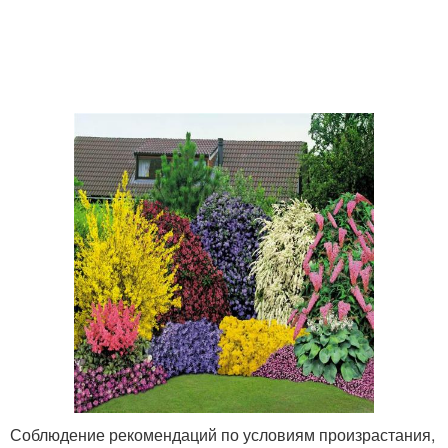
Соблюдение рекомендаций по условиям произрастания,