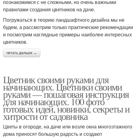
познакомимся с не сложными, но очень важными
правилами создания цветников на даче.
Погружаться в теорию ландшафтного дизайна мы не
будем, а рассмотрим только практические рекомендации
и посмотрим наглядные примеры наиболее интересных
цветников.
читать дальше →
Цветник своими руками для
начинающих. Цветники своими
руками — пошаговая инструкция
для начинающих. 100 фото
готовых идей, новинки, секреты и
хитрости от садовника
Цветы в огороде, на даче или возле окна многоэтажного
дома приносят большую радость и создают