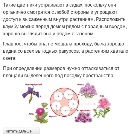
Такие цветники устраивают в садах, поскольку они
органично смотрятся с любой стороны и упрощают
доступ к высаженным внутри растениям. Расположить
клумбу можно перед домом рядом с парадным входом,
хорошо выглядит она и рядом с газоном.
Главное, чтобы она не мешала проходу, была хорошо
видна со всех выгодных ракурсов, а растениям хватало
света.
При определении размеров нужно отталкиваться от
площади выделенного под посадку пространства.
читать дальше →