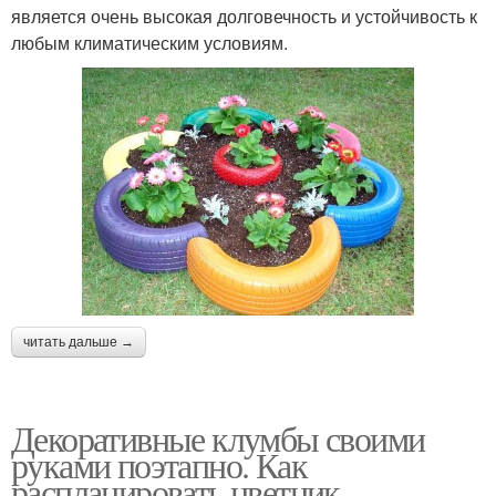
является очень высокая долговечность и устойчивость к
любым климатическим условиям.
читать дальше →
Декоративные клумбы своими
руками поэтапно. Как
распланировать цветник