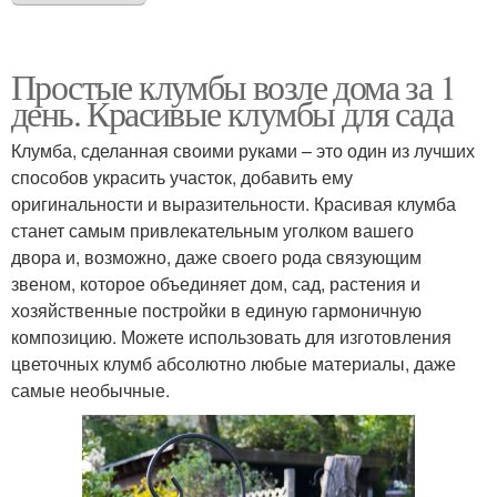
Простые клумбы возле дома за 1
день. Красивые клумбы для сада
Клумба, сделанная своими руками – это один из лучших
способов украсить участок, добавить ему
оригинальности и выразительности. Красивая клумба
станет самым привлекательным уголком вашего
двора и, возможно, даже своего рода связующим
звеном, которое объединяет дом, сад, растения и
хозяйственные постройки в единую гармоничную
композицию. Можете использовать для изготовления
цветочных клумб абсолютно любые материалы, даже
самые необычные.