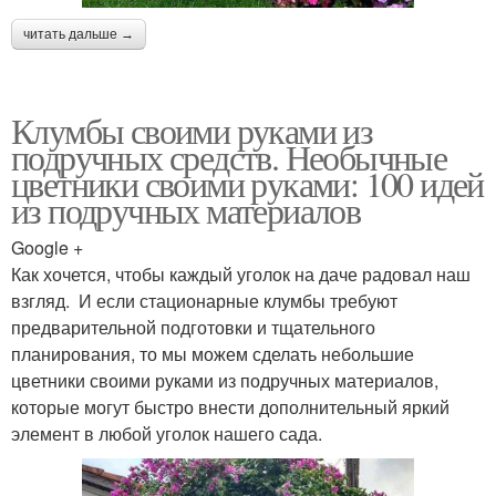
читать дальше →
Клумбы своими руками из
подручных средств. Необычные
цветники своими руками: 100 идей
из подручных материалов
Google +
Как хочется, чтобы каждый уголок на даче радовал наш
взгляд. И если стационарные клумбы требуют
предварительной подготовки и тщательного
планирования, то мы можем сделать небольшие
цветники своими руками из подручных материалов,
которые могут быстро внести дополнительный яркий
элемент в любой уголок нашего сада.