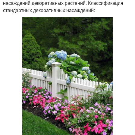
насаждений декоративных растений. Классификация
стандартных декоративных насаждений: