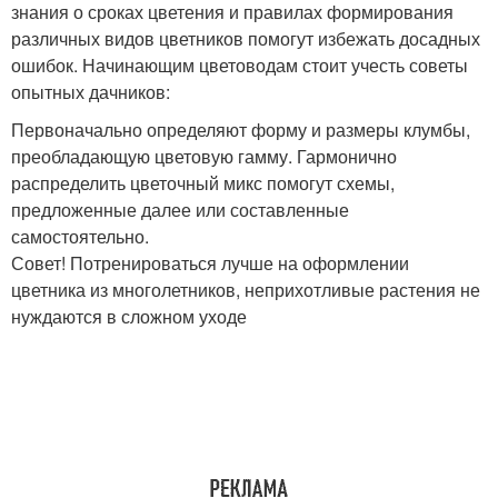
знания о сроках цветения и правилах формирования
различных видов цветников помогут избежать досадных
ошибок. Начинающим цветоводам стоит учесть советы
опытных дачников:
Первоначально определяют форму и размеры клумбы,
преобладающую цветовую гамму. Гармонично
распределить цветочный микс помогут схемы,
предложенные далее или составленные
самостоятельно.
​Совет! Потренироваться лучше на оформлении
цветника из многолетников, неприхотливые растения не
нуждаются в сложном уходе