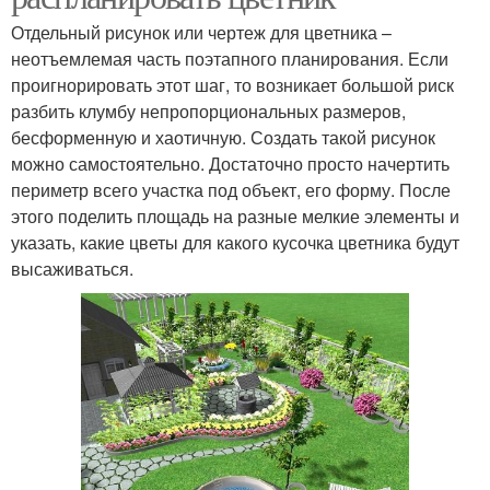
Отдельный рисунок или чертеж для цветника –
неотъемлемая часть поэтапного планирования. Если
проигнорировать этот шаг, то возникает большой риск
разбить клумбу непропорциональных размеров,
бесформенную и хаотичную. Создать такой рисунок
можно самостоятельно. Достаточно просто начертить
периметр всего участка под объект, его форму. После
этого поделить площадь на разные мелкие элементы и
указать, какие цветы для какого кусочка цветника будут
высаживаться.