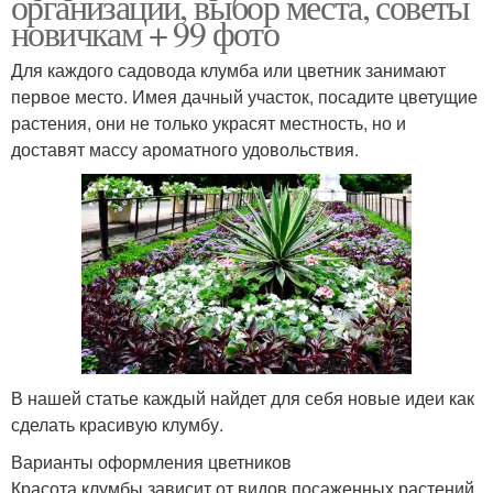
организации, выбор места, советы
новичкам + 99 фото
Для каждого садовода клумба или цветник занимают
первое место. Имея дачный участок, посадите цветущие
растения, они не только украсят местность, но и
доставят массу ароматного удовольствия.
В нашей статье каждый найдет для себя новые идеи как
сделать красивую клумбу.
Варианты оформления цветников
Красота клумбы зависит от видов посаженных растений,