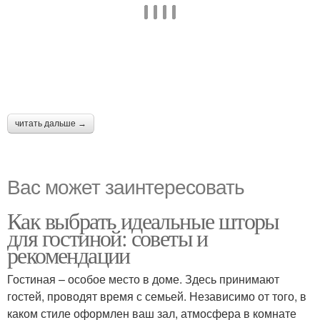
читать дальше →
Вас может заинтересовать
Как выбрать идеальные шторы
для гостиной: советы и
рекомендации
Гостиная – особое место в доме. Здесь принимают
гостей, проводят время с семьей. Независимо от того, в
каком стиле оформлен ваш зал, атмосфера в комнате