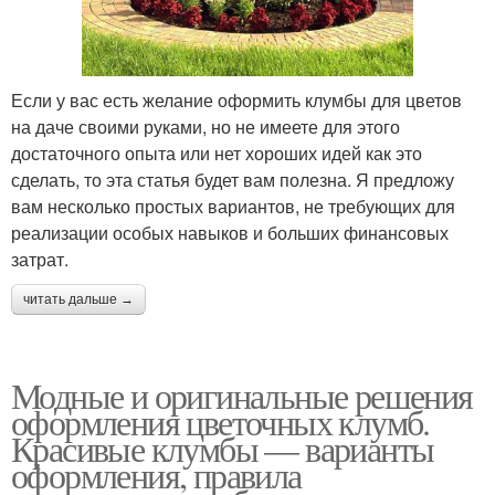
Если у вас есть желание оформить клумбы для цветов
на даче своими руками, но не имеете для этого
достаточного опыта или нет хороших идей как это
сделать, то эта статья будет вам полезна. Я предложу
вам несколько простых вариантов, не требующих для
реализации особых навыков и больших финансовых
затрат.
читать дальше →
Модные и оригинальные решения
оформления цветочных клумб.
Красивые клумбы — варианты
оформления, правила