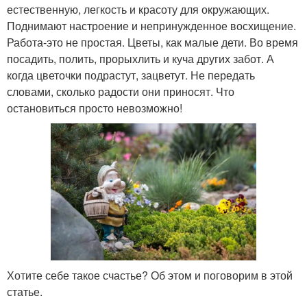
естественную, легкость и красоту для окружающих.
Поднимают настроение и непринужденное восхищение.
Работа-это не простая. Цветы, как малые дети. Во время
посадить, полить, прорыхлить и куча других забот. А
когда цветочки подрастут, зацветут. Не передать
словами, сколько радости они приносят. Что
остановиться просто невозможно!
Хотите себе такое счастье? Об этом и поговорим в этой
статье.