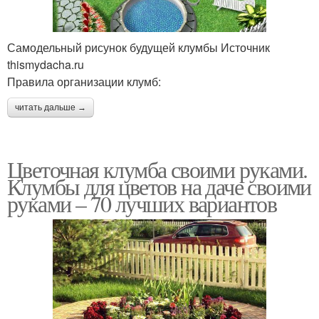
Самодельный рисунок будущей клумбы Источник
thismydacha.ru
Правила организации клумб:
читать дальше →
Цветочная клумба своими руками.
Клумбы для цветов на даче своими
руками – 70 лучших вариантов