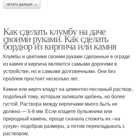
читать дальше →
Как сделать клумбу на даче
своими руками. Как сделать
бордюр из кирпича или камня
Клумбы и цветники своими руками сделанные в ограде
из камня и кирпича являются самыми дорогими в
устройстве, но и самыми долговечными. Они без
проблем простоят несколько лет.
Камни или кирпч кладут на цементно-песчаный раствор,
подобный тому, которым заливали щебень, но более
густой. Раствора между кирпичами много быть не
должно — 5-8 мм. Если кладете булыжники или
природный камень, проще сначала сложить их «на
сухую» подобрав размеры, а потом перекладывать с
раствором.