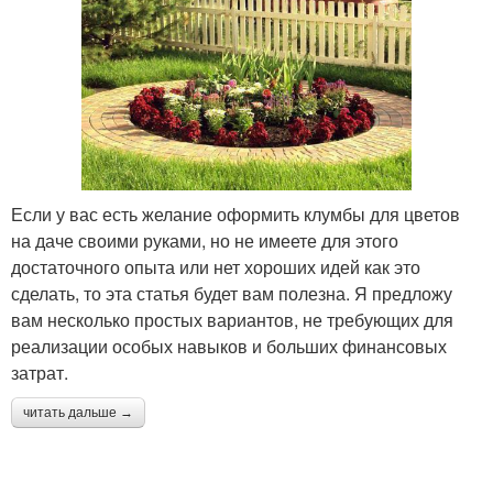
Если у вас есть желание оформить клумбы для цветов
на даче своими руками, но не имеете для этого
достаточного опыта или нет хороших идей как это
сделать, то эта статья будет вам полезна. Я предложу
вам несколько простых вариантов, не требующих для
реализации особых навыков и больших финансовых
затрат.
читать дальше →