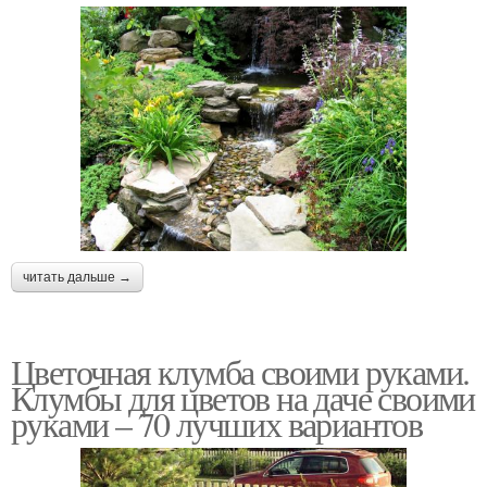
читать дальше →
Цветочная клумба своими руками.
Клумбы для цветов на даче своими
руками – 70 лучших вариантов