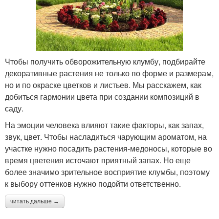
Чтобы получить обворожительную клумбу, подбирайте
декоративные растения не только по форме и размерам,
но и по окраске цветков и листьев. Мы расскажем, как
добиться гармонии цвета при создании композиций в
саду.
На эмоции человека влияют такие факторы, как запах,
звук, цвет. Чтобы насладиться чарующим ароматом, на
участке нужно посадить растения-медоносы, которые во
время цветения источают приятный запах. Но еще
более значимо зрительное восприятие клумбы, поэтому
к выбору оттенков нужно подойти ответственно.
читать дальше →