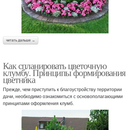
читать дальше →
Как спланировать цветочную
клумбу. Принципы формирования
цветника
Прежде, чем приступить к благоустройству территории
дачи, необходимо ознакомиться с основополагающими
принципами оформления клумб.