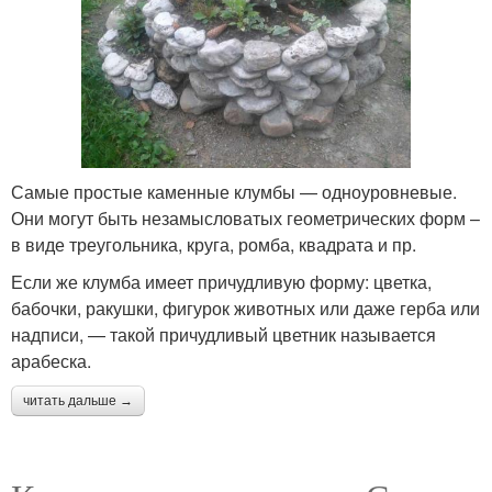
Самые простые каменные клумбы — одноуровневые.
Они могут быть незамысловатых геометрических форм –
в виде треугольника, круга, ромба, квадрата и пр.
Если же клумба имеет причудливую форму: цветка,
бабочки, ракушки, фигурок животных или даже герба или
надписи, — такой причудливый цветник называется
арабеска.
читать дальше →