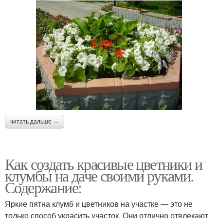
читать дальше →
Как создать красивые цветники и
клумбы на даче своими руками.
Содержание:
Яркие пятна клумб и цветников на участке — это не
только способ украсить участок. Они отлично отвлекают