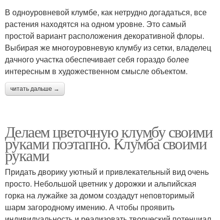
В одноуровневой клумбе, как нетрудно догадаться, все
растения находятся на одном уровне. Это самый
простой вариант расположения декоративной флоры.
Выбирая же многоуровневую клумбу из сетки, владелец
дачного участка обеспечивает себя гораздо более
интересным в художественном смысле объектом.
читать дальше →
Делаем цветочную клумбу своими
руками поэтапно. Клумба своими
руками
Придать дворику уютный и привлекательный вид очень
просто. Небольшой цветник у дорожки и альпийская
горка на лужайке за домом создадут неповторимый
шарм загородному имению. А чтобы проявить
индивидуальность и реализовать творческий потенциал,