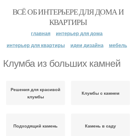
ВСЁ ОБ ИНТЕРЬЕРЕ ДЛЯ ДОМА И
КВАРТИРЫ
главная
интерьер для дома
интерьер для квартиры
идеи дизайна
мебель
Клумба из больших камней
Решения для красивой
Клумбы с камнем
клумбы
Подходящий камень
Камень в саду