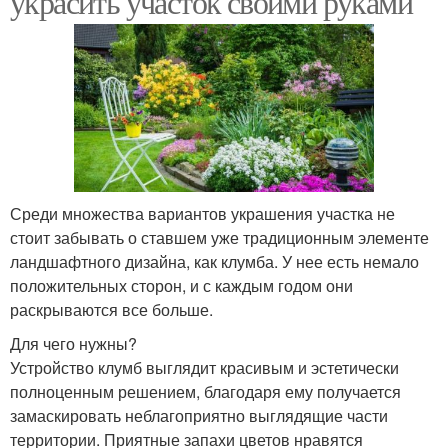
украсить участок своими руками
Среди множества вариантов украшения участка не
стоит забывать о ставшем уже традиционным элементе
ландшафтного дизайна, как клумба. У нее есть немало
положительных сторон, и с каждым годом они
раскрываются все больше.
Для чего нужны?
Устройство клумб выглядит красивым и эстетически
полноценным решением, благодаря ему получается
замаскировать неблагоприятно выглядящие части
территории. Приятные запахи цветов нравятся