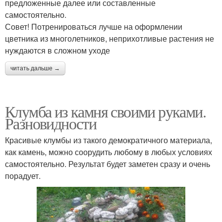
предложенные далее или составленные
самостоятельно.
​Совет! Потренироваться лучше на оформлении
цветника из многолетников, неприхотливые растения не
нуждаются в сложном уходе
читать дальше →
Клумба из камня своими руками.
Разновидности
Красивые клумбы из такого демократичного материала,
как камень, можно соорудить любому в любых условиях
самостоятельно. Результат будет заметен сразу и очень
порадует.