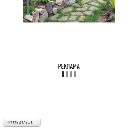
читать дальше →