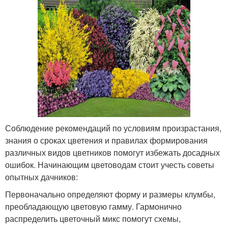
Соблюдение рекомендаций по условиям произрастания,
знания о сроках цветения и правилах формирования
различных видов цветников помогут избежать досадных
ошибок. Начинающим цветоводам стоит учесть советы
опытных дачников:
Первоначально определяют форму и размеры клумбы,
преобладающую цветовую гамму. Гармонично
распределить цветочный микс помогут схемы,