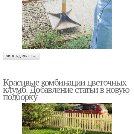
читать дальше →
Красивые комбинации цветочных
клумб. Добавление статьи в новую
подборку