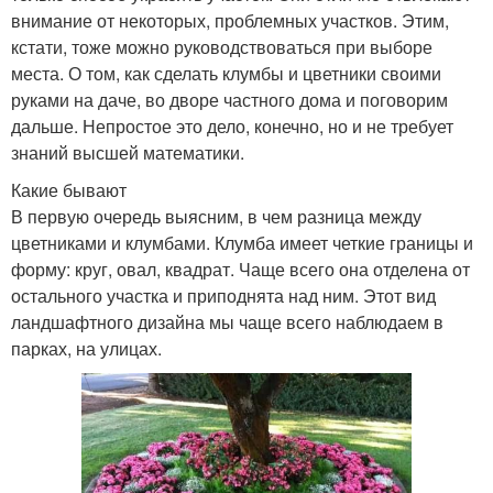
внимание от некоторых, проблемных участков. Этим,
кстати, тоже можно руководствоваться при выборе
места. О том, как сделать клумбы и цветники своими
руками на даче, во дворе частного дома и поговорим
дальше. Непростое это дело, конечно, но и не требует
знаний высшей математики.
Какие бывают
В первую очередь выясним, в чем разница между
цветниками и клумбами. Клумба имеет четкие границы и
форму: круг, овал, квадрат. Чаще всего она отделена от
остального участка и приподнята над ним. Этот вид
ландшафтного дизайна мы чаще всего наблюдаем в
парках, на улицах.