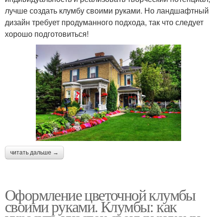
лучше создать клумбу своими руками. Но ландшафтный
дизайн требует продуманного подхода, так что следует
хорошо подготовиться!
читать дальше →
Оформление цветочной клумбы
своими руками. Клумбы: как