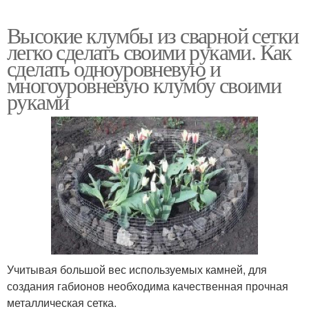
Высокие клумбы из сварной сетки
легко сделать своими руками. Как
сделать одноуровневую и
многоуровневую клумбу своими
руками
Учитывая большой вес используемых камней, для
создания габионов необходима качественная прочная
металлическая сетка.