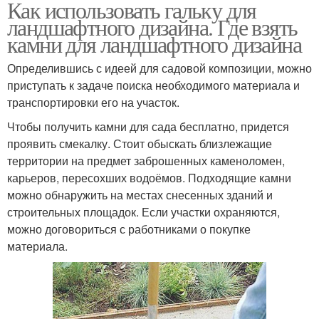
Как использовать гальку для
ландшафтного дизайна. Где взять
камни для ландшафтного дизайна
Определившись с идеей для садовой композиции, можно
приступать к задаче поиска необходимого материала и
транспортировки его на участок.
Чтобы получить камни для сада бесплатно, придется
проявить смекалку. Стоит обыскать близлежащие
территории на предмет заброшенных каменоломен,
карьеров, пересохших водоёмов. Подходящие камни
можно обнаружить на местах снесенных зданий и
строительных площадок. Если участки охраняются,
можно договориться с работниками о покупке
материала.