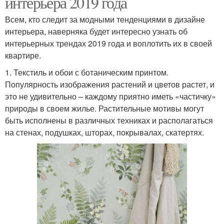
интерьера 2019 года
Всем, кто следит за модными тенденциями в дизайне
интерьера, наверняка будет интересно узнать об
интерьерных трендах 2019 года и воплотить их в своей
квартире.
1. Текстиль и обои с ботаническим принтом.
Популярность изображения растений и цветов растет, и
это не удивительно – каждому приятно иметь «частичку»
природы в своем жилье. Растительные мотивы могут
быть исполнены в различных техниках и располагаться
на стенах, подушках, шторах, покрывалах, скатертях.