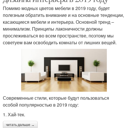
Помимо модных цветов мебели в 2019 году, будет
полезным обратить внимание и на основные тенденции,
касающиеся мебели и интерьера. Основной тренд –
минимализм. Принципы лаконичности должны
прослеживаться во всем пространстве, поэтому мы
советуем вам освободить комнаты от лишних вещей.
Современные стили, которые будут пользоваться
особой популярностью в 2019 году:
1. Хай-тек.
читать дальше →