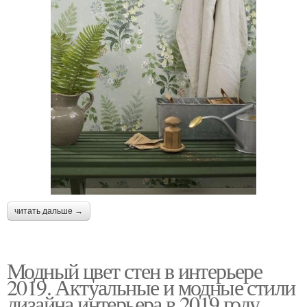
читать дальше →
Модный цвет стен в интерьере
2019. Актуальные и модные стили
дизайна интерьера в 2019 году