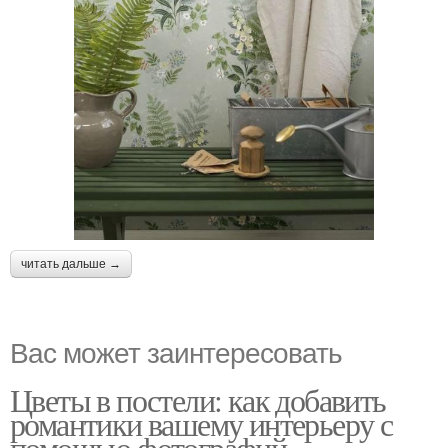
читать дальше →
Вас может заинтересовать
Цветы в постели: как добавить
романтики вашему интерьеру с
помощью фотографий