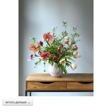
читать дальше →