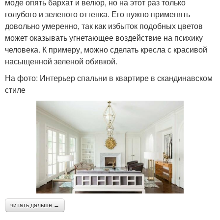
моде опять бархат и велюр, но на этот раз только
голубого и зеленого оттенка. Его нужно применять
довольно умеренно, так как избыток подобных цветов
может оказывать угнетающее воздействие на психику
человека. К примеру, можно сделать кресла с красивой
насыщенной зеленой обивкой.
На фото: Интерьер спальни в квартире в скандинавском
стиле
читать дальше →