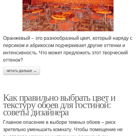
Оранжевый – это разнообразный цвет, который наряду с
персиком и абрикосом подчеркивает другие оттенки и
интенсивность. Что может предложить этот творческий
оттенок?
читать дальше →
Как правильно выбрать цвет и
текстуру обоев для гостиной:
советы дизайнера
Главное опасение в выборе темных обоев – риск
зрительно уменьшить комнату. Чтобы помещение не