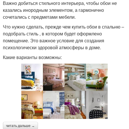
Важно добиться стильного интерьера, чтобы обои не
казались инородным элементом, а гармонично
сочетались с предметами мебели.
Что нужно сделать, прежде чем купить обои в спальню –
подобрать стиль , в котором будет оформлено
помещение. Это важное условие для создания
психологически здоровой атмосферы в доме.
Какие варианты возможны:
читать дальше →