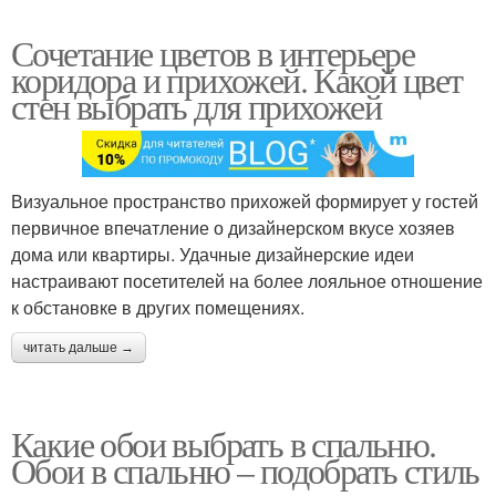
Сочетание цветов в интерьере
коридора и прихожей. Какой цвет
стен выбрать для прихожей
Визуальное пространство прихожей формирует у гостей
первичное впечатление о дизайнерском вкусе хозяев
дома или квартиры. Удачные дизайнерские идеи
настраивают посетителей на более лояльное отношение
к обстановке в других помещениях.
читать дальше →
Какие обои выбрать в спальню.
Обои в спальню – подобрать стиль