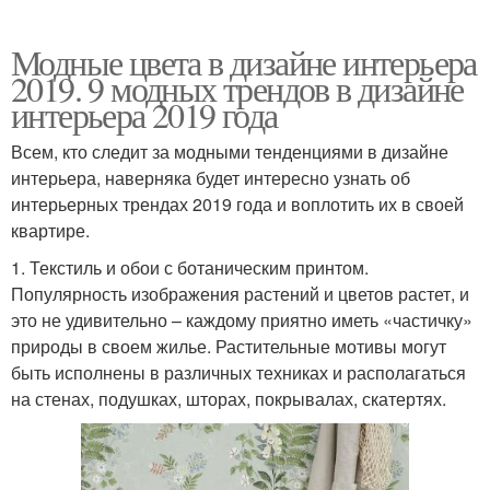
Модные цвета в дизайне интерьера
2019. 9 модных трендов в дизайне
интерьера 2019 года
Всем, кто следит за модными тенденциями в дизайне
интерьера, наверняка будет интересно узнать об
интерьерных трендах 2019 года и воплотить их в своей
квартире.
1. Текстиль и обои с ботаническим принтом.
Популярность изображения растений и цветов растет, и
это не удивительно – каждому приятно иметь «частичку»
природы в своем жилье. Растительные мотивы могут
быть исполнены в различных техниках и располагаться
на стенах, подушках, шторах, покрывалах, скатертях.