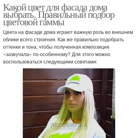
Какой цвет для фасада дома
выбрать. Правильный подбор
цветовой гаммы
Цвета на фасаде дома играют важную роль во внешнем
облике всего строения. Как же правильно подобрать
оттенки и тона, чтобы полученная композиция
«зазвучала» по-особенному? Для этого можно
воспользоваться следующими советами: