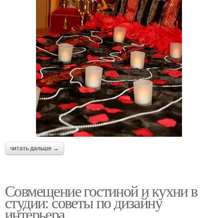
читать дальше →
Совмещение гостиной и кухни в
студии: советы по дизайну
интерьера