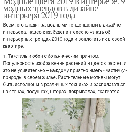
Модные цвета 2019 в интерьере. 9
модных трендов в дизайне
интерьера 2019 года
Всем, кто следит за модными тенденциями в дизайне
интерьера, наверняка будет интересно узнать об
интерьерных трендах 2019 года и воплотить их в своей
квартире.
1. Текстиль и обои с ботаническим принтом.
Популярность изображения растений и цветов растет, и
это не удивительно – каждому приятно иметь «частичку»
природы в своем жилье. Растительные мотивы могут
быть исполнены в различных техниках и располагаться
на стенах, подушках, шторах, покрывалах, скатертях.