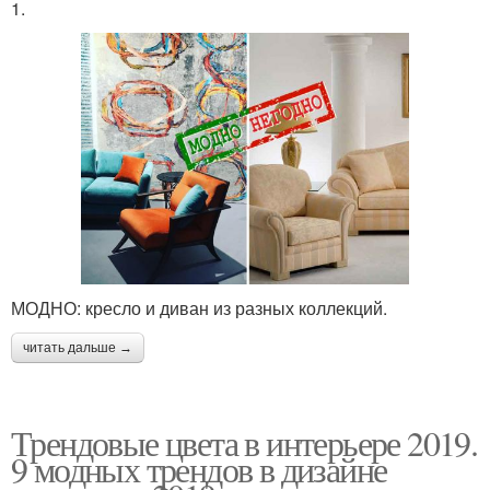
1.
МОДНО: кресло и диван из разных коллекций.
читать дальше →
Трендовые цвета в интерьере 2019.
9 модных трендов в дизайне