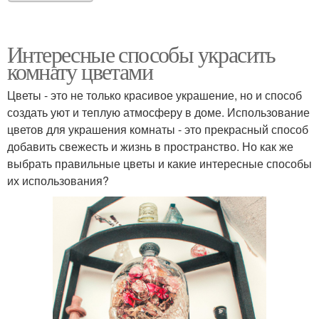
Интересные способы украсить
комнату цветами
Цветы - это не только красивое украшение, но и способ
создать уют и теплую атмосферу в доме. Использование
цветов для украшения комнаты - это прекрасный способ
добавить свежесть и жизнь в пространство. Но как же
выбрать правильные цветы и какие интересные способы
их использования?