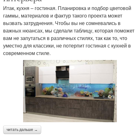
Итак, кухня – гостиная. Планировка и подбор цветовой
гаммы, материалов и фактур такого проекта может
вызвать затруднения. Чтобы вы не сомневались в
важных нюансах, мы сделали таблицу, которая поможет
вам не запутаться в различных стилях, так как то, что
уместно для классики, не потерпит гостиная с кухней в
современном стиле.
читать дальше →