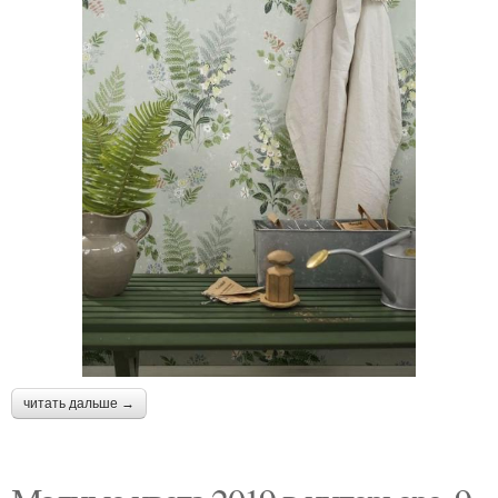
читать дальше →