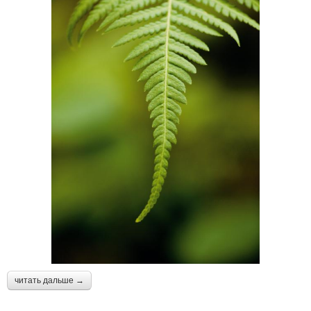
читать дальше →