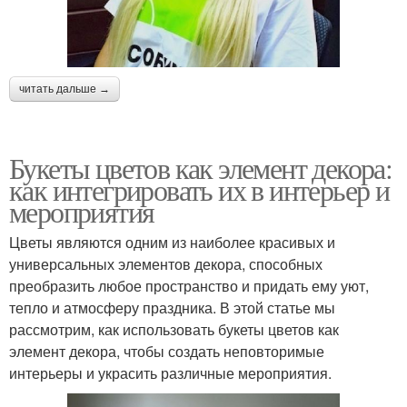
читать дальше →
Букеты цветов как элемент декора:
как интегрировать их в интерьер и
мероприятия
Цветы являются одним из наиболее красивых и
универсальных элементов декора, способных
преобразить любое пространство и придать ему уют,
тепло и атмосферу праздника. В этой статье мы
рассмотрим, как использовать букеты цветов как
элемент декора, чтобы создать неповторимые
интерьеры и украсить различные мероприятия.