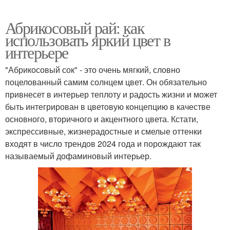
Абрикосовый рай: как
использовать яркий цвет в
интерьере
"Абрикосовый сок" - это очень мягкий, словно
поцелованный самим солнцем цвет. Он обязательно
привнесет в интерьер теплоту и радость жизни и может
быть интегрирован в цветовую концепцию в качестве
основного, вторичного и акцентного цвета. Кстати,
экспрессивные, жизнерадостные и смелые оттенки
входят в число трендов 2024 года и порождают так
называемый дофаминовый интерьер.