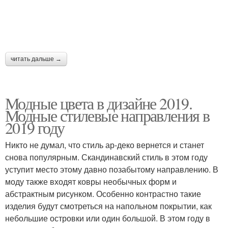
читать дальше →
Модные цвета в дизайне 2019.
Модные стилевые направления в
2019 году
Никто не думал, что стиль ар-деко вернется и станет
снова популярным. Скандинавский стиль в этом году
уступит место этому давно позабытому направлению. В
моду также входят ковры необычных форм и
абстрактным рисунком. Особенно контрастно такие
изделия будут смотреться на напольном покрытии, как
небольшие островки или один большой. В этом году в