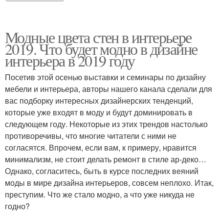
Модные цвета стен в интерьере
2019. Что будет модно в дизайне
интерьера в 2019 году
Посетив этой осенью выставки и семинары по дизайну
мебели и интерьера, авторы нашего канала сделали для
вас подборку интересных дизайнерских тенденций,
которые уже входят в моду и будут доминировать в
следующем году. Некоторые из этих трендов настолько
противоречивы, что многие читатели с ними не
согласятся. Впрочем, если вам, к примеру, нравится
минимализм, не стоит делать ремонт в стиле ар-деко…
Однако, согласитесь, быть в курсе последних веяний
моды в мире дизайна интерьеров, совсем неплохо. Итак,
преступим. Что же стало модно, а что уже никуда не
годно?