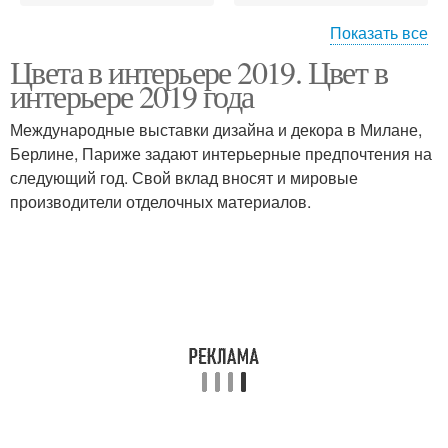
Показать все
Цвета в интерьере 2019. Цвет в
Цвета в дизайне
интерьере 2019 года
Международные выставки дизайна и декора в Милане,
Берлине, Париже задают интерьерные предпочтения на
следующий год. Свой вклад вносят и мировые
производители отделочных материалов.