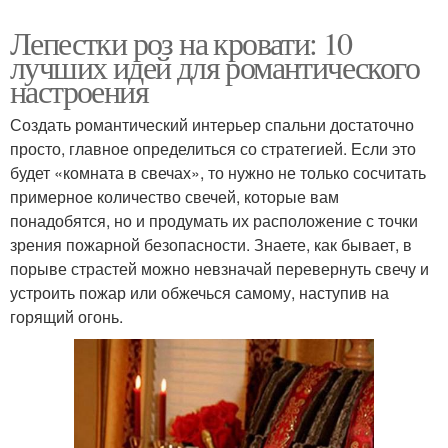
Лепестки роз на кровати: 10
лучших идей для романтического
настроения
Создать романтический интерьер спальни достаточно
просто, главное определиться со стратегией. Если это
будет «комната в свечах», то нужно не только сосчитать
примерное количество свечей, которые вам
понадобятся, но и продумать их расположение с точки
зрения пожарной безопасности. Знаете, как бывает, в
порыве страстей можно невзначай перевернуть свечу и
устроить пожар или обжечься самому, наступив на
горящий огонь.