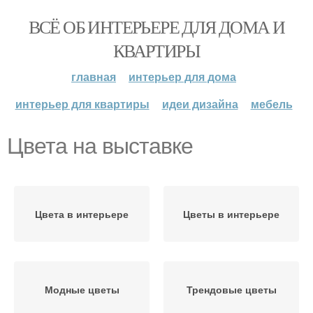
ВСЁ ОБ ИНТЕРЬЕРЕ ДЛЯ ДОМА И
КВАРТИРЫ
главная
интерьер для дома
интерьер для квартиры
идеи дизайна
мебель
Цвета на выставке
Цвета в интерьере
Цветы в интерьере
Модные цветы
Трендовые цветы