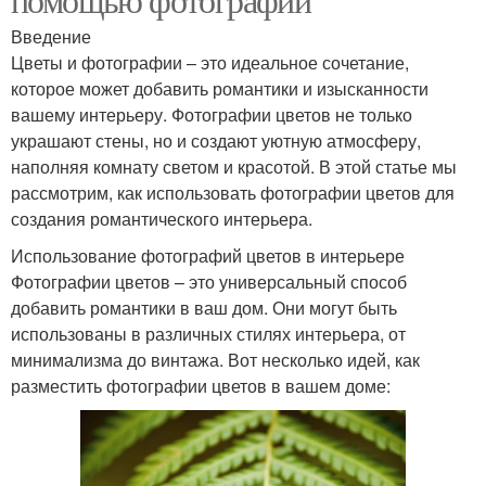
Введение
Цветы и фотографии – это идеальное сочетание,
которое может добавить романтики и изысканности
вашему интерьеру. Фотографии цветов не только
украшают стены, но и создают уютную атмосферу,
наполняя комнату светом и красотой. В этой статье мы
рассмотрим, как использовать фотографии цветов для
создания романтического интерьера.
Использование фотографий цветов в интерьере
Фотографии цветов – это универсальный способ
добавить романтики в ваш дом. Они могут быть
использованы в различных стилях интерьера, от
минимализма до винтажа. Вот несколько идей, как
разместить фотографии цветов в вашем доме: