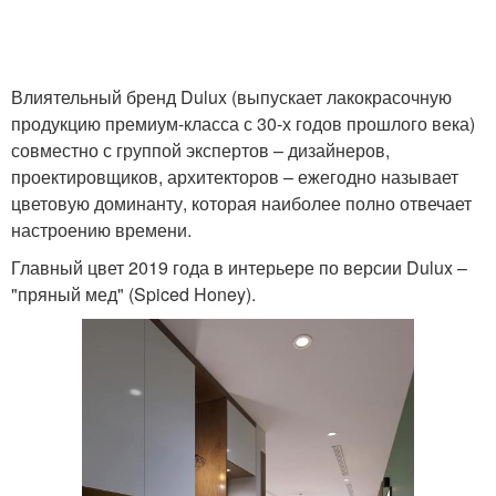
Влиятельный бренд Dulux (выпускает лакокрасочную
продукцию премиум-класса с 30-х годов прошлого века)
совместно с группой экспертов – дизайнеров,
проектировщиков, архитекторов – ежегодно называет
цветовую доминанту, которая наиболее полно отвечает
настроению времени.
Главный цвет 2019 года в интерьере по версии Dulux –
"пряный мед" (Spiced Honey).