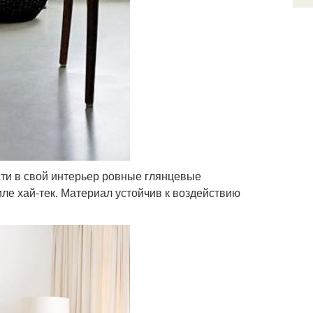
сти в свой интерьер ровные глянцевые
иле хай-тек. Материал устойчив к воздействию