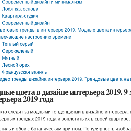
Современный дизайн и минимализм
Лофт как основа
Квартира-студия
Современный дизайн
ветовые тренды в интерьере 2019. Модные цвета интерьера
твечающие настроению времени
Теплый серый
Серо-зеленый
Мятный
Лесной орех
Французская ваниль
идео тренды дизайна интерьера 2019. Трендовые цвета на
ные цвета в дизайне интерьера 2019. 9
ерьера 2019 года
 кто следит за модными тенденциями в дизайне интерьера, 
ьерных трендах 2019 года и воплотить их в своей квартире.
кстиль и обои с ботаническим принтом. Популярность изобра