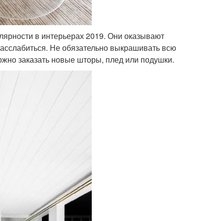
улярности в интерьерах 2019. Они оказывают
расслабиться. Не обязательно выкрашивать всю
можно заказать новые шторы, плед или подушки.