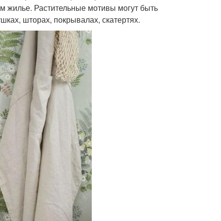
ем жилье. Растительные мотивы могут быть
шках, шторах, покрывалах, скатертях.