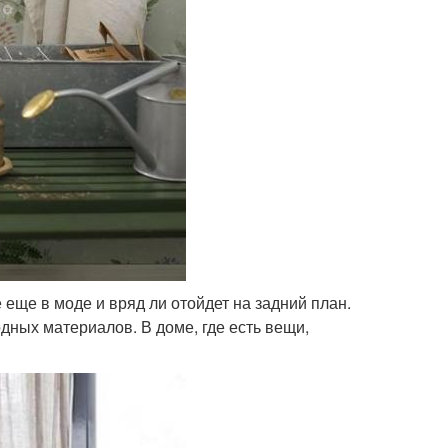
еще в моде и вряд ли отойдет на задний план.
дных материалов. В доме, где есть вещи,