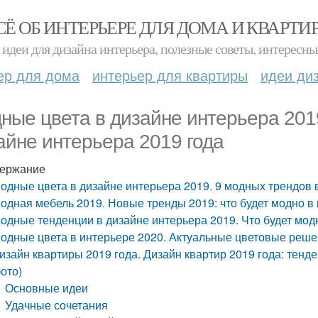
СЁ ОБ ИНТЕРЬЕРЕ ДЛЯ ДОМА И КВАРТИ
идеи для дизайна интерьера, полезные советы, интересны
ер для дома
интерьер для квартиры
идеи ди
ные цвета в дизайне интерьера 201
айне интерьера 2019 года
ержание
одные цвета в дизайне интерьера 2019. 9 модных трендов 
одная мебель 2019. Новые тренды 2019: что будет модно в
одные тенденции в дизайне интерьера 2019. Что будет модн
одные цвета в интерьере 2020. Актуальные цветовые реш
изайн квартиры 2019 года. Дизайн квартир 2019 года: тенд
ото)
Основные идеи
Удачные сочетания