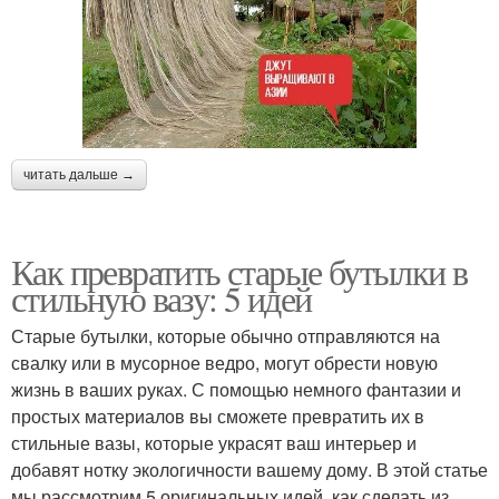
читать дальше →
Как превратить старые бутылки в
стильную вазу: 5 идей
Старые бутылки, которые обычно отправляются на
свалку или в мусорное ведро, могут обрести новую
жизнь в ваших руках. С помощью немного фантазии и
простых материалов вы сможете превратить их в
стильные вазы, которые украсят ваш интерьер и
добавят нотку экологичности вашему дому. В этой статье
мы рассмотрим 5 оригинальных идей, как сделать из