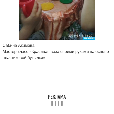
Сабина Акимова
Мастер-класс «Красивая ваза своими руками на основе
пластиковой бутылки»