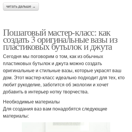
читать дальше →
Пошаговый мастер-класс: как
создать 3 оригинальные вазы из
пластиковых бутылок и джута
Сегодня мы поговорим о том, как из обычных
пластиковых бутылок и джута можно создать
оригинальные и стильные вазы, которые украсят ваш
дом. Этот мастер-класс идеально подходит для тех, кто
любит рукоделие, заботится об экологии и хочет
добавить в интерьер нотку творчества.
Необходимые материалы
Для создания ваз вам понадобятся следующие
материалы: