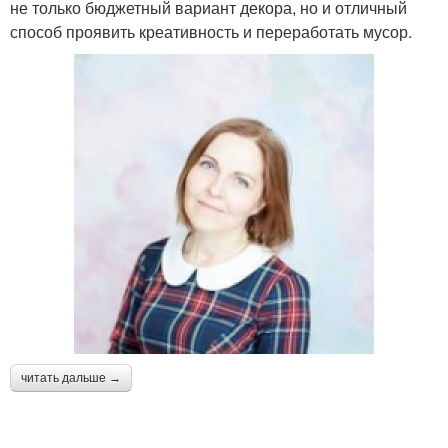
не только бюджетный вариант декора, но и отличный
способ проявить креативность и переработать мусор.
читать дальше →