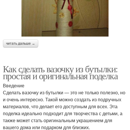
читать дальше →
Как сделать вазочку из бутылки:
простая и оригинальная поделка
Введение
Сделать вазочку из бутылки — это не только полезно, но
и очень интересно. Такой можно создать из подручных
материалов, что делает его доступным для всех. Эта
поделка идеально подходит для творчества с детьми, а
также может стать оригинальным украшением для
вашего дома или подарком для близких.