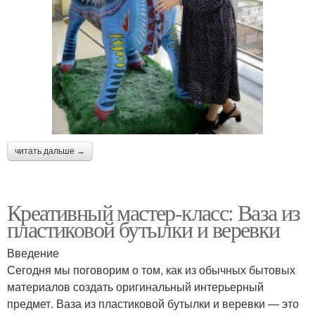
читать дальше →
Креативный мастер-класс: Ваза из
пластиковой бутылки и веревки
Введение
Сегодня мы поговорим о том, как из обычных бытовых
материалов создать оригинальный интерьерный
предмет. Ваза из пластиковой бутылки и веревки — это