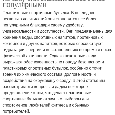
популярными
Пластиковые спортивные бутылки. В последние
несколько десятилетий они становятся все более
популярными благодаря своему удобству,
универсальности и доступности. Они предназначены для
хранения воды, спортивных напитков, протеиновых
коктейлей и других напитков, которые способствуют
гидратации, энергии и восстановлению во время и после
физической активности. Однако некоторые люди
выражают обеспокоенность по поводу безопасности
пластиковых спортивных бутылок, особенно с точки
зрения их химического состава, долговечности и
воздействия на окружающую среду. В этой статье мы
рассмотрим эти вопросы и дадим некоторое
представление о том, что делает пластиковые
спортивные бутылки отличным выбором для
спортсменов, любителей фитнеса и обычных
потребителей.