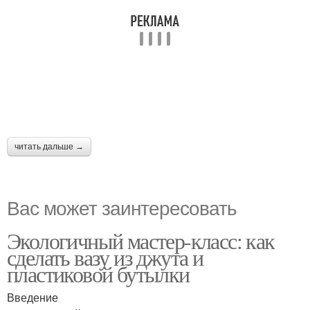
читать дальше →
Вас может заинтересовать
Экологичный мастер-класс: как
сделать вазу из джута и
пластиковой бутылки
Введение