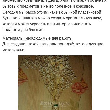
множество креативных идей для-transformации обычных
бытовых предметов в нечто полезное и красивое.
Сегодня мы рассмотрим, как из обычной пластиковой
бутылки и шпагата можно создать оригинальную вазу,
которая может украсить ваш интерьер или стать
подарком для близких.
Материалы, необходимые для работы
Для создания такой вазы вам понадобятся следующие
материалы: