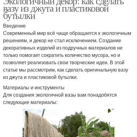
Экологичный декор: как сделать
вазу из джута и пластиковой
бутылки
Введение
Современный мир всё чаще обращается к экологичным
решениям, и декор не стал исключением. Создание
декоративных изделий из подручных материалов не
только помогает сократить количество мусора, но и
позволяет реализовать свои творческие идеи. В этой
статье мы рассмотрим, как сделать оригинальную вазу
из джута и пластиковой бутылки.
Материалы и инструменты
Для создания экологичной вазы вам понадобятся
следующие материалы: