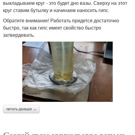
выкладываем круг - это будет дно вазы. Сверху на этот
круг ставим бутылку и начинаем наносить гипс.
Обратите внимание! Работать придется достаточно
быстро, так как гипс имеет свойство быстро
затвердевать.
читать дальше →