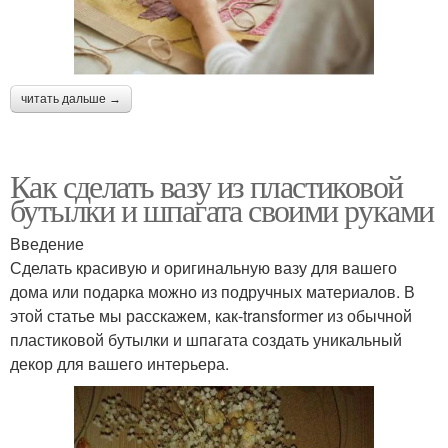
читать дальше →
Как сделать вазу из пластиковой
бутылки и шпагата своими руками
Введение
Сделать красивую и оригинальную вазу для вашего
дома или подарка можно из подручных материалов. В
этой статье мы расскажем, как-transformer из обычной
пластиковой бутылки и шпагата создать уникальный
декор для вашего интерьера.