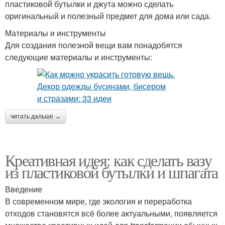
пластиковой бутылки и джута можно сделать
оригинальный и полезный предмет для дома или сада.
Материалы и инструменты
Для создания полезной вещи вам понадобятся
следующие материалы и инструменты:
читать дальше →
Креативная идея: как сделать вазу
из пластиковой бутылки и шпагата
Введение
В современном мире, где экология и переработка
отходов становятся всё более актуальными, появляется