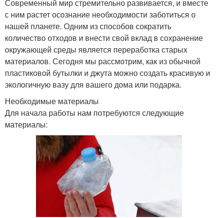
Современный мир стремительно развивается, и вместе
с ним растет осознание необходимости заботиться о
нашей планете. Одним из способов сократить
количество отходов и внести свой вклад в сохранение
окружающей среды является переработка старых
материалов. Сегодня мы рассмотрим, как из обычной
пластиковой бутылки и джута можно создать красивую и
экологичную вазу для вашего дома или подарка.
Необходимые материалы
Для начала работы нам потребуются следующие
материалы: