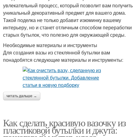
увлекательный процесс, который позволит вам получить
уникальный декоративный предмет для вашего дома.
Такой поделка не только добавит изюминку вашему
интерьеру, но и станет отличным способом переработки
старых бутылок, что полезно для окружающей среды.
Необходимые материалы и инструменты
Для создания вазы из стеклянной бутылки вам
понадобятся следующие материалы и инструменты:
читать дальше →
Как сделать красивую вазочку из
пластиковой бутылки и джута: