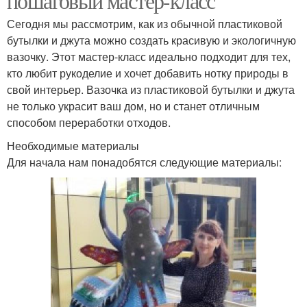
пошаговый мастер-класс
Сегодня мы рассмотрим, как из обычной пластиковой
бутылки и джута можно создать красивую и экологичную
вазочку. Этот мастер-класс идеально подходит для тех,
кто любит рукоделие и хочет добавить нотку природы в
свой интерьер. Вазочка из пластиковой бутылки и джута
не только украсит ваш дом, но и станет отличным
способом переработки отходов.
Необходимые материалы
Для начала нам понадобятся следующие материалы: