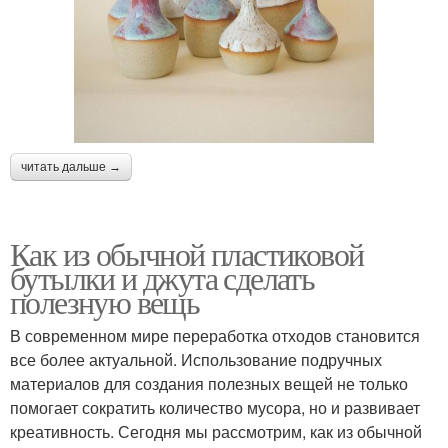
читать дальше →
Как из обычной пластиковой
бутылки и джута сделать
полезную вещь
В современном мире переработка отходов становится
все более актуальной. Использование подручных
материалов для создания полезных вещей не только
помогает сократить количество мусора, но и развивает
креативность. Сегодня мы рассмотрим, как из обычной