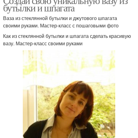
Создай свою уникальную вазу из
бутылки и шпагата
Ваза из стеклянной бутылки и джутового шпагата
своими руками. Мастер-класс с пошаговыми фото
Как из стеклянной бутылки и шпагата сделать красивую
вазу. Мастер-класс своими руками