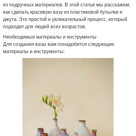
из подручных материалов. В этой статье мы расскажем,
как сделать красивую вазу из пластиковой бутылки и
джута. Это простой и увлекательный процесс, который
подходит для людей всех возрастов.
Необходимые материалы и инструменты
Для создания вазы вам понадобятся следующие
материалы и инструменты: