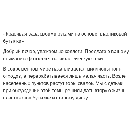
«Красивая ваза своими руками на основе пластиковой
бутылки»
Добрый вечер, уважаемые коллеги! Предлагаю вашему
вниманию фотоотчёт на экологическую тему.
В современном мире накапливается миллионы тонн
отходов, а перерабатываеся лишь малая часть. Возле
населенных пунктов растут горы свалок. Мы с детьми
при обсуждении этой темы решили дать вторую жизнь
пластиковой бутылке и старому диску .