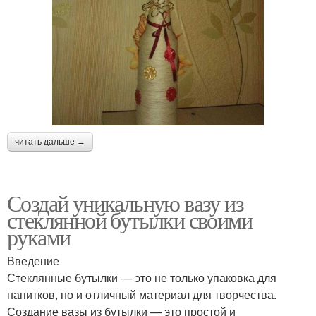
читать дальше →
Создай уникальную вазу из
стеклянной бутылки своими
руками
Введение
Стеклянные бутылки — это не только упаковка для
напитков, но и отличный материал для творчества.
Создание вазы из бутылки — это простой и