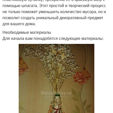
помощью шпагата. Этот простой и творческий процесс
не только поможет уменьшить количество мусора, но и
позволит создать уникальный декоративный предмет
для вашего дома.
Необходимые материалы
Для начала вам понадобятся следующие материалы: