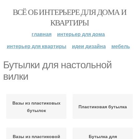
ВСЁ ОБ ИНТЕРЬЕРЕ ДЛЯ ДОМА И
КВАРТИРЫ
главная
интерьер для дома
интерьер для квартиры
идеи дизайна
мебель
Бутылки для настольной
вилки
Вазы из пластиковых
Пластиковая бутылка
бутылок
Вазы из пластиковой
Бутылка для