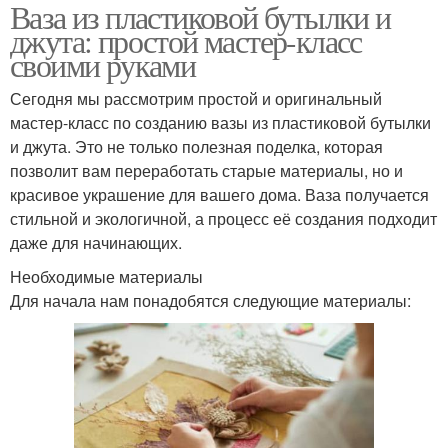
Ваза из пластиковой бутылки и
джута: простой мастер-класс
своими руками
Сегодня мы рассмотрим простой и оригинальный
мастер-класс по созданию вазы из пластиковой бутылки
и джута. Это не только полезная поделка, которая
позволит вам переработать старые материалы, но и
красивое украшение для вашего дома. Ваза получается
стильной и экологичной, а процесс её создания подходит
даже для начинающих.
Необходимые материалы
Для начала нам понадобятся следующие материалы: