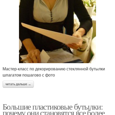
Мастер-класс по декорированию стеклянной бутылки
шпагатом пошагово с фото
читать дальше →
Большие пластиковые бутылки:
почему они становятся все более