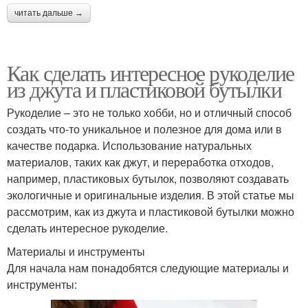
читать дальше →
Как сделать интересное рукоделие
из джута и пластиковой бутылки
Рукоделие – это не только хобби, но и отличный способ
создать что-то уникальное и полезное для дома или в
качестве подарка. Использование натуральных
материалов, таких как джут, и переработка отходов,
например, пластиковых бутылок, позволяют создавать
экологичные и оригинальные изделия. В этой статье мы
рассмотрим, как из джута и пластиковой бутылки можно
сделать интересное рукоделие.
Материалы и инструменты
Для начала нам понадобятся следующие материалы и
инструменты: