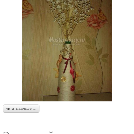
читать дальше →