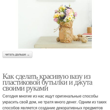
читать дальше →
Как сделать красивую вазу из
пластиковой бутылки и джута
своими руками
Сегодня многие из нас ищут оригинальные способы
украсить свой дом, не тратя много денег. Одним из таких
способов является создание декоративных предметов