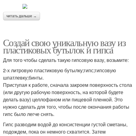
читать дальше →
Создай свою уникальную вазу из
пластиковых бутылок и гипса
Для того чтобы сделать такую гипсовую вазу, возьмите:
2-х литровую пластиковую бутылку;гипс;гипсовую
шпатлевку;бинты.
Приступая к работе, сначала закроем поверхность стола
(или другую рабочую поверхность, на которой будете
делать вазу) целлофаном или пищевой пленкой. Это
нужно сделать для того, чтобы после окончания работы
гипс было легче снять.
Гипс разводим водой до консистенции густой сметаны,
подождем, пока он немного схватится. Затем