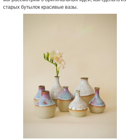
старых бутылок красивые вазы.