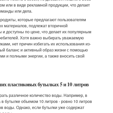
ом или в виде рекламной продукции, что делает
оманды или дела.
родукты, которые предлагают пользователям
ых материалов, подлежат вторичной
 и доступны по цене, что делает их популярным
ребителей. Хотя важно выбирать уважаемую
ами, нет причин избегать их использования из-
ый баланс и активный образ жизни с помощью
и и полными энергии, а также вносить свой
ших пластиковых бутылках 5 и 10 литров
рать различное количество воды. Например, в
 в бутылке объемом 10 литров - ровно 10 литров
ов воды. Однако, если бутылки уже содержат