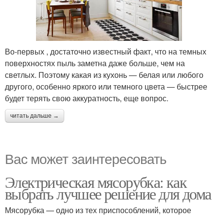
Во-первых , достаточно известный факт, что на темных
поверхностях пыль заметна даже больше, чем на
светлых. Поэтому какая из кухонь — белая или любого
другого, особенно яркого или темного цвета — быстрее
будет терять свою аккуратность, еще вопрос.
читать дальше →
Вас может заинтересовать
Электрическая мясорубка: как
выбрать лучшее решение для дома
Мясорубка — одно из тех приспособлений, которое