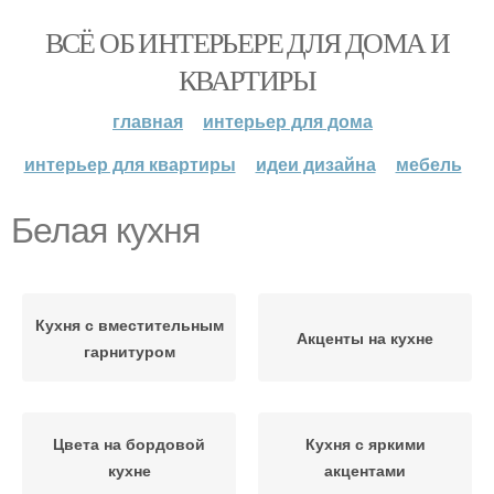
ВСЁ ОБ ИНТЕРЬЕРЕ ДЛЯ ДОМА И
КВАРТИРЫ
главная
интерьер для дома
интерьер для квартиры
идеи дизайна
мебель
Белая кухня
Кухня с вместительным
Акценты на кухне
гарнитуром
Цвета на бордовой
Кухня с яркими
кухне
акцентами