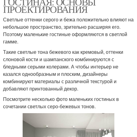
ГОСТИНАЯ: ОСНОВЫ
ПРОЕКТИРОВАНИЯ
Светлые оттенки серого и бежа положительно влияют на
небольшое пространство, зрительно расширяя его.
Поэтому маленькие гостиные оформляются в светлой
гамме.
Такие светлые тона бежевого как кремовый, оттенки
слоновой кости и шампанского комбинируются с
бледными серыми колерами. А чтобы интерьер не
казался однообразным и плоским, дизайнеры
комбинируют материалы с различной текстурой и
добавляют принтованный декор.
Посмотрите несколько фото маленьких гостиных в
сочетании светлых серо-бежевых тонов.