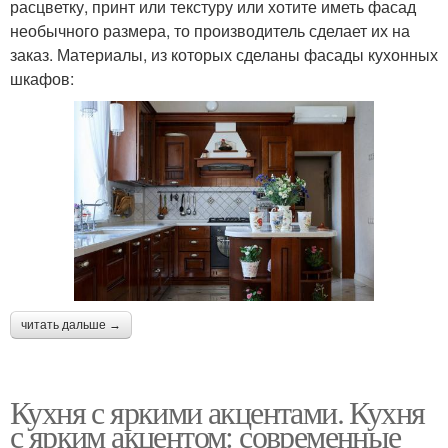
расцветку, принт или текстуру или хотите иметь фасад
необычного размера, то производитель сделает их на
заказ. Материалы, из которых сделаны фасады кухонных
шкафов:
читать дальше →
Кухня с яркими акцентами. Кухня
с ярким акцентом: современные