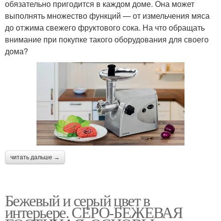
обязательно пригодится в каждом доме. Она может
выполнять множество функций — от измельчения мяса
до отжима свежего фруктового сока. На что обращать
внимание при покупке такого оборудования для своего
дома?
читать дальше →
Бежевый и серый цвет в
интерьере. СЕРО-БЕЖЕВАЯ