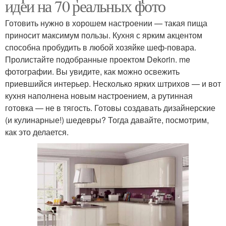
идеи на 70 реальных фото
Готовить нужно в хорошем настроении — такая пища
приносит максимум пользы. Кухня с ярким акцентом
способна пробудить в любой хозяйке шеф-повара.
Пролистайте подобранные проектом Dekorin. me
фотографии. Вы увидите, как можно освежить
приевшийся интерьер. Несколько ярких штрихов — и вот
кухня наполнена новым настроением, а рутинная
готовка — не в тягость. Готовы создавать дизайнерские
(и кулинарные!) шедевры? Тогда давайте, посмотрим,
как это делается.