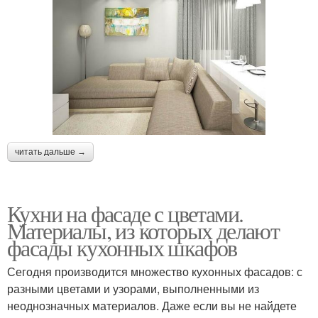
читать дальше →
Кухни на фасаде с цветами.
Материалы, из которых делают
фасады кухонных шкафов
Сегодня производится множество кухонных фасадов: с
разными цветами и узорами, выполненными из
неоднозначных материалов. Даже если вы не найдете