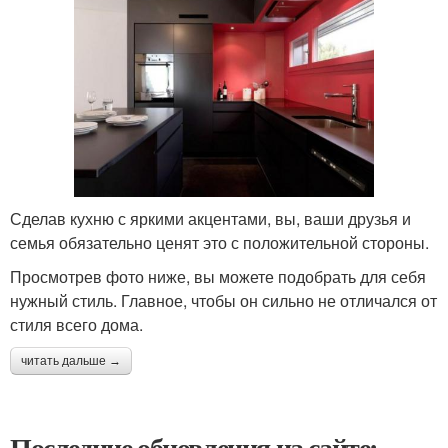
Сделав кухню с яркими акцентами, вы, ваши друзья и
семья обязательно ценят это с положительной стороны.
Просмотрев фото ниже, вы можете подобрать для себя
нужный стиль. Главное, чтобы он сильно не отличался от
стиля всего дома.
читать дальше →
Последние обновления на сайте: