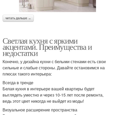
читать дальше →
Светлая кухня с яркими
акцентами. Преимущества и
недостатки
Конечно, у дизайна кухни с белыми стенами есть свои
сильные и слабые стороны. Давайте остановимся на
плюсах такого интерьера:
Всегда в тренде
Белая кухня в интерьере вашей квартиры будет
выглядеть уместно и через 10-15 лет после ремонта,
ведь этот цвет никогда не выйдет из моды!
Визуальное расширение пространства