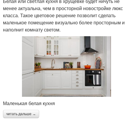
Белая или светлая кухня в хрущевке будет ничуть не
менее актуальна, чем в просторной новостройке люкс
класса. Такое цветовое решение позволит сделать
маленькое помещение визуально более просторным и
наполнит комнату светом.
Маленькая белая кухня
читать дальше →