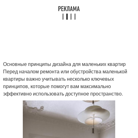
Основные принципы дизайна для маленьких квартир
Перед началом ремонта или обустройства маленькой
квартиры важно учитывать несколько ключевых
принципов, которые помогут вам максимально
эффективно использовать доступное пространство.