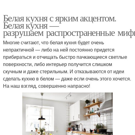
Белая кухня с ярким акцентом.
Белая кухня —
разрушаем распространенные ми
Многие считают, что белая кухня будет очень
непрактичной — либо на ней постоянно придется
прибираться и отчищать быстро пачкающиеся светлые
поверхности, либо интерьер получится слишком
скучным и даже стерильным. И отказываются от идеи
сделать кухню в белом — даже если очень этого хочется.
На наш взгляд, совершенно напрасно!