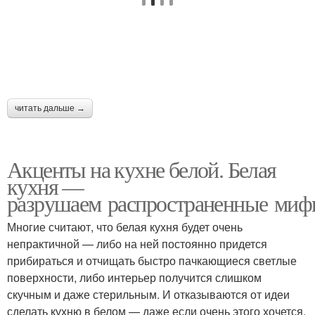
читать дальше →
Акценты на кухне белой. Белая
кухня —
разрушаем распространенные ми
Многие считают, что белая кухня будет очень
непрактичной — либо на ней постоянно придется
прибираться и отчищать быстро пачкающиеся светлые
поверхности, либо интерьер получится слишком
скучным и даже стерильным. И отказываются от идеи
сделать кухню в белом — даже если очень этого хочется.