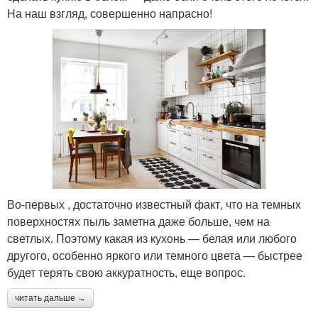
На наш взгляд, совершенно напрасно!
Во-первых , достаточно известный факт, что на темных
поверхностях пыль заметна даже больше, чем на
светлых. Поэтому какая из кухонь — белая или любого
другого, особенно яркого или темного цвета — быстрее
будет терять свою аккуратность, еще вопрос.
читать дальше →