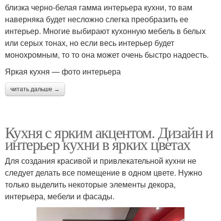
близка черно-белая гамма интерьера кухни, то вам
наверняка будет несложно слегка преобразить ее
интерьер. Многие выбирают кухонную мебель в белых
или серых тонах, но если весь интерьер будет
монохромным, то то она может очень быстро надоесть.
Яркая кухня — фото интерьера
читать дальше →
Кухня с ярким акцентом. Дизайн и
интерьер кухни в ярких цветах
Для создания красивой и привлекательной кухни не
следует делать все помещение в одном цвете. Нужно
только выделить некоторые элементы декора,
интерьера, мебели и фасады.