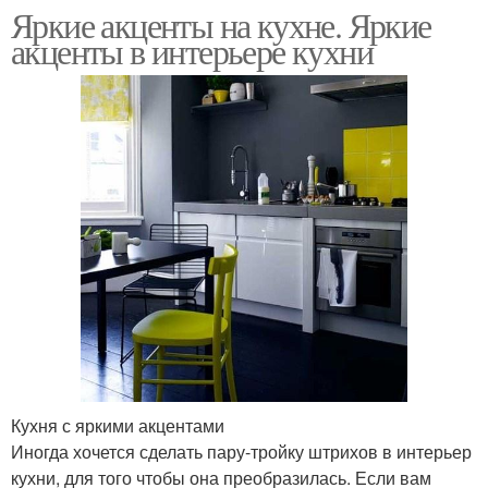
Яркие акценты на кухне. Яркие
акценты в интерьере кухни
Кухня с яркими акцентами
Иногда хочется сделать пару-тройку штрихов в интерьер
кухни, для того чтобы она преобразилась. Если вам