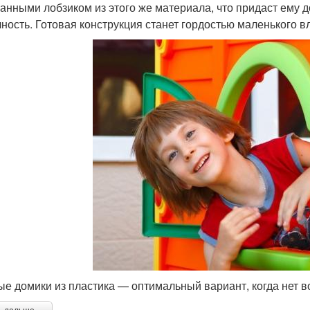
анными лобзиком из этого же материала, что придаст ему 
чность. Готовая конструкция станет гордостью маленького в
ые домики из пластика — оптимальный вариант, когда нет 