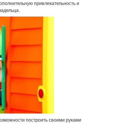
дополнительную привлекательность и
ладельца.
возможности построить своими руками