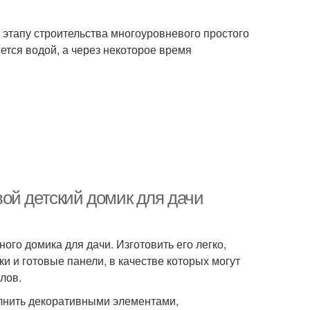
этапу строительства многоуровневого простого
ется водой, а через некоторое время
ой детский домик для дачи
ого домика для дачи. Изготовить его легко,
ки и готовые панели, в качестве которых могут
лов.
лнить декоративными элементами,