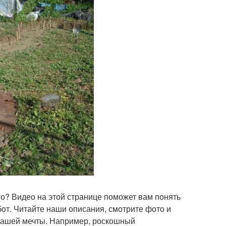
го? Видео на этой странице поможет вам понять
т. Читайте наши описания, смотрите фото и
 вашей мечты. Например, роскошный