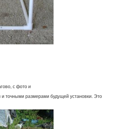
гово, с фото и
 и точными размерами будущей установки. Это