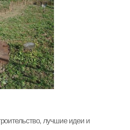
троительство, лучшие идеи и