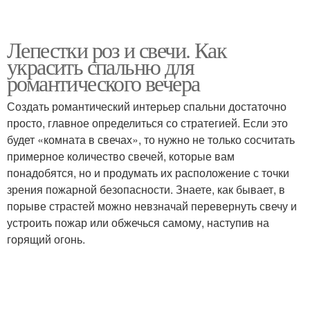
Лепестки роз и свечи. Как
украсить спальню для
романтического вечера
Создать романтический интерьер спальни достаточно
просто, главное определиться со стратегией. Если это
будет «комната в свечах», то нужно не только сосчитать
примерное количество свечей, которые вам
понадобятся, но и продумать их расположение с точки
зрения пожарной безопасности. Знаете, как бывает, в
порыве страстей можно невзначай перевернуть свечу и
устроить пожар или обжечься самому, наступив на
горящий огонь.