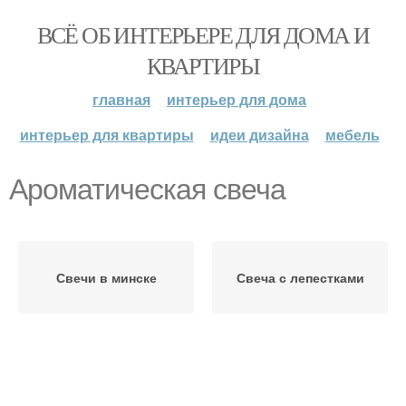
ВСЁ ОБ ИНТЕРЬЕРЕ ДЛЯ ДОМА И
КВАРТИРЫ
главная
интерьер для дома
интерьер для квартиры
идеи дизайна
мебель
Ароматическая свеча
Свечи в минске
Свеча с лепестками