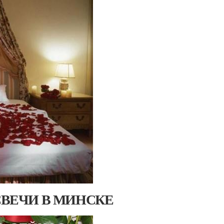
И СВЕЧИ В МИНСКЕ