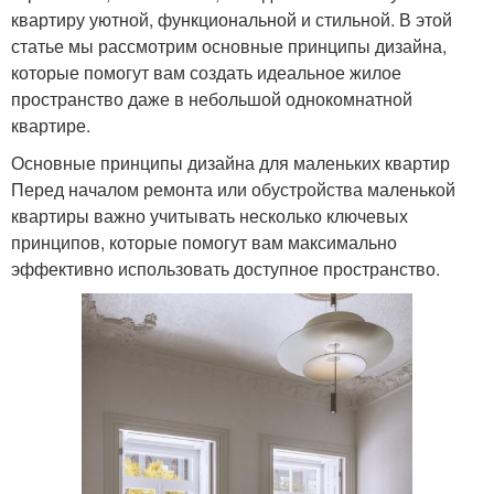
квартиру уютной, функциональной и стильной. В этой
статье мы рассмотрим основные принципы дизайна,
которые помогут вам создать идеальное жилое
пространство даже в небольшой однокомнатной
квартире.
Основные принципы дизайна для маленьких квартир
Перед началом ремонта или обустройства маленькой
квартиры важно учитывать несколько ключевых
принципов, которые помогут вам максимально
эффективно использовать доступное пространство.