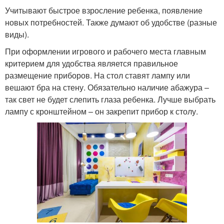
Учитывают быстрое взросление ребенка, появление
новых потребностей. Также думают об удобстве (разные
виды).
При оформлении игрового и рабочего места главным
критерием для удобства является правильное
размещение приборов. На стол ставят лампу или
вешают бра на стену. Обязательно наличие абажура –
так свет не будет слепить глаза ребенка. Лучше выбрать
лампу с кронштейном – он закрепит прибор к столу.