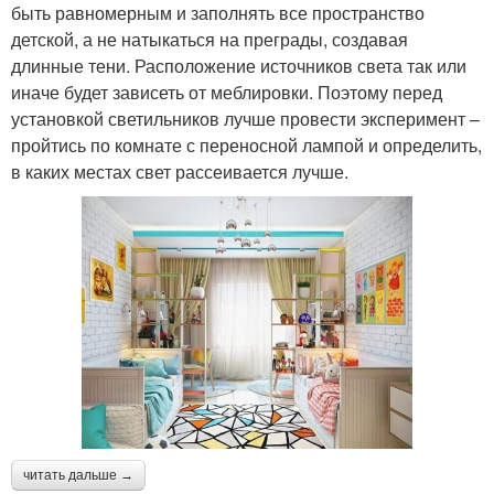
быть равномерным и заполнять все пространство
детской, а не натыкаться на преграды, создавая
длинные тени. Расположение источников света так или
иначе будет зависеть от меблировки. Поэтому перед
установкой светильников лучше провести эксперимент –
пройтись по комнате с переносной лампой и определить,
в каких местах свет рассеивается лучше.
читать дальше →