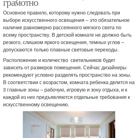
грамотно
Основное правило, которому нужно следовать при
выборе искусственного освещения – это обязательное
наличие равномерно рассеянного мягкого света по
всему пространству. В детской комнате не должно быть
резкого, слишком яркого освещения, темных углов –
допускаются только плавные световые переходы.
Расположение и количество светильников будет
зависеть от размеров помещения. Сейчас дизайнеры
рекомендуют условно разделять пространство на зоны.
В соответствии с возрастом, комната ребенка делится на
3 главные зоны – рабочую, игровую и зону отдыха, и к
каждой из них предъявляются отдельные требования к
искусственному освещению.