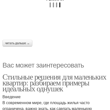
читать дальше →
Вас может заинтересовать
Стильные решения для маленьких
квартир: разбираем примеры
идеальных однушек
Введение
В современном мире, где площадь жилья часто
ограничена, важно знать, как сделать маленькую