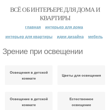
ВСЁ ОБ ИНТЕРЬЕРЕ ДЛЯ ДОМА И
КВАРТИРЫ
главная
интерьер для дома
интерьер для квартиры
идеи дизайна
мебель
Зрение при освещении
Освещения в детской
Цветы для освещения
комнате
Освещение в детской
Естественное
комнате
освещение