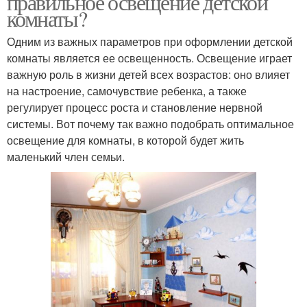
правильное освещение детской
комнаты?
Одним из важных параметров при оформлении детской
комнаты является ее освещенность. Освещение играет
важную роль в жизни детей всех возрастов: оно влияет
на настроение, самочувствие ребенка, а также
регулирует процесс роста и становление нервной
системы. Вот почему так важно подобрать оптимальное
освещение для комнаты, в которой будет жить
маленький член семьи.