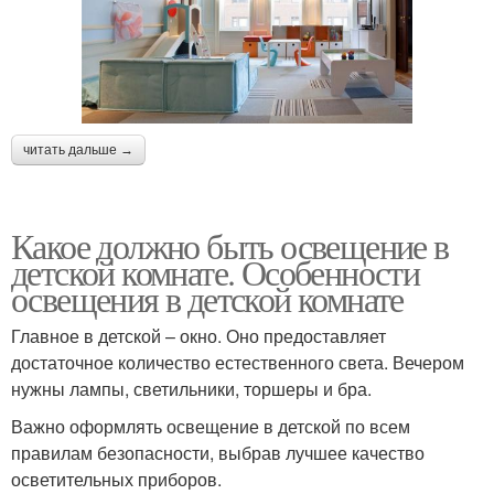
читать дальше →
Какое должно быть освещение в
детской комнате. Особенности
освещения в детской комнате
Главное в детской – окно. Оно предоставляет
достаточное количество естественного света. Вечером
нужны лампы, светильники, торшеры и бра.
Важно оформлять освещение в детской по всем
правилам безопасности, выбрав лучшее качество
осветительных приборов.