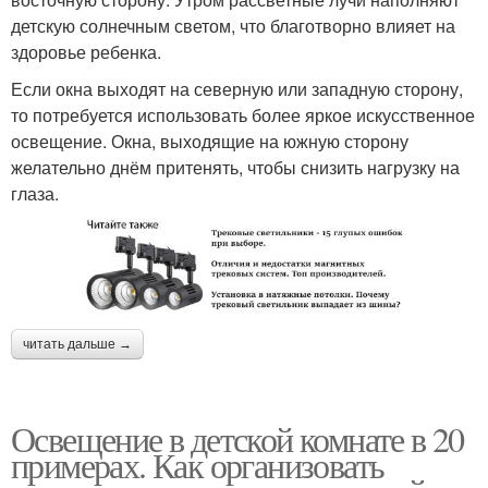
детскую солнечным светом, что благотворно влияет на
здоровье ребенка.
Если окна выходят на северную или западную сторону,
то потребуется использовать более яркое искусственное
освещение. Окна, выходящие на южную сторону
желательно днём притенять, чтобы снизить нагрузку на
глаза.
читать дальше →
Освещение в детской комнате в 20
примерах. Как организовать