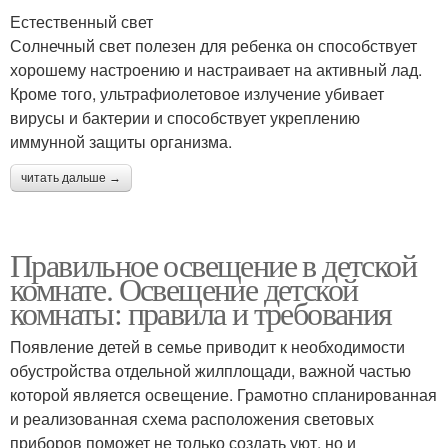
Естественный свет
Солнечный свет полезен для ребенка он способствует
хорошему настроению и настраивает на активный лад.
Кроме того, ультрафиолетовое излучение убивает
вирусы и бактерии и способствует укреплению
иммунной защиты организма.
читать дальше →
Правильное освещение в детской
комнате. Освещение детской
комнаты: правила и требования
Появление детей в семье приводит к необходимости
обустройства отдельной жилплощади, важной частью
которой является освещение. Грамотно спланированная
и реализованная схема расположения световых
приборов поможет не только создать уют, но и