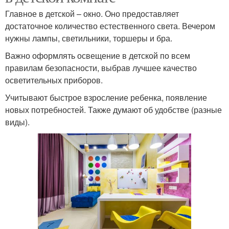
Главное в детской – окно. Оно предоставляет
достаточное количество естественного света. Вечером
нужны лампы, светильники, торшеры и бра.
Важно оформлять освещение в детской по всем
правилам безопасности, выбрав лучшее качество
осветительных приборов.
Учитывают быстрое взросление ребенка, появление
новых потребностей. Также думают об удобстве (разные
виды).