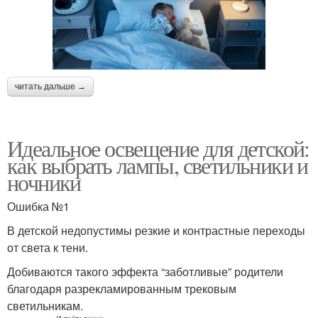
читать дальше →
Идеальное освещение для детской:
как выбрать лампы, светильники и
ночники
Ошибка №1
В детской недопустимы резкие и контрастные переходы
от света к тени.
Добиваются такого эффекта “заботливые” родители
благодаря разрекламированным трековым
светильникам.