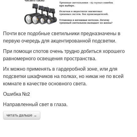
Почти все подобные светильники предназначены в
первую очередь для акцентированной подсветки.
При помощи спотов очень трудно добиться хорошего
равномерного освещения пространства.
Их можно применять в гардеробной зоне, или для
подсветки шкафчиков на полках, но никак не по всей
комнате в качестве основного света.
Ошибка №2
Направленный свет в глаза.
читать дальше →