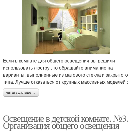
Если в комнате для общего освещения вы решили
использовать люстру , то обращайте внимание на
варианты, выполненные из матового стекла и закрытого
типа. Лучше отказаться от крупных массивных моделей :
читать дальше →
Освещение в детской комнате. №3.
Организация общего освещения