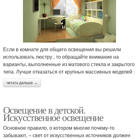
Если в комнате для общего освещения вы решили
использовать люстру , то обращайте внимание на
варианты, выполненные из матового стекла и закрытого
типа. Лучше отказаться от крупных массивных моделей :
читать дальше →
Освещение в детской.
Искусственное освещение
Основное правило, о котором многие почему-то
забывают, – свет от искусственных источников должен