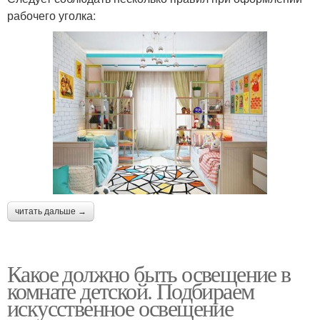
рабочего уголка:
читать дальше →
Какое должно быть освещение в
комнате детской. Подбираем
искусственное освещение