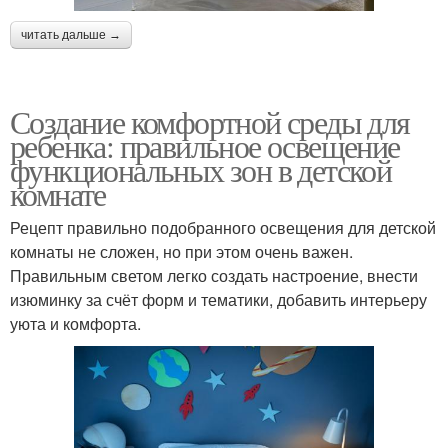
читать дальше →
Создание комфортной среды для
ребенка: правильное освещение
функциональных зон в детской
комнате
Рецепт правильно подобранного освещения для детской
комнаты не сложен, но при этом очень важен.
Правильным светом легко создать настроение, внести
изюминку за счёт форм и тематики, добавить интерьеру
уюта и комфорта.