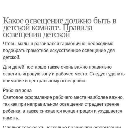
Какое освещение должно быть в
детской комнате. Правила
освещения детской
Чтобы малыш развивался гармонично, необходимо
подобрать грамотное искусственное освещение для
детской.
Для детей постарше также очень важно правильно
осветить игровую зону и рабочее место. Следует уделить
внимание и центральному освещению.
Рабочая зона
Световое оформление рабочего места наиболее важно,
так как при неправильном освещении страдает зрение
ребенка, а также снижается концентрация и ухудшается
память.
Следует соблюдать несколько правил при оформлении