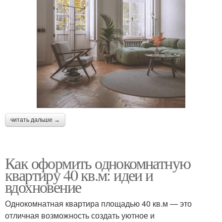
читать дальше →
Как оформить однокомнатную
квартиру 40 кв.м: идеи и
вдохновение
Однокомнатная квартира площадью 40 кв.м — это
отличная возможность создать уютное и