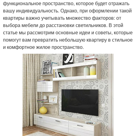
функциональное пространство, которое будет отражать
вашу индивидуальность. Однако, при оформлении такой
квартиры важно учитывать множество факторов: от
выбора мебели до расстановки светильников. В этой
статье мы рассмотрим основные идеи и советы, которые
помогут вам превратить небольшую квартиру в стильное
и комфортное жилое пространство.