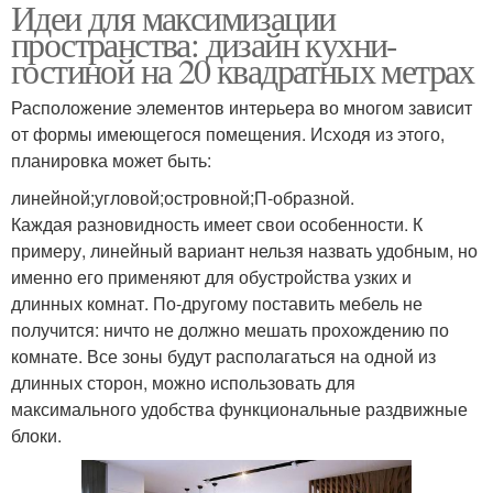
Идеи для максимизации
пространства: дизайн кухни-
гостиной на 20 квадратных метрах
Расположение элементов интерьера во многом зависит
от формы имеющегося помещения. Исходя из этого,
планировка может быть:
линейной;угловой;островной;П-образной.
Каждая разновидность имеет свои особенности. К
примеру, линейный вариант нельзя назвать удобным, но
именно его применяют для обустройства узких и
длинных комнат. По-другому поставить мебель не
получится: ничто не должно мешать прохождению по
комнате. Все зоны будут располагаться на одной из
длинных сторон, можно использовать для
максимального удобства функциональные раздвижные
блоки.