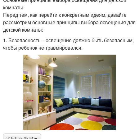
комнаты
Перед тем, как перейти к конкретным идеям, давайте
рассмотрим основные принципы выбора освещения для
детской комнаты:
1. Безопасность – освещение должно быть безопасным,
чтобы ребенок не травмировался.
читать дальше →