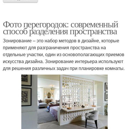
Фото перегородок: современный
способ разделения пространства
Зонирование – это набор методов в дизайне, которые
применяют для разграничения пространства на
отдельные участки, один из основополагающих приемов
искусства дизайна. Зонирование интерьера используют
для решения различных задач при планировке комнаты.