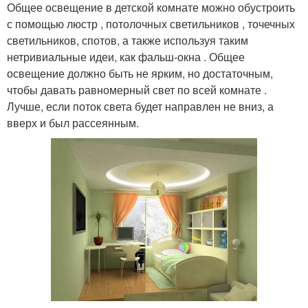
Общее освещение в детской комнате можно обустроить
с помощью люстр , потолочных светильников , точечных
светильников, спотов, а также используя таким
нетривиальные идеи, как фальш-окна . Общее
освещение должно быть не ярким, но достаточным,
чтобы давать равномерный свет по всей комнате .
Лучше, если поток света будет направлен не вниз, а
вверх и был рассеянным.