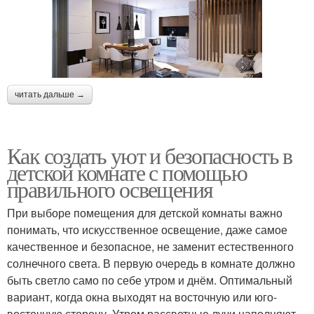
читать дальше →
Как создать уют и безопасность в
детской комнате с помощью
правильного освещения
При выборе помещения для детской комнаты важно
понимать, что искусственное освещение, даже самое
качественное и безопасное, не заменит естественного
солнечного света. В первую очередь в комнате должно
быть светло само по себе утром и днём. Оптимальный
вариант, когда окна выходят на восточную или юго-
восточную сторону. Утром рассветные лучи наполняют