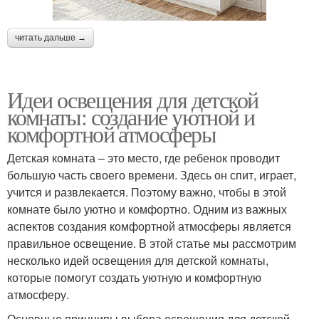
читать дальше →
Идеи освещения для детской
комнаты: создание уютной и
комфортной атмосферы
Детская комната – это место, где ребенок проводит
большую часть своего времени. Здесь он спит, играет,
учится и развлекается. Поэтому важно, чтобы в этой
комнате было уютно и комфортно. Одним из важных
аспектов создания комфортной атмосферы является
правильное освещение. В этой статье мы рассмотрим
несколько идей освещения для детской комнаты,
которые помогут создать уютную и комфортную
атмосферу.
Основные принципы выбора освещения для детской