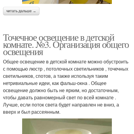
читать дальше →
Точечное освещение в детской
комнате. №3. Организация общего
освещения
Общее освещение в детской комнате можно обустроить
с помощью люстр , потолочных светильников , точечных
светильников, спотов, а также используя таким
нетривиальные идеи, как фальш-окна . Общее
освещение должно быть не ярким, но достаточным,
чтобы давать равномерный свет по всей комнате .
Лучше, если поток света будет направлен не вниз, а
вверх и был рассеянным.