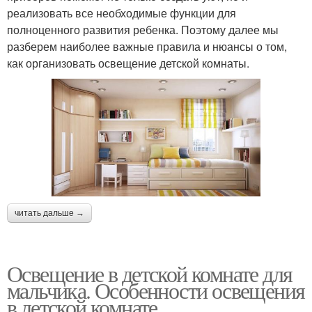
реализовать все необходимые функции для
полноценного развития ребенка. Поэтому далее мы
разберем наиболее важные правила и нюансы о том,
как организовать освещение детской комнаты.
читать дальше →
Освещение в детской комнате для
мальчика. Особенности освещения
в детской комнате