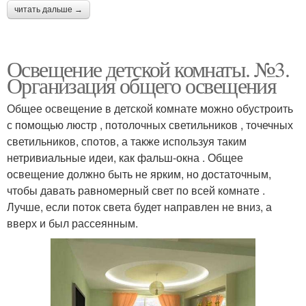
читать дальше →
Освещение детской комнаты. №3.
Организация общего освещения
Общее освещение в детской комнате можно обустроить
с помощью люстр , потолочных светильников , точечных
светильников, спотов, а также используя таким
нетривиальные идеи, как фальш-окна . Общее
освещение должно быть не ярким, но достаточным,
чтобы давать равномерный свет по всей комнате .
Лучше, если поток света будет направлен не вниз, а
вверх и был рассеянным.