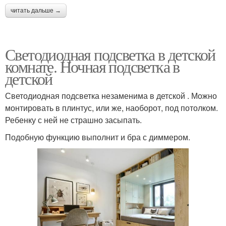
читать дальше →
Светодиодная подсветка в детской
комнате. Ночная подсветка в
детской
Светодиодная подсветка незаменима в детской . Можно
монтировать в плинтус, или же, наоборот, под потолком.
Ребенку с ней не страшно засыпать.
Подобную функцию выполнит и бра с диммером.