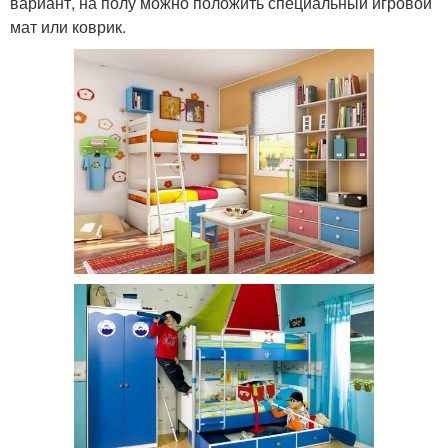
вариант, на полу можно положить специальный игровой
мат или коврик.