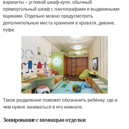
варианты – угловой шкаф-купе, обычный
прямоугольный шкаф с пантографами и выдвижными
ящиками. Отдельно можно предусмотреть
дополнительные места хранения в кровати, диване,
пуфе.
Такое разделение поможет обозначить ребёнку, где и
чем нужно заниматься в его комнате.
Зонирование с помощью отделки