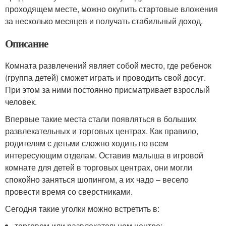
проходящем месте, можно окупить стартовые вложения
за несколько месяцев и получать стабильный доход.
Описание
Комната развлечений являет собой место, где ребенок
(группа детей) сможет играть и проводить свой досуг.
При этом за ними постоянно присматривает взрослый
человек.
Впервые такие места стали появляться в больших
развлекательных и торговых центрах. Как правило,
родителям с детьми сложно ходить по всем
интересующим отделам. Оставив малыша в игровой
комнате для детей в торговых центрах, они могли
спокойно заняться шопингом, а их чадо – весело
провести время со сверстниками.
Сегодня такие уголки можно встретить в:
торговом или развлекательном центре;