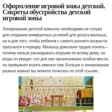
Оформление игровой зоны детской.
Секреты обустройства детской
игровой зоны
Зонирование детской комнаты необходимо не только
для создания комфортных условий для досуга малыша,
но и для того, чтобы ребенок с самого раннего возраста
приучался к порядку. Малышу довольно трудно понять –
почему нельзя раскидывать игрушки по всему дому, но
когда он увидит, что для них организовано особое место,
он привыкнет играть именно там. Больше о зонировании
разных комнат вы можете почитать по этой ссылке.