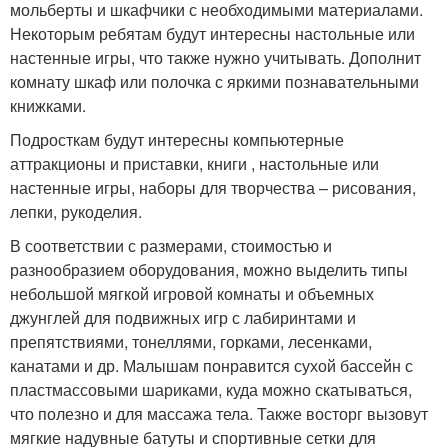
мольберты и шкафчики с необходимыми материалами.
Некоторым ребятам будут интересны настольные или
настенные игры, что также нужно учитывать. Дополнит
комнату шкаф или полочка с яркими познавательными
книжками.
Подросткам будут интересны компьютерные
аттракционы и приставки, книги , настольные или
настенные игры, наборы для творчества – рисования,
лепки, рукоделия.
В соответствии с размерами, стоимостью и
разнообразием оборудования, можно выделить типы
небольшой мягкой игровой комнаты и объемных
джунглей для подвижных игр с лабиринтами и
препятствиями, тонеллями, горками, лесенками,
канатами и др. Малышам понравится сухой бассейн с
пластмассовыми шариками, куда можно скатываться,
что полезно и для массажа тела. Также восторг вызовут
мягкие надувные батуты и спортивные сетки для