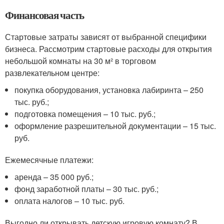
Финансовая часть
Стартовые затраты зависят от выбранной специфики
бизнеса. Рассмотрим стартовые расходы для открытия
небольшой комнаты на 30 м² в торговом
развлекательном центре:
покупка оборудования, установка лабиринта – 250
тыс. руб.;
подготовка помещения – 10 тыс. руб.;
оформление разрешительной документации – 15 тыс.
руб.
Ежемесячные платежи:
аренда – 35 000 руб.;
фонд заработной платы – 30 тыс. руб.;
оплата налогов – 10 тыс. руб.
Выгодно ли открывать детскую игровую комнату? В