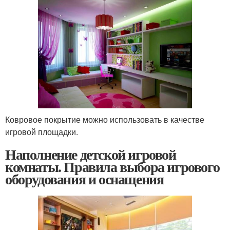
Ковровое покрытие можно использовать в качестве
игровой площадки.
Наполнение детской игровой
комнаты. Правила выбора игрового
оборудования и оснащения