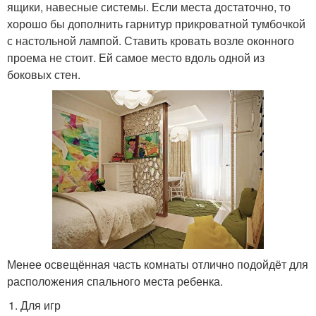
ящики, навесные системы. Если места достаточно, то
хорошо бы дополнить гарнитур прикроватной тумбочкой
с настольной лампой. Ставить кровать возле оконного
проема не стоит. Ей самое место вдоль одной из
боковых стен.
Менее освещённая часть комнаты отлично подойдёт для
расположения спального места ребенка.
Для игр