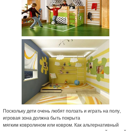
Поскольку дети очень любят ползать и играть на полу,
игровая зона должна быть покрыта
мягким ковролином или ковром. Как альтернативный