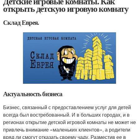
Детские игровые комнаты. Как
открыть детскую игровую комнату
Склад Еврея.
Актуальность бизнеса
Бизнес, связанный с предоставлением услуг для детей
всегда был востребованный. И в больших городах, и в
регионах открытие детской игровой комнаты не может не
привлечь внимание «маленьких клиентов», а родители
вряд ли смогут отказать своему чаду. Разместив ее в