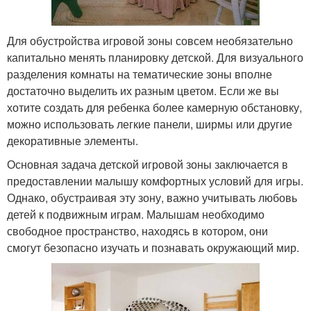
Для обустройства игровой зоны совсем необязательно
капитально менять планировку детской. Для визуального
разделения комнаты на тематические зоны вполне
достаточно выделить их разным цветом. Если же вы
хотите создать для ребенка более камерную обстановку,
можно использовать легкие панели, ширмы или другие
декоративные элементы.
Основная задача детской игровой зоны заключается в
предоставлении малышу комфортных условий для игры.
Однако, обустраивая эту зону, важно учитывать любовь
детей к подвижным играм. Малышам необходимо
свободное пространство, находясь в котором, они
смогут безопасно изучать и познавать окружающий мир.