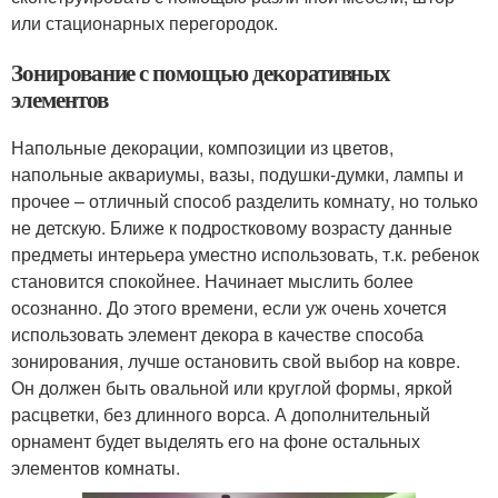
или стационарных перегородок.
Зонирование с помощью декоративных
элементов
Напольные декорации, композиции из цветов,
напольные аквариумы, вазы, подушки-думки, лампы и
прочее – отличный способ разделить комнату, но только
не детскую. Ближе к подростковому возрасту данные
предметы интерьера уместно использовать, т.к. ребенок
становится спокойнее. Начинает мыслить более
осознанно. До этого времени, если уж очень хочется
использовать элемент декора в качестве способа
зонирования, лучше остановить свой выбор на ковре.
Он должен быть овальной или круглой формы, яркой
расцветки, без длинного ворса. А дополнительный
орнамент будет выделять его на фоне остальных
элементов комнаты.