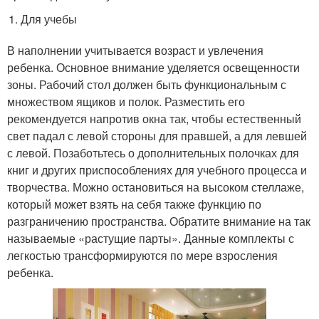
Для учебы
В наполнении учитывается возраст и увлечения
ребенка. Основное внимание уделяется освещенности
зоны. Рабочий стол должен быть функциональным с
множеством ящиков и полок. Разместить его
рекомендуется напротив окна так, чтобы естественный
свет падал с левой стороны для правшей, а для левшей
с левой. Позаботьтесь о дополнительных полочках для
книг и других приспособлениях для учебного процесса и
творчества. Можно остановиться на высоком стеллаже,
который может взять на себя также функцию по
разграничению пространства. Обратите внимание на так
называемые «растущие парты». Данные комплекты с
легкостью трансформируются по мере взросления
ребенка.