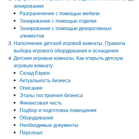
зонирования
Разграничение с помощью мебели
Зонирование с помощью отделки
Зонирование с помощью декоративных
элементов
Наполнение детской игровой комнаты. Правила
выбора игрового оборудования и оснащения
Детские игровые комнаты. Как открыть детскую
игровую комнату
Склад Еврея.
Актуальность бизнеса
Описание
Этапы построения бизнеса
Финансовая часть
Подбор и подготовка помещения
Оборудование
Необходимые документы
Персонал