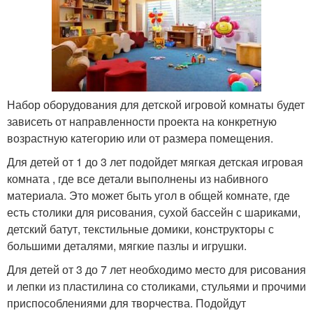
Набор оборудования для детской игровой комнаты будет
зависеть от направленности проекта на конкретную
возрастную категорию или от размера помещения.
Для детей от 1 до 3 лет подойдет мягкая детская игровая
комната , где все детали выполнены из набивного
материала. Это может быть угол в общей комнате, где
есть столики для рисования, сухой бассейн с шариками,
детский батут, текстильные домики, конструкторы с
большими деталями, мягкие пазлы и игрушки.
Для детей от 3 до 7 лет необходимо место для рисования
и лепки из пластилина со столиками, стульями и прочими
приспособлениями для творчества. Подойдут