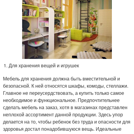
Для хранения вещей и игрушек
Мебель для хранения должна быть вместительной и
безопасной. К ней относятся шкафы, комоды, стеллажи.
Главное не переусердствовать, а купить только самое
необходимое и функциональное. Предпочтительнее
сделать мебель на заказ, хотя в магазинах представлен
неплохой ассортимент данной продукции. Здесь упор
делается на то, чтобы ребенок без труда и опасности для
здоровья достал понадобившуюся вещь. Идеальные