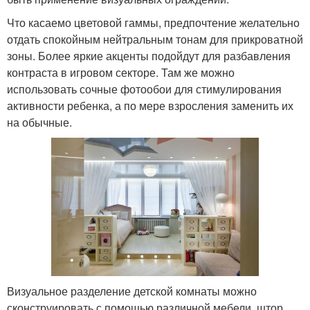
Что касаемо цветовой гаммы, предпочтение желательно
отдать спокойным нейтральным тонам для прикроватной
зоны. Более яркие акценты подойдут для разбавления
контраста в игровом секторе. Там же можно
использовать сочные фотообои для стимулирования
активности ребенка, а по мере взросления заменить их
на обычные.
Визуальное разделение детской комнаты можно
сконструировать с помощью различной мебели, штор