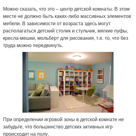
Можно сказать, что это – центр детской комнаты. В этом
месте не должно быть каких-либо массивных элементов
мебели. В зависимости от возраста здесь могут
располагаться детский столик и стульчик, мягкие пуфы,
кресла-мешки, мольберт для рисования, т.е. то, что без
труда можно передвинуть.
При определении игровой зоны в детской комнате не
забудьте, что большинство детских активных игр
происходит на полу.