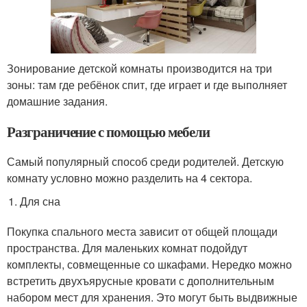
Зонирование детской комнаты производится на три
зоны: там где ребёнок спит, где играет и где выполняет
домашние задания.
Разграничение с помощью мебели
Самый популярный способ среди родителей. Детскую
комнату условно можно разделить на 4 сектора.
Для сна
Покупка спального места зависит от общей площади
пространства. Для маленьких комнат подойдут
комплекты, совмещенные со шкафами. Нередко можно
встретить двухъярусные кровати с дополнительным
набором мест для хранения. Это могут быть выдвижные