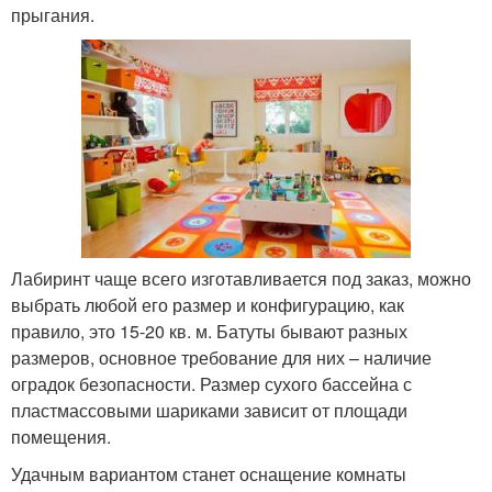
прыгания.
Лабиринт чаще всего изготавливается под заказ, можно
выбрать любой его размер и конфигурацию, как
правило, это 15-20 кв. м. Батуты бывают разных
размеров, основное требование для них – наличие
оградок безопасности. Размер сухого бассейна с
пластмассовыми шариками зависит от площади
помещения.
Удачным вариантом станет оснащение комнаты