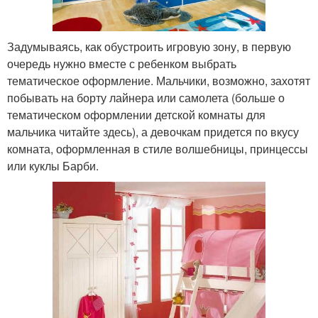
Задумываясь, как обустроить игровую зону, в первую
очередь нужно вместе с ребенком выбрать
тематическое оформление. Мальчики, возможно, захотят
побывать на борту лайнера или самолета (больше о
тематическом оформлении детской комнаты для
мальчика читайте здесь), а девочкам придется по вкусу
комната, оформленная в стиле волшебницы, принцессы
или куклы Барби.