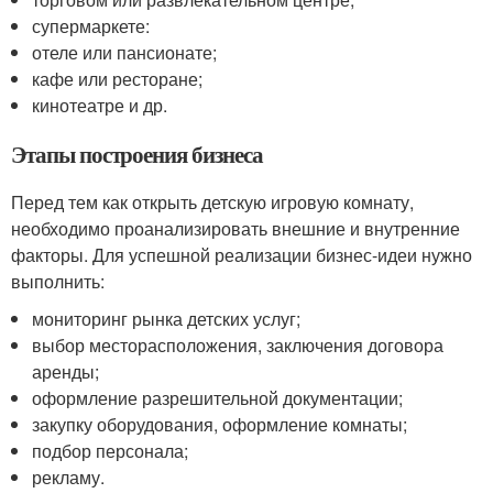
супермаркете:
отеле или пансионате;
кафе или ресторане;
кинотеатре и др.
Этапы построения бизнеса
Перед тем как открыть детскую игровую комнату,
необходимо проанализировать внешние и внутренние
факторы. Для успешной реализации бизнес-идеи нужно
выполнить:
мониторинг рынка детских услуг;
выбор месторасположения, заключения договора
аренды;
оформление разрешительной документации;
закупку оборудования, оформление комнаты;
подбор персонала;
рекламу.