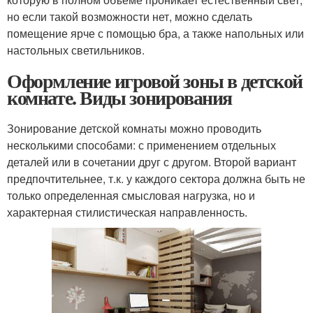
но если такой возможности нет, можно сделать
помещение ярче с помощью бра, а также напольных или
настольных светильников.
Оформление игровой зоны в детской
комнате. Виды зонирования
Зонирование детской комнаты можно проводить
несколькими способами: с применением отдельных
деталей или в сочетании друг с другом. Второй вариант
предпочтительнее, т.к. у каждого сектора должна быть не
только определенная смысловая нагрузка, но и
характерная стилистическая направленность.