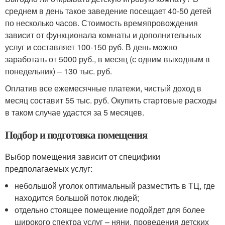
среднем в день такое заведение посещает 40-50 детей
по несколько часов. Стоимость времяпровождения
зависит от функционала комнаты и дополнительных
услуг и составляет 100-150 руб. В день можно
заработать от 5000 руб., в месяц (с одним выходным в
понедельник) – 130 тыс. руб.
Оплатив все ежемесячные платежи, чистый доход в
месяц составит 55 тыс. руб. Окупить стартовые расходы
в таком случае удастся за 5 месяцев.
Подбор и подготовка помещения
Выбор помещения зависит от специфики
предполагаемых услуг:
небольшой уголок оптимальный разместить в ТЦ, где
находится большой поток людей;
отдельно стоящее помещение подойдет для более
широкого спектра услуг – няни, проведения детских