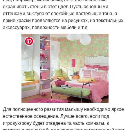
окрашивать стены в этот цвет. Пусть основными
оттенками выступают спокойные пастельные тона, а
яркие краски проявляются на рисунках, на текстильных
аксессуарах, поверхности мебели и т.д.
Для полноценного развития малышу необходимо яркое
естественное освещение. Лучше всего, если под
игровую зону будет отведена та часть комнаты, в
которую в полном объеме проникает естественный свет,