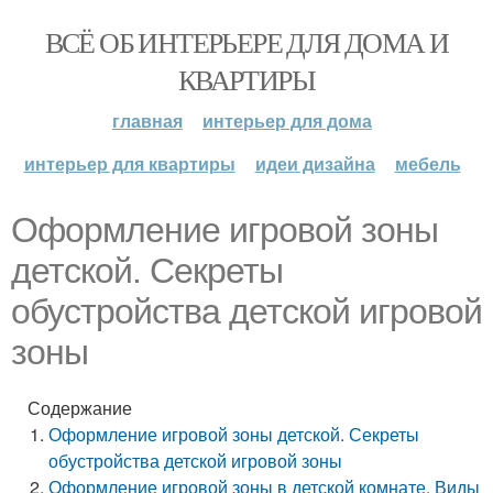
ВСЁ ОБ ИНТЕРЬЕРЕ ДЛЯ ДОМА И
КВАРТИРЫ
главная
интерьер для дома
интерьер для квартиры
идеи дизайна
мебель
Оформление игровой зоны
детской. Секреты
обустройства детской игровой
зоны
Содержание
Оформление игровой зоны детской. Секреты
обустройства детской игровой зоны
Оформление игровой зоны в детской комнате. Виды