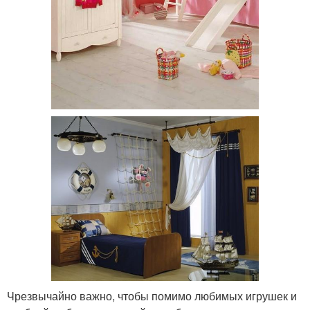
Чрезвычайно важно, чтобы помимо любимых игрушек и