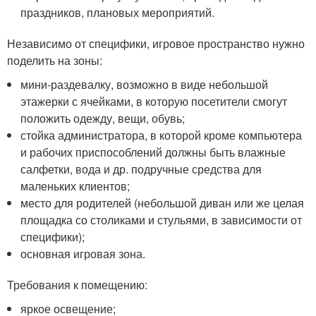
праздников, плановых мероприятий.
Независимо от специфики, игровое пространство нужно
поделить на зоны:
мини-раздевалку, возможно в виде небольшой
этажерки с ячейками, в которую посетители смогут
положить одежду, вещи, обувь;
стойка администратора, в которой кроме компьютера
и рабочих приспособлений должны быть влажные
салфетки, вода и др. подручные средства для
маленьких клиентов;
место для родителей (небольшой диван или же целая
площадка со столиками и стульями, в зависимости от
специфики);
основная игровая зона.
Требования к помещению:
яркое освещение;