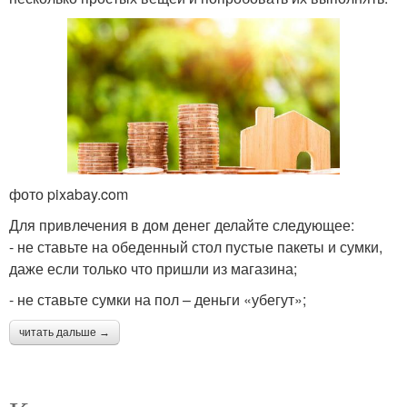
фото pixabay.com
Для привлечения в дом денег делайте следующее:
- не ставьте на обеденный стол пустые пакеты и сумки,
даже если только что пришли из магазина;
- не ставьте сумки на пол – деньги «убегут»;
читать дальше →