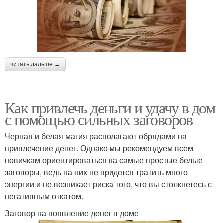
читать дальше →
Как привлечь деньги и удачу в дом
с помощью сильных заговоров
Черная и белая магия располагают обрядами на
привлечение денег. Однако мы рекомендуем всем
новичкам ориентироваться на самые простые белые
заговоры, ведь на них не придется тратить много
энергии и не возникает риска того, что вы столкнетесь с
негативным откатом.
Заговор на появление денег в доме