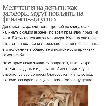
Медитация на деньги: как
заговоры могут повлиять на
финансовый успех
Денежная чакра считается третьей по счету, если
начинать с самой нижней, по всем правилам практики
йога. Ей считается чакра манипура. Именно она несет
ответственность за материальное состояние человека,
его положение в обществе и возможности принятия
самого себя.
Некоторые люди задаются вопросом, какая чакра
отвечает за деньги и достаток. Именно манипура
отвечает за все вопросы благосостояния человека,
включая самореализацию, а также мироощущение.