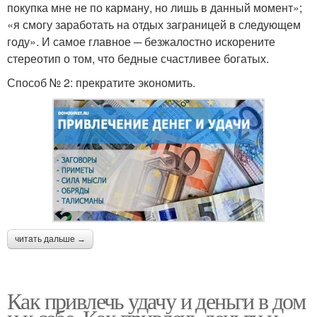
покупка мне не по карману, но лишь в данный момент»;
«я смогу заработать на отдых заграницей в следующем
году». И самое главное ─ безжалостно искорените
стереотип о том, что бедные счастливее богатых.
Способ № 2: прекратите экономить.
читать дальше →
Как привлечь удачу и деньги в дом