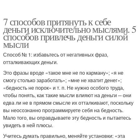
7 способов притянуть к себе
деньги исключительно мыслями. 5
способов привлечь деньги силой
мысли
Способ № 1: избавьтесь от негативных фраз,
отталкивающих деньги.
Это фразы вроде «такое мне не по карману»; «я не
смогу столько заработать»; «мне не хватит денег»;
«бедность не порок» и т. п. Не нужно особого труда,
чтобы понять, как такие мысли влияют на деньги ─ они
едва ли не в прямом смысле их отталкивают, поскольку
вы неосознанно программируете себя на бедность.
Мало того, вы оправдываете эту бедность и пытаетесь
увидеть в ней плюсы.
Учитесь думать правильно, меняйте установки: «эта