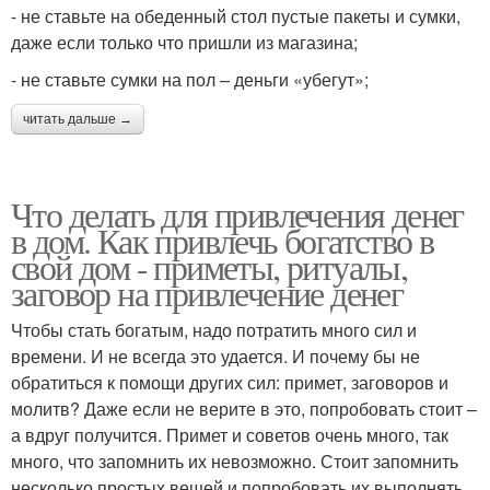
- не ставьте на обеденный стол пустые пакеты и сумки,
даже если только что пришли из магазина;
- не ставьте сумки на пол – деньги «убегут»;
читать дальше →
Что делать для привлечения денег
в дом. Как привлечь богатство в
свой дом - приметы, ритуалы,
заговор на привлечение денег
Чтобы стать богатым, надо потратить много сил и
времени. И не всегда это удается. И почему бы не
обратиться к помощи других сил: примет, заговоров и
молитв? Даже если не верите в это, попробовать стоит –
а вдруг получится. Примет и советов очень много, так
много, что запомнить их невозможно. Стоит запомнить
несколько простых вещей и попробовать их выполнять.