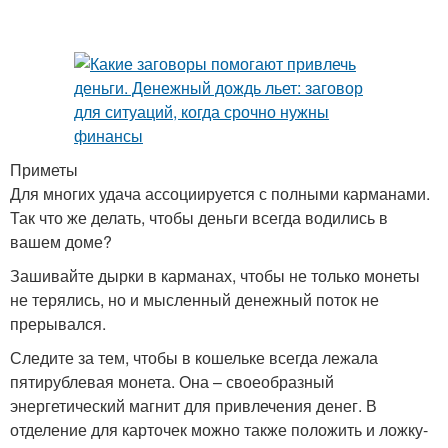
Приметы
Для многих удача ассоциируется с полными карманами.
Так что же делать, чтобы деньги всегда водились в
вашем доме?
Зашивайте дырки в карманах, чтобы не только монеты
не терялись, но и мысленный денежный поток не
прерывался.
Следите за тем, чтобы в кошельке всегда лежала
пятирублевая монета. Она – своеобразный
энергетический магнит для привлечения денег. В
отделение для карточек можно также положить и ложку-