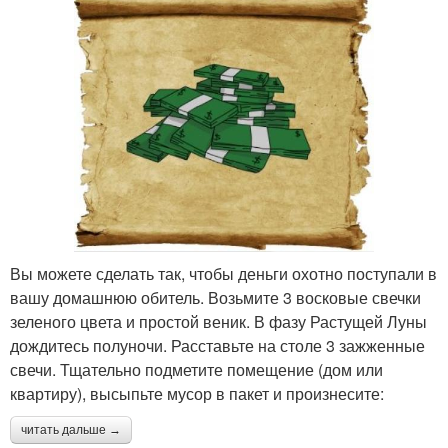
Вы можете сделать так, чтобы деньги охотно поступали в
вашу домашнюю обитель. Возьмите 3 восковые свечки
зеленого цвета и простой веник. В фазу Растущей Луны
дождитесь полуночи. Расставьте на столе 3 зажженные
свечи. Тщательно подметите помещение (дом или
квартиру), высыпьте мусор в пакет и произнесите:
читать дальше →