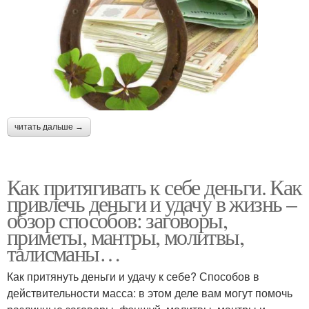
читать дальше →
Как притягивать к себе деньги. Как
привлечь деньги и удачу в жизнь –
обзор способов: заговоры,
приметы, мантры, молитвы,
талисманы…
Как притянуть деньги и удачу к себе? Способов в
действительности масса: в этом деле вам могут помочь