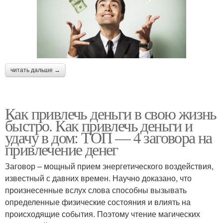
читать дальше →
Как привлечь деньги в свою жизнь
быстро. Как привлечь деньги и
удачу в дом: ТОП — 4 заговора на
привлечение денег
Заговор – мощный прием энергетического воздействия,
известный с давних времен. Научно доказано, что
произнесенные вслух слова способны вызывать
определенные физические состояния и влиять на
происходящие события. Поэтому чтение магических