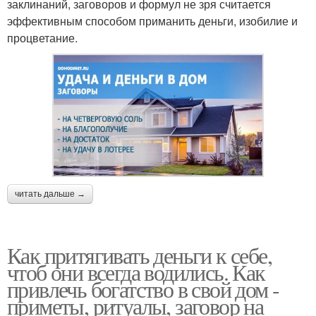
заклинаний, заговоров и формул не зря считается
эффективным способом приманить деньги, изобилие и
процветание.
читать дальше →
Как притягивать деньги к себе,
чтоб они всегда водились. Как
привлечь богатство в свой дом -
приметы, ритуалы, заговор на