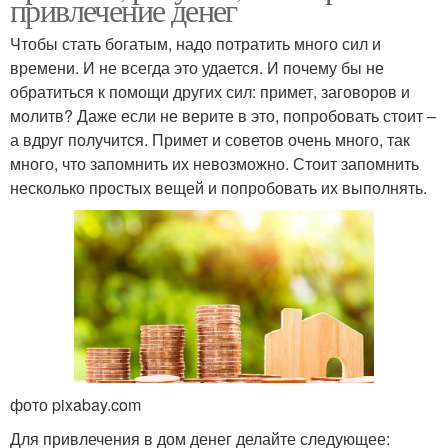
привлечение денег
Чтобы стать богатым, надо потратить много сил и
времени. И не всегда это удается. И почему бы не
обратиться к помощи других сил: примет, заговоров и
молитв? Даже если не верите в это, попробовать стоит –
а вдруг получится. Примет и советов очень много, так
много, что запомнить их невозможно. Стоит запомнить
несколько простых вещей и попробовать их выполнять.
фото pixabay.com
Для привлечения в дом денег делайте следующее: