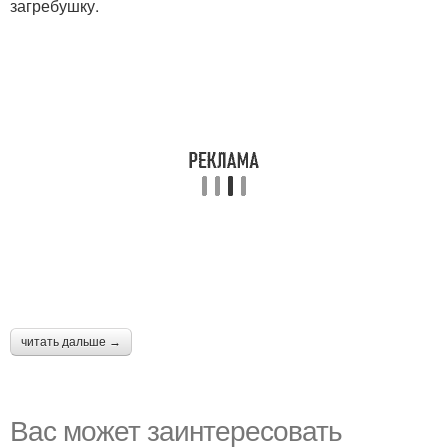
загребушку.
читать дальше →
Вас может заинтересовать