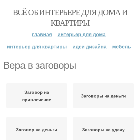
ВСЁ ОБ ИНТЕРЬЕРЕ ДЛЯ ДОМА И
КВАРТИРЫ
главная
интерьер для дома
интерьер для квартиры
идеи дизайна
мебель
Вера в заговоры
Заговор на
Заговоры на деньги
привлечение
Заговор на деньги
Заговоры на удачу