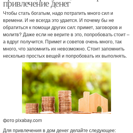
привлечение денег
Чтобы стать богатым, надо потратить много сил и
времени. И не всегда это удается. И почему бы не
обратиться к помощи других сил: примет, заговоров и
молитв? Даже если не верите в это, попробовать стоит –
а вдруг получится. Примет и советов очень много, так
много, что запомнить их невозможно. Стоит запомнить
несколько простых вещей и попробовать их выполнять.
фото pixabay.com
Для привлечения в дом денег делайте следующее: