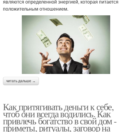
являются определенной энергией, которая питается
положительным отношением.
читать дальше →
Как притягивать деньги к себе,
чтоб они всегда водились. Как
привлечь богатство в свой дом -
приметы, ритуалы, заговор на