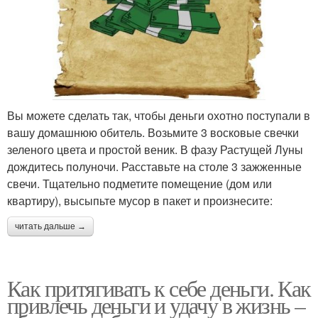
Вы можете сделать так, чтобы деньги охотно поступали в
вашу домашнюю обитель. Возьмите 3 восковые свечки
зеленого цвета и простой веник. В фазу Растущей Луны
дождитесь полуночи. Расставьте на столе 3 зажженные
свечи. Тщательно подметите помещение (дом или
квартиру), высыпьте мусор в пакет и произнесите:
читать дальше →
Как притягивать к себе деньги. Как
привлечь деньги и удачу в жизнь –