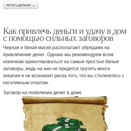
читать дальше →
Как привлечь деньги и удачу в дом
с помощью сильных заговоров
Черная и белая магия располагают обрядами на
привлечение денег. Однако мы рекомендуем всем
новичкам ориентироваться на самые простые белые
заговоры, ведь на них не придется тратить много
энергии и не возникает риска того, что вы столкнетесь с
негативным откатом.
Заговор на появление денег в доме