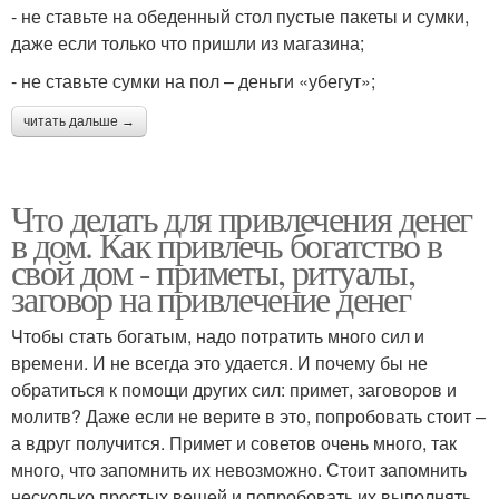
- не ставьте на обеденный стол пустые пакеты и сумки,
даже если только что пришли из магазина;
- не ставьте сумки на пол – деньги «убегут»;
читать дальше →
Что делать для привлечения денег
в дом. Как привлечь богатство в
свой дом - приметы, ритуалы,
заговор на привлечение денег
Чтобы стать богатым, надо потратить много сил и
времени. И не всегда это удается. И почему бы не
обратиться к помощи других сил: примет, заговоров и
молитв? Даже если не верите в это, попробовать стоит –
а вдруг получится. Примет и советов очень много, так
много, что запомнить их невозможно. Стоит запомнить
несколько простых вещей и попробовать их выполнять.