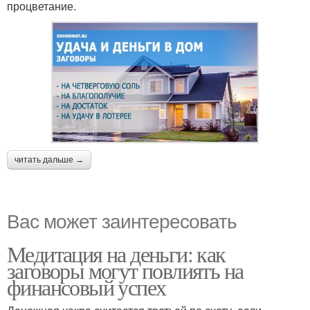
процветание.
читать дальше →
Вас может заинтересовать
Медитация на деньги: как
заговоры могут повлиять на
финансовый успех