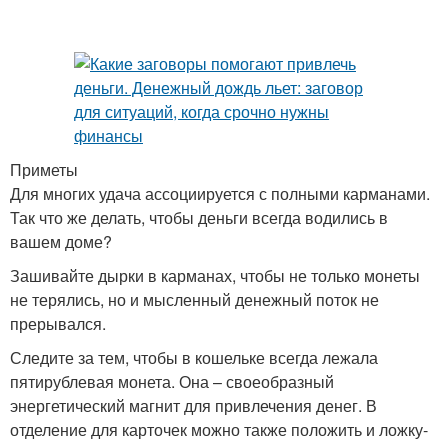
Заговор на достаток
Приметы
Для многих удача ассоциируется с полными карманами.
Так что же делать, чтобы деньги всегда водились в
вашем доме?
Зашивайте дырки в карманах, чтобы не только монеты
не терялись, но и мысленный денежный поток не
прерывался.
Следите за тем, чтобы в кошельке всегда лежала
пятирублевая монета. Она – своеобразный
энергетический магнит для привлечения денег. В
отделение для карточек можно также положить и ложку-