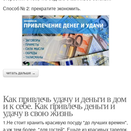
Способ № 2: прекратите экономить.
читать дальше →
Как привлечь удачу и деньги в дом
и к себе. Как привлечь деньги и
удачу в свою жизнь
1.Не стоит хранить красивую посуду "до лучших времен",
а уж тем более, "для гостей". Ешьте из красивых тарелок,