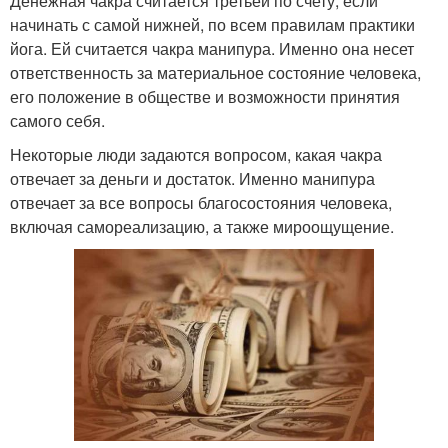
Денежная чакра считается третьей по счету, если
начинать с самой нижней, по всем правилам практики
йога. Ей считается чакра манипура. Именно она несет
ответственность за материальное состояние человека,
его положение в обществе и возможности принятия
самого себя.
Некоторые люди задаются вопросом, какая чакра
отвечает за деньги и достаток. Именно манипура
отвечает за все вопросы благосостояния человека,
включая самореализацию, а также мироощущение.