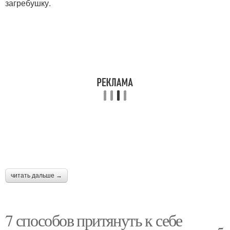
загребушку.
читать дальше →
7 способов притянуть к себе