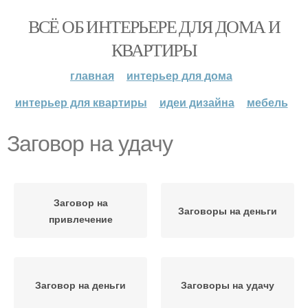
ВСЁ ОБ ИНТЕРЬЕРЕ ДЛЯ ДОМА И
КВАРТИРЫ
главная
интерьер для дома
интерьер для квартиры
идеи дизайна
мебель
Заговор на удачу
Заговор на
Заговоры на деньги
привлечение
Заговор на деньги
Заговоры на удачу