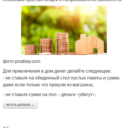
фото pixabay.com
Для привлечения в дом денег делайте следующее:
- не ставьте на обеденный стол пустые пакеты и сумки,
даже если только что пришли из магазина;
- не ставьте сумки на пол – деньги «убегут»;
читать дальше →