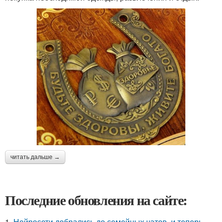
читать дальше →
Последние обновления на сайте:
1.
Нейросети добрались до семейных чатов, и теперь