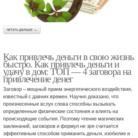
читать дальше →
Как привлечь деньги в свою жизнь
быстро. Как привлечь деньги и
удачу в дом: ТОП — 4 заговора на
привлечение денег
Заговор – мощный прием энергетического воздействия,
известный с давних времен. Научно доказано, что
произнесенные вслух слова способны вызывать
определенные физические состояния и влиять на
происходящие события. Поэтому чтение магических
заклинаний, заговоров и формул не зря считается
эффективным способом приманить деньги, изобилие и