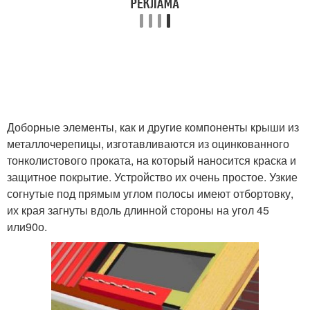
Доборные элементы, как и другие компоненты крыши из
металлочерепицы, изготавливаются из оцинкованного
тонколистового проката, на который наносится краска и
защитное покрытие. Устройство их очень простое. Узкие
согнутые под прямым углом полосы имеют отбортовку,
их края загнуты вдоль длинной стороны на угол 45
или90о.