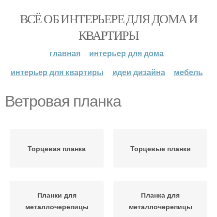
ВСЁ ОБ ИНТЕРЬЕРЕ ДЛЯ ДОМА И
КВАРТИРЫ
главная
интерьер для дома
интерьер для квартиры
идеи дизайна
мебель
Ветровая планка
Торцевая планка
Торцевые планки
Планки для
Планка для
металлочерепицы
металлочерепицы