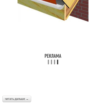
читать дальше →