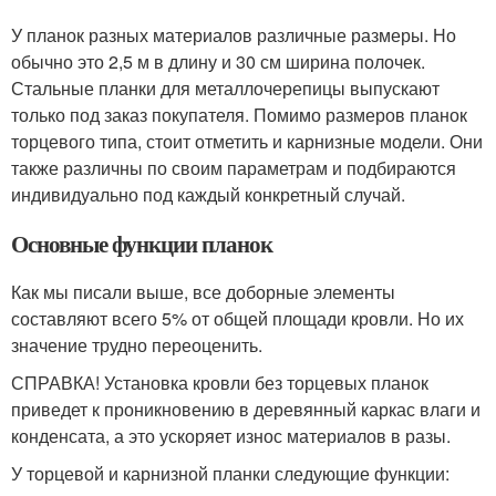
У планок разных материалов различные размеры. Но
обычно это 2,5 м в длину и 30 см ширина полочек.
Стальные планки для металлочерепицы выпускают
только под заказ покупателя. Помимо размеров планок
торцевого типа, стоит отметить и карнизные модели. Они
также различны по своим параметрам и подбираются
индивидуально под каждый конкретный случай.
Основные функции планок
Как мы писали выше, все доборные элементы
составляют всего 5% от общей площади кровли. Но их
значение трудно переоценить.
СПРАВКА! Установка кровли без торцевых планок
приведет к проникновению в деревянный каркас влаги и
конденсата, а это ускоряет износ материалов в разы.
У торцевой и карнизной планки следующие функции: