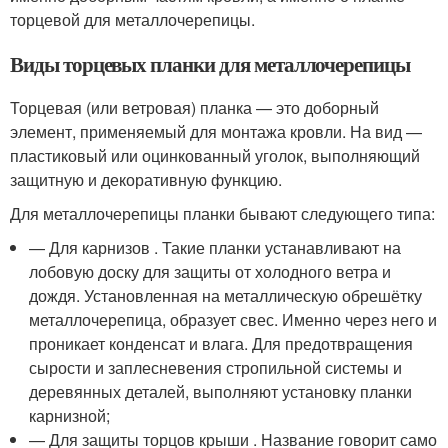
торцевой для металлочерепицы.
Виды торцевых планки для металлочерепицы
Торцевая (или ветровая) планка — это доборный
элемент, применяемый для монтажа кровли. На вид —
пластиковый или оцинкованный уголок, выполняющий
защитную и декоративную функцию.
Для металлочерепицы планки бывают следующего типа:
— Для карнизов . Такие планки устанавливают на
лобовую доску для защиты от холодного ветра и
дождя. Установленная на металлическую обрешётку
металлочерепица, образует свес. Именно через него и
проникает конденсат и влага. Для предотвращения
сырости и заплесневения стропильной системы и
деревянных деталей, выполняют установку планки
карнизной;
— Для защиты торцов крыши . Название говорит само