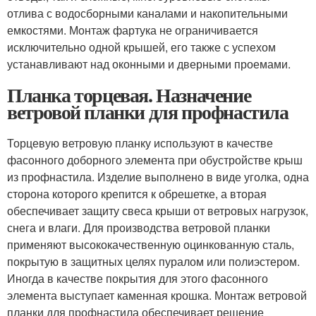
отлива с водосборными каналами и накопительными
емкостями. Монтаж фартука не ограничивается
исключительно одной крышей, его также с успехом
устанавливают над оконными и дверными проемами.
Планка торцевая. Назначение
ветровой планки для профнастила
Торцевую ветровую планку используют в качестве
фасонного доборного элемента при обустройстве крыш
из профнастила. Изделие выполнено в виде уголка, одна
сторона которого крепится к обрешетке, а вторая
обеспечивает защиту свеса крыши от ветровых нагрузок,
снега и влаги. Для производства ветровой планки
применяют высококачественную оцинкованную сталь,
покрытую в защитных целях пуралом или полиэстером.
Иногда в качестве покрытия для этого фасонного
элемента выступает каменная крошка. Монтаж ветровой
планки для профнастила обеспечивает решение