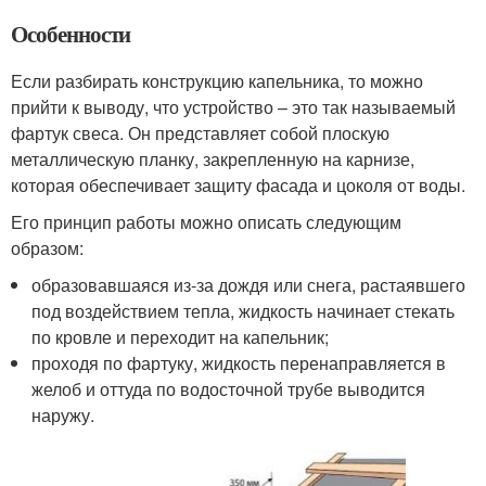
Особенности
Если разбирать конструкцию капельника, то можно
прийти к выводу, что устройство – это так называемый
фартук свеса. Он представляет собой плоскую
металлическую планку, закрепленную на карнизе,
которая обеспечивает защиту фасада и цоколя от воды.
Его принцип работы можно описать следующим
образом:
образовавшаяся из-за дождя или снега, растаявшего
под воздействием тепла, жидкость начинает стекать
по кровле и переходит на капельник;
проходя по фартуку, жидкость перенаправляется в
желоб и оттуда по водосточной трубе выводится
наружу.