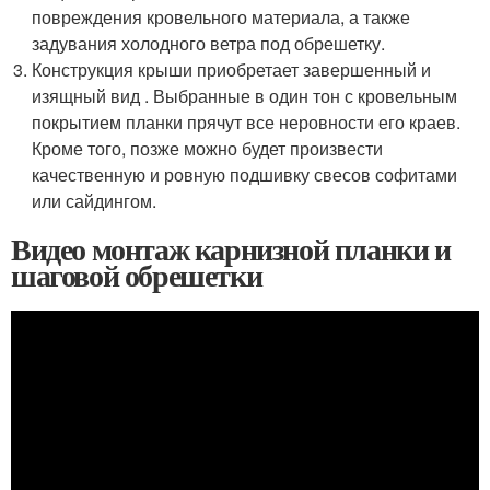
повреждения кровельного материала, а также
задувания холодного ветра под обрешетку.
Конструкция крыши приобретает завершенный и
изящный вид . Выбранные в один тон с кровельным
покрытием планки прячут все неровности его краев.
Кроме того, позже можно будет произвести
качественную и ровную подшивку свесов софитами
или сайдингом.
Видео монтаж карнизной планки и
шаговой обрешетки