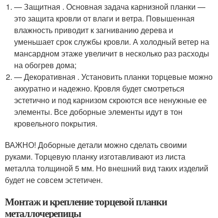
— Защитная . Основная задача карнизной планки —
это защита кровли от влаги и ветра. Повышенная
влажность приводит к загниванию дерева и
уменьшает срок службы кровли. А холодный ветер на
мансардном этаже увеличит в несколько раз расходы
на обогрев дома;
— Декоративная . Установить планки торцевые можно
аккуратно и надежно. Кровля будет смотреться
эстетично и под карнизом скроются все ненужные ее
элементы. Все доборные элементы идут в тон
кровельного покрытия.
ВАЖНО! Доборные детали можно сделать своими
руками. Торцевую планку изготавливают из листа
металла толщиной 5 мм. Но внешний вид таких изделий
будет не совсем эстетичен.
Монтаж и крепление торцевой планки
металлочерепицы