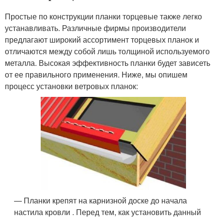
Простые по конструкции планки торцевые также легко
устанавливать. Различные фирмы производители
предлагают широкий ассортимент торцевых планок и
отличаются между собой лишь толщиной используемого
металла. Высокая эффективность планки будет зависеть
от ее правильного применения. Ниже, мы опишем
процесс установки ветровых планок:
— Планки крепят на карнизной доске до начала
настила кровли . Перед тем, как установить данный