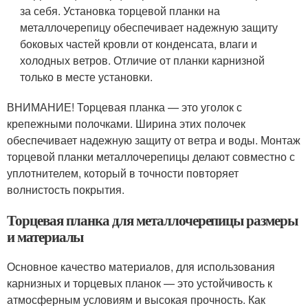
за себя. Установка торцевой планки на
металлочерепицу обеспечивает надежную защиту
боковых частей кровли от конденсата, влаги и
холодных ветров. Отличие от планки карнизной
только в месте установки.
ВНИМАНИЕ! Торцевая планка — это уголок с
крепежными полочками. Ширина этих полочек
обеспечивает надежную защиту от ветра и воды. Монтаж
торцевой планки металлочерепицы делают совместно с
уплотнителем, который в точности повторяет
волнистость покрытия.
Торцевая планка для металлочерепицы размеры
и материалы
Основное качество материалов, для использования
карнизных и торцевых планок — это устойчивость к
атмосферным условиям и высокая прочность. Как