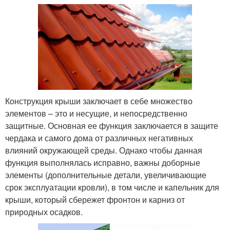
Конструкция крыши заключает в себе множество
элементов – это и несущие, и непосредственно
защитные. Основная ее функция заключается в защите
чердака и самого дома от различных негативных
влияний окружающей среды. Однако чтобы данная
функция выполнялась исправно, важны доборные
элементы (дополнительные детали, увеличивающие
срок эксплуатации кровли), в том числе и капельник для
крыши, который сбережет фронтон и карниз от
природных осадков.