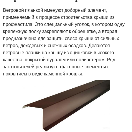
Ветровой планкой именуют доборный элемент,
применяемый в процессе строительства крыши из
профнастила. Это специальный уголок, в котором одну
крепежную полку закрепляют к обрешетке, а вторая
предназначена для защиты свеса крыши от сильных
ветров, дождевых и снежных осадков. Делаются
ветровые планки на крышу из оцинковки высокого
качества, покрытой пуралом или полиэстером. Ряд
заготовителей реализуют фасонные элементы с
покрытием в виде каменной крошки.