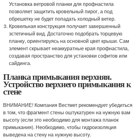
Установка ветровой планки для профнастила
позволяет защитить кровельный пирог, а под
обрешетку не будет попадать холодный ветер.
Кровельная конструкция получает завершенный
эстетичный вид. Достаточно подобрать торцевую
планку, ориентируясь на основной цвет крыши. Сам
элемент скрывает неаккуратные края профнастила,
создавая пространство для установки софитов или
сайдинга.
Планка примыкания верхняя.
Устройство верхнего примыкания к
стене
ВНИМАНИЕ! Компания Вестмет рекомендует убедиться
в том, что фрагмент стены оштукатурен на нужную вам
высоту (если это необходимо для монтажа планок
примыкания). Необходимо, чтобы гидроизоляция
выведена на стену на нужную высоту.