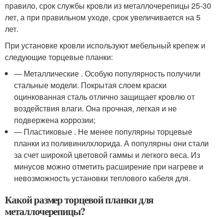
правило, срок службы кровли из металлочерепицы 25-30
лет, а при правильном уходе, срок увеличивается на 5
лет.
При установке кровли используют мебельный крепеж и
следующие торцевые планки:
— Металлические . Особую популярность получили
стальные модели. Покрытая слоем краски
оцинкованная сталь отлично защищает кровлю от
воздействия влаги. Она прочная, легкая и не
подвержена коррозии;
— Пластиковые . Не менее популярны торцевые
планки из поливинилхлорида. А популярны они стали
за счет широкой цветовой гаммы и легкого веса. Из
минусов можно отметить расширение при нагреве и
невозможность установки теплового кабеля для.
Какой размер торцевой планки для
металлочерепицы?