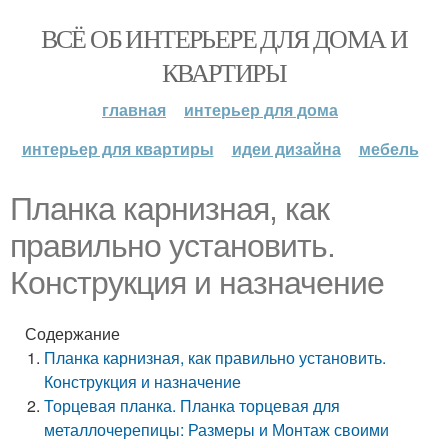
ВСЁ ОБ ИНТЕРЬЕРЕ ДЛЯ ДОМА И
КВАРТИРЫ
главная
интерьер для дома
интерьер для квартиры
идеи дизайна
мебель
Планка карнизная, как
правильно установить.
Конструкция и назначение
Содержание
Планка карнизная, как правильно установить.
Конструкция и назначение
Торцевая планка. Планка торцевая для
металлочерепицы: Размеры и Монтаж своими