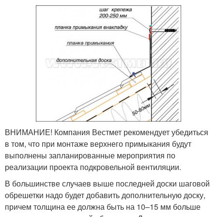
ВНИМАНИЕ! Компания Вестмет рекомендует убедиться
в том, что при монтаже верхнего примыкания будут
выполнены запланированные мероприятия по
реализации проекта подкровельной вентиляции.
В большинстве случаев выше последней доски шаговой
обрешетки надо будет добавить дополнительную доску,
причем толщина ее должна быть на 10–15 мм больше