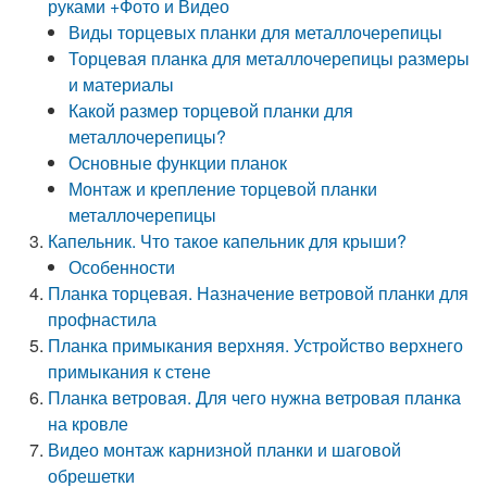
руками +Фото и Видео
Виды торцевых планки для металлочерепицы
Торцевая планка для металлочерепицы размеры
и материалы
Какой размер торцевой планки для
металлочерепицы?
Основные функции планок
Монтаж и крепление торцевой планки
металлочерепицы
Капельник. Что такое капельник для крыши?
Особенности
Планка торцевая. Назначение ветровой планки для
профнастила
Планка примыкания верхняя. Устройство верхнего
примыкания к стене
Планка ветровая. Для чего нужна ветровая планка
на кровле
Видео монтаж карнизной планки и шаговой
обрешетки