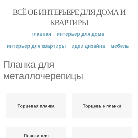
ВСЁ ОБ ИНТЕРЬЕРЕ ДЛЯ ДОМА И
КВАРТИРЫ
главная
интерьер для дома
интерьер для квартиры
идеи дизайна
мебель
Планка для
металлочерепицы
Торцевая планка
Торцевые планки
Планки для