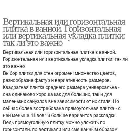
Вертикальная или горизонтальная
плитка в ванной. Горизонтальная
или вертикальная укладка плитки:
так ли это важно
Вертикальная или горизонтальная плитка в ванной.
Горизонтальная или вертикальная укладка плитки: так ли
это важно
Выбор плитки для стен огромен: множество цветов,
разнообразие фактур и вариативность размеров.
Квадратная плитка среднего размера универсальна -
она одинаково хороша как для больших, так и для
маленьких санузлов вне зависимости от их стиля. Но
сейчас более востребована прямоугольная плитка - с
ней меньше "Швов" и больше вариантов раскладки.
Ведь прямоугольную плитку можно уложить по
горизонтали, по вертикали или смешанным образом