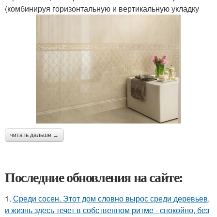
(комбинируя горизонтальную и вертикальную укладку
читать дальше →
Последние обновления на сайте:
1.
Среди сосен. Этот дом словно вырос среди деревьев,
и жизнь здесь течет в собственном ритме - спокойно, без