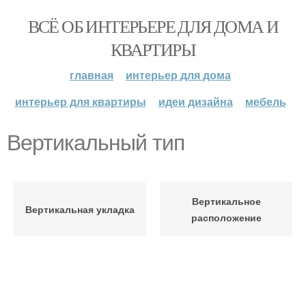
ВСЁ ОБ ИНТЕРЬЕРЕ ДЛЯ ДОМА И
КВАРТИРЫ
главная
интерьер для дома
интерьер для квартиры
идеи дизайна
мебель
Вертикальный тип
Вертикальное
Вертикальная укладка
расположение