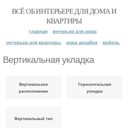
ВСЁ ОБ ИНТЕРЬЕРЕ ДЛЯ ДОМА И
КВАРТИРЫ
главная
интерьер для дома
интерьер для квартиры
идеи дизайна
мебель
Вертикальная укладка
Вертикальное
Горизонтальная
расположение
укладка
Вертикальный тип