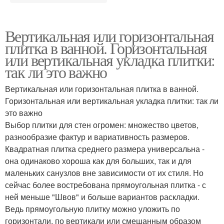
Вертикальная или горизонтальная
плитка в ванной. Горизонтальная
или вертикальная укладка плитки:
так ли это важно
Вертикальная или горизонтальная плитка в ванной.
Горизонтальная или вертикальная укладка плитки: так ли
это важно
Выбор плитки для стен огромен: множество цветов,
разнообразие фактур и вариативность размеров.
Квадратная плитка среднего размера универсальна -
она одинаково хороша как для больших, так и для
маленьких санузлов вне зависимости от их стиля. Но
сейчас более востребована прямоугольная плитка - с
ней меньше "Швов" и больше вариантов раскладки.
Ведь прямоугольную плитку можно уложить по
горизонтали, по вертикали или смешанным образом