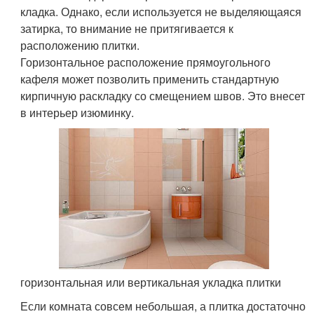
кладка. Однако, если используется не выделяющаяся
затирка, то внимание не притягивается к
расположению плитки.
Горизонтальное расположение прямоугольного
кафеля может позволить применить стандартную
кирпичную раскладку со смещением швов. Это внесет
в интерьер изюминку.
горизонтальная или вертикальная укладка плитки
Если комната совсем небольшая, а плитка достаточно