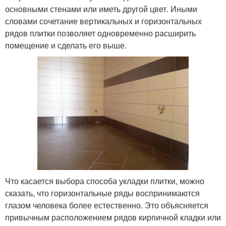
основными стенами или иметь другой цвет. Иными
словами сочетание вертикальных и горизонтальных
рядов плитки позволяет одновременно расширить
помещение и сделать его выше.
Что касается выбора способа укладки плитки, можно
сказать, что горизонтальные ряды воспринимаются
глазом человека более естественно. Это объясняется
привычным расположением рядов кирпичной кладки или