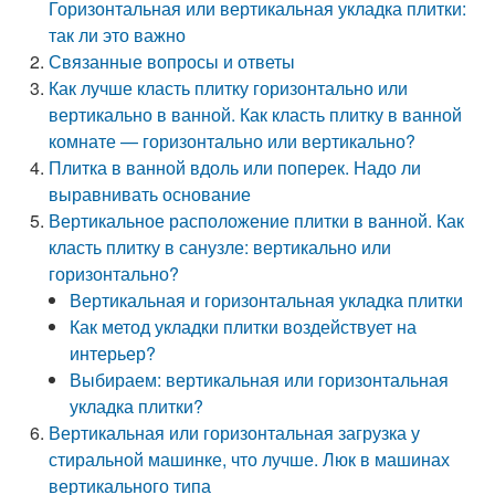
Горизонтальная или вертикальная укладка плитки:
так ли это важно
Связанные вопросы и ответы
Как лучше класть плитку горизонтально или
вертикально в ванной. Как класть плитку в ванной
комнате — горизонтально или вертикально?
Плитка в ванной вдоль или поперек. Надо ли
выравнивать основание
Вертикальное расположение плитки в ванной. Как
класть плитку в санузле: вертикально или
горизонтально?
Вертикальная и горизонтальная укладка плитки
Как метод укладки плитки воздействует на
интерьер?
Выбираем: вертикальная или горизонтальная
укладка плитки?
Вертикальная или горизонтальная загрузка у
стиральной машинке, что лучше. Люк в машинах
вертикального типа