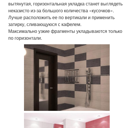
вытянутая, горизонтальная укладка станет выглядеть
неказисто из-за большого количества «кусочков».
Лучше расположить ее по вертикали и применить
затирку, сливающуюся с кафелем.
Максимально узкие фрагменты укладываются только
по горизонтали.