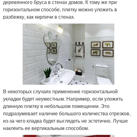
деревянного бруса в стенах домов. К тому же при
горизонтальном способе, плитку можно уложить в
разбежку, как кирпичи в стенах.
В некоторых случаях применение горизонтальной
укладки будет неуместным. Например, если уложить
длинную плитку в небольшом помещении. Это
подразумевает наличие большого количества отрезков,
из-за чего кладка будет выглядеть не эстетично. Лучше
наклеить ее вертикальным способом.