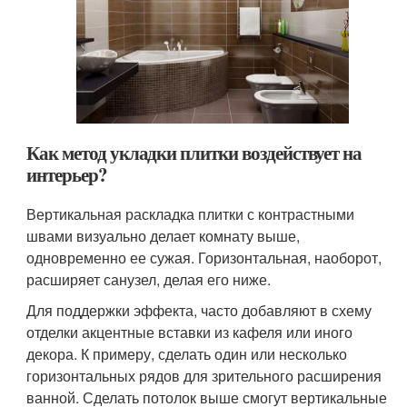
Как метод укладки плитки воздействует на
интерьер?
Вертикальная раскладка плитки с контрастными
швами визуально делает комнату выше,
одновременно ее сужая. Горизонтальная, наоборот,
расширяет санузел, делая его ниже.
Для поддержки эффекта, часто добавляют в схему
отделки акцентные вставки из кафеля или иного
декора. К примеру, сделать один или несколько
горизонтальных рядов для зрительного расширения
ванной. Сделать потолок выше смогут вертикальные