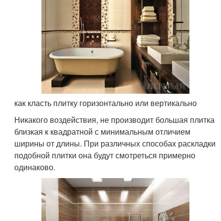
как класть плитку горизонтально или вертикально
Никакого воздействия, не производит большая плитка
близкая к квадратной с минимальным отличием
ширины от длины. При различных способах раскладки
подобной плитки она будут смотреться примерно
одинаково.