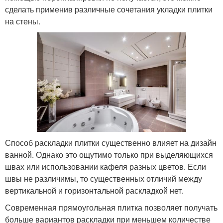
сделать применив различные сочетания укладки плитки
на стены.
Способ раскладки плитки существенно влияет на дизайн
ванной. Однако это ощутимо только при выделяющихся
швах или использовании кафеля разных цветов. Если
швы не различимы, то существенных отличий между
вертикальной и горизонтальной раскладкой нет.
Современная прямоугольная плитка позволяет получать
больше вариантов раскладки при меньшем количестве