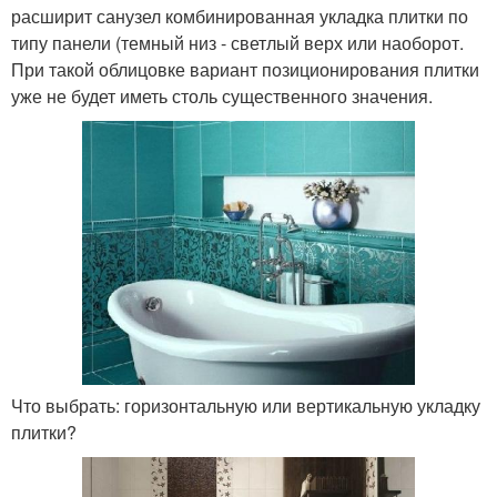
расширит санузел комбинированная укладка плитки по
типу панели (темный низ - светлый верх или наоборот.
При такой облицовке вариант позиционирования плитки
уже не будет иметь столь существенного значения.
Что выбрать: горизонтальную или вертикальную укладку
плитки?