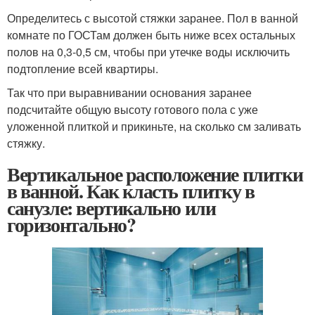
Определитесь с высотой стяжки заранее. Пол в ванной
комнате по ГОСТам должен быть ниже всех остальных
полов на 0,3-0,5 см, чтобы при утечке воды исключить
подтопление всей квартиры.
Так что при выравнивании основания заранее
подсчитайте общую высоту готового пола с уже
уложенной плиткой и прикиньте, на сколько см заливать
стяжку.
Вертикальное расположение плитки
в ванной. Как класть плитку в
санузле: вертикально или
горизонтально?