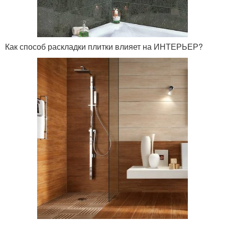
Как способ раскладки плитки влияет на ИНТЕРЬЕР?