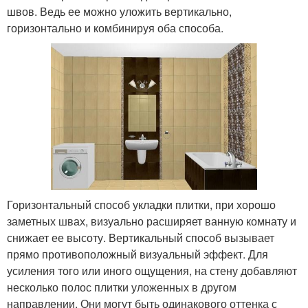
швов. Ведь ее можно уложить вертикально,
горизонтально и комбинируя оба способа.
Горизонтальный способ укладки плитки, при хорошо
заметных швах, визуально расширяет ванную комнату и
снижает ее высоту. Вертикальный способ вызывает
прямо противоположный визуальный эффект. Для
усиления того или иного ощущения, на стену добавляют
несколько полос плитки уложенных в другом
направлении. Они могут быть одинакового оттенка с