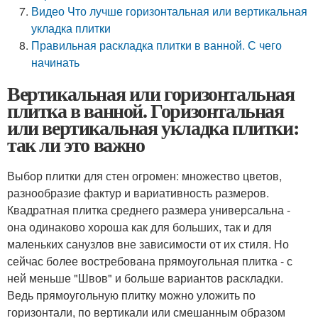
Видео Что лучше горизонтальная или вертикальная
укладка плитки
Правильная раскладка плитки в ванной. С чего
начинать
Вертикальная или горизонтальная
плитка в ванной. Горизонтальная
или вертикальная укладка плитки:
так ли это важно
Выбор плитки для стен огромен: множество цветов,
разнообразие фактур и вариативность размеров.
Квадратная плитка среднего размера универсальна -
она одинаково хороша как для больших, так и для
маленьких санузлов вне зависимости от их стиля. Но
сейчас более востребована прямоугольная плитка - с
ней меньше "Швов" и больше вариантов раскладки.
Ведь прямоугольную плитку можно уложить по
горизонтали, по вертикали или смешанным образом