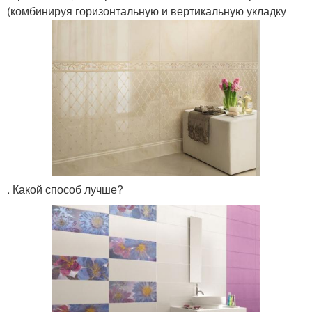
(комбинируя горизонтальную и вертикальную укладку
. Какой способ лучше?