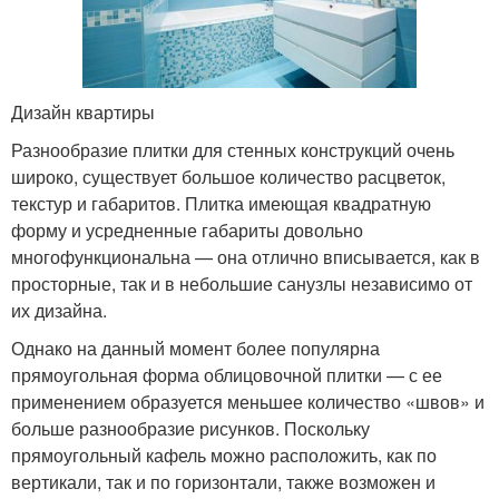
Дизайн квартиры
Разнообразие плитки для стенных конструкций очень
широко, существует большое количество расцветок,
текстур и габаритов. Плитка имеющая квадратную
форму и усредненные габариты довольно
многофункциональна — она отлично вписывается, как в
просторные, так и в небольшие санузлы независимо от
их дизайна.
Однако на данный момент более популярна
прямоугольная форма облицовочной плитки — с ее
применением образуется меньшее количество «швов» и
больше разнообразие рисунков. Поскольку
прямоугольный кафель можно расположить, как по
вертикали, так и по горизонтали, также возможен и