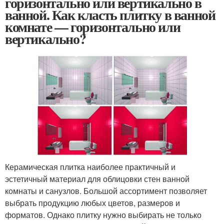
горизонтально или вертикально в
ванной. Как класть плитку в ванной
комнате — горизонтально или
вертикально?
Керамическая плитка наиболее практичный и
эстетичный материал для облицовки стен ванной
комнаты и санузлов. Большой ассортимент позволяет
выбрать продукцию любых цветов, размеров и
форматов. Однако плитку нужно выбирать не только