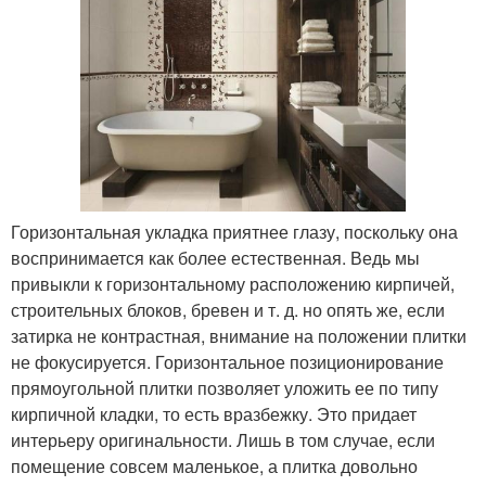
Горизонтальная укладка приятнее глазу, поскольку она
воспринимается как более естественная. Ведь мы
привыкли к горизонтальному расположению кирпичей,
строительных блоков, бревен и т. д. но опять же, если
затирка не контрастная, внимание на положении плитки
не фокусируется. Горизонтальное позиционирование
прямоугольной плитки позволяет уложить ее по типу
кирпичной кладки, то есть вразбежку. Это придает
интерьеру оригинальности. Лишь в том случае, если
помещение совсем маленькое, а плитка довольно