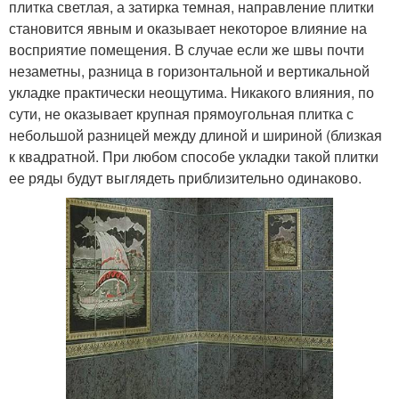
плитка светлая, а затирка темная, направление плитки
становится явным и оказывает некоторое влияние на
восприятие помещения. В случае если же швы почти
незаметны, разница в горизонтальной и вертикальной
укладке практически неощутима. Никакого влияния, по
сути, не оказывает крупная прямоугольная плитка с
небольшой разницей между длиной и шириной (близкая
к квадратной. При любом способе укладки такой плитки
ее ряды будут выглядеть приблизительно одинаково.