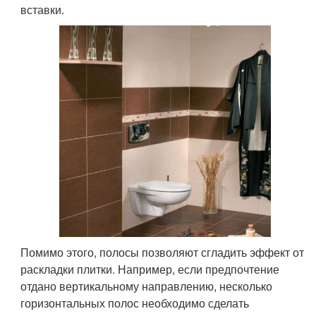
вставки.
Помимо этого, полосы позволяют сгладить эффект от
раскладки плитки. Например, если предпочтение
отдано вертикальному направлению, несколько
горизонтальных полос необходимо сделать