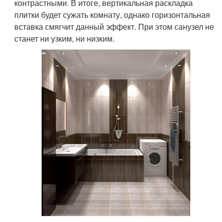
контрастными. В итоге, вертикальная раскладка
плитки будет сужать комнату, однако горизонтальная
вставка смягчит данный эффект. При этом санузел не
станет ни узким, ни низким.