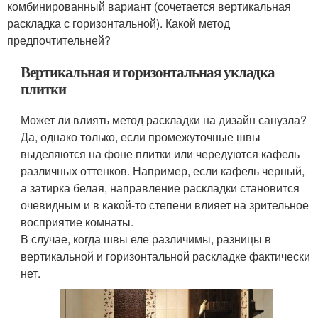
комбинированный вариант (сочетается вертикальная
раскладка с горизонтальной). Какой метод
предпочтительней?
Вертикальная и горизонтальная укладка
плитки
Может ли влиять метод раскладки на дизайн санузла?
Да, однако только, если промежуточные швы
выделяются на фоне плитки или чередуются кафель
различных оттенков. Например, если кафель черный,
а затирка белая, направление раскладки становится
очевидным и в какой-то степени влияет на зрительное
восприятие комнаты.
В случае, когда швы еле различимы, разницы в
вертикальной и горизонтальной раскладке фактически
нет.