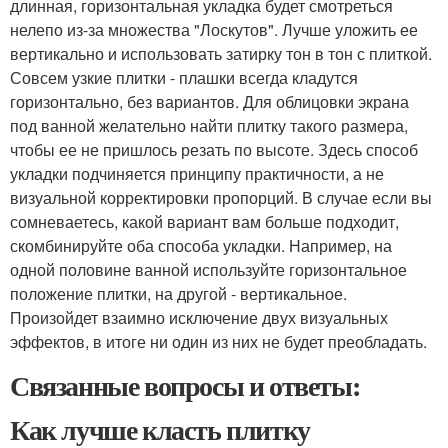
длинная, горизонтальная укладка будет смотреться
нелепо из-за множества "Лоскутов". Лучше уложить ее
вертикально и использовать затирку тон в тон с плиткой.
Совсем узкие плитки - плашки всегда кладутся
горизонтально, без вариантов. Для облицовки экрана
под ванной желательно найти плитку такого размера,
чтобы ее не пришлось резать по высоте. Здесь способ
укладки подчиняется принципу практичности, а не
визуальной корректировки пропорций. В случае если вы
сомневаетесь, какой вариант вам больше подходит,
скомбинируйте оба способа укладки. Например, на
одной половине ванной используйте горизонтальное
положение плитки, на другой - вертикальное.
Произойдет взаимно исключение двух визуальных
эффектов, в итоге ни один из них не будет преобладать.
Связанные вопросы и ответы:
Как лучше класть плитку