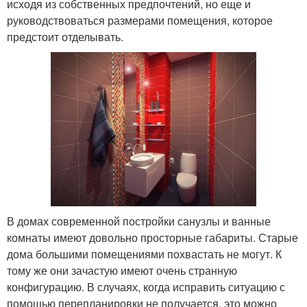
исходя из собственных предпочтений, но еще и
руководствоваться размерами помещения, которое
предстоит отделывать.
В домах современной постройки санузлы и ванные
комнаты имеют довольно просторные габариты. Старые
дома большими помещениями похвастать не могут. К
тому же они зачастую имеют очень странную
конфигурацию. В случаях, когда исправить ситуацию с
помощью перепланировки не получается, это можно