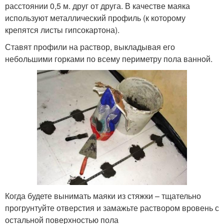
расстоянии 0,5 м. друг от друга. В качестве маяка
используют металлический профиль (к которому
крепятся листы гипсокартона).
Ставят профили на раствор, выкладывая его
небольшими горками по всему периметру пола ванной.
Когда будете вынимать маяки из стяжки – тщательно
прогрунтуйте отверстия и замажьте раствором вровень с
остальной поверхностью пола