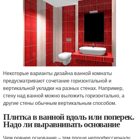
Некоторые варианты дизайна ванной комнаты
предусматривают сочетание горизонтальной и
вертикальной укладки на разных стенах. Например,
стену над ванной можно выложить горизонтально, а
другие стены обычным вертикальным способом.
Плитка в ванной вдоль или поперек.
Надо ли выравнивать основание
Чем ровнее основание – тем проще непрофессионалу