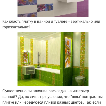
Как класть плитку в ванной и туалете - вертикально или
горизонтально?
Существенно ли влияние раскладки на интерьер
ванной? Да, но лишь при условии, что "швы" контрастны
плитке или чередуются плитки разных цветов. Так, если