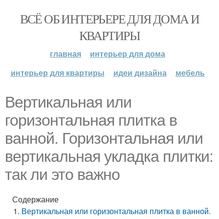
ВСЁ ОБ ИНТЕРЬЕРЕ ДЛЯ ДОМА И
КВАРТИРЫ
главная
интерьер для дома
интерьер для квартиры
идеи дизайна
мебель
Вертикальная или
горизонтальная плитка в
ванной. Горизонтальная или
вертикальная укладка плитки:
так ли это важно
Содержание
Вертикальная или горизонтальная плитка в ванной.