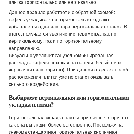
плитка горизонтально или вертикально
Данное правило работает и с обратной схемой:
кафель укладывается горизонтально, однако
добавляется одна или пара вертикальных вставок. В
итоге, получается увеличение периметра, как по
вертикальному, так и по горизонтальному
направлению.
Визуально увеличит санузел комбинированная
раскладка кафеля похожая на панели (белый верх —
черный низ или обратно). При данной отделке способ
расположения плитки уже не станет оказывать
сильного воздействия.
Выбираем: вертикальная или горизонтальная
укладка плитки?
Горизонтальная укладка плитки привычнее взору, так
как она выглядит более естественно. Поскольку на
знакома стандартная горизонтальная кирпичная