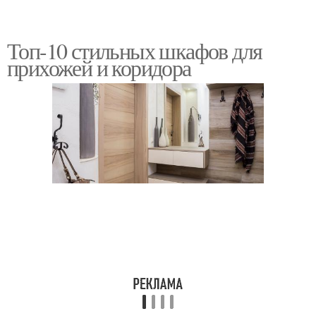
Топ-10 стильных шкафов для
прихожей и коридора