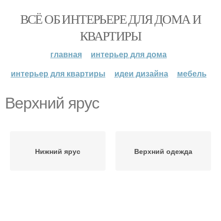
ВСЁ ОБ ИНТЕРЬЕРЕ ДЛЯ ДОМА И
КВАРТИРЫ
главная
интерьер для дома
интерьер для квартиры
идеи дизайна
мебель
Верхний ярус
Нижний ярус
Верхний одежда