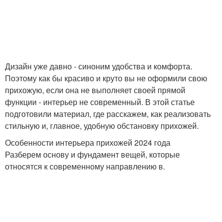
Дизайн уже давно - синоним удобства и комфорта.
Поэтому как бы красиво и круто вы не оформили свою
прихожую, если она не выполняет своей прямой
функции - интерьер не современный. В этой статье
подготовили материал, где расскажем, как реализовать
стильную и, главное, удобную обстановку прихожей.
Особенности интерьера прихожей 2024 года
Разберем основу и фундамент вещей, которые
относятся к современному направлению в.