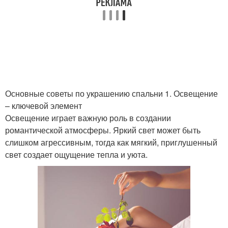
Основные советы по украшению спальни 1. Освещение
– ключевой элемент
Освещение играет важную роль в создании
романтической атмосферы. Яркий свет может быть
слишком агрессивным, тогда как мягкий, приглушенный
свет создает ощущение тепла и уюта.