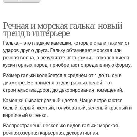
Речная и морская галька: новый
тренд в интерьере
Галька – это гладкие камешки, которые стали такими от
ударов друг о друга. Гальку обтачивает морская или
речная волна, в результате чего камни – отколовшиеся
куски горных пород, приобретают определенную форму.
Размер гальки колеблется в среднем от 1 до 15 см в
диаметре. Ее применяют для разных целей – от
строительства дорог, до декорирования помещений.
Камешки бывают разный цветов. Чаще встречаются
белый, серый, желтый, голубоватый, зеленый красный и
кирпичный оттенки.
Распространены несколько видов гальки: морская,
речная,озерная карьерная, декоративная.