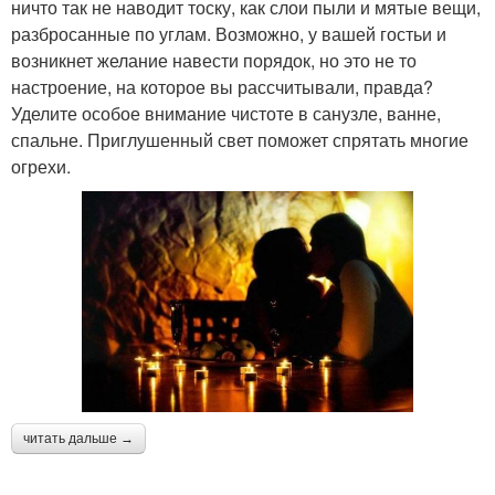
ничто так не наводит тоску, как слои пыли и мятые вещи,
разбросанные по углам. Возможно, у вашей гостьи и
возникнет желание навести порядок, но это не то
настроение, на которое вы рассчитывали, правда?
Уделите особое внимание чистоте в санузле, ванне,
спальне. Приглушенный свет поможет спрятать многие
огрехи.
читать дальше →