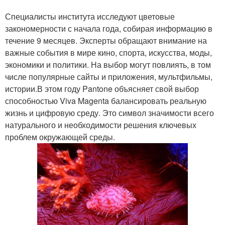
Специалисты института исследуют цветовые
закономерности с начала года, собирая информацию в
течение 9 месяцев. Эксперты обращают внимание на
важные события в мире кино, спорта, искусства, моды,
экономики и политики. На выбор могут повлиять, в том
числе популярные сайты и приложения, мультфильмы,
истории.В этом году Pantone объясняет свой выбор
способностью Viva Magenta балансировать реальную
жизнь и цифровую среду. Это символ значимости всего
натурального и необходимости решения ключевых
проблем окружающей среды.