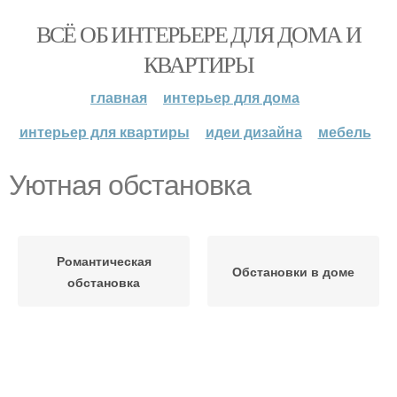
ВСЁ ОБ ИНТЕРЬЕРЕ ДЛЯ ДОМА И
КВАРТИРЫ
главная
интерьер для дома
интерьер для квартиры
идеи дизайна
мебель
Уютная обстановка
Романтическая
Обстановки в доме
обстановка