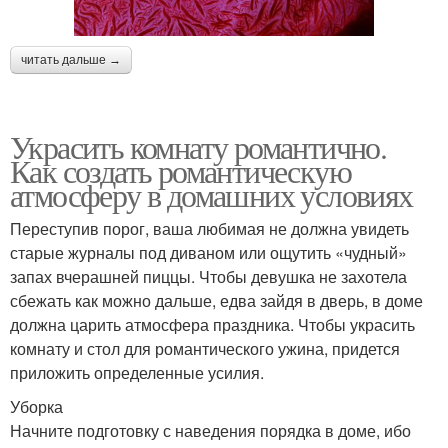
читать дальше →
Украсить комнату романтично.
Как создать романтическую
атмосферу в домашних условиях
Переступив порог, ваша любимая не должна увидеть
старые журналы под диваном или ощутить «чудный»
запах вчерашней пиццы. Чтобы девушка не захотела
сбежать как можно дальше, едва зайдя в дверь, в доме
должна царить атмосфера праздника. Чтобы украсить
комнату и стол для романтического ужина, придется
приложить определенные усилия.
Уборка
Начните подготовку с наведения порядка в доме, ибо