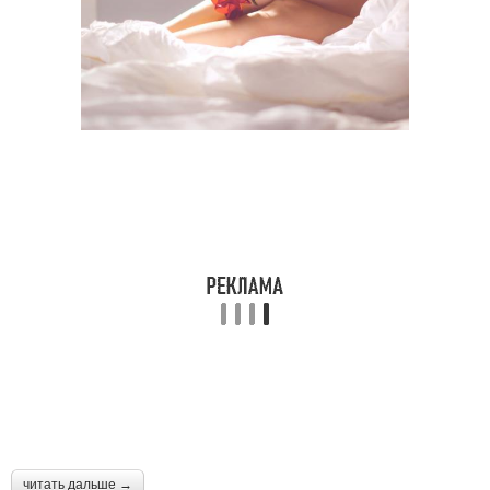
читать дальше →