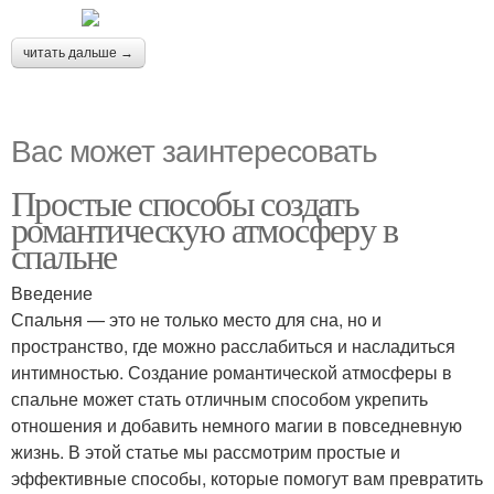
читать дальше →
Вас может заинтересовать
Простые способы создать
романтическую атмосферу в
спальне
Введение
Спальня — это не только место для сна, но и
пространство, где можно расслабиться и насладиться
интимностью. Создание романтической атмосферы в
спальне может стать отличным способом укрепить
отношения и добавить немного магии в повседневную
жизнь. В этой статье мы рассмотрим простые и
эффективные способы, которые помогут вам превратить