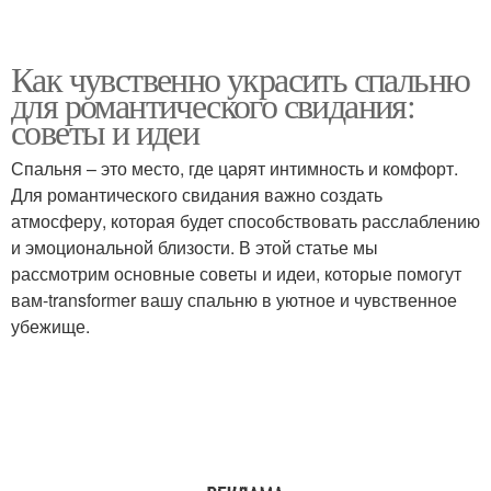
Как чувственно украсить спальню
для романтического свидания:
советы и идеи
Спальня – это место, где царят интимность и комфорт.
Для романтического свидания важно создать
атмосферу, которая будет способствовать расслаблению
и эмоциональной близости. В этой статье мы
рассмотрим основные советы и идеи, которые помогут
вам-transformer вашу спальню в уютное и чувственное
убежище.