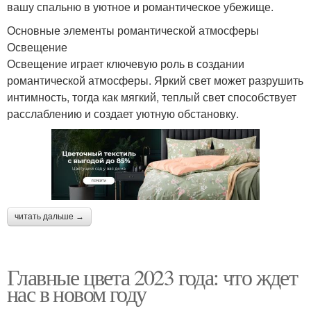
вашу спальню в уютное и романтическое убежище.
Основные элементы романтической атмосферы
Освещение
Освещение играет ключевую роль в создании
романтической атмосферы. Яркий свет может разрушить
интимность, тогда как мягкий, теплый свет способствует
расслаблению и создает уютную обстановку.
читать дальше →
Главные цвета 2023 года: что ждет
нас в новом году