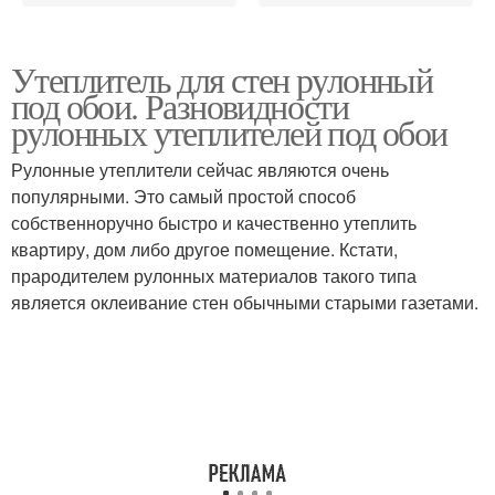
Утеплитель для стен рулонный
под обои. Разновидности
рулонных утеплителей под обои
Рулонные утеплители сейчас являются очень
популярными. Это самый простой способ
собственноручно быстро и качественно утеплить
квартиру, дом либо другое помещение. Кстати,
прародителем рулонных материалов такого типа
является оклеивание стен обычными старыми газетами.