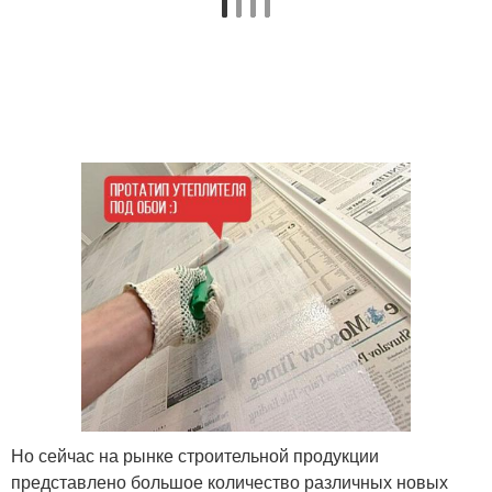
Но сейчас на рынке строительной продукции
представлено большое количество различных новых