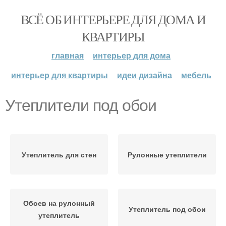
ВСЁ ОБ ИНТЕРЬЕРЕ ДЛЯ ДОМА И
КВАРТИРЫ
главная
интерьер для дома
интерьер для квартиры
идеи дизайна
мебель
Утеплители под обои
Утеплитель для стен
Рулонные утеплители
Обоев на рулонный
Утеплитель под обои
утеплитель