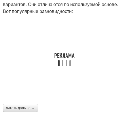
вариантов. Они отличаются по используемой основе.
Вот популярные разновидности:
читать дальше →