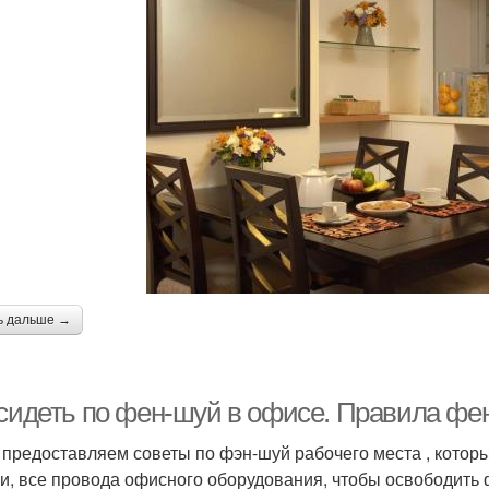
ь дальше →
 сидеть по фен-шуй в офисе. Правила фе
 предоставляем советы по фэн-шуй рабочего места , котор
и, все провода офисного оборудования, чтобы освободить 