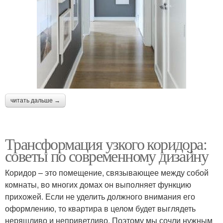
читать дальше →
Трансформация узкого коридора:
советы по современному дизайну
Коридор – это помещение, связывающее между собой
комнаты, во многих домах он выполняет функцию
прихожей. Если не уделить должного внимания его
оформлению, то квартира в целом будет выглядеть
неряшливо и неприветливо. Поэтому мы сочли нужным