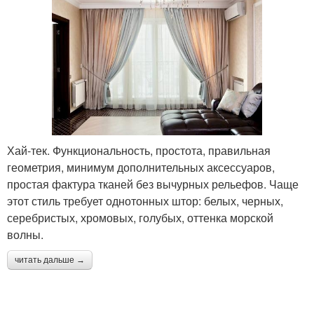
Хай-тек. Функциональность, простота, правильная
геометрия, минимум дополнительных аксессуаров,
простая фактура тканей без вычурных рельефов. Чаще
этот стиль требует однотонных штор: белых, черных,
серебристых, хромовых, голубых, оттенка морской
волны.
читать дальше →