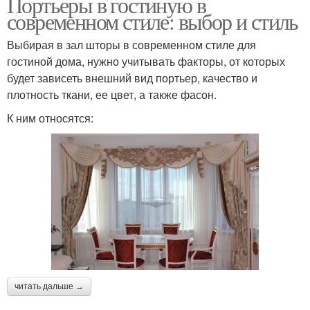
Портьеры в гостиную в
современном стиле: выбор и стиль
Выбирая в зал шторы в современном стиле для
гостиной дома, нужно учитывать факторы, от которых
будет зависеть внешний вид портьер, качество и
плотность ткани, ее цвет, а также фасон.
К ним относятся:
читать дальше →