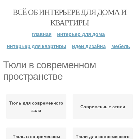
ВСЁ ОБ ИНТЕРЬЕРЕ ДЛЯ ДОМА И
КВАРТИРЫ
главная
интерьер для дома
интерьер для квартиры
идеи дизайна
мебель
Тюли в современном
пространстве
Тюль для современного
Современные стили
зала
Тюль в современном
Тюли для современного