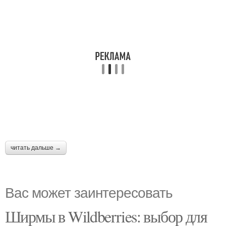
читать дальше →
Вас может заинтересовать
Ширмы в Wildberries: выбор для