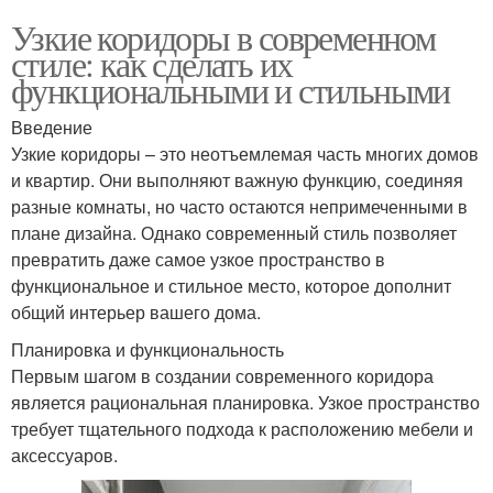
Узкие коридоры в современном
стиле: как сделать их
функциональными и стильными
Введение
Узкие коридоры – это неотъемлемая часть многих домов
и квартир. Они выполняют важную функцию, соединяя
разные комнаты, но часто остаются непримеченными в
плане дизайна. Однако современный стиль позволяет
превратить даже самое узкое пространство в
функциональное и стильное место, которое дополнит
общий интерьер вашего дома.
Планировка и функциональность
Первым шагом в создании современного коридора
является рациональная планировка. Узкое пространство
требует тщательного подхода к расположению мебели и
аксессуаров.