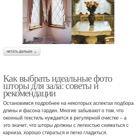
читать дальше →
Как выбрать идеальные фото
шторы для зала: советы и
рекомендации
Остановимся подробнее на некоторых аспектах подбора
длины и фасона гардин. Многие забывают о том, что
оконный текстиль нуждается в регулярной очистке – а
это значит, что шторы должны с легкостью сниматься с
карниза, хорошо стираться и легко гладиться.