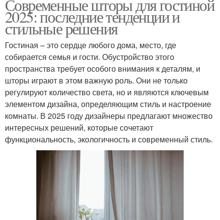
Современные шторы для гостиной
2025: последние тенденции и
стильные решения
Гостиная – это сердце любого дома, место, где
собирается семья и гости. Обустройство этого
пространства требует особого внимания к деталям, и
шторы играют в этом важную роль. Они не только
регулируют количество света, но и являются ключевым
элементом дизайна, определяющим стиль и настроение
комнаты. В 2025 году дизайнеры предлагают множество
интересных решений, которые сочетают
функциональность, экологичность и современный стиль.