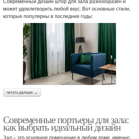
Современный дизайн штор для зала разнообразен и
может удовлетворить любой вкус. Вот основные стили,
которые популярны в последние годы:
читать дальше →
Современные портьеры для зала:
как выбрать идеальный дизайн
Зал – это основное помещение в любом доме, именно