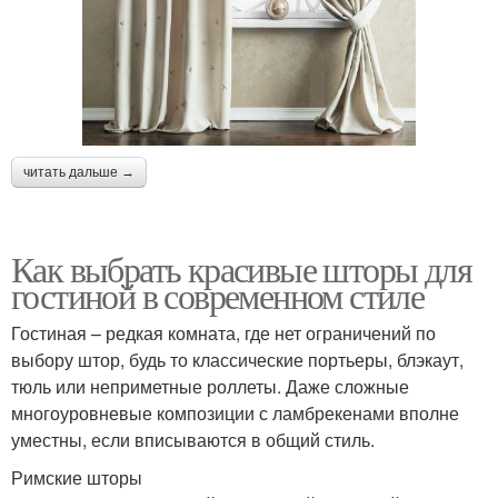
читать дальше →
Как выбрать красивые шторы для
гостиной в современном стиле
Гостиная – редкая комната, где нет ограничений по
выбору штор, будь то классические портьеры, блэкаут,
тюль или неприметные роллеты. Даже сложные
многоуровневые композиции с ламбрекенами вполне
уместны, если вписываются в общий стиль.
Римские шторы