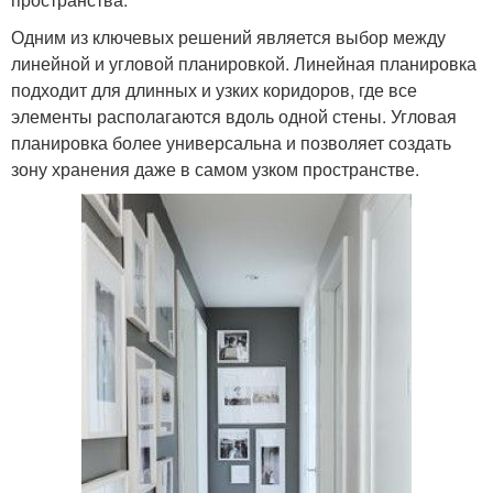
Одним из ключевых решений является выбор между
линейной и угловой планировкой. Линейная планировка
подходит для длинных и узких коридоров, где все
элементы располагаются вдоль одной стены. Угловая
планировка более универсальна и позволяет создать
зону хранения даже в самом узком пространстве.