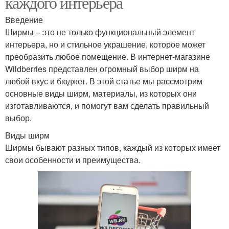
каждого интерьера
Введение
Ширмы – это не только функциональный элемент
интерьера, но и стильное украшение, которое может
преобразить любое помещение. В интернет-магазине
Wildberries представлен огромный выбор ширм на
любой вкус и бюджет. В этой статье мы рассмотрим
основные виды ширм, материалы, из которых они
изготавливаются, и помогут вам сделать правильный
выбор.
Виды ширм
Ширмы бывают разных типов, каждый из которых имеет
свои особенности и преимущества.