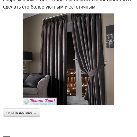
сделать его более уютным и эстетичным.
читать дальше →