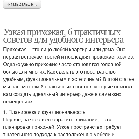
читать дальше →
Узкая прихожая: 6 практичных
советов для удобного интерьера
Прихожая – это лицо любой квартиры или дома. Она
первая встречает гостей и последняя провожает хозяев.
Однако узкие прихожие часто становятся головной
болью для многих. Как сделать это пространство
удобным, функциональным и эстетичным? В этой статье
мы рассмотрим 6 практичных советов, которые помогут
вам создать идеальный интерьер даже в самыхких
помещениях.
1. Планировка и функциональность
Первое, на что стоит обратить внимание, – это
планировка прихожей. Узкое пространство требует
тщательного подхода к расположению мебели и