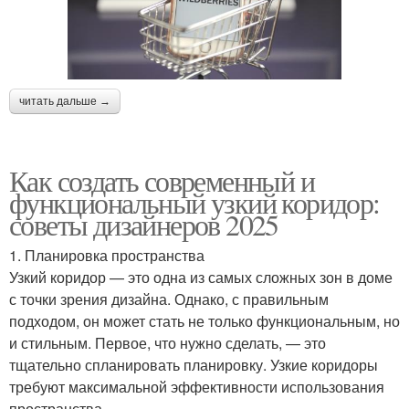
читать дальше →
Как создать современный и
функциональный узкий коридор:
советы дизайнеров 2025
1. Планировка пространства
Узкий коридор — это одна из самых сложных зон в доме
с точки зрения дизайна. Однако, с правильным
подходом, он может стать не только функциональным, но
и стильным. Первое, что нужно сделать, — это
тщательно спланировать планировку. Узкие коридоры
требуют максимальной эффективности использования
пространства.