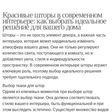
Красивые шторы в современном
интерьере: как выбрать идеальное
решение для вашего дома
Шторы – это не просто элемент декора, а важная часть
интерьера, которая может кардинально изменить
атмосферу вашего дома. Они не только регулируют
количество света, поступающего в комнату, но и
добавляют уюта, стиля и индивидуальности
пространству. В современном интерьере шторы играют
ключевую роль, поэтому выбор идеального решения
требует тщательного подхода.
Выбор ткани для штор
Одним из ключевых моментов при выборе штор
является выбор ткани. Она должна соответствовать
стилю вашего интерьера, быть функциональной и при
этом выглядеть эстетично. Существует множество видов