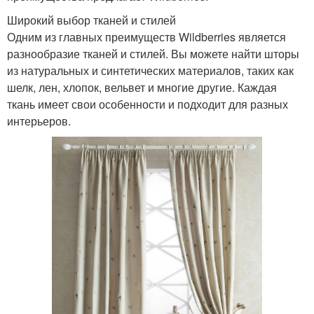
Широкий выбор тканей и стилей
Одним из главных преимуществ Wildberries является
разнообразие тканей и стилей. Вы можете найти шторы
из натуральных и синтетических материалов, таких как
шелк, лен, хлопок, вельвет и многие другие. Каждая
ткань имеет свои особенности и подходит для разных
интерьеров.