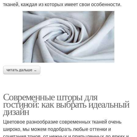
тканей, каждая из которых имеет свои особенности.
читать дальше →
Современные шторы для
гостиной: как выбрать идеальный
дизайн
Цветовое разнообразие современных тканей очень
широко, мы можем подобрать любые оттенки и
сочетания тонов, от нежных и припыленных до ярких и