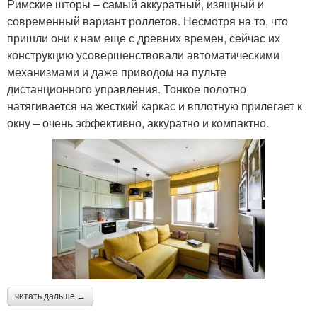
Римские шторы – самый аккуратный, изящный и
современный вариант роллетов. Несмотря на то, что
пришли они к нам еще с древних времен, сейчас их
конструкцию усовершенствовали автоматическими
механизмами и даже приводом на пульте
дистанционного управления. Тонкое полотно
натягивается на жесткий каркас и вплотную прилегает к
окну – очень эффективно, аккуратно и компактно.
читать дальше →