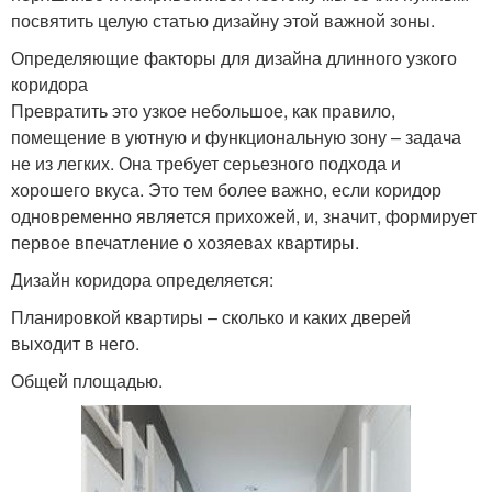
посвятить целую статью дизайну этой важной зоны.
Определяющие факторы для дизайна длинного узкого
коридора
Превратить это узкое небольшое, как правило,
помещение в уютную и функциональную зону – задача
не из легких. Она требует серьезного подхода и
хорошего вкуса. Это тем более важно, если коридор
одновременно является прихожей, и, значит, формирует
первое впечатление о хозяевах квартиры.
Дизайн коридора определяется:
Планировкой квартиры – сколько и каких дверей
выходит в него.
Общей площадью.