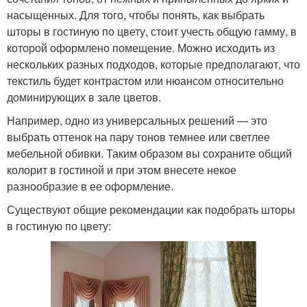
насыщенных. Для того, чтобы понять, как выбрать
шторы в гостиную по цвету, стоит учесть общую гамму, в
которой оформлено помещение. Можно исходить из
нескольких разных подходов, которые предполагают, что
текстиль будет контрастом или нюансом относительно
доминирующих в зале цветов.
Например, одно из универсальных решений — это
выбрать оттенок на пару тонов темнее или светлее
мебельной обивки. Таким образом вы сохраните общий
колорит в гостиной и при этом внесете некое
разнообразие в ее оформление.
Существуют общие рекомендации как подобрать шторы
в гостиную по цвету: