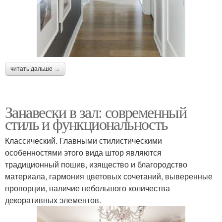
читать дальше →
Занавески в зал: современный
стиль и функциональность
Классический. Главными стилистическими
особенностями этого вида штор являются
традиционный пошив, изящество и благородство
материала, гармония цветовых сочетаний, выверенные
пропорции, наличие небольшого количества
декоративных элементов.