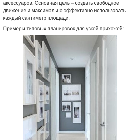
аксессуаров. Основная цель – создать свободное
движение и максимально эффективно использовать
каждый сантиметр площади.
Примеры типовых планировок для узкой прихожей: