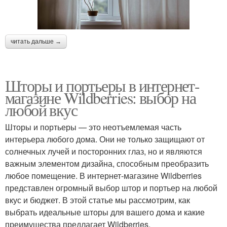
читать дальше →
Шторы и портьеры в интернет-
магазине Wildberries: выбор на
любой вкус
Шторы и портьеры — это неотъемлемая часть
интерьера любого дома. Они не только защищают от
солнечных лучей и посторонних глаз, но и являются
важным элементом дизайна, способным преобразить
любое помещение. В интернет-магазине Wildberries
представлен огромный выбор штор и портьер на любой
вкус и бюджет. В этой статье мы рассмотрим, как
выбрать идеальные шторы для вашего дома и какие
преимущества предлагает Wildberries.