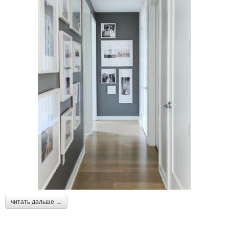
читать дальше →