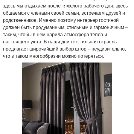
здесь мы отдыхаем после тяжелого рабочего дня, здесь
общаемся с членами своей семьи, встречаем друзей и
родственников. Именно поэтому интерьер гостиной
должен быть продуманным, стильным и гармоничным –
таким, чтобы в нем царила атмосфера тепла и
настоящего уюта. В наши дни текстильная отрасль
предлагает широчайший выбор штор – неудивительно,
что в таком многообразии можно потеряться.