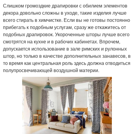
Слишком громоздкие драпировки с обилием элементов
декора довольно сложны в уходе, такие изделия лучше
всего стирать в химчистке. Если вы не готовы постоянно
прибегать к подобным услугам, сразу же откажитесь от
подобных драпировок. Укороченные шторы лучше всего
смотрятся на кухне и в рабочих кабинетах. Впрочем,
допускается использование в зале римских и рулонных
штор, но только в качестве дополнительных занавесов, в
то время как центральная роль здесь должна отводиться
полупросвечивающей воздушной материи.