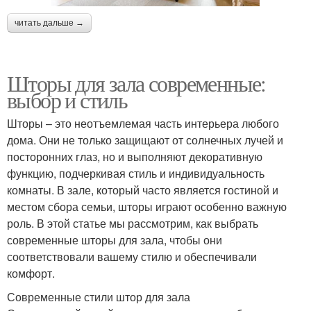
читать дальше →
Шторы для зала современные:
выбор и стиль
Шторы – это неотъемлемая часть интерьера любого
дома. Они не только защищают от солнечных лучей и
посторонних глаз, но и выполняют декоративную
функцию, подчеркивая стиль и индивидуальность
комнаты. В зале, который часто является гостиной и
местом сбора семьи, шторы играют особенно важную
роль. В этой статье мы рассмотрим, как выбрать
современные шторы для зала, чтобы они
соответствовали вашему стилю и обеспечивали
комфорт.
Современные стили штор для зала