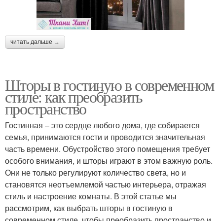
читать дальше →
Шторы в гостиную в современном
стиле: как преобразить
пространство
Гостинная – это сердце любого дома, где собирается
семья, принимаются гости и проводится значительная
часть времени. Обустройство этого помещения требует
особого внимания, и шторы играют в этом важную роль.
Они не только регулируют количество света, но и
становятся неотъемлемой частью интерьера, отражая
стиль и настроение комнаты. В этой статье мы
рассмотрим, как выбрать шторы в гостиную в
современном стиле, чтобы преобразить пространство и