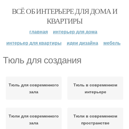
ВСЁ ОБ ИНТЕРЬЕРЕ ДЛЯ ДОМА И
КВАРТИРЫ
главная
интерьер для дома
интерьер для квартиры
идеи дизайна
мебель
Тюль для создания
Тюль для современного
Тюль в современном
зала
интерьере
Тюли для современного
Тюли в современном
зала
пространстве