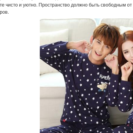
те чисто и уютно. Пространство должно быть свободным о
ров.