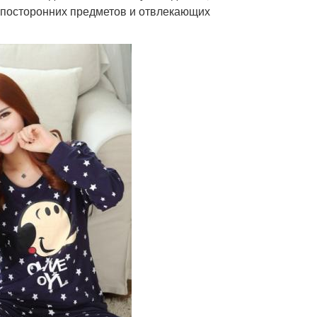
т посторонних предметов и отвлекающих