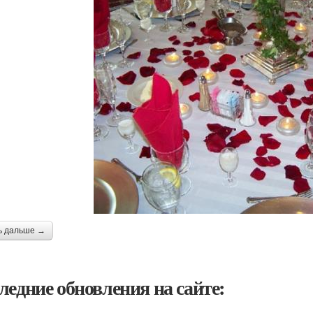
ь дальше →
ледние обновления на сайте: