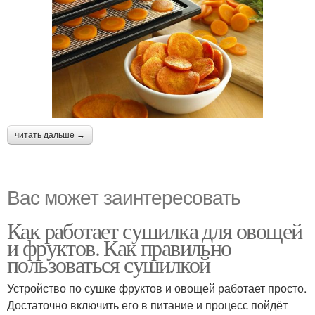
читать дальше →
Вас может заинтересовать
Как работает сушилка для овощей
и фруктов. Как правильно
пользоваться сушилкой
Устройство по сушке фруктов и овощей работает просто.
Достаточно включить его в питание и процесс пойдёт