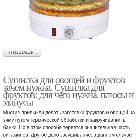
читать дальше →
Сушилка для овощей и фруктов
зачем нужна. Сушилка для
фруктов: для чего нужна, плюсы и
минусы
Многие привыкли делать заготовки фруктов и овощей на
зиму путем термической обработки и закручивания в
банки. Но в этом способе теряется значительная часть
витаминов. Другое дело засушивание, в данном случае