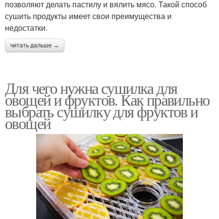
позволяют делать пастилу и вялить мясо. Такой способ
сушить продукты имеет свои преимущества и
недостатки.
читать дальше →
Для чего нужна сушилка для
овощей и фруктов. Как правильно
выбрать сушилку для фруктов и
овощей