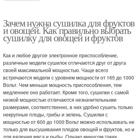
Зачем нужна сушилка для фруктов
и овощей. Как правильно выбрать
сушилку для овощей и фруктов
Как и любое другое электронное приспособление,
различные модели сушилок отличаются друг от друга
своей максимальной мощностью. Чаще всего
встречаются модели с уровнем мощности от 165 до 1000
Вольт. Чем меньше мощность приспособления, тем
медленнее оно работает. Кроме того, сушилки с самой
низкой мощностью отличаются незначительными
размерами, соответственно, в них удобно сушить только
некрупные плоды, грибы и зелень. Сушилки с
мощностью от 600 до 1000 Вольт можно использовать не
только для высушивания плодов овощей и фруктов, но и
для вяления мяса и рыбы. Однако минусом таких