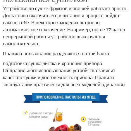
Устройство по сушке фруктов и овощей работает просто.
Достаточно включить его в питание и процесс пойдёт
сам по себе. В некоторых моделях встроено
автоматическое отключение. Например, после 72 часов
непрерывной работы устройство выключается
самостоятельно.
Правила пользования разделяются на три блока:
подготовка;сушка;чистка и хранение прибора.
От правильного использования устройства зависит
качество сушки и долговечность прибора. Правила
эксплуатации практически для всех моделей одинаковы.