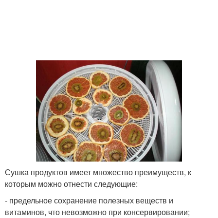
Сушка продуктов имеет множество преимуществ, к
которым можно отнести следующие:
- предельное сохранение полезных веществ и
витаминов, что невозможно при консервировании;