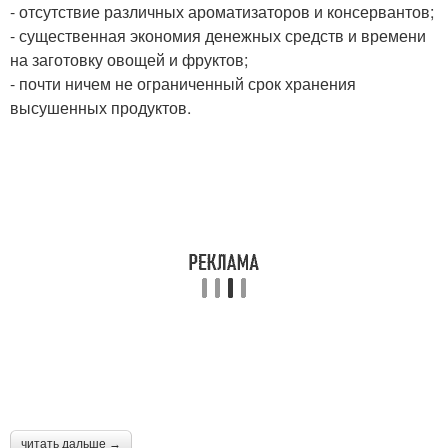
- отсутствие различных ароматизаторов и консервантов;
- существенная экономия денежных средств и времени
на заготовку овощей и фруктов;
- почти ничем не ограниченный срок хранения
высушенных продуктов.
читать дальше →