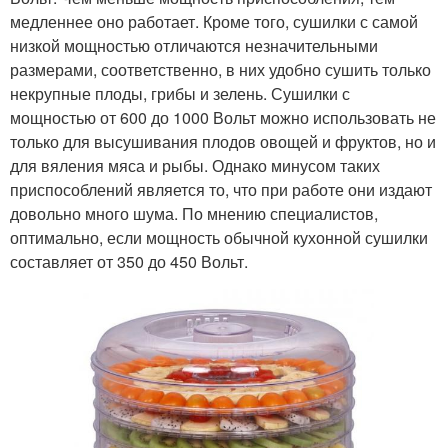
медленнее оно работает. Кроме того, сушилки с самой
низкой мощностью отличаются незначительными
размерами, соответственно, в них удобно сушить только
некрупные плоды, грибы и зелень. Сушилки с
мощностью от 600 до 1000 Вольт можно использовать не
только для высушивания плодов овощей и фруктов, но и
для вяления мяса и рыбы. Однако минусом таких
приспособлений является то, что при работе они издают
довольно много шума. По мнению специалистов,
оптимально, если мощность обычной кухонной сушилки
составляет от 350 до 450 Вольт.