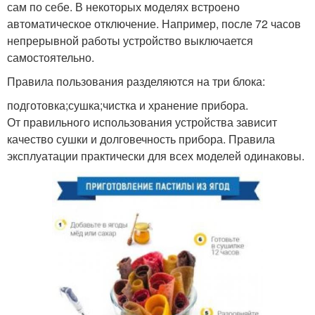
сам по себе. В некоторых моделях встроено
автоматическое отключение. Например, после 72 часов
непрерывной работы устройство выключается
самостоятельно.
Правила пользования разделяются на три блока:
подготовка;сушка;чистка и хранение прибора.
От правильного использования устройства зависит
качество сушки и долговечность прибора. Правила
эксплуатации практически для всех моделей одинаковы.