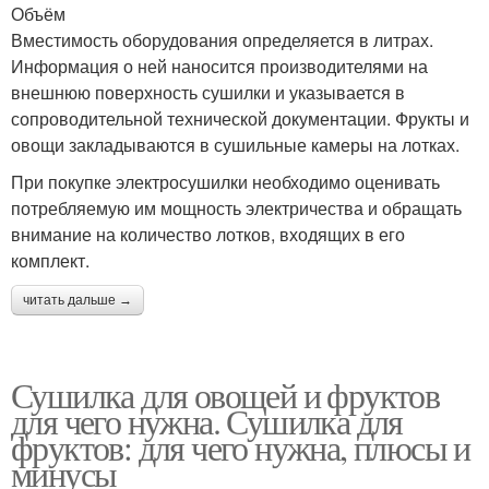
Объём
Вместимость оборудования определяется в литрах.
Информация о ней наносится производителями на
внешнюю поверхность сушилки и указывается в
сопроводительной технической документации. Фрукты и
овощи закладываются в сушильные камеры на лотках.
При покупке электросушилки необходимо оценивать
потребляемую им мощность электричества и обращать
внимание на количество лотков, входящих в его
комплект.
читать дальше →
Сушилка для овощей и фруктов
для чего нужна. Сушилка для
фруктов: для чего нужна, плюсы и
минусы