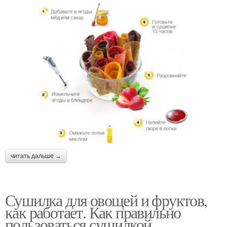
читать дальше →
Сушилка для овощей и фруктов,
как работает. Как правильно
пользоваться сушилкой