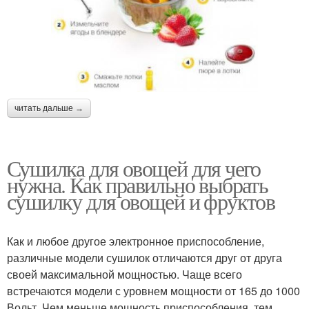
читать дальше →
Сушилка для овощей для чего
нужна. Как правильно выбрать
сушилку для овощей и фруктов
Как и любое другое электронное приспособление,
различные модели сушилок отличаются друг от друга
своей максимальной мощностью. Чаще всего
встречаются модели с уровнем мощности от 165 до 1000
Вольт. Чем меньше мощность приспособления, тем