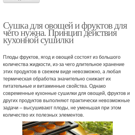
Сушка для овощей и фруктов для
чего нужна. Принцип действия
кухонной сушилки
Плоды фруктов, ягод и овощей состоят из большого
количества жидкости, из-за чего длительное хранение
этих продуктов в свежем виде невозможно, а любая
термическая обработка значительно снижает их
питательные и витаминные свойства. Однако
современные кухонные сушилки для овощей, фруктов и
других продуктов выполняют практически невозможные
задачи – высушивают плоды, не уменьшая при этом
количество их полезных элементов.