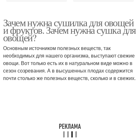
Зачем нужна сушилка для овощей
и фруктов. Зачем нужна сушка для
овощей?
Основным источником полезных веществ, так
необходимых для нашего организма, выступают свежие
овощи. Вот только есть их в натуральном виде можно в
сезон созревания. А в высушенных плодах содержится
почти столько же полезных веществ, сколько и в свежих.