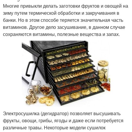
Многие привыкли делать заготовки фруктов и овощей на
зиму путем термической обработки и закручивания в
банки. Но в этом способе теряется значительная часть
витаминов. Другое дело засушивание, в данном случае
сохраняются витамины, полезные вещества и запах.
Электросушилка (дегидратор) позволяет высушивать
фрукты, овощи, грибы, ягоды и даже если потребуется
различные травы. Некоторые модели сушилок