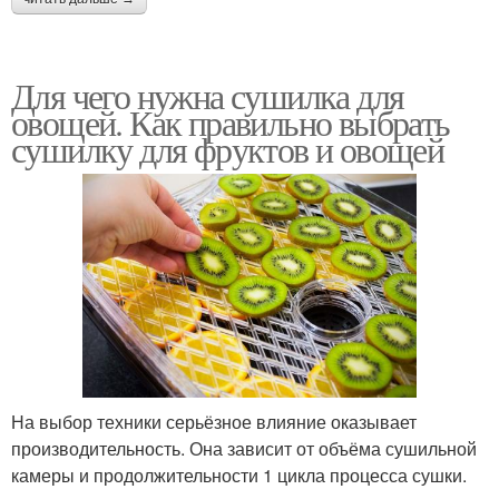
Для чего нужна сушилка для
овощей. Как правильно выбрать
сушилку для фруктов и овощей
На выбор техники серьёзное влияние оказывает
производительность. Она зависит от объёма сушильной
камеры и продолжительности 1 цикла процесса сушки.