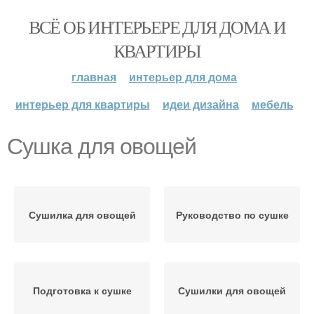
ВСЁ ОБ ИНТЕРЬЕРЕ ДЛЯ ДОМА И
КВАРТИРЫ
главная
интерьер для дома
интерьер для квартиры
идеи дизайна
мебель
Сушка для овощей
Сушилка для овощей
Руководство по сушке
Подготовка к сушке
Сушилки для овощей