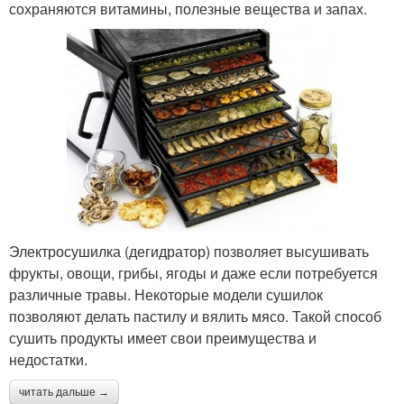
сохраняются витамины, полезные вещества и запах.
Электросушилка (дегидратор) позволяет высушивать
фрукты, овощи, грибы, ягоды и даже если потребуется
различные травы. Некоторые модели сушилок
позволяют делать пастилу и вялить мясо. Такой способ
сушить продукты имеет свои преимущества и
недостатки.
читать дальше →