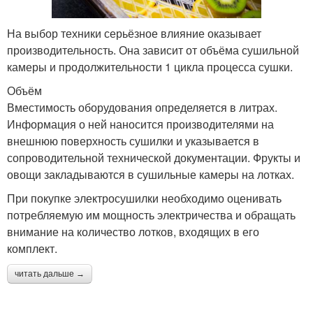
На выбор техники серьёзное влияние оказывает
производительность. Она зависит от объёма сушильной
камеры и продолжительности 1 цикла процесса сушки.
Объём
Вместимость оборудования определяется в литрах.
Информация о ней наносится производителями на
внешнюю поверхность сушилки и указывается в
сопроводительной технической документации. Фрукты и
овощи закладываются в сушильные камеры на лотках.
При покупке электросушилки необходимо оценивать
потребляемую им мощность электричества и обращать
внимание на количество лотков, входящих в его
комплект.
читать дальше →