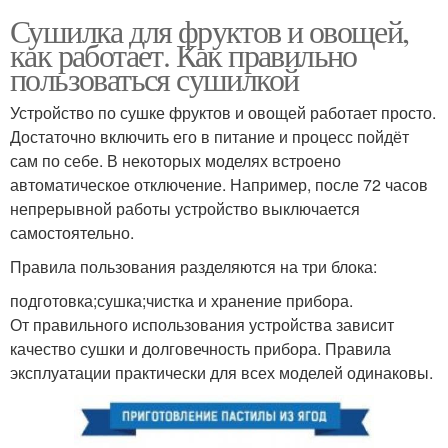
Сушилка для фруктов и овощей,
как работает. Как правильно
пользоваться сушилкой
Устройство по сушке фруктов и овощей работает просто.
Достаточно включить его в питание и процесс пойдёт
сам по себе. В некоторых моделях встроено
автоматическое отключение. Например, после 72 часов
непрерывной работы устройство выключается
самостоятельно.
Правила пользования разделяются на три блока:
подготовка;сушка;чистка и хранение прибора.
От правильного использования устройства зависит
качество сушки и долговечность прибора. Правила
эксплуатации практически для всех моделей одинаковы.