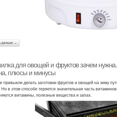
ь дальше →
илка для овощей и фруктов зачем нужна.
на, плюсы и минусы
е привыкли делать заготовки фруктов и овощей на зиму пут
. Но в этом способе теряется значительная часть витаминов
няются витамины, полезные вещества и запах.