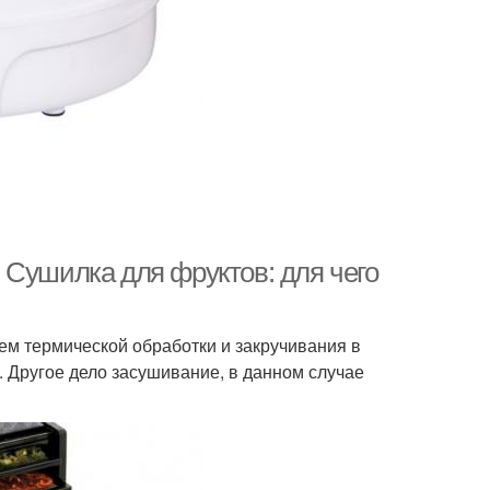
 Сушилка для фруктов: для чего
ем термической обработки и закручивания в
. Другое дело засушивание, в данном случае