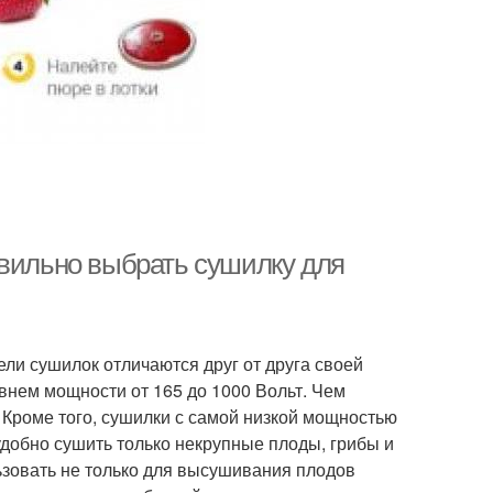
авильно выбрать сушилку для
ли сушилок отличаются друг от друга своей
внем мощности от 165 до 1000 Вольт. Чем
Кроме того, сушилки с самой низкой мощностью
удобно сушить только некрупные плоды, грибы и
ьзовать не только для высушивания плодов