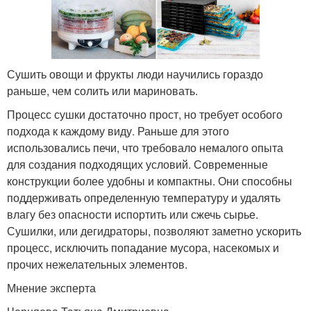
Сушить овощи и фрукты люди научились гораздо
раньше, чем солить или мариновать.
Процесс сушки достаточно прост, но требует особого
подхода к каждому виду. Раньше для этого
использовались печи, что требовало немалого опыта
для создания подходящих условий. Современные
конструкции более удобны и компактны. Они способны
поддерживать определенную температуру и удалять
влагу без опасности испортить или сжечь сырье.
Сушилки, или дегидраторы, позволяют заметно ускорить
процесс, исключить попадание мусора, насекомых и
прочих нежелательных элементов.
Мнение эксперта