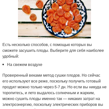
Есть несколько способов, с помощью которых вы
сможете засушить плоды. Выберите для себя наиболее
удобный:
На свежем воздухе
Проверенный веками метод сушки плодов. Но сейчас
его используют все реже, поскольку получить готовый
продукт можно только через 5-7 дн. Но если вы никуда не
торопитесь, и лето выдалось солнечным и жарким,
можно сушить плоды именно так — никаких затрат на
электроэнергию, поскольку электрических приборов вы