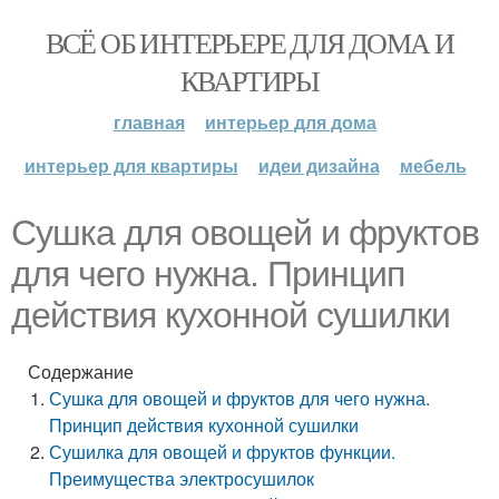
ВСЁ ОБ ИНТЕРЬЕРЕ ДЛЯ ДОМА И
КВАРТИРЫ
главная
интерьер для дома
интерьер для квартиры
идеи дизайна
мебель
Сушка для овощей и фруктов
для чего нужна. Принцип
действия кухонной сушилки
Содержание
Сушка для овощей и фруктов для чего нужна.
Принцип действия кухонной сушилки
Сушилка для овощей и фруктов функции.
Преимущества электросушилок