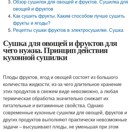
Обзор сушилок для овощей и фруктов. Сушилка для
овощей и фруктов
Как сушить фрукты. Каким способом лучше сушить
фрукты и ягоды?
Рецепты сушки фруктов в электросушилке. Сушка
Сушка для овощей и фруктов для
чего нужна. Принцип действия
кухонной сушилки
Плоды фруктов, ягод и овощей состоят из большого
количества жидкости, из-за чего длительное хранение
этих продуктов в свежем виде невозможно, а любая
термическая обработка значительно снижает их
питательные и витаминные свойства. Однако
современные кухонные сушилки для овощей, фруктов и
других продуктов выполняют практически невозможные
задачи – высушивают плоды, не уменьшая при этом