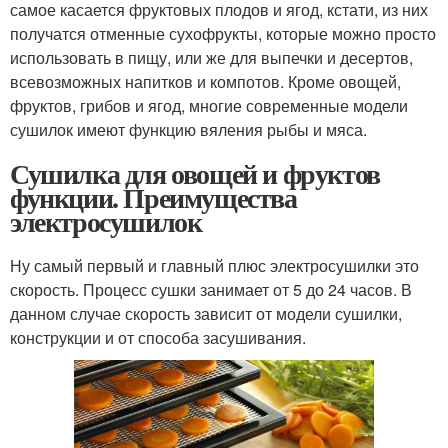
самое касается фруктовых плодов и ягод, кстати, из них
получатся отменные сухофрукты, которые можно просто
использовать в пищу, или же для выпечки и десертов,
всевозможных напитков и компотов. Кроме овощей,
фруктов, грибов и ягод, многие современные модели
сушилок имеют функцию вяления рыбы и мяса.
Сушилка для овощей и фруктов
функции. Преимущества
электросушилок
Ну самый первый и главный плюс электросушилки это
скорость. Процесс сушки занимает от 5 до 24 часов. В
данном случае скорость зависит от модели сушилки,
конструкции и от способа засушивания.