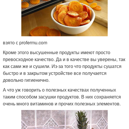
взято с profermu.com
Кроме этого высушенные продукты имеют просто
превосходное качество. Да и в качестве вы уверены, так
как сами же и сушили. Из-за того что продукты сушатся
быстро и в закрытом устройстве все получается
довольно гигиенично.
А что уж говорить о полезных качествах полученных
таким способом засушки продуктов. В них сохраняется
очень много витаминов и прочих полезных элементов.