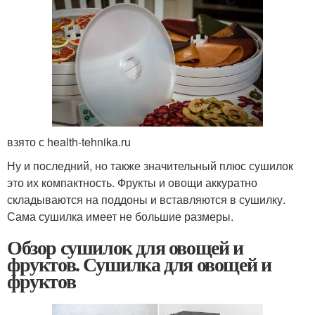
взято с health-tehnika.ru
Ну и последний, но также значительный плюс сушилок
это их компактность. Фрукты и овощи аккуратно
складываются на поддоны и вставляются в сушилку.
Сама сушилка имеет не большие размеры.
Обзор сушилок для овощей и
фруктов. Сушилка для овощей и
фруктов