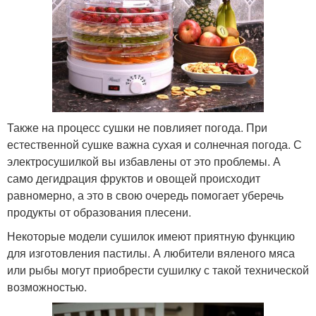
Также на процесс сушки не повлияет погода. При
естественной сушке важна сухая и солнечная погода. С
электросушилкой вы избавлены от это проблемы. А
само дегидрация фруктов и овощей происходит
равномерно, а это в свою очередь помогает уберечь
продукты от образования плесени.
Некоторые модели сушилок имеют приятную функцию
для изготовления пастилы. А любители вяленого мяса
или рыбы могут приобрести сушилку с такой технической
возможностью.