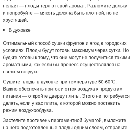
нельзя — плоды теряют свой аромат. Разломите дольку
и попробуйте — мякоть должна быть плотной, но не
хрустящей.
В духовке
Оптимальный способ сушки фруктов и ягод в городских
условиях. Плоды будут готовы максимум через сутки. Но
будьте готовы к тому, что они могут не получиться такими
ароматными, как если бы процесс осуществлялся на
свежем воздухе.
Сушите плоды в духовке при температуре 50-60˚С.
Важно обеспечить приток и отток воздуха к продуктам
питания — откройте дверцу плиты. Этого не потребуется
делать, если у вас плита, в которой можно поставить
режим воздухообдува.
Застелите противень пергаментной бумагой, выложите
на него подготовленные плоды одним слоем, отправьте