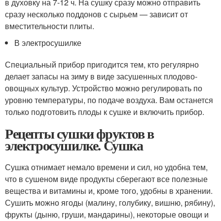
в духовку на 7-12 ч. На сушку сразу можно отправить
сразу несколько поддонов с сырьем — зависит от
вместительности плиты.
В электросушилке
Специальный прибор пригодится тем, кто регулярно
делает запасы на зиму в виде засушенных плодово-
овощных культур. Устройство можно регулировать по
уровню температуры, по подаче воздуха. Вам останется
только подготовить плоды к сушке и включить прибор.
Рецепты сушки фруктов в
электросушилке. Сушка
Сушка отнимает немало времени и сил, но удобна тем,
что в сушеном виде продукты сберегают все полезные
вещества и витамины и, кроме того, удобны в хранении.
Сушить можно ягоды (малину, голубику, вишню, рябину),
фрукты (дыню, груши, мандарины), некоторые овощи и