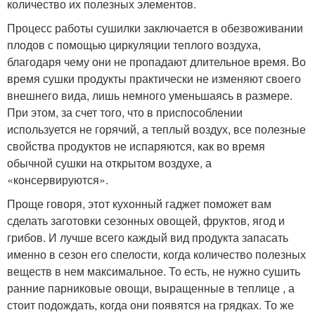
количество их полезных элементов.
Процесс работы сушилки заключается в обезвоживании
плодов с помощью циркуляции теплого воздуха,
благодаря чему они не пропадают длительное время. Во
время сушки продукты практически не изменяют своего
внешнего вида, лишь немного уменьшаясь в размере.
При этом, за счет того, что в приспособлении
используется не горячий, а теплый воздух, все полезные
свойства продуктов не испаряются, как во время
обычной сушки на открытом воздухе, а
«консервируются».
Проще говоря, этот кухонный гаджет поможет вам
сделать заготовки сезонных овощей, фруктов, ягод и
грибов. И лучше всего каждый вид продукта запасать
именно в сезон его спелости, когда количество полезных
веществ в нем максимальное. То есть, не нужно сушить
ранние парниковые овощи, выращенные в теплице , а
стоит подождать, когда они появятся на грядках. То же