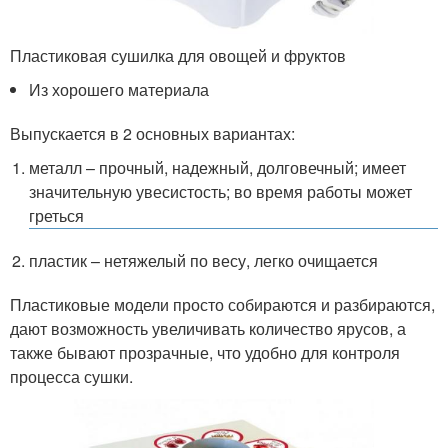
Пластиковая сушилка для овощей и фруктов
Из хорошего материала
Выпускается в 2 основных вариантах:
металл – прочный, надежный, долговечный; имеет
значительную увесистость; во время работы может
греться
пластик – нетяжелый по весу, легко очищается
Пластиковые модели просто собираются и разбираются,
дают возможность увеличивать количество ярусов, а
также бывают прозрачные, что удобно для контроля
процесса сушки.