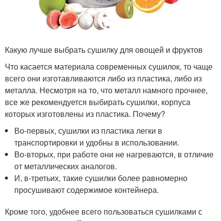
Какую лучше выбрать сушилку для овощей и фруктов
Что касается материала современных сушилок, то чаще
всего они изготавливаются либо из пластика, либо из
металла. Несмотря на то, что металл намного прочнее,
все же рекомендуется выбирать сушилки, корпуса
которых изготовлены из пластика. Почему?
Во-первых, сушилки из пластика легки в
транспортировки и удобны в использовании.
Во-вторых, при работе они не нагреваются, в отличие
от металлических аналогов.
И, в-третьих, такие сушилки более равномерно
просушивают содержимое контейнера.
Кроме того, удобнее всего пользоваться сушилками с