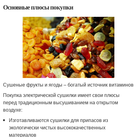
Основные плюсы покупки
Сушеные фрукты и ягоды – богатый источник витаминов
Покупка электрической сушилки имеет свои плюсы
перед традиционным высушиванием на открытом
воздухе:
Изготавливаются сушилки для припасов из
экологически чистых высококачественных
материалов