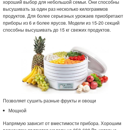
хороший выбор для небольшой семьи. Они способны
высушивать за один раз несколько килограммов
продуктов. Для более серьезных урожаев приобретают
приборы из 6 и более ярусов. Модели из 15-20 секций
способны высушивать до 15 кг свежих продуктов.
Позволяет сушить разные фрукты и овощи
Мощной
Напрямую зависит от вместимости прибора. Хорошим