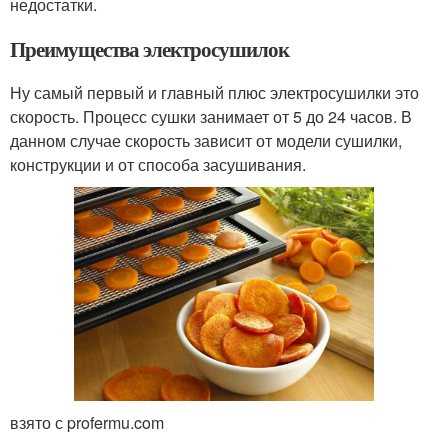
недостатки.
Преимущества электросушилок
Ну самый первый и главный плюс электросушилки это
скорость. Процесс сушки занимает от 5 до 24 часов. В
данном случае скорость зависит от модели сушилки,
конструкции и от способа засушивания.
взято с profermu.com