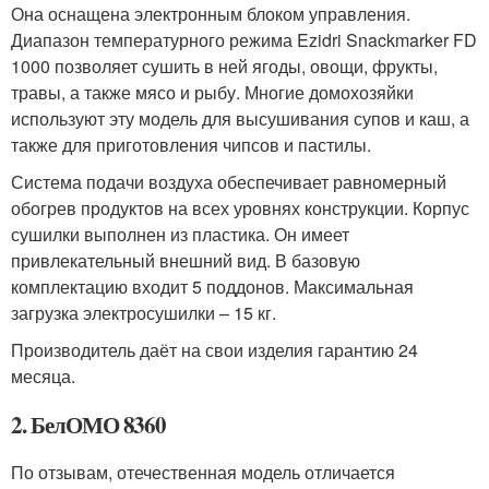
Она оснащена электронным блоком управления.
Диапазон температурного режима Ezidri Snackmarker FD
1000 позволяет сушить в ней ягоды, овощи, фрукты,
травы, а также мясо и рыбу. Многие домохозяйки
используют эту модель для высушивания супов и каш, а
также для приготовления чипсов и пастилы.
Система подачи воздуха обеспечивает равномерный
обогрев продуктов на всех уровнях конструкции. Корпус
сушилки выполнен из пластика. Он имеет
привлекательный внешний вид. В базовую
комплектацию входит 5 поддонов. Максимальная
загрузка электросушилки – 15 кг.
Производитель даёт на свои изделия гарантию 24
месяца.
2. БелОМО 8360
По отзывам, отечественная модель отличается