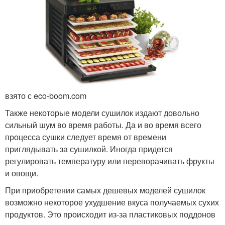
взято с eco-boom.com
Также некоторые модели сушилок издают довольно
сильный шум во время работы. Да и во время всего
процесса сушки следует время от времени
приглядывать за сушилкой. Иногда придется
регулировать температуру или переворачивать фрукты
и овощи.
При приобретении самых дешевых моделей сушилок
возможно некоторое ухудшение вкуса получаемых сухих
продуктов. Это происходит из-за пластиковых поддонов