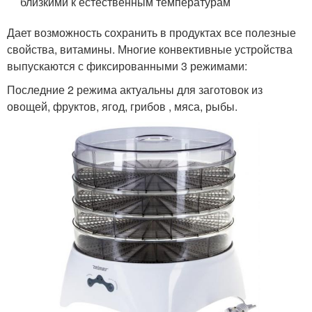
близкими к естественным температурам
Дает возможность сохранить в продуктах все полезные
свойства, витамины. Многие конвективные устройства
выпускаются с фиксированными 3 режимами:
Последние 2 режима актуальны для заготовок из
овощей, фруктов, ягод, грибов , мяса, рыбы.