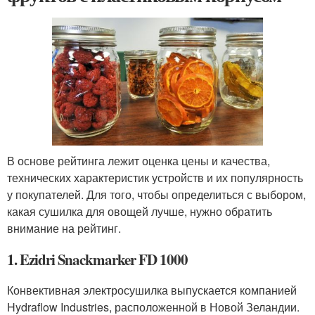
В основе рейтинга лежит оценка цены и качества,
технических характеристик устройств и их популярность
у покупателей. Для того, чтобы определиться с выбором,
какая сушилка для овощей лучше, нужно обратить
внимание на рейтинг.
1. Ezidri Snackmarker FD 1000
Конвективная электросушилка выпускается компанией
Hydraflow Industries, расположенной в Новой Зеландии.