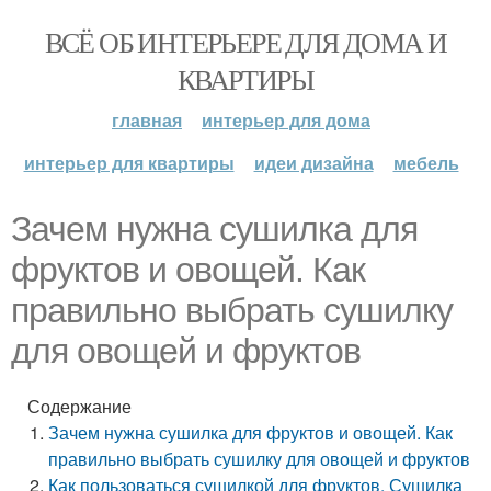
ВСЁ ОБ ИНТЕРЬЕРЕ ДЛЯ ДОМА И
КВАРТИРЫ
главная
интерьер для дома
интерьер для квартиры
идеи дизайна
мебель
Зачем нужна сушилка для
фруктов и овощей. Как
правильно выбрать сушилку
для овощей и фруктов
Содержание
Зачем нужна сушилка для фруктов и овощей. Как
правильно выбрать сушилку для овощей и фруктов
Как пользоваться сушилкой для фруктов. Сушилка