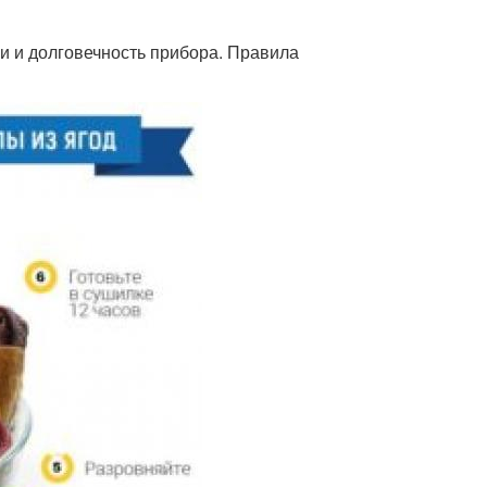
и и долговечность прибора. Правила