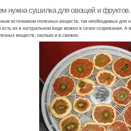
ем нужна сушилка для овощей и фруктов.
ным источником полезных веществ, так необходимых для н
о есть их в натуральном виде можно в сезон созревания. А
лезных веществ, сколько и в свежих.