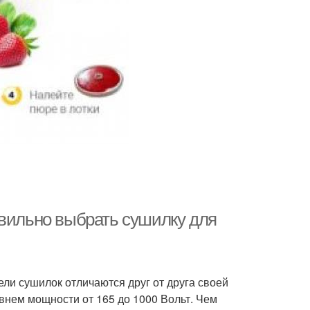
авильно выбрать сушилку для
ли сушилок отличаются друг от друга своей
внем мощности от 165 до 1000 Вольт. Чем