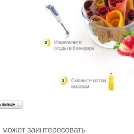
ь дальше →
 может заинтересовать