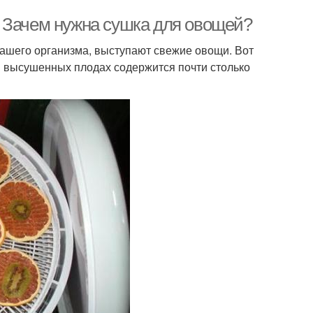
 Зачем нужна сушка для овощей?
ашего организма, выступают свежие овощи. Вот
 в высушенных плодах содержится почти столько