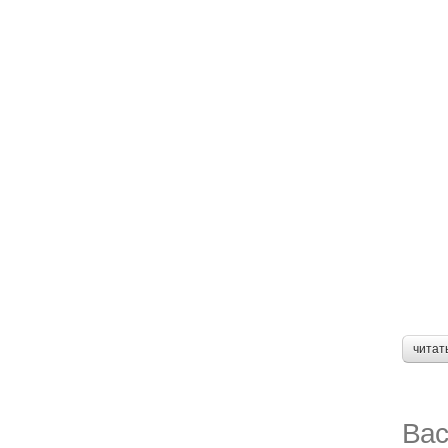
читат
Вас