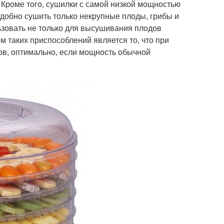
Кроме того, сушилки с самой низкой мощностью
удобно сушить только некрупные плоды, грибы и
ьзовать не только для высушивания плодов
м таких приспособлений является то, что при
ов, оптимально, если мощность обычной